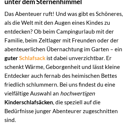
unter dem Sternenhimmel
Das Abenteuer ruft! Und was gibt es Schöneres,
als die Welt mit den Augen eines Kindes zu
entdecken? Ob beim Campingurlaub mit der
Familie, beim Zeltlager mit Freunden oder der
abenteuerlichen Übernachtung im Garten – ein
guter
Schlafsack
ist dabei unverzichtbar. Er
schenkt Wärme, Geborgenheit und lässt kleine
Entdecker auch fernab des heimischen Bettes
friedlich schlummern. Bei uns findest du eine
vielfältige Auswahl an
hochwertigen
Kinderschlafsäcken
, die speziell auf die
Bedürfnisse junger Abenteurer zugeschnitten
sind.