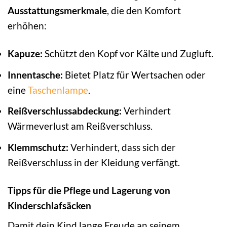
Ausstattungsmerkmale
, die den Komfort
erhöhen:
Kapuze:
Schützt den Kopf vor Kälte und Zugluft.
Innentasche:
Bietet Platz für Wertsachen oder
eine
Taschenlampe
.
Reißverschlussabdeckung:
Verhindert
Wärmeverlust am Reißverschluss.
Klemmschutz:
Verhindert, dass sich der
Reißverschluss in der Kleidung verfängt.
Tipps für die Pflege und Lagerung von
Kinderschlafsäcken
Damit dein Kind lange Freude an seinem