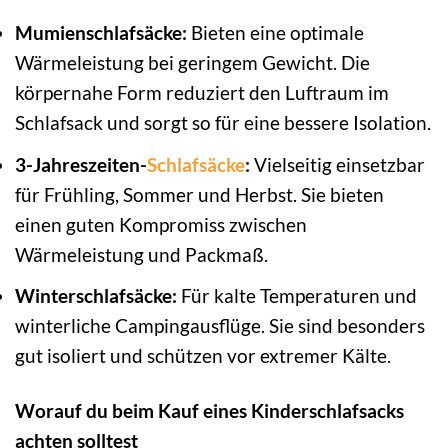
Mumienschlafsäcke:
Bieten eine optimale
Wärmeleistung bei geringem Gewicht. Die
körpernahe Form reduziert den Luftraum im
Schlafsack und sorgt so für eine bessere Isolation.
3-Jahreszeiten-
Schlafsäcke
:
Vielseitig einsetzbar
für Frühling, Sommer und Herbst. Sie bieten
einen guten Kompromiss zwischen
Wärmeleistung und Packmaß.
Winterschlafsäcke:
Für kalte Temperaturen und
winterliche Campingausflüge. Sie sind besonders
gut isoliert und schützen vor extremer Kälte.
Worauf du beim Kauf eines Kinderschlafsacks
achten solltest