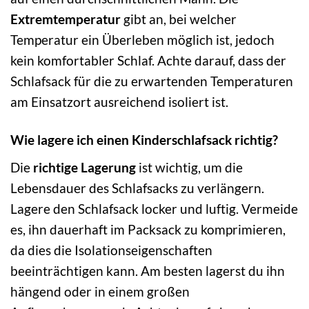
Extremtemperatur
gibt an, bei welcher
Temperatur ein Überleben möglich ist, jedoch
kein komfortabler Schlaf. Achte darauf, dass der
Schlafsack für die zu erwartenden Temperaturen
am Einsatzort ausreichend isoliert ist.
Wie lagere ich einen Kinderschlafsack richtig?
Die
richtige Lagerung
ist wichtig, um die
Lebensdauer des Schlafsacks zu verlängern.
Lagere den Schlafsack locker und luftig. Vermeide
es, ihn dauerhaft im Packsack zu komprimieren,
da dies die Isolationseigenschaften
beeinträchtigen kann. Am besten lagerst du ihn
hängend oder in einem großen