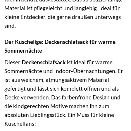
Material ist pflegeleicht und langlebig. Ideal für
kleine Entdecker, die gerne draußen unterwegs
sind.
Der Kuschelige: Deckenschlafsack für warme
Sommernächte
Dieser
Deckenschlafsack
ist ideal für warme
Sommernächte und Indoor-Übernachtungen. Er
ist aus weichem, atmungsaktivem Material
gefertigt und lässt sich komplett öffnen und als
Decke verwenden. Das farbenfrohe Design und
die kindgerechten Motive machen ihn zum
absoluten Lieblingsstück. Ein Muss für kleine
Kuschelfans!