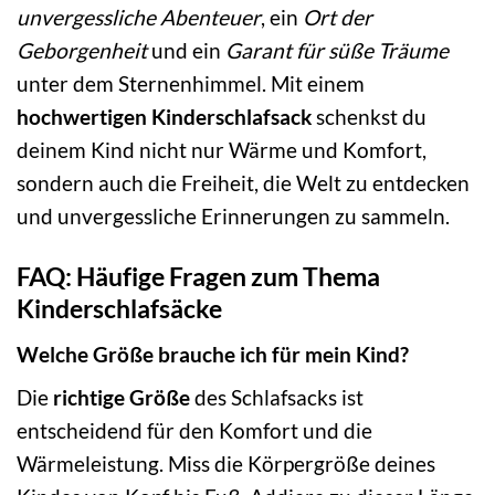
unvergessliche Abenteuer
, ein
Ort der
Geborgenheit
und ein
Garant für süße Träume
unter dem Sternenhimmel. Mit einem
hochwertigen Kinderschlafsack
schenkst du
deinem Kind nicht nur Wärme und Komfort,
sondern auch die Freiheit, die Welt zu entdecken
und unvergessliche Erinnerungen zu sammeln.
FAQ: Häufige Fragen zum Thema
Kinderschlafsäcke
Welche Größe brauche ich für mein Kind?
Die
richtige Größe
des Schlafsacks ist
entscheidend für den Komfort und die
Wärmeleistung. Miss die Körpergröße deines