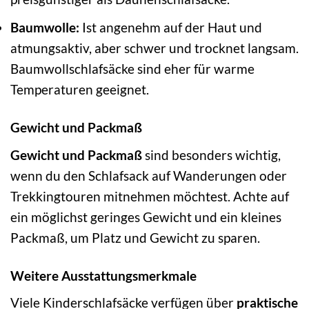
Baumwolle:
Ist angenehm auf der Haut und
atmungsaktiv, aber schwer und trocknet langsam.
Baumwollschlafsäcke sind eher für warme
Temperaturen geeignet.
Gewicht und Packmaß
Gewicht und Packmaß
sind besonders wichtig,
wenn du den Schlafsack auf Wanderungen oder
Trekkingtouren mitnehmen möchtest. Achte auf
ein möglichst geringes Gewicht und ein kleines
Packmaß, um Platz und Gewicht zu sparen.
Weitere Ausstattungsmerkmale
Viele Kinderschlafsäcke verfügen über
praktische