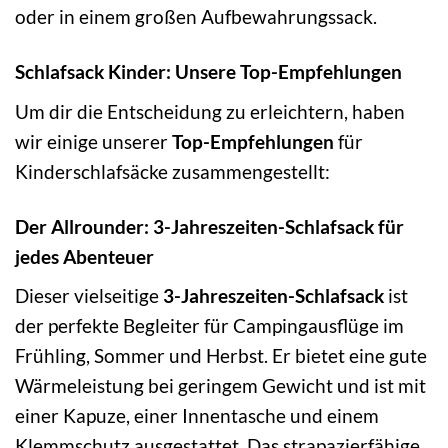
oder in einem großen Aufbewahrungssack.
Schlafsack Kinder: Unsere Top-Empfehlungen
Um dir die Entscheidung zu erleichtern, haben
wir einige unserer
Top-Empfehlungen
für
Kinderschlafsäcke zusammengestellt:
Der Allrounder: 3-Jahreszeiten-Schlafsack für
jedes Abenteuer
Dieser vielseitige
3-Jahreszeiten-Schlafsack
ist
der perfekte Begleiter für Campingausflüge im
Frühling, Sommer und Herbst. Er bietet eine gute
Wärmeleistung bei geringem Gewicht und ist mit
einer Kapuze, einer Innentasche und einem
Klemmschutz ausgestattet. Das strapazierfähige