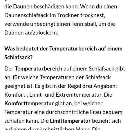
die Daunen beschädigen kann. Wenn du einen
Daunenschlafsack im Trockner trocknest,
verwende unbedingt einen Tennisball, um die
Daunen aufzulockern.
Was bedeutet der Temperaturbereich auf einem
Schlafsack?
Der
Temperaturbereich
auf einem Schlafsack gibt
an, für welche Temperaturen der Schlafsack
geeignet ist. Es gibt in der Regel drei Angaben:
Komfort-, Limit- und Extremtemperatur. Die
Komforttemperatur
gibt an, bei welcher
Temperatur eine durchschnittliche Frau bequem
schlafen kann. Die
Limittemperatur
bezieht sich
auf einen durchschnittlichen Mann. Die