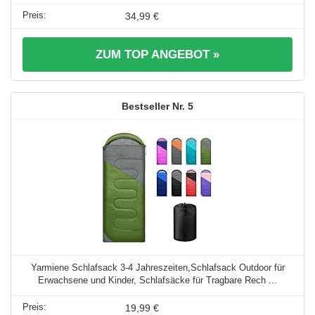
34,99 €
ZUM TOP ANGEBOT »
5
Yarmiene Schlafsack 3-4 Jahreszeiten,Schlafsack Outdoor für
Erwachsene und Kinder, Schlafsäcke für Tragbare Rech ...
19,99 €