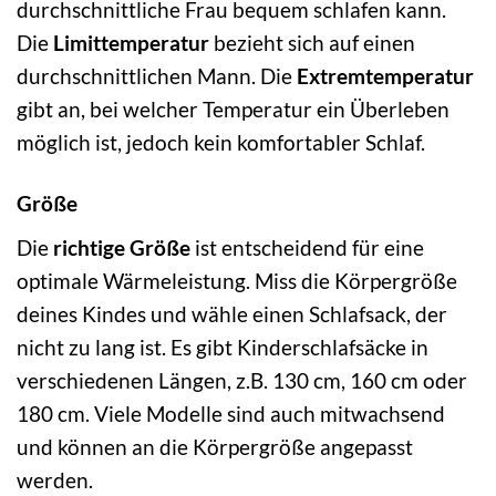
durchschnittliche Frau bequem schlafen kann.
Die
Limittemperatur
bezieht sich auf einen
durchschnittlichen Mann. Die
Extremtemperatur
gibt an, bei welcher Temperatur ein Überleben
möglich ist, jedoch kein komfortabler Schlaf.
Größe
Die
richtige Größe
ist entscheidend für eine
optimale Wärmeleistung. Miss die Körpergröße
deines Kindes und wähle einen Schlafsack, der
nicht zu lang ist. Es gibt Kinderschlafsäcke in
verschiedenen Längen, z.B. 130 cm, 160 cm oder
180 cm. Viele Modelle sind auch mitwachsend
und können an die Körpergröße angepasst
werden.