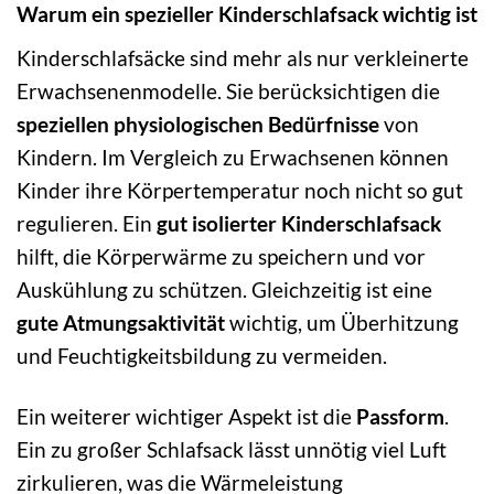
Warum ein spezieller Kinderschlafsack wichtig ist
Kinderschlafsäcke sind mehr als nur verkleinerte
Erwachsenenmodelle. Sie berücksichtigen die
speziellen physiologischen Bedürfnisse
von
Kindern. Im Vergleich zu Erwachsenen können
Kinder ihre Körpertemperatur noch nicht so gut
regulieren. Ein
gut isolierter Kinderschlafsack
hilft, die Körperwärme zu speichern und vor
Auskühlung zu schützen. Gleichzeitig ist eine
gute Atmungsaktivität
wichtig, um Überhitzung
und Feuchtigkeitsbildung zu vermeiden.
Ein weiterer wichtiger Aspekt ist die
Passform
.
Ein zu großer Schlafsack lässt unnötig viel Luft
zirkulieren, was die Wärmeleistung