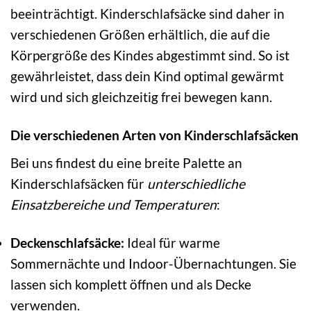
beeinträchtigt. Kinderschlafsäcke sind daher in
verschiedenen Größen erhältlich, die auf die
Körpergröße des Kindes abgestimmt sind. So ist
gewährleistet, dass dein Kind optimal gewärmt
wird und sich gleichzeitig frei bewegen kann.
Die verschiedenen Arten von Kinderschlafsäcken
Bei uns findest du eine breite Palette an
Kinderschlafsäcken für
unterschiedliche
Einsatzbereiche und Temperaturen
:
Deckenschlafsäcke:
Ideal für warme
Sommernächte und Indoor-Übernachtungen. Sie
lassen sich komplett öffnen und als Decke
verwenden.