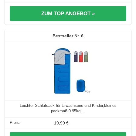
ZUM TOP ANGEBOT »
6
Leichter Schlafsack für Erwachsene und Kinder,kleines
packmaß,0.95kg ...
19,99 €