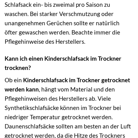
Schlafsack ein- bis zweimal pro Saison zu
waschen. Bei starker Verschmutzung oder
unangenehmen Gerüchen sollte er natürlich
öfter gewaschen werden. Beachte immer die
Pflegehinweise des Herstellers.
Kann ich einen Kinderschlafsack im Trockner
trocknen?
Ob ein
Kinderschlafsack im Trockner getrocknet
werden kann
, hängt vom Material und den
Pflegehinweisen des Herstellers ab. Viele
Synthetikschlafsäcke können im Trockner bei
niedriger Temperatur getrocknet werden.
Daunenschlafsäcke sollten am besten an der Luft
getrocknet werden, da die Hitze des Trockners