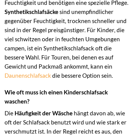
Feuchtigkeit und benötigen eine spezielle Pflege.
Synthetikschlafsäcke
sind unempfindlicher
gegenüber Feuchtigkeit, trocknen schneller und
sind in der Regel preisgünstiger. Für Kinder, die
viel schwitzen oder in feuchten Umgebungen
campen, ist ein Synthetikschlafsack oft die
bessere Wahl. Für Touren, bei denen es auf
Gewicht und Packmaß ankommt, kann ein
Daunenschlafsack
die bessere Option sein.
Wie oft muss ich einen Kinderschlafsack
waschen?
Die
Häufigkeit der Wäsche
hängt davon ab, wie
oft der Schlafsack benutzt wird und wie stark er
verschmutzt ist. In der Regel reicht es aus, den