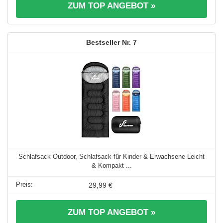
ZUM TOP ANGEBOT »
7
Schlafsack Outdoor, Schlafsack für Kinder & Erwachsene Leicht
& Kompakt ...
29,99 €
ZUM TOP ANGEBOT »