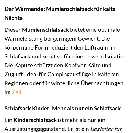
Der Wärmende: Mumienschlafsack für kalte
Nächte
Dieser
Mumienschlafsack
bietet eine optimale
Wärmeleistung bei geringem Gewicht. Die
körpernahe Form reduziert den Luftraum im
Schlafsack und sorgt so für eine bessere Isolation.
Die Kapuze schützt den Kopf vor Kälte und
Zugluft. Ideal für Campingausflüge in kälteren
Regionen oder für winterliche Übernachtungen
im
Zelt
.
Schlafsack Kinder: Mehr als nur ein Schlafsack
Ein
Kinderschlafsack
ist mehr als nur ein
Ausrüstungsgegenstand. Er ist ein
Begleiter für