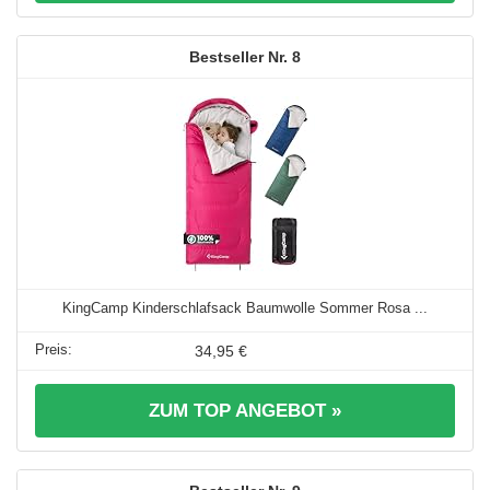
8
KingCamp Kinderschlafsack Baumwolle Sommer Rosa ...
34,95 €
ZUM TOP ANGEBOT »