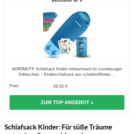
9
NORDMUT® Schlafsack Kinder mitwachsend für zuverlässigen
Kälteschutz – Kinderschlafsack aus schadstofffreien ...
39,92 €
ZUM TOP ANGEBOT »
Schlafsack Kinder: Für süße Träume