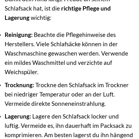
Schlafsack hat, ist die
richtige Pflege und
Lagerung
wichtig:
Reinigung:
Beachte die Pflegehinweise des
Herstellers. Viele Schlafsäcke können in der
Waschmaschine gewaschen werden. Verwende
ein mildes Waschmittel und verzichte auf
Weichspüler.
Trocknung:
Trockne den Schlafsack im Trockner
bei niedriger Temperatur oder an der Luft.
Vermeide direkte Sonneneinstrahlung.
Lagerung:
Lagere den Schlafsack locker und
luftig. Vermeide es, ihn dauerhaft im Packsack zu
komprimieren. Am besten lagerst du ihn hängend