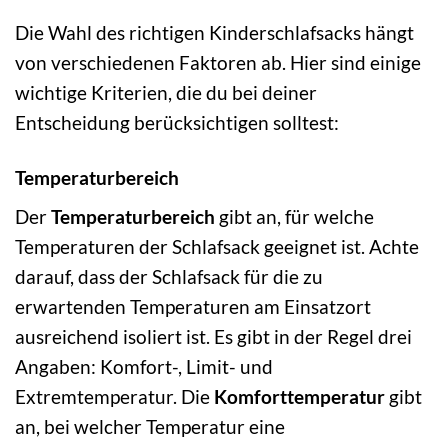
Die Wahl des richtigen Kinderschlafsacks hängt
von verschiedenen Faktoren ab. Hier sind einige
wichtige Kriterien, die du bei deiner
Entscheidung berücksichtigen solltest:
Temperaturbereich
Der
Temperaturbereich
gibt an, für welche
Temperaturen der Schlafsack geeignet ist. Achte
darauf, dass der Schlafsack für die zu
erwartenden Temperaturen am Einsatzort
ausreichend isoliert ist. Es gibt in der Regel drei
Angaben: Komfort-, Limit- und
Extremtemperatur. Die
Komforttemperatur
gibt
an, bei welcher Temperatur eine