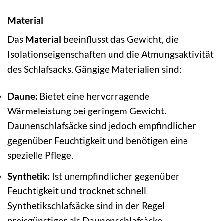
Material
Das
Material
beeinflusst das Gewicht, die
Isolationseigenschaften und die Atmungsaktivität
des Schlafsacks. Gängige Materialien sind:
Daune:
Bietet eine hervorragende
Wärmeleistung bei geringem Gewicht.
Daunenschlafsäcke sind jedoch empfindlicher
gegenüber Feuchtigkeit und benötigen eine
spezielle Pflege.
Synthetik:
Ist unempfindlicher gegenüber
Feuchtigkeit und trocknet schnell.
Synthetikschlafsäcke sind in der Regel
preisgünstiger als Daunenschlafsäcke.