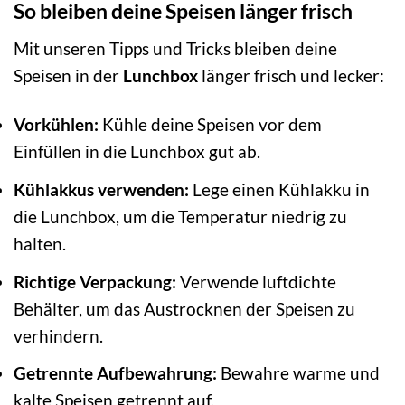
So bleiben deine Speisen länger frisch
Mit unseren Tipps und Tricks bleiben deine
Speisen in der
Lunchbox
länger frisch und lecker:
Vorkühlen:
Kühle deine Speisen vor dem
Einfüllen in die Lunchbox gut ab.
Kühlakkus verwenden:
Lege einen Kühlakku in
die Lunchbox, um die Temperatur niedrig zu
halten.
Richtige Verpackung:
Verwende luftdichte
Behälter, um das Austrocknen der Speisen zu
verhindern.
Getrennte Aufbewahrung:
Bewahre warme und
kalte Speisen getrennt auf.