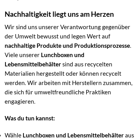
Nachhaltigkeit liegt uns am Herzen
Wir sind uns unserer Verantwortung gegenüber
der Umwelt bewusst und legen Wert auf
nachhaltige Produkte und Produktionsprozesse
.
Viele unserer
Lunchboxen und
Lebensmittelbehälter
sind aus recycelten
Materialien hergestellt oder können recycelt
werden. Wir arbeiten mit Herstellern zusammen,
die sich für umweltfreundliche Praktiken
engagieren.
Was du tun kannst:
Wähle
Lunchboxen und Lebensmittelbehälter
aus