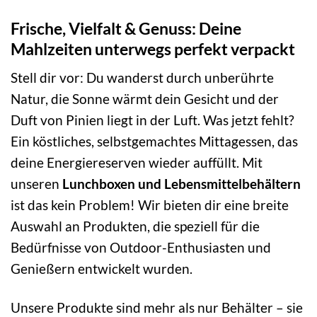
Frische, Vielfalt & Genuss: Deine
Mahlzeiten unterwegs perfekt verpackt
Stell dir vor: Du wanderst durch unberührte
Natur, die Sonne wärmt dein Gesicht und der
Duft von Pinien liegt in der Luft. Was jetzt fehlt?
Ein köstliches, selbstgemachtes Mittagessen, das
deine Energiereserven wieder auffüllt. Mit
unseren
Lunchboxen und Lebensmittelbehältern
ist das kein Problem! Wir bieten dir eine breite
Auswahl an Produkten, die speziell für die
Bedürfnisse von Outdoor-Enthusiasten und
Genießern entwickelt wurden.
Unsere Produkte sind mehr als nur Behälter – sie