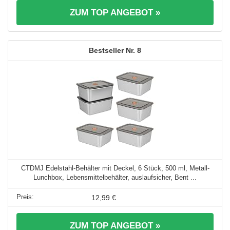
ZUM TOP ANGEBOT »
8
CTDMJ Edelstahl-Behälter mit Deckel, 6 Stück, 500 ml, Metall-
Lunchbox, Lebensmittelbehälter, auslaufsicher, Bent ...
12,99 €
ZUM TOP ANGEBOT »