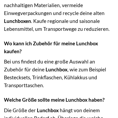
nachhaltigen Materialien, vermeide
Einwegverpackungen und recycle deine alten
Lunchboxen
. Kaufe regionale und saisonale
Lebensmittel, um Transportwege zu reduzieren.
Wo kann ich Zubehör für meine Lunchbox
kaufen?
Bei uns findest du eine große Auswahl an
Zubehör für deine
Lunchbox
, wie zum Beispiel
Bestecksets, Trinkflaschen, Kühlakkus und
Transporttaschen.
Welche Größe sollte meine Lunchbox haben?
Die Größe der
Lunchbox
hängt von deinem