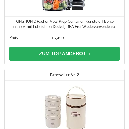
KINGHON 2 Fächer Meal Prep Container, Kunststoff Bento
Lunchbox mit Luftdichten Deckel, BPA Frei Wiederverwendbare ...
16,49 €
ZUM TOP ANGEBOT »
2