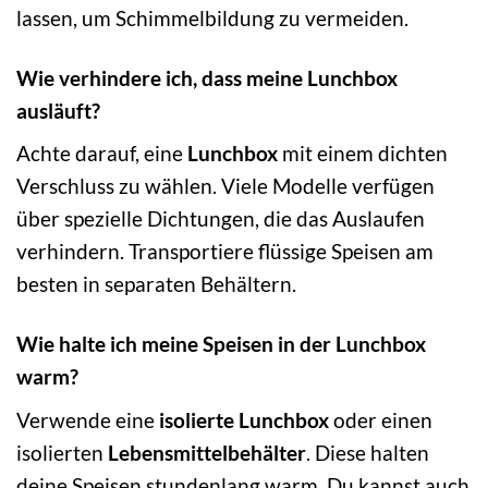
lassen, um Schimmelbildung zu vermeiden.
Wie verhindere ich, dass meine Lunchbox
ausläuft?
Achte darauf, eine
Lunchbox
mit einem dichten
Verschluss zu wählen. Viele Modelle verfügen
über spezielle Dichtungen, die das Auslaufen
verhindern. Transportiere flüssige Speisen am
besten in separaten Behältern.
Wie halte ich meine Speisen in der Lunchbox
warm?
Verwende eine
isolierte Lunchbox
oder einen
isolierten
Lebensmittelbehälter
. Diese halten
deine Speisen stundenlang warm. Du kannst auch