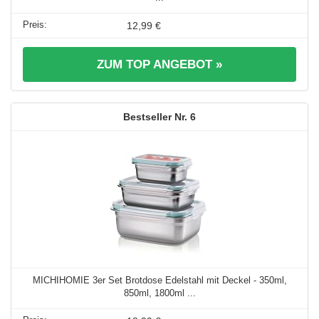
12,99 €
ZUM TOP ANGEBOT »
6
MICHIHOMIE 3er Set Brotdose Edelstahl mit Deckel - 350ml,
850ml, 1800ml ...