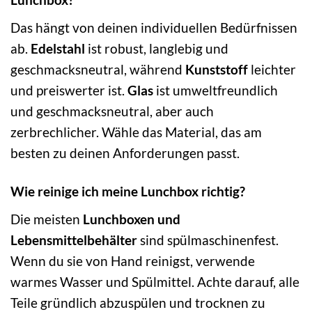
Das hängt von deinen individuellen Bedürfnissen
ab.
Edelstahl
ist robust, langlebig und
geschmacksneutral, während
Kunststoff
leichter
und preiswerter ist.
Glas
ist umweltfreundlich
und geschmacksneutral, aber auch
zerbrechlicher. Wähle das Material, das am
besten zu deinen Anforderungen passt.
Wie reinige ich meine Lunchbox richtig?
Die meisten
Lunchboxen und
Lebensmittelbehälter
sind spülmaschinenfest.
Wenn du sie von Hand reinigst, verwende
warmes Wasser und Spülmittel. Achte darauf, alle
Teile gründlich abzuspülen und trocknen zu