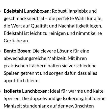
Edelstahl Lunchboxen:
Robust, langlebig und
geschmacksneutral – die perfekte Wahl für alle,
die Wert auf Qualität und Nachhaltigkeit legen.
Edelstahl ist leicht zu reinigen und nimmt keine
Gerüche an.
Bento Boxen:
Die clevere Lösung für eine
abwechslungsreiche Mahlzeit. Mit ihren
praktischen Fächern halten sie verschiedene
Speisen getrennt und sorgen dafür, dass alles
appetitlich bleibt.
Isolierte Lunchboxen:
Ideal für warme und kalte
Speisen. Die doppelwandige Isolierung hält deine
Mahlzeit stundenlang auf der gewünschten