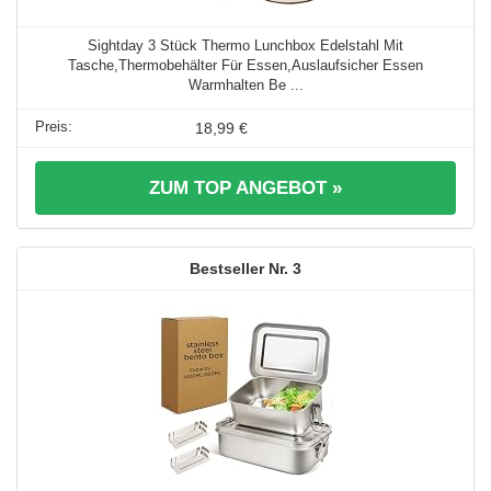
Sightday 3 Stück Thermo Lunchbox Edelstahl Mit
Tasche,Thermobehälter Für Essen,Auslaufsicher Essen
Warmhalten Be ...
18,99 €
ZUM TOP ANGEBOT »
3