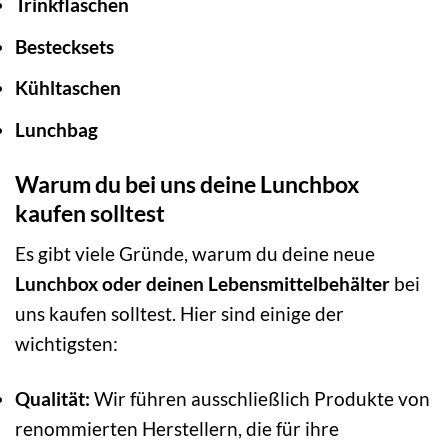
Trinkflaschen
Bestecksets
Kühltaschen
Lunchbag
Warum du bei uns deine Lunchbox
kaufen solltest
Es gibt viele Gründe, warum du deine neue
Lunchbox oder deinen Lebensmittelbehälter
bei
uns kaufen solltest. Hier sind einige der
wichtigsten:
Qualität:
Wir führen ausschließlich Produkte von
renommierten Herstellern, die für ihre