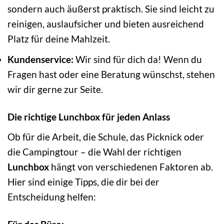
sondern auch äußerst praktisch. Sie sind leicht zu
reinigen, auslaufsicher und bieten ausreichend
Platz für deine Mahlzeit.
Kundenservice:
Wir sind für dich da! Wenn du
Fragen hast oder eine Beratung wünschst, stehen
wir dir gerne zur Seite.
Die richtige Lunchbox für jeden Anlass
Ob für die Arbeit, die Schule, das Picknick oder
die Campingtour – die Wahl der richtigen
Lunchbox
hängt von verschiedenen Faktoren ab.
Hier sind einige Tipps, die dir bei der
Entscheidung helfen: