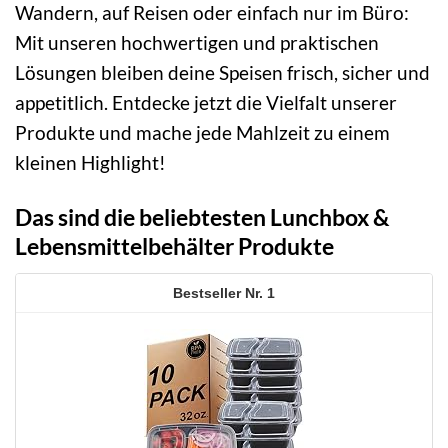
Wandern, auf Reisen oder einfach nur im Büro:
Mit unseren hochwertigen und praktischen
Lösungen bleiben deine Speisen frisch, sicher und
appetitlich. Entdecke jetzt die Vielfalt unserer
Produkte und mache jede Mahlzeit zu einem
kleinen Highlight!
Das sind die beliebtesten Lunchbox &
Lebensmittelbehälter Produkte
1