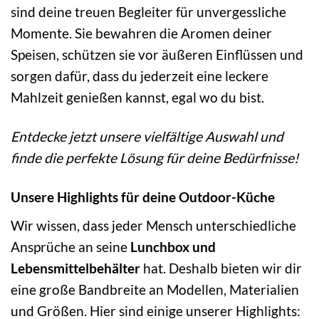
sind deine treuen Begleiter für unvergessliche
Momente. Sie bewahren die Aromen deiner
Speisen, schützen sie vor äußeren Einflüssen und
sorgen dafür, dass du jederzeit eine leckere
Mahlzeit genießen kannst, egal wo du bist.
Entdecke jetzt unsere vielfältige Auswahl und
finde die perfekte Lösung für deine Bedürfnisse!
Unsere Highlights für deine Outdoor-Küche
Wir wissen, dass jeder Mensch unterschiedliche
Ansprüche an seine
Lunchbox und
Lebensmittelbehälter
hat. Deshalb bieten wir dir
eine große Bandbreite an Modellen, Materialien
und Größen. Hier sind einige unserer Highlights: