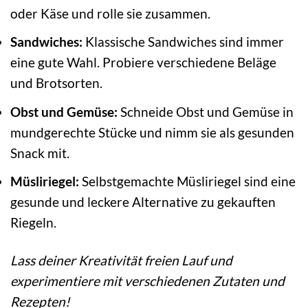
oder Käse und rolle sie zusammen.
Sandwiches:
Klassische Sandwiches sind immer
eine gute Wahl. Probiere verschiedene Beläge
und Brotsorten.
Obst und Gemüse:
Schneide Obst und Gemüse in
mundgerechte Stücke und nimm sie als gesunden
Snack mit.
Müsliriegel:
Selbstgemachte Müsliriegel sind eine
gesunde und leckere Alternative zu gekauften
Riegeln.
Lass deiner Kreativität freien Lauf und
experimentiere mit verschiedenen Zutaten und
Rezepten!