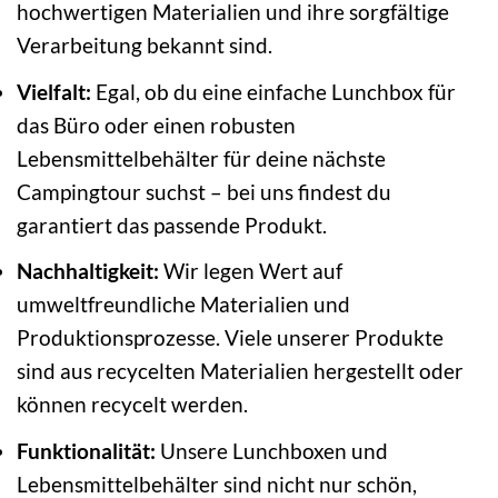
hochwertigen Materialien und ihre sorgfältige
Verarbeitung bekannt sind.
Vielfalt:
Egal, ob du eine einfache Lunchbox für
das Büro oder einen robusten
Lebensmittelbehälter für deine nächste
Campingtour suchst – bei uns findest du
garantiert das passende Produkt.
Nachhaltigkeit:
Wir legen Wert auf
umweltfreundliche Materialien und
Produktionsprozesse. Viele unserer Produkte
sind aus recycelten Materialien hergestellt oder
können recycelt werden.
Funktionalität:
Unsere Lunchboxen und
Lebensmittelbehälter sind nicht nur schön,