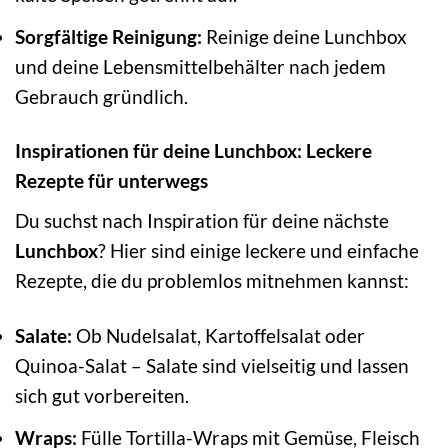
Sorgfältige Reinigung:
Reinige deine Lunchbox
und deine Lebensmittelbehälter nach jedem
Gebrauch gründlich.
Inspirationen für deine Lunchbox: Leckere
Rezepte für unterwegs
Du suchst nach Inspiration für deine nächste
Lunchbox
? Hier sind einige leckere und einfache
Rezepte, die du problemlos mitnehmen kannst:
Salate:
Ob Nudelsalat, Kartoffelsalat oder
Quinoa-Salat – Salate sind vielseitig und lassen
sich gut vorbereiten.
Wraps:
Fülle Tortilla-Wraps mit Gemüse, Fleisch