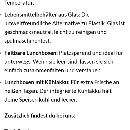
Temperatur.
Lebensmittelbehälter aus Glas:
Die
umweltfreundliche Alternative zu Plastik. Glas ist
geschmacksneutral, leicht zu reinigen und
spülmaschinenfest.
Faltbare Lunchboxen:
Platzsparend und ideal für
unterwegs. Wenn sie leer sind, lassen sie sich
einfach zusammenfalten und verstauen.
Lunchboxen mit Kühlakku:
Für extra Frische an
heißen Tagen. Der integrierte Kühlakku hält
deine Speisen kühl und lecker.
Zusätzlich findest du bei uns: