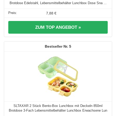
Brotdose Edelstahl, Lebensmittelbehälter Lunchbox Dose Sna ...
7,88 €
ZUM TOP ANGEBOT »
5
SLTAXAR 2 Stück Bento-Box Lunchbox mit Deckeln 850ml
Brotdose 3-Fach Lebensmittelbehälter Lunchbox Erwachsene Lun
...