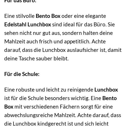
Für das Büro:
Eine stilvolle
Bento Box
oder eine elegante
Edelstahl Lunchbox
sind ideal für das Büro. Sie
sehen nicht nur gut aus, sondern halten deine
Mahlzeit auch frisch und appetitlich. Achte
darauf, dass die Lunchbox auslaufsicher ist, damit
deine Tasche sauber bleibt.
Für die Schule:
Eine robuste und leicht zu reinigende
Lunchbox
ist für die Schule besonders wichtig. Eine
Bento
Box
mit verschiedenen Fächern sorgt für eine
abwechslungsreiche Mahlzeit. Achte darauf, dass
die Lunchbox kindgerecht ist und sich leicht