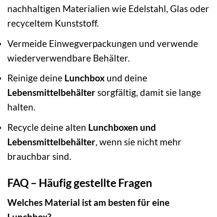
nachhaltigen Materialien wie Edelstahl, Glas oder
recyceltem Kunststoff.
Vermeide Einwegverpackungen und verwende
wiederverwendbare Behälter.
Reinige deine
Lunchbox
und deine
Lebensmittelbehälter
sorgfältig, damit sie lange
halten.
Recycle deine alten
Lunchboxen und
Lebensmittelbehälter
, wenn sie nicht mehr
brauchbar sind.
FAQ – Häufig gestellte Fragen
Welches Material ist am besten für eine
Lunchbox?