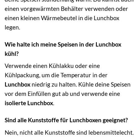
einen vorgewärmten Behälter verwenden oder
einen kleinen Wärmebeutel in die Lunchbox
legen.
Wie halte ich meine Speisen in der Lunchbox
kühl?
Verwende einen Kühlakku oder eine
Kühlpackung, um die Temperatur in der
Lunchbox
niedrig zu halten. Kühle deine Speisen
vor dem Einfüllen gut ab und verwende eine
isolierte Lunchbox
.
Sind alle Kunststoffe für Lunchboxen geeignet?
Nein, nicht alle Kunststoffe sind lebensmittelecht.