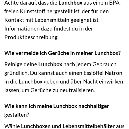
Achte darauf, dass die
Lunchbox
aus einem BPA-
freien Kunststoff hergestellt ist, der für den
Kontakt mit Lebensmitteln geeignet ist.
Informationen dazu findest du in der
Produktbeschreibung.
Wie vermeide ich Gerüche in meiner Lunchbox?
Reinige deine
Lunchbox
nach jedem Gebrauch
gründlich. Du kannst auch einen Esslöffel Natron
in die Lunchbox geben und über Nacht einwirken
lassen, um Gerüche zu neutralisieren.
Wie kann ich meine Lunchbox nachhaltiger
gestalten?
Wähle
Lunchboxen und Lebensmittelbehälter
aus