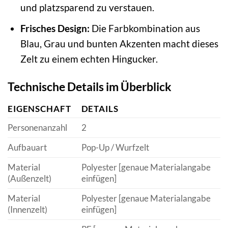
und platzsparend zu verstauen.
Frisches Design:
Die Farbkombination aus
Blau, Grau und bunten Akzenten macht dieses
Zelt zu einem echten Hingucker.
Technische Details im Überblick
EIGENSCHAFT
DETAILS
Personenanzahl
2
Aufbauart
Pop-Up / Wurfzelt
Material
Polyester [genaue Materialangabe
(Außenzelt)
einfügen]
Material
Polyester [genaue Materialangabe
(Innenzelt)
einfügen]