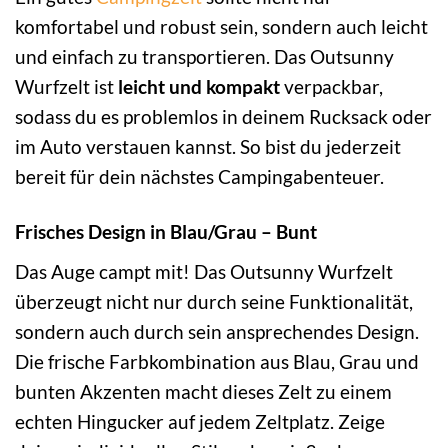
komfortabel und robust sein, sondern auch leicht
und einfach zu transportieren. Das Outsunny
Wurfzelt ist
leicht und kompakt
verpackbar,
sodass du es problemlos in deinem Rucksack oder
im Auto verstauen kannst. So bist du jederzeit
bereit für dein nächstes Campingabenteuer.
Frisches Design in Blau/Grau – Bunt
Das Auge campt mit! Das Outsunny Wurfzelt
überzeugt nicht nur durch seine Funktionalität,
sondern auch durch sein ansprechendes Design.
Die frische Farbkombination aus Blau, Grau und
bunten Akzenten macht dieses Zelt zu einem
echten Hingucker auf jedem Zeltplatz. Zeige