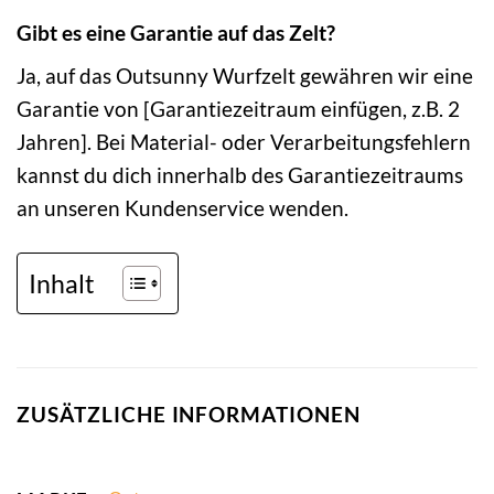
Gibt es eine Garantie auf das Zelt?
Ja, auf das Outsunny Wurfzelt gewähren wir eine
Garantie von [Garantiezeitraum einfügen, z.B. 2
Jahren]. Bei Material- oder Verarbeitungsfehlern
kannst du dich innerhalb des Garantiezeitraums
an unseren Kundenservice wenden.
Inhalt
ZUSÄTZLICHE INFORMATIONEN