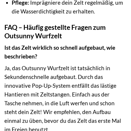
Pflege:
Imprägniere dein Zelt regelmäßig, um
die Wasserdichtigkeit zu erhalten.
FAQ – Häufig gestellte Fragen zum
Outsunny Wurfzelt
Ist das Zelt wirklich so schnell aufgebaut, wie
beschrieben?
Ja, das Outsunny Wurfzelt ist tatsächlich in
Sekundenschnelle aufgebaut. Durch das
innovative Pop-Up-System entfällt das lästige
Hantieren mit Zeltstangen. Einfach aus der
Tasche nehmen, in die Luft werfen und schon
steht dein Zelt! Wir empfehlen, den Aufbau
einmal zu üben, bevor du das Zelt das erste Mal
im Freien benutzt.