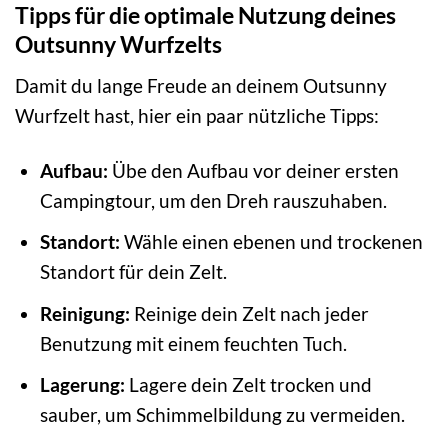
Tipps für die optimale Nutzung deines
Outsunny Wurfzelts
Damit du lange Freude an deinem Outsunny
Wurfzelt hast, hier ein paar nützliche Tipps:
Aufbau:
Übe den Aufbau vor deiner ersten
Campingtour, um den Dreh rauszuhaben.
Standort:
Wähle einen ebenen und trockenen
Standort für dein Zelt.
Reinigung:
Reinige dein Zelt nach jeder
Benutzung mit einem feuchten Tuch.
Lagerung:
Lagere dein Zelt trocken und
sauber, um Schimmelbildung zu vermeiden.