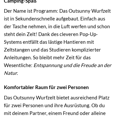
Camping-Spaß
Der Name ist Programm: Das Outsunny Wurfzelt
ist in Sekundenschnelle aufgebaut. Einfach aus
der Tasche nehmen, in die Luft werfen und schon
steht dein Zelt! Dank des cleveren Pop-Up-
Systems entfällt das lästige Hantieren mit
Zeltstangen und das Studieren komplizierter
Anleitungen. So bleibt mehr Zeit für das
Wesentliche:
Entspannung und die Freude an der
Natur.
Komfortabler Raum für zwei Personen
Das Outsunny Wurfzelt bietet ausreichend Platz
für zwei Personen und ihre Ausrüstung. Ob du
mit deinem Partner, einem Freund oder alleine