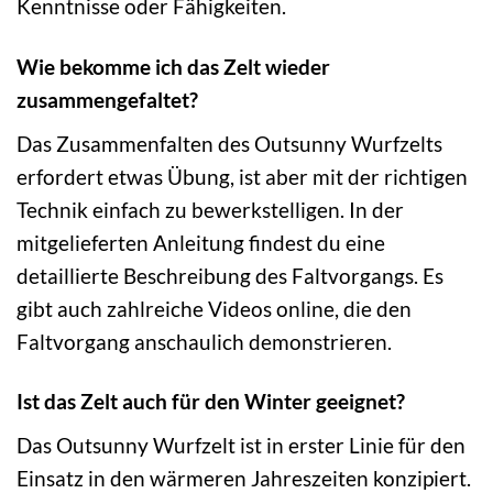
Kenntnisse oder Fähigkeiten.
Wie bekomme ich das Zelt wieder
zusammengefaltet?
Das Zusammenfalten des Outsunny Wurfzelts
erfordert etwas Übung, ist aber mit der richtigen
Technik einfach zu bewerkstelligen. In der
mitgelieferten Anleitung findest du eine
detaillierte Beschreibung des Faltvorgangs. Es
gibt auch zahlreiche Videos online, die den
Faltvorgang anschaulich demonstrieren.
Ist das Zelt auch für den Winter geeignet?
Das Outsunny Wurfzelt ist in erster Linie für den
Einsatz in den wärmeren Jahreszeiten konzipiert.