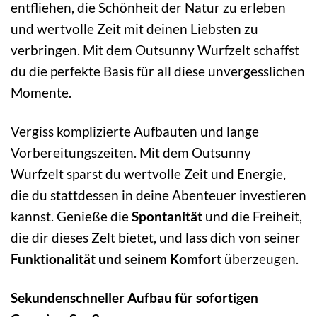
entfliehen, die Schönheit der Natur zu erleben
und wertvolle Zeit mit deinen Liebsten zu
verbringen. Mit dem Outsunny Wurfzelt schaffst
du die perfekte Basis für all diese unvergesslichen
Momente.
Vergiss komplizierte Aufbauten und lange
Vorbereitungszeiten. Mit dem Outsunny
Wurfzelt sparst du wertvolle Zeit und Energie,
die du stattdessen in deine Abenteuer investieren
kannst. Genieße die
Spontanität
und die Freiheit,
die dir dieses Zelt bietet, und lass dich von seiner
Funktionalität und seinem Komfort
überzeugen.
Sekundenschneller Aufbau für sofortigen