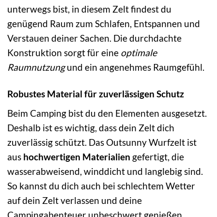
unterwegs bist, in diesem Zelt findest du
genügend Raum zum Schlafen, Entspannen und
Verstauen deiner Sachen. Die durchdachte
Konstruktion sorgt für eine
optimale
Raumnutzung
und ein angenehmes Raumgefühl.
Robustes Material für zuverlässigen Schutz
Beim Camping bist du den Elementen ausgesetzt.
Deshalb ist es wichtig, dass dein Zelt dich
zuverlässig schützt. Das Outsunny Wurfzelt ist
aus
hochwertigen Materialien
gefertigt, die
wasserabweisend, winddicht und langlebig sind.
So kannst du dich auch bei schlechtem Wetter
auf dein Zelt verlassen und deine
Campingabenteuer unbeschwert genießen.