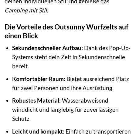
deinen individuellen Stil und genieße das
Camping mit Stil.
Die Vorteile des Outsunny Wurfzelts auf
einen Blick
Sekundenschneller Aufbau:
Dank des Pop-Up-
Systems steht dein Zelt in Sekundenschnelle
bereit.
Komfortabler Raum:
Bietet ausreichend Platz
für zwei Personen und ihre Ausrüstung.
Robustes Material:
Wasserabweisend,
winddicht und langlebig für zuverlässigen
Schutz.
Leicht und kompakt:
Einfach zu transportieren