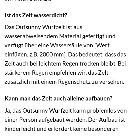
Ist das Zelt wasserdicht?
Das Outsunny Wurfzelt ist aus
wasserabweisendem Material gefertigt und
verfügt über eine Wassersäule von [Wert
einfügen, z.B. 2000 mm]. Das bedeutet, dass das
Zelt auch bei leichtem Regen trocken bleibt. Bei
stärkerem Regen empfehlen wir, das Zelt
zusätzlich mit einem Regenschutz zu versehen.
Kann man das Zelt auch alleine aufbauen?
Ja, das Outsunny Wurfzelt kann problemlos von
einer Person aufgebaut werden. Der Aufbau ist
kinderleicht und erfordert keine besonderen