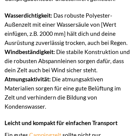
Wasserdichtigkeit:
Das robuste Polyester-
Außenzelt mit einer Wassersäule von [Wert
einfügen, z.B. 2000 mm] hält dich und deine
Ausrüstung zuverlässig trocken, auch bei Regen.
Windbeständigkeit:
Die stabile Konstruktion und
die robusten Abspannleinen sorgen dafür, dass
dein Zelt auch bei Wind sicher steht.
Atmungsaktivität:
Die atmungsaktiven
Materialien sorgen für eine gute Belüftung im
Zelt und verhindern die Bildung von
Kondenswasser.
Leicht und kompakt für einfachen Transport
Ein gutes
Campingzelt
sollte nicht nur