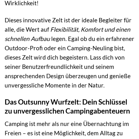
Wirklichkeit!
Dieses innovative Zelt ist der ideale Begleiter für
alle, die Wert auf
Flexibilität, Komfort und einen
schnellen Aufbau
legen. Egal ob du ein erfahrener
Outdoor-Profi oder ein Camping-Neuling bist,
dieses Zelt wird dich begeistern. Lass dich von
seiner Benutzerfreundlichkeit und seinem
ansprechenden Design überzeugen und genieße
unvergessliche Momente in der Natur.
Das Outsunny Wurfzelt: Dein Schlüssel
zu unvergesslichen Campingabenteuern
Camping ist mehr als nur eine Übernachtung im
Freien – es ist eine Möglichkeit, dem Alltag zu