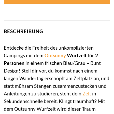
BESCHREIBUNG
Entdecke die Freiheit des unkomplizierten
Campings mit dem
Outsunny
Wurfzelt für 2
Personen
in einem frischen Blau/Grau – Bunt
Design! Stell dir vor, du kommst nach einem
langen Wandertag erschöpft am Zeltplatz an, und
statt mühsam Stangen zusammenzustecken und
Anleitungen zu studieren, steht dein
Zelt
in
Sekundenschnelle bereit. Klingt traumhaft? Mit
dem Outsunny Wurfzelt wird dieser Traum