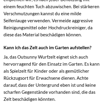
einem feuchten Tuch abzuwischen. Bei stärkeren
Verschmutzungen kannst du eine milde
Seifenlauge verwenden. Vermeide aggressive
Reinigungsmittel oder Hochdruckreiniger, da
diese das Material beschädigen können.
Kann ich das Zelt auch im Garten aufstellen?
Ja, das Outsunny Wurfzelt eignet sich auch
hervorragend für den Einsatz im Garten. Es kann
als Spielzelt für Kinder oder als gemütlicher
Rückzugsort für Erwachsene dienen. Achte
darauf, dass der Untergrund eben ist und keine
scharfen Gegenstände vorhanden sind, die das
Zelt beschädigen könnten.