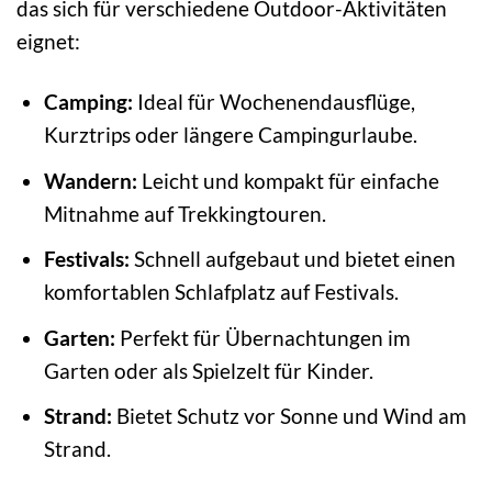
das sich für verschiedene Outdoor-Aktivitäten
eignet:
Camping:
Ideal für Wochenendausflüge,
Kurztrips oder längere Campingurlaube.
Wandern:
Leicht und kompakt für einfache
Mitnahme auf Trekkingtouren.
Festivals:
Schnell aufgebaut und bietet einen
komfortablen Schlafplatz auf Festivals.
Garten:
Perfekt für Übernachtungen im
Garten oder als Spielzelt für Kinder.
Strand:
Bietet Schutz vor Sonne und Wind am
Strand.