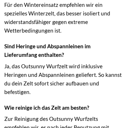
Für den Wintereinsatz empfehlen wir ein
spezielles Winterzelt, das besser isoliert und
widerstandsfähiger gegen extreme
Wetterbedingungen ist.
Sind Heringe und Abspannleinen im
Lieferumfang enthalten?
Ja, das Outsunny Wurfzelt wird inklusive
Heringen und Abspannleinen geliefert. So kannst
du dein Zelt sofort sicher aufbauen und
befestigen.
Wie reinige ich das Zelt am besten?
Zur Reinigung des Outsunny Wurfzelts
empfehlen wir, es nach jeder Benutzung mit