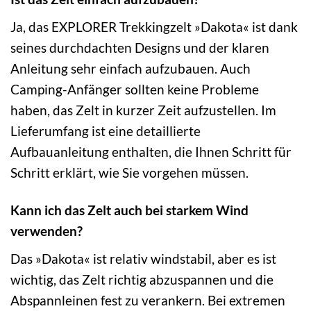
Ja, das EXPLORER Trekkingzelt »Dakota« ist dank
seines durchdachten Designs und der klaren
Anleitung sehr einfach aufzubauen. Auch
Camping-Anfänger sollten keine Probleme
haben, das Zelt in kurzer Zeit aufzustellen. Im
Lieferumfang ist eine detaillierte
Aufbauanleitung enthalten, die Ihnen Schritt für
Schritt erklärt, wie Sie vorgehen müssen.
Kann ich das Zelt auch bei starkem Wind
verwenden?
Das »Dakota« ist relativ windstabil, aber es ist
wichtig, das Zelt richtig abzuspannen und die
Abspannleinen fest zu verankern. Bei extremen