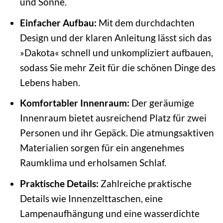
und Sonne.
Einfacher Aufbau:
Mit dem durchdachten
Design und der klaren Anleitung lässt sich das
»Dakota« schnell und unkompliziert aufbauen,
sodass Sie mehr Zeit für die schönen Dinge des
Lebens haben.
Komfortabler Innenraum:
Der geräumige
Innenraum bietet ausreichend Platz für zwei
Personen und ihr Gepäck. Die atmungsaktiven
Materialien sorgen für ein angenehmes
Raumklima und erholsamen Schlaf.
Praktische Details:
Zahlreiche praktische
Details wie Innenzelttaschen, eine
Lampenaufhängung und eine wasserdichte