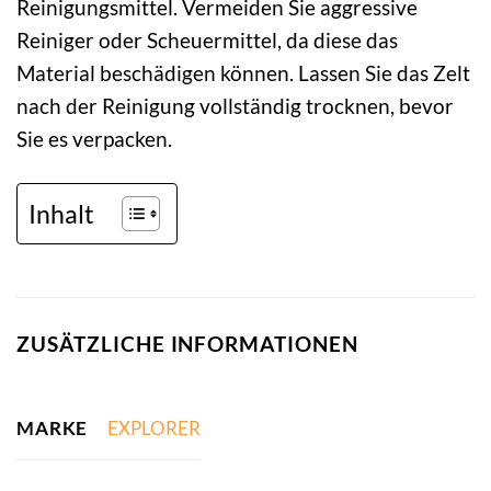
Reinigungsmittel. Vermeiden Sie aggressive
Reiniger oder Scheuermittel, da diese das
Material beschädigen können. Lassen Sie das Zelt
nach der Reinigung vollständig trocknen, bevor
Sie es verpacken.
Inhalt
ZUSÄTZLICHE INFORMATIONEN
MARKE
EXPLORER