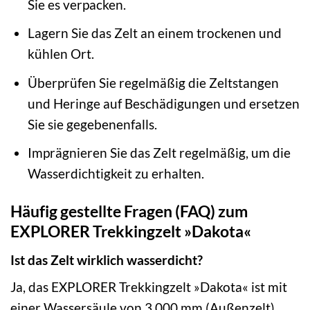
Sie es verpacken.
Lagern Sie das Zelt an einem trockenen und
kühlen Ort.
Überprüfen Sie regelmäßig die Zeltstangen
und Heringe auf Beschädigungen und ersetzen
Sie sie gegebenenfalls.
Imprägnieren Sie das Zelt regelmäßig, um die
Wasserdichtigkeit zu erhalten.
Häufig gestellte Fragen (FAQ) zum
EXPLORER Trekkingzelt »Dakota«
Ist das Zelt wirklich wasserdicht?
Ja, das EXPLORER Trekkingzelt »Dakota« ist mit
einer Wassersäule von 3.000 mm (Außenzelt)