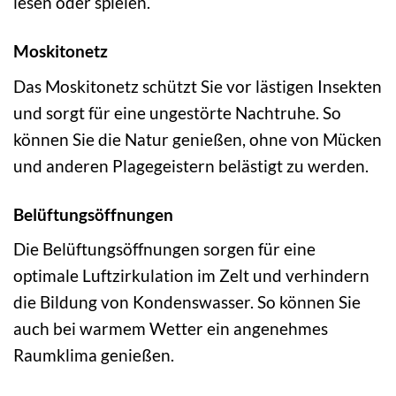
lesen oder spielen.
Moskitonetz
Das Moskitonetz schützt Sie vor lästigen Insekten
und sorgt für eine ungestörte Nachtruhe. So
können Sie die Natur genießen, ohne von Mücken
und anderen Plagegeistern belästigt zu werden.
Belüftungsöffnungen
Die Belüftungsöffnungen sorgen für eine
optimale Luftzirkulation im Zelt und verhindern
die Bildung von Kondenswasser. So können Sie
auch bei warmem Wetter ein angenehmes
Raumklima genießen.