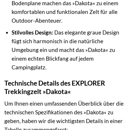
Bodenplane machen das »Dakota« zu einem
komfortablen und funktionalen Zelt für alle
Outdoor-Abenteuer.
Stilvolles Design:
Das elegante graue Design
fügt sich harmonisch in die natürliche
Umgebung ein und macht das »Dakota« zu
einem echten Blickfang auf jedem
Campingplatz.
Technische Details des EXPLORER
Trekkingzelt »Dakota«
Um Ihnen einen umfassenden Überblick über die
technischen Spezifikationen des »Dakota« zu
geben, haben wir die wichtigsten Details in einer
Tabelle zusammengefasst: