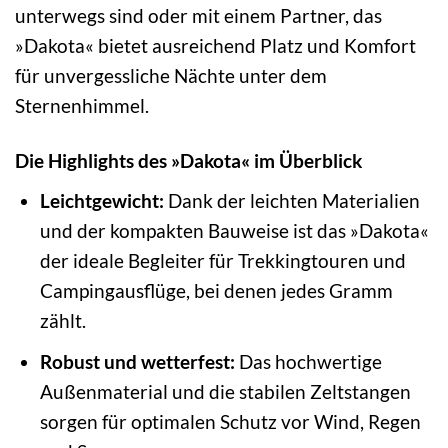
unterwegs sind oder mit einem Partner, das
»Dakota« bietet ausreichend Platz und Komfort
für unvergessliche Nächte unter dem
Sternenhimmel.
Die Highlights des »Dakota« im Überblick
Leichtgewicht:
Dank der leichten Materialien
und der kompakten Bauweise ist das »Dakota«
der ideale Begleiter für Trekkingtouren und
Campingausflüge, bei denen jedes Gramm
zählt.
Robust und wetterfest:
Das hochwertige
Außenmaterial und die stabilen Zeltstangen
sorgen für optimalen Schutz vor Wind, Regen