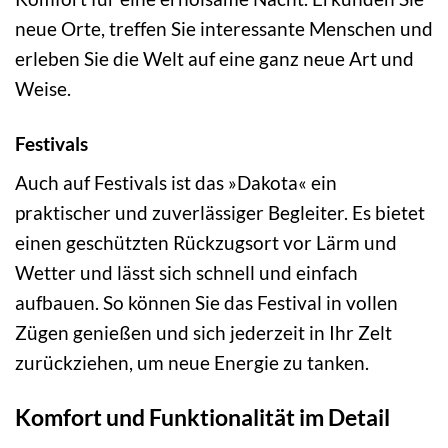
neue Orte, treffen Sie interessante Menschen und
erleben Sie die Welt auf eine ganz neue Art und
Weise.
Festivals
Auch auf Festivals ist das »Dakota« ein
praktischer und zuverlässiger Begleiter. Es bietet
einen geschützten Rückzugsort vor Lärm und
Wetter und lässt sich schnell und einfach
aufbauen. So können Sie das Festival in vollen
Zügen genießen und sich jederzeit in Ihr Zelt
zurückziehen, um neue Energie zu tanken.
Komfort und Funktionalität im Detail