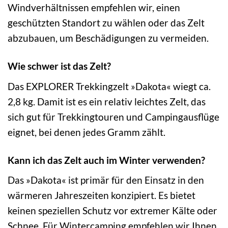
Windverhältnissen empfehlen wir, einen
geschützten Standort zu wählen oder das Zelt
abzubauen, um Beschädigungen zu vermeiden.
Wie schwer ist das Zelt?
Das EXPLORER Trekkingzelt »Dakota« wiegt ca.
2,8 kg. Damit ist es ein relativ leichtes Zelt, das
sich gut für Trekkingtouren und Campingausflüge
eignet, bei denen jedes Gramm zählt.
Kann ich das Zelt auch im Winter verwenden?
Das »Dakota« ist primär für den Einsatz in den
wärmeren Jahreszeiten konzipiert. Es bietet
keinen speziellen Schutz vor extremer Kälte oder
Schnee. Für Wintercamping empfehlen wir Ihnen,