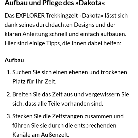
Aufbau und Pflege des »Dakota«
Das EXPLORER Trekkingzelt »Dakota« lässt sich
dank seines durchdachten Designs und der
klaren Anleitung schnell und einfach aufbauen.
Hier sind einige Tipps, die Ihnen dabei helfen:
Aufbau
Suchen Sie sich einen ebenen und trockenen
Platz für Ihr Zelt.
Breiten Sie das Zelt aus und vergewissern Sie
sich, dass alle Teile vorhanden sind.
Stecken Sie die Zeltstangen zusammen und
führen Sie sie durch die entsprechenden
Kanäle am Außenzelt.