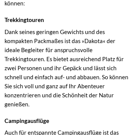
können:
Trekkingtouren
Dank seines geringen Gewichts und des
kompakten Packmaßes ist das »Dakota« der
ideale Begleiter für anspruchsvolle
Trekkingtouren. Es bietet ausreichend Platz für
zwei Personen und ihr Gepäck und lässt sich
schnell und einfach auf- und abbauen. So können
Sie sich voll und ganz auf Ihr Abenteuer
konzentrieren und die Schönheit der Natur
genießen.
Campingausflüge
Auch für entspannte Campingausflüge ist das