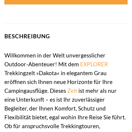
BESCHREIBUNG
Willkommen in der Welt unvergesslicher
Outdoor-Abenteuer! Mit dem
EXPLORER
Trekkingzelt »Dakota« in elegantem Grau
eröffnen sich Ihnen neue Horizonte für Ihre
Campingausflüge. Dieses
Zelt
ist mehr als nur
eine Unterkunft – es ist Ihr zuverlässiger
Begleiter, der Ihnen Komfort, Schutz und
Flexibilität bietet, egal wohin Ihre Reise Sie führt.
Ob für anspruchsvolle Trekkingtouren,