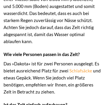
und 5.000 mm (Boden) ausgestattet und somit
wasserdicht. Das bedeutet, dass es auch bei
starkem Regen zuverlässig vor Nässe schützt.
Achten Sie jedoch darauf, dass das Zelt richtig
abgespannt ist, damit das Wasser optimal
ablaufen kann.
Wie viele Personen passen in das Zelt?
Das »Dakota« ist für zwei Personen ausgelegt. Es
bietet ausreichend Platz für zwei
Schlafsäcke
und
etwas Gepäck. Wenn Sie jedoch viel Platz
benötigen, empfehlen wir Ihnen, ein größeres
Zelt in Betracht zu ziehen.
Ist das Zelt einfach aufzubauen?