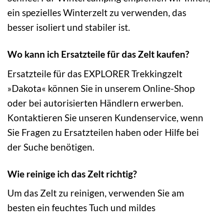
ein spezielles Winterzelt zu verwenden, das
besser isoliert und stabiler ist.
Wo kann ich Ersatzteile für das Zelt kaufen?
Ersatzteile für das EXPLORER Trekkingzelt
»Dakota« können Sie in unserem Online-Shop
oder bei autorisierten Händlern erwerben.
Kontaktieren Sie unseren Kundenservice, wenn
Sie Fragen zu Ersatzteilen haben oder Hilfe bei
der Suche benötigen.
Wie reinige ich das Zelt richtig?
Um das Zelt zu reinigen, verwenden Sie am
besten ein feuchtes Tuch und mildes