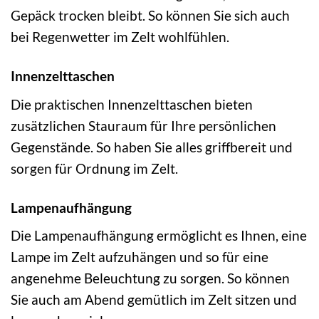
Gepäck trocken bleibt. So können Sie sich auch
bei Regenwetter im Zelt wohlfühlen.
Innenzelttaschen
Die praktischen Innenzelttaschen bieten
zusätzlichen Stauraum für Ihre persönlichen
Gegenstände. So haben Sie alles griffbereit und
sorgen für Ordnung im Zelt.
Lampenaufhängung
Die Lampenaufhängung ermöglicht es Ihnen, eine
Lampe im Zelt aufzuhängen und so für eine
angenehme Beleuchtung zu sorgen. So können
Sie auch am Abend gemütlich im Zelt sitzen und