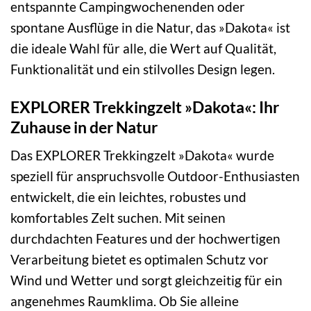
entspannte Campingwochenenden oder
spontane Ausflüge in die Natur, das »Dakota« ist
die ideale Wahl für alle, die Wert auf Qualität,
Funktionalität und ein stilvolles Design legen.
EXPLORER Trekkingzelt »Dakota«: Ihr
Zuhause in der Natur
Das EXPLORER Trekkingzelt »Dakota« wurde
speziell für anspruchsvolle Outdoor-Enthusiasten
entwickelt, die ein leichtes, robustes und
komfortables Zelt suchen. Mit seinen
durchdachten Features und der hochwertigen
Verarbeitung bietet es optimalen Schutz vor
Wind und Wetter und sorgt gleichzeitig für ein
angenehmes Raumklima. Ob Sie alleine