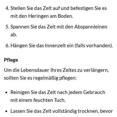
Stellen Sie das Zelt auf und befestigen Sie es
mit den Heringen am Boden.
Spannen Sie das Zelt mit den Abspannleinen
ab.
Hängen Sie das Innenzelt ein (falls vorhanden).
Pflege
Um die Lebensdauer Ihres Zeltes zu verlängern,
sollten Sie es regelmäßig pflegen:
Reinigen Sie das Zelt nach jedem Gebrauch
mit einem feuchten Tuch.
Lassen Sie das Zelt vollständig trocknen, bevor