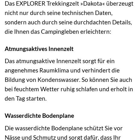
Das EXPLORER Trekkingzelt »Dakota« überzeugt
nicht nur durch seine technischen Daten,
sondern auch durch seine durchdachten Details,
die Ihnen das Campingleben erleichtern:
Atmungsaktives Innenzelt
Das atmungsaktive Innenzelt sorgt für ein
angenehmes Raumklima und verhindert die
Bildung von Kondenswasser. So können Sie auch
bei feuchtem Wetter ruhig schlafen und erholt in
den Tag starten.
Wasserdichte Bodenplane
Die wasserdichte Bodenplane schützt Sie vor
Nässe und Schmutz und sorgt dafür, dass Ihr