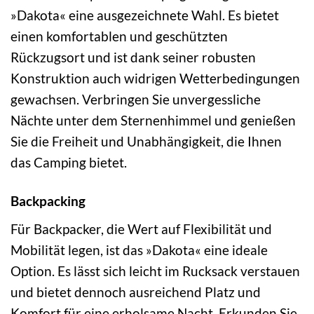
»Dakota« eine ausgezeichnete Wahl. Es bietet
einen komfortablen und geschützten
Rückzugsort und ist dank seiner robusten
Konstruktion auch widrigen Wetterbedingungen
gewachsen. Verbringen Sie unvergessliche
Nächte unter dem Sternenhimmel und genießen
Sie die Freiheit und Unabhängigkeit, die Ihnen
das Camping bietet.
Backpacking
Für Backpacker, die Wert auf Flexibilität und
Mobilität legen, ist das »Dakota« eine ideale
Option. Es lässt sich leicht im Rucksack verstauen
und bietet dennoch ausreichend Platz und
Komfort für eine erholsame Nacht. Erkunden Sie