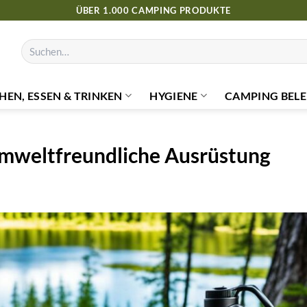
ÜBER 1.000 CAMPING PRODUKTE
Suchen
nach:
HEN, ESSEN & TRINKEN
HYGIENE
CAMPING BELE
mweltfreundliche Ausrüstung