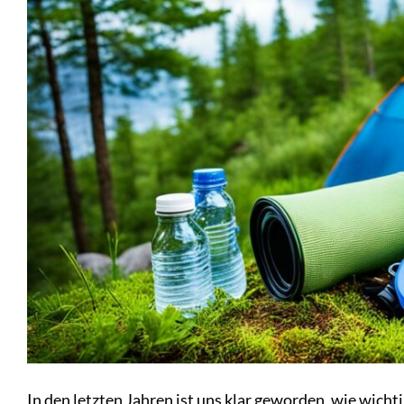
In den letzten Jahren ist uns klar geworden, wie wicht