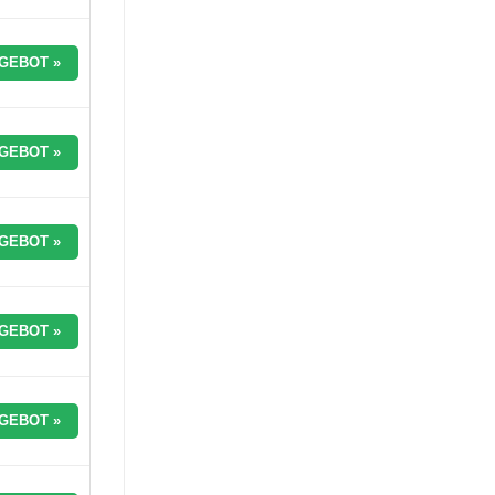
GEBOT »
GEBOT »
GEBOT »
GEBOT »
GEBOT »