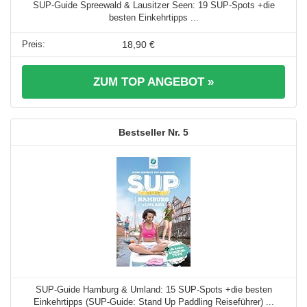
SUP-Guide Spreewald & Lausitzer Seen: 19 SUP-Spots +die
besten Einkehrtipps ...
18,90 €
ZUM TOP ANGEBOT »
5
SUP-Guide Hamburg & Umland: 15 SUP-Spots +die besten
Einkehrtipps (SUP-Guide: Stand Up Paddling Reiseführer) ...