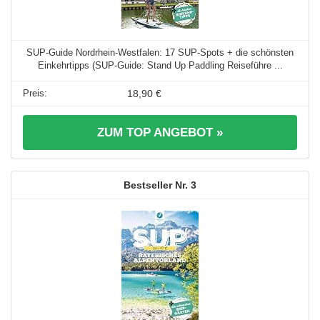
SUP-Guide Nordrhein-Westfalen: 17 SUP-Spots + die schönsten
Einkehrtipps (SUP-Guide: Stand Up Paddling Reiseführe ...
18,90 €
ZUM TOP ANGEBOT »
3