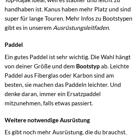
handhaben ist. Kanus haben mehr Platz und sind
super für lange Touren. Mehr Infos zu Bootstypen
gibt es in unserem
Ausrüstungsleitfaden
.
Paddel
Ein gutes Paddel ist sehr wichtig. Die Wahl hängt
von deiner Größe und dem
Bootstyp
ab. Leichte
Paddel aus Fiberglas oder Karbon sind am
besten, sie machen das Paddeln leichter. Und
denke daran, immer ein Ersatzpaddel
mitzunehmen, falls etwas passiert.
Weitere notwendige Ausrüstung
Es gibt noch mehr Ausrüstung, die du brauchst.