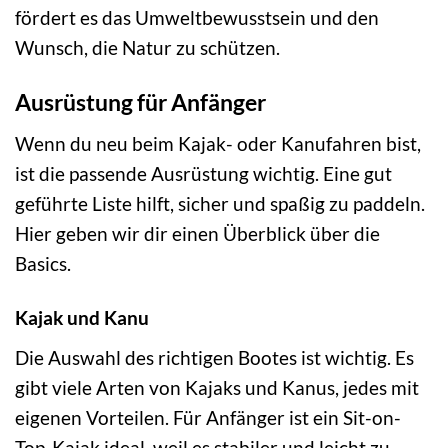
fördert es das Umweltbewusstsein und den
Wunsch, die Natur zu schützen.
Ausrüstung für Anfänger
Wenn du neu beim Kajak- oder Kanufahren bist,
ist die passende Ausrüstung wichtig. Eine gut
geführte Liste hilft, sicher und spaßig zu paddeln.
Hier geben wir dir einen Überblick über die
Basics.
Kajak und Kanu
Die Auswahl des richtigen Bootes ist wichtig. Es
gibt viele Arten von Kajaks und Kanus, jedes mit
eigenen Vorteilen. Für Anfänger ist ein Sit-on-
Top-Kajak ideal, weil es stabiler und leicht zu