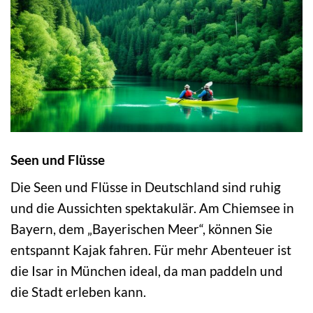
Seen und Flüsse
Die Seen und Flüsse in Deutschland sind ruhig
und die Aussichten spektakulär. Am Chiemsee in
Bayern, dem „Bayerischen Meer“, können Sie
entspannt Kajak fahren. Für mehr Abenteuer ist
die Isar in München ideal, da man paddeln und
die Stadt erleben kann.