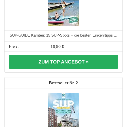
SUP-GUIDE Kärnten: 15 SUP-Spots + die besten Einkehrtipps ...
16,90 €
ZUM TOP ANGEBOT »
2