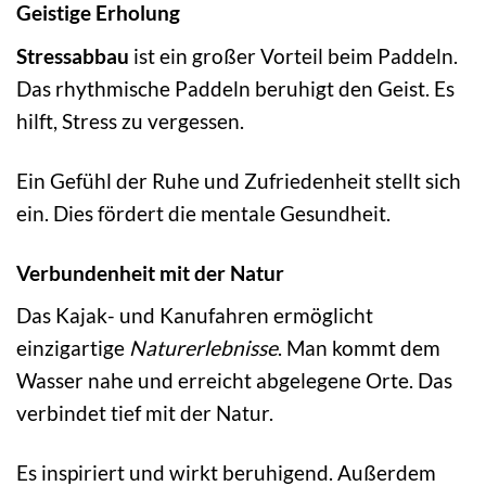
Geistige Erholung
Stressabbau
ist ein großer Vorteil beim Paddeln.
Das rhythmische Paddeln beruhigt den Geist. Es
hilft, Stress zu vergessen.
Ein Gefühl der Ruhe und Zufriedenheit stellt sich
ein. Dies fördert die mentale Gesundheit.
Verbundenheit mit der Natur
Das Kajak- und Kanufahren ermöglicht
einzigartige
Naturerlebnisse
. Man kommt dem
Wasser nahe und erreicht abgelegene Orte. Das
verbindet tief mit der Natur.
Es inspiriert und wirkt beruhigend. Außerdem