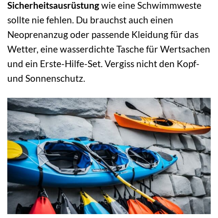
Sicherheitsausrüstung
wie eine Schwimmweste
sollte nie fehlen. Du brauchst auch einen
Neoprenanzug oder passende Kleidung für das
Wetter, eine wasserdichte Tasche für Wertsachen
und ein Erste-Hilfe-Set. Vergiss nicht den Kopf-
und Sonnenschutz.