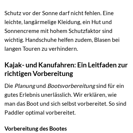
Schutz vor der Sonne darf nicht fehlen. Eine
leichte, langärmelige Kleidung, ein Hut und
Sonnencreme mit hohem Schutzfaktor sind
wichtig. Handschuhe helfen zudem, Blasen bei
langen Touren zu verhindern.
Kajak- und Kanufahren: Ein Leitfaden zur
richtigen Vorbereitung
Die
Planung
und
Bootsvorbereitung
sind für ein
gutes Erlebnis unerlässlich. Wir erklären, wie
man das Boot und sich selbst vorbereitet. So sind
Paddler optimal vorbereitet.
Vorbereitung des Bootes