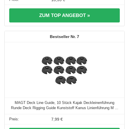
ZUM TOP ANGEBOT »
7
MAGT Deck Line Guide, 10 Stück Kajak Deckleinenführung
Runde Deck Rigging Guide Kunststoff Kanus Linienführung M ...
7,99 €