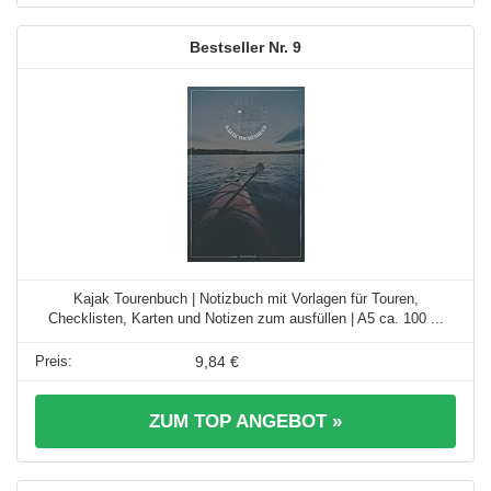
9
Kajak Tourenbuch | Notizbuch mit Vorlagen für Touren,
Checklisten, Karten und Notizen zum ausfüllen | A5 ca. 100 ...
9,84 €
ZUM TOP ANGEBOT »