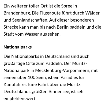
Ein weiterer toller Ort ist die Spree in
Brandenburg. Die Flussroute führt durch Wälder
und Seenlandschaften. Auf dieser besonderen
Strecke kann man bis nach Berlin paddeln und die
Stadt vom Wasser aus sehen.
Nationalparks
Die Nationalparks in Deutschland sind auch
großartige Orte zum Paddeln. Der Müritz-
Nationalpark in Mecklenburg-Vorpommern, mit
seinen über 100 Seen, ist ein Paradies für
Kanufahrer. Eine Fahrt über die Müritz,
Deutschlands größten Binnensee, ist sehr
empfehlenswert.