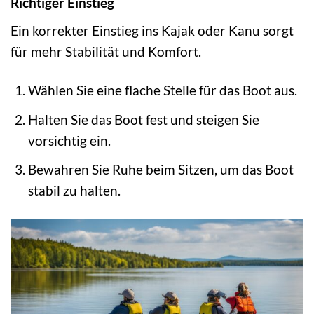
Richtiger Einstieg
Ein korrekter Einstieg ins Kajak oder Kanu sorgt
für mehr Stabilität und Komfort.
Wählen Sie eine flache Stelle für das Boot aus.
Halten Sie das Boot fest und steigen Sie
vorsichtig ein.
Bewahren Sie Ruhe beim Sitzen, um das Boot
stabil zu halten.