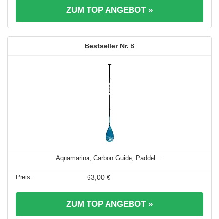
ZUM TOP ANGEBOT »
8
Aquamarina, Carbon Guide, Paddel ...
63,00 €
ZUM TOP ANGEBOT »