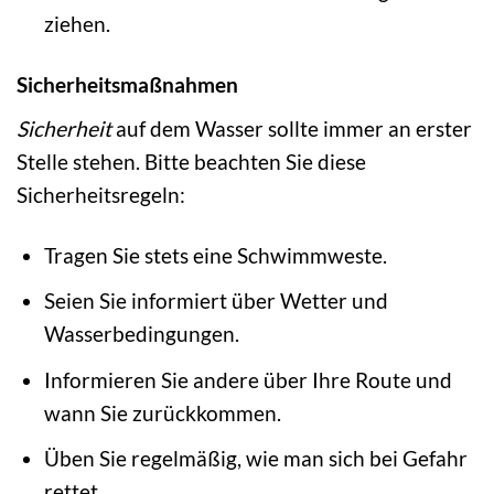
ziehen.
Sicherheitsmaßnahmen
Sicherheit
auf dem Wasser sollte immer an erster
Stelle stehen. Bitte beachten Sie diese
Sicherheitsregeln:
Tragen Sie stets eine Schwimmweste.
Seien Sie informiert über Wetter und
Wasserbedingungen.
Informieren Sie andere über Ihre Route und
wann Sie zurückkommen.
Üben Sie regelmäßig, wie man sich bei Gefahr
rettet.