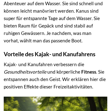
Abenteuer auf dem Wasser. Sie sind schnell und
können leicht manövriert werden. Kanus sind
super für entspannte Tage auf dem Wasser. Sie
bieten Raum für Gepäck und sind stabil auf
ruhigen Gewässern. Je nachdem, was man
vorhat, wählt man das passende Boot.
Vorteile des Kajak- und Kanufahrens
Kajak- und Kanufahren verbessern die
Gesundheitsvorteile
und körperliche
Fitness
. Sie
entspannen auch den Geist. Wir erklären hier die
positiven Effekte dieser Freizeitaktivitäten.