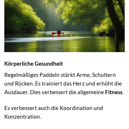
Körperliche Gesundheit
Regelmäßiges Paddeln stärkt Arme, Schultern
und Rücken. Es trainiert das Herz und erhöht die
Ausdauer. Dies verbessert die allgemeine
Fitness
.
Es verbessert auch die Koordination und
Konzentration.