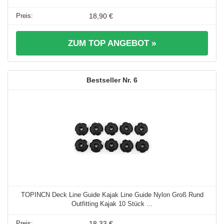
18,90 €
ZUM TOP ANGEBOT »
6
TOPINCN Deck Line Guide Kajak Line Guide Nylon Groß Rund
Outfitting Kajak 10 Stück ...
18,33 €