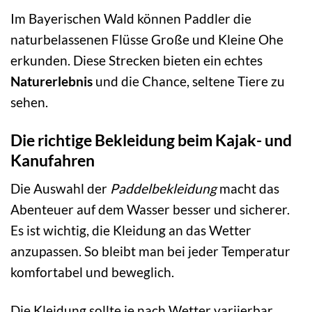
Im Bayerischen Wald können Paddler die
naturbelassenen Flüsse Große und Kleine Ohe
erkunden. Diese Strecken bieten ein echtes
Naturerlebnis
und die Chance, seltene Tiere zu
sehen.
Die richtige Bekleidung beim Kajak- und
Kanufahren
Die Auswahl der
Paddelbekleidung
macht das
Abenteuer auf dem Wasser besser und sicherer.
Es ist wichtig, die Kleidung an das Wetter
anzupassen. So bleibt man bei jeder Temperatur
komfortabel und beweglich.
Die Kleidung sollte je nach Wetter variierbar