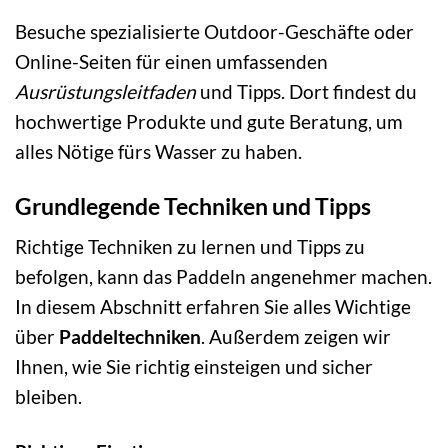
Besuche spezialisierte Outdoor-Geschäfte oder
Online-Seiten für einen umfassenden
Ausrüstungsleitfaden
und Tipps. Dort findest du
hochwertige Produkte und gute Beratung, um
alles Nötige fürs Wasser zu haben.
Grundlegende Techniken und Tipps
Richtige Techniken zu lernen und Tipps zu
befolgen, kann das Paddeln angenehmer machen.
In diesem Abschnitt erfahren Sie alles Wichtige
über
Paddeltechniken
. Außerdem zeigen wir
Ihnen, wie Sie richtig einsteigen und sicher
bleiben.