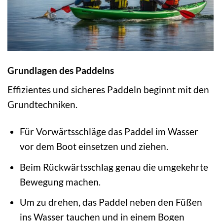
Grundlagen des Paddelns
Effizientes und sicheres Paddeln beginnt mit den
Grundtechniken.
Für Vorwärtsschläge das Paddel im Wasser
vor dem Boot einsetzen und ziehen.
Beim Rückwärtsschlag genau die umgekehrte
Bewegung machen.
Um zu drehen, das Paddel neben den Füßen
ins Wasser tauchen und in einem Bogen