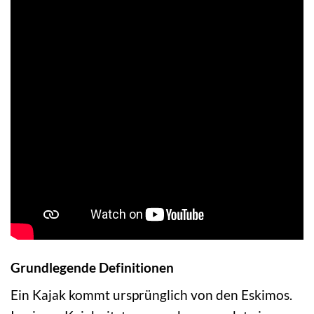
Grundlegende Definitionen
Ein Kajak kommt ursprünglich von den Eskimos.