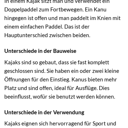
In einem Kajak sitzt man und verwendet ein
Doppelpaddel zum Fortbewegen. Ein Kanu
hingegen ist offen und man paddelt im Knien mit
einem einfachen Paddel. Das ist der
Hauptunterschied zwischen beiden.
Unterschiede in der Bauweise
Kajaks sind so gebaut, dass sie fast komplett
geschlossen sind. Sie haben ein oder zwei kleine
Öffnungen für den Einstieg. Kanus bieten mehr
Platz und sind offen, ideal für Ausflüge. Dies
beeinflusst, wofür sie benutzt werden können.
Unterschiede in der Verwendung
Kajaks eignen sich hervorragend für Sport und