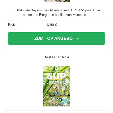
SUP-Guide Bayerisches Alpenvorland: 15 SUP-Spots + die
schönsten Biergärten südlich von München ...
16,90 €
ZUM TOP ANGEBOT »
4