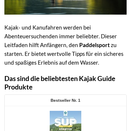
Kajak- und Kanufahren werden bei
Abenteuersuchenden immer beliebter. Dieser
Leitfaden hilft Anfängern, den
Paddelsport
zu
starten. Er bietet wertvolle Tipps für ein sicheres
und spaßiges Erlebnis auf dem Wasser.
Das sind die beliebtesten Kajak Guide
Produkte
1