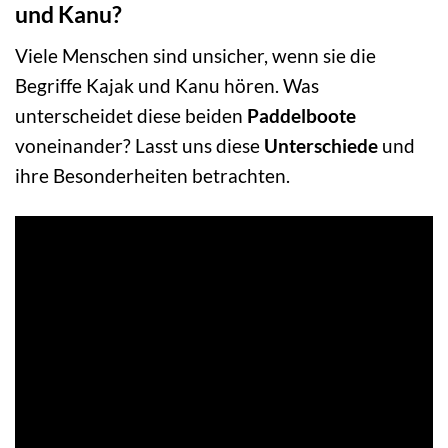
und Kanu?
Viele Menschen sind unsicher, wenn sie die
Begriffe Kajak und Kanu hören. Was
unterscheidet diese beiden
Paddelboote
voneinander? Lasst uns diese
Unterschiede
und
ihre Besonderheiten betrachten.