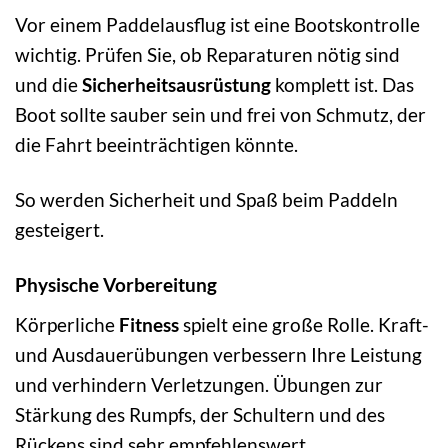
Vor einem Paddelausflug ist eine Bootskontrolle
wichtig. Prüfen Sie, ob Reparaturen nötig sind
und die
Sicherheitsausrüstung
komplett ist. Das
Boot sollte sauber sein und frei von Schmutz, der
die Fahrt beeinträchtigen könnte.
So werden Sicherheit und Spaß beim Paddeln
gesteigert.
Physische Vorbereitung
Körperliche
Fitness
spielt eine große Rolle. Kraft-
und Ausdauerübungen verbessern Ihre Leistung
und verhindern Verletzungen. Übungen zur
Stärkung des Rumpfs, der Schultern und des
Rückens sind sehr empfehlenswert.