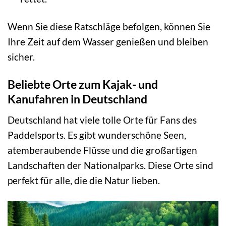
Wenn Sie diese Ratschläge befolgen, können Sie
Ihre Zeit auf dem Wasser genießen und bleiben
sicher.
Beliebte Orte zum Kajak- und
Kanufahren in Deutschland
Deutschland hat viele tolle Orte für Fans des
Paddelsports. Es gibt wunderschöne Seen,
atemberaubende Flüsse und die großartigen
Landschaften der Nationalparks. Diese Orte sind
perfekt für alle, die die Natur lieben.