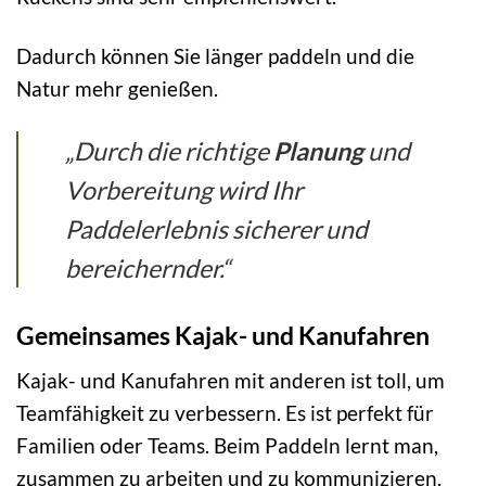
Dadurch können Sie länger paddeln und die
Natur mehr genießen.
„Durch die richtige
Planung
und
Vorbereitung wird Ihr
Paddelerlebnis sicherer und
bereichernder.“
Gemeinsames Kajak- und Kanufahren
Kajak- und Kanufahren mit anderen ist toll, um
Teamfähigkeit zu verbessern. Es ist perfekt für
Familien oder Teams. Beim Paddeln lernt man,
zusammen zu arbeiten und zu kommunizieren.