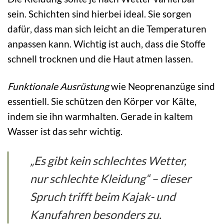
sein. Schichten sind hierbei ideal. Sie sorgen
dafür, dass man sich leicht an die Temperaturen
anpassen kann. Wichtig ist auch, dass die Stoffe
schnell trocknen und die Haut atmen lassen.
Funktionale Ausrüstung
wie Neoprenanzüge sind
essentiell. Sie schützen den Körper vor Kälte,
indem sie ihn warmhalten. Gerade in kaltem
Wasser ist das sehr wichtig.
„Es gibt kein schlechtes Wetter,
nur schlechte Kleidung“ – dieser
Spruch trifft beim Kajak- und
Kanufahren besonders zu.