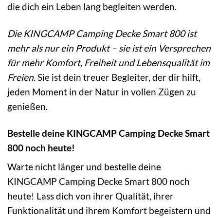
die dich ein Leben lang begleiten werden.
Die KINGCAMP Camping Decke Smart 800 ist
mehr als nur ein Produkt – sie ist ein Versprechen
für mehr Komfort, Freiheit und Lebensqualität im
Freien.
Sie ist dein treuer Begleiter, der dir hilft,
jeden Moment in der Natur in vollen Zügen zu
genießen.
Bestelle deine KINGCAMP Camping Decke Smart
800 noch heute!
Warte nicht länger und bestelle deine
KINGCAMP Camping Decke Smart 800 noch
heute! Lass dich von ihrer Qualität, ihrer
Funktionalität und ihrem Komfort begeistern und