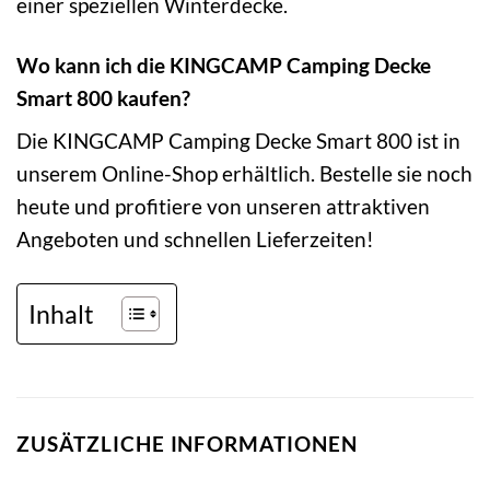
einer speziellen Winterdecke.
Wo kann ich die KINGCAMP Camping Decke
Smart 800 kaufen?
Die KINGCAMP Camping Decke Smart 800 ist in
unserem Online-Shop erhältlich. Bestelle sie noch
heute und profitiere von unseren attraktiven
Angeboten und schnellen Lieferzeiten!
Inhalt
ZUSÄTZLICHE INFORMATIONEN