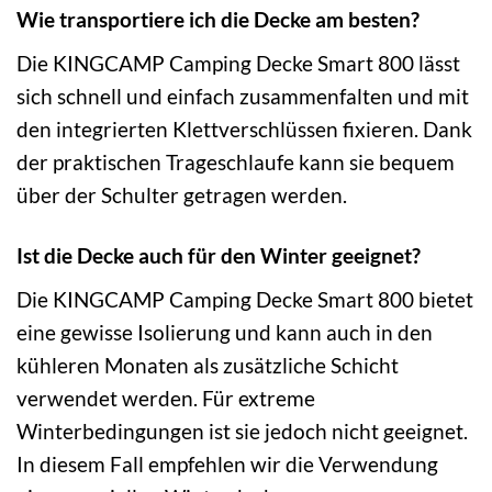
Wie transportiere ich die Decke am besten?
Die KINGCAMP Camping Decke Smart 800 lässt
sich schnell und einfach zusammenfalten und mit
den integrierten Klettverschlüssen fixieren. Dank
der praktischen Trageschlaufe kann sie bequem
über der Schulter getragen werden.
Ist die Decke auch für den Winter geeignet?
Die KINGCAMP Camping Decke Smart 800 bietet
eine gewisse Isolierung und kann auch in den
kühleren Monaten als zusätzliche Schicht
verwendet werden. Für extreme
Winterbedingungen ist sie jedoch nicht geeignet.
In diesem Fall empfehlen wir die Verwendung