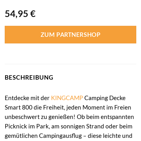
54,95
€
ZUM PARTNERSHOP
BESCHREIBUNG
Entdecke mit der
KINGCAMP
Camping Decke
Smart 800 die Freiheit, jeden Moment im Freien
unbeschwert zu genießen! Ob beim entspannten
Picknick im Park, am sonnigen Strand oder beim
gemütlichen Campingausflug – diese leichte und