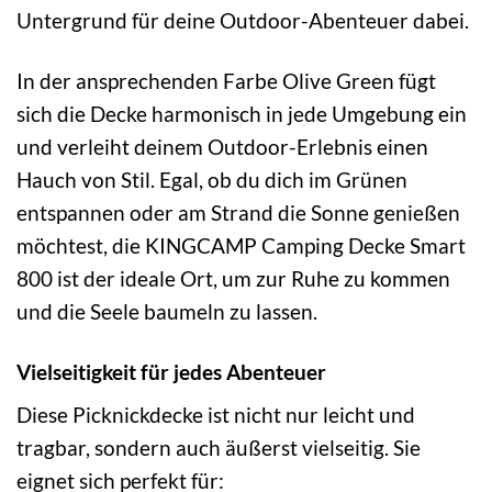
Untergrund für deine Outdoor-Abenteuer dabei.
In der ansprechenden Farbe Olive Green fügt
sich die Decke harmonisch in jede Umgebung ein
und verleiht deinem Outdoor-Erlebnis einen
Hauch von Stil. Egal, ob du dich im Grünen
entspannen oder am Strand die Sonne genießen
möchtest, die KINGCAMP Camping Decke Smart
800 ist der ideale Ort, um zur Ruhe zu kommen
und die Seele baumeln zu lassen.
Vielseitigkeit für jedes Abenteuer
Diese Picknickdecke ist nicht nur leicht und
tragbar, sondern auch äußerst vielseitig. Sie
eignet sich perfekt für: