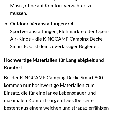
Musik, ohne auf Komfort verzichten zu
müssen.
Outdoor-Veranstaltungen:
Ob
Sportveranstaltungen, Flohmärkte oder Open-
Air-Kinos – die KINGCAMP Camping Decke
Smart 800 ist dein zuverlässiger Begleiter.
Hochwertige Materialien für Langlebigkeit und
Komfort
Bei der KINGCAMP Camping Decke Smart 800
kommen nur hochwertige Materialien zum
Einsatz, die für eine lange Lebensdauer und
maximalen Komfort sorgen. Die Oberseite
besteht aus einem weichen und strapazierfähigen