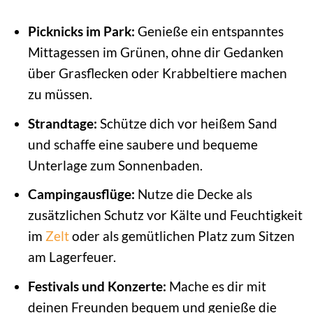
Picknicks im Park:
Genieße ein entspanntes
Mittagessen im Grünen, ohne dir Gedanken
über Grasflecken oder Krabbeltiere machen
zu müssen.
Strandtage:
Schütze dich vor heißem Sand
und schaffe eine saubere und bequeme
Unterlage zum Sonnenbaden.
Campingausflüge:
Nutze die Decke als
zusätzlichen Schutz vor Kälte und Feuchtigkeit
im
Zelt
oder als gemütlichen Platz zum Sitzen
am Lagerfeuer.
Festivals und Konzerte:
Mache es dir mit
deinen Freunden bequem und genieße die