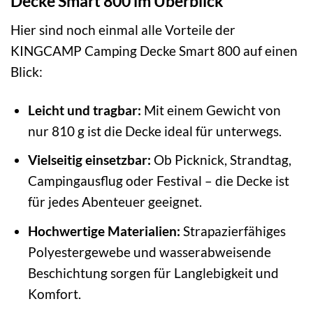
Decke Smart 800 im Überblick
Hier sind noch einmal alle Vorteile der
KINGCAMP Camping Decke Smart 800 auf einen
Blick:
Leicht und tragbar:
Mit einem Gewicht von
nur 810 g ist die Decke ideal für unterwegs.
Vielseitig einsetzbar:
Ob Picknick, Strandtag,
Campingausflug oder Festival – die Decke ist
für jedes Abenteuer geeignet.
Hochwertige Materialien:
Strapazierfähiges
Polyestergewebe und wasserabweisende
Beschichtung sorgen für Langlebigkeit und
Komfort.