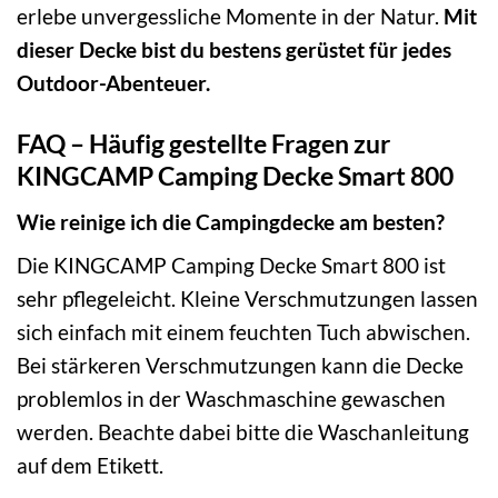
erlebe unvergessliche Momente in der Natur.
Mit
dieser Decke bist du bestens gerüstet für jedes
Outdoor-Abenteuer.
FAQ – Häufig gestellte Fragen zur
KINGCAMP Camping Decke Smart 800
Wie reinige ich die Campingdecke am besten?
Die KINGCAMP Camping Decke Smart 800 ist
sehr pflegeleicht. Kleine Verschmutzungen lassen
sich einfach mit einem feuchten Tuch abwischen.
Bei stärkeren Verschmutzungen kann die Decke
problemlos in der Waschmaschine gewaschen
werden. Beachte dabei bitte die Waschanleitung
auf dem Etikett.