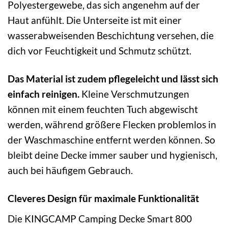
Polyestergewebe, das sich angenehm auf der
Haut anfühlt. Die Unterseite ist mit einer
wasserabweisenden Beschichtung versehen, die
dich vor Feuchtigkeit und Schmutz schützt.
Das Material ist zudem pflegeleicht und lässt sich
einfach reinigen.
Kleine Verschmutzungen
können mit einem feuchten Tuch abgewischt
werden, während größere Flecken problemlos in
der Waschmaschine entfernt werden können. So
bleibt deine Decke immer sauber und hygienisch,
auch bei häufigem Gebrauch.
Cleveres Design für maximale Funktionalität
Die KINGCAMP Camping Decke Smart 800