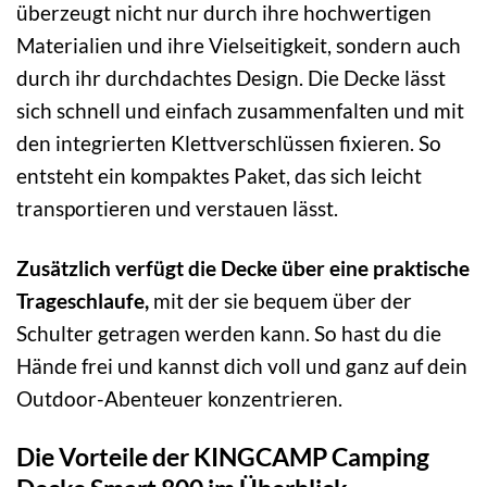
überzeugt nicht nur durch ihre hochwertigen
Materialien und ihre Vielseitigkeit, sondern auch
durch ihr durchdachtes Design. Die Decke lässt
sich schnell und einfach zusammenfalten und mit
den integrierten Klettverschlüssen fixieren. So
entsteht ein kompaktes Paket, das sich leicht
transportieren und verstauen lässt.
Zusätzlich verfügt die Decke über eine praktische
Trageschlaufe,
mit der sie bequem über der
Schulter getragen werden kann. So hast du die
Hände frei und kannst dich voll und ganz auf dein
Outdoor-Abenteuer konzentrieren.
Die Vorteile der KINGCAMP Camping