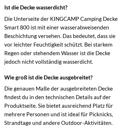
Ist die Decke wasserdicht?
Die Unterseite der KINGCAMP Camping Decke
Smart 800 ist mit einer wasserabweisenden
Beschichtung versehen. Das bedeutet, dass sie
vor leichter Feuchtigkeit schützt. Bei starkem
Regen oder stehendem Wasser ist die Decke
jedoch nicht vollständig wasserdicht.
Wie groß ist die Decke ausgebreitet?
Die genauen Maße der ausgebreiteten Decke
findest du in den technischen Details auf der
Produktseite. Sie bietet ausreichend Platz für
mehrere Personen und ist ideal für Picknicks,
Strandtage und andere Outdoor-Aktivitäten.