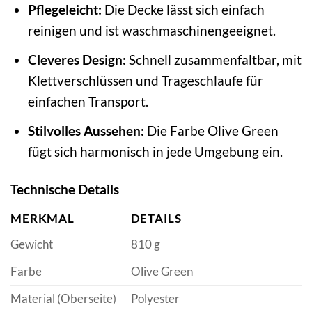
Pflegeleicht:
Die Decke lässt sich einfach
reinigen und ist waschmaschinengeeignet.
Cleveres Design:
Schnell zusammenfaltbar, mit
Klettverschlüssen und Trageschlaufe für
einfachen Transport.
Stilvolles Aussehen:
Die Farbe Olive Green
fügt sich harmonisch in jede Umgebung ein.
Technische Details
MERKMAL
DETAILS
Gewicht
810 g
Farbe
Olive Green
Material (Oberseite)
Polyester