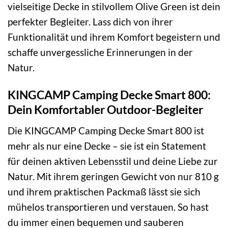
vielseitige Decke in stilvollem Olive Green ist dein
perfekter Begleiter. Lass dich von ihrer
Funktionalität und ihrem Komfort begeistern und
schaffe unvergessliche Erinnerungen in der
Natur.
KINGCAMP Camping Decke Smart 800:
Dein Komfortabler Outdoor-Begleiter
Die KINGCAMP Camping Decke Smart 800 ist
mehr als nur eine Decke – sie ist ein Statement
für deinen aktiven Lebensstil und deine Liebe zur
Natur. Mit ihrem geringen Gewicht von nur 810 g
und ihrem praktischen Packmaß lässt sie sich
mühelos transportieren und verstauen. So hast
du immer einen bequemen und sauberen