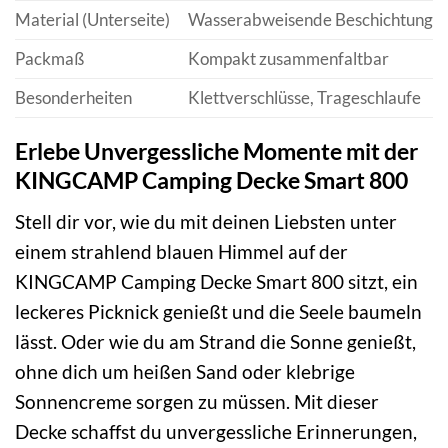
Material (Unterseite)
Wasserabweisende Beschichtung
Packmaß
Kompakt zusammenfaltbar
Besonderheiten
Klettverschlüsse, Trageschlaufe
Erlebe Unvergessliche Momente mit der
KINGCAMP Camping Decke Smart 800
Stell dir vor, wie du mit deinen Liebsten unter
einem strahlend blauen Himmel auf der
KINGCAMP Camping Decke Smart 800 sitzt, ein
leckeres Picknick genießt und die Seele baumeln
lässt. Oder wie du am Strand die Sonne genießt,
ohne dich um heißen Sand oder klebrige
Sonnencreme sorgen zu müssen. Mit dieser
Decke schaffst du unvergessliche Erinnerungen,