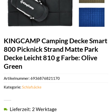
KINGCAMP Camping Decke Smart
800 Picknick Strand Matte Park
Decke Leicht 810 g Farbe: Olive
Green
Artikelnummer:
6936876821170
Kategorie:
Schlafsäcke
Lieferzeit: 2 Werktage