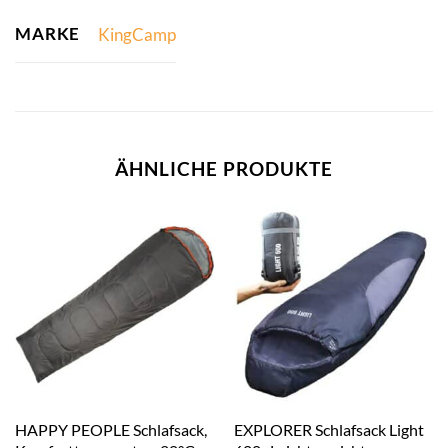
MARKE
KingCamp
ÄHNLICHE PRODUKTE
HAPPY PEOPLE Schlafsack,
EXPLORER Schlafsack Light