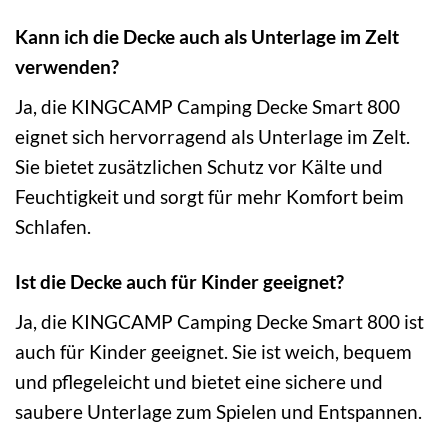
Kann ich die Decke auch als Unterlage im Zelt
verwenden?
Ja, die KINGCAMP Camping Decke Smart 800
eignet sich hervorragend als Unterlage im Zelt.
Sie bietet zusätzlichen Schutz vor Kälte und
Feuchtigkeit und sorgt für mehr Komfort beim
Schlafen.
Ist die Decke auch für Kinder geeignet?
Ja, die KINGCAMP Camping Decke Smart 800 ist
auch für Kinder geeignet. Sie ist weich, bequem
und pflegeleicht und bietet eine sichere und
saubere Unterlage zum Spielen und Entspannen.