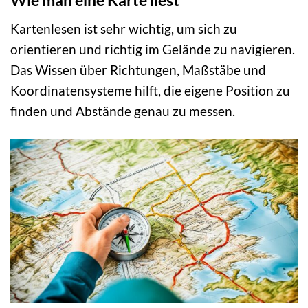
Wie man eine Karte liest
Kartenlesen ist sehr wichtig, um sich zu
orientieren und richtig im Gelände zu navigieren.
Das Wissen über Richtungen, Maßstäbe und
Koordinatensysteme hilft, die eigene Position zu
finden und Abstände genau zu messen.