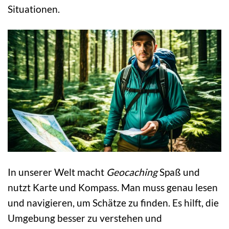
Situationen.
In unserer Welt macht
Geocaching
Spaß und
nutzt Karte und Kompass. Man muss genau lesen
und navigieren, um Schätze zu finden. Es hilft, die
Umgebung besser zu verstehen und