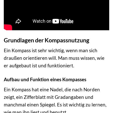
Grundlagen der Kompassnutzung
Ein Kompass ist sehr wichtig, wenn man sich
draußen orientieren will. Man muss wissen, wie
er aufgebaut ist und funktioniert.
Aufbau und Funktion eines Kompasses
Ein Kompass hat eine Nadel, die nach Norden
zeigt, ein Zifferblatt mit Gradangaben und
manchmal einen Spiegel. Es ist wichtig zu lernen,
wie man ihn liest und benutzt.