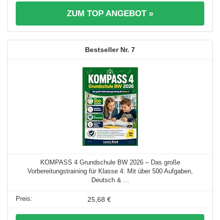
ZUM TOP ANGEBOT »
7
KOMPASS 4 Grundschule BW 2026 – Das große
Vorbereitungstraining für Klasse 4: Mit über 500 Aufgaben,
Deutsch & ...
25,68 €