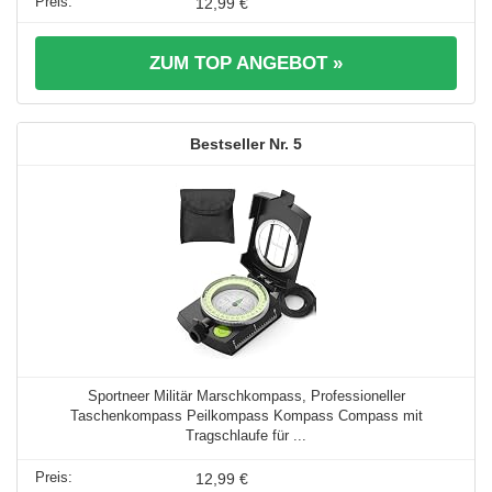
12,99 €
ZUM TOP ANGEBOT »
5
Sportneer Militär Marschkompass, Professioneller
Taschenkompass Peilkompass Kompass Compass mit
Tragschlaufe für ...
12,99 €