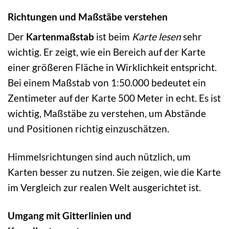
Richtungen und Maßstäbe verstehen
Der
Kartenmaßstab
ist beim
Karte lesen
sehr
wichtig. Er zeigt, wie ein Bereich auf der Karte
einer größeren Fläche in Wirklichkeit entspricht.
Bei einem Maßstab von 1:50.000 bedeutet ein
Zentimeter auf der Karte 500 Meter in echt. Es ist
wichtig, Maßstäbe zu verstehen, um Abstände
und Positionen richtig einzuschätzen.
Himmelsrichtungen sind auch nützlich, um
Karten besser zu nutzen. Sie zeigen, wie die Karte
im Vergleich zur realen Welt ausgerichtet ist.
Umgang mit Gitterlinien und