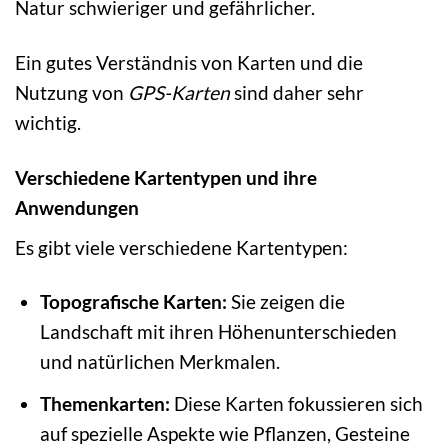
Natur schwieriger und gefährlicher.
Ein gutes Verständnis von Karten und die
Nutzung von
GPS-Karten
sind daher sehr
wichtig.
Verschiedene Kartentypen und ihre
Anwendungen
Es gibt viele verschiedene Kartentypen:
Topografische Karten:
Sie zeigen die
Landschaft mit ihren Höhenunterschieden
und natürlichen Merkmalen.
Themenkarten:
Diese Karten fokussieren sich
auf spezielle Aspekte wie Pflanzen, Gesteine