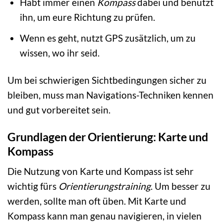
Habt immer einen
Kompass
dabei und benutzt
ihn, um eure Richtung zu prüfen.
Wenn es geht, nutzt GPS zusätzlich, um zu
wissen, wo ihr seid.
Um bei schwierigen Sichtbedingungen sicher zu
bleiben, muss man Navigations-Techniken kennen
und gut vorbereitet sein.
Grundlagen der Orientierung: Karte und
Kompass
Die Nutzung von Karte und Kompass ist sehr
wichtig fürs
Orientierungstraining
. Um besser zu
werden, sollte man oft üben. Mit Karte und
Kompass kann man genau navigieren, in vielen