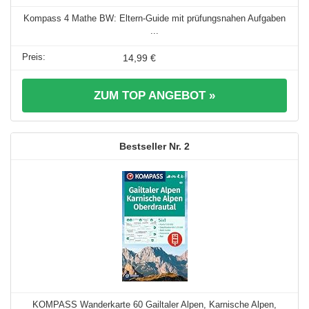
Kompass 4 Mathe BW: Eltern-Guide mit prüfungsnahen Aufgaben
...
14,99 €
ZUM TOP ANGEBOT »
2
KOMPASS Wanderkarte 60 Gailtaler Alpen, Karnische Alpen,