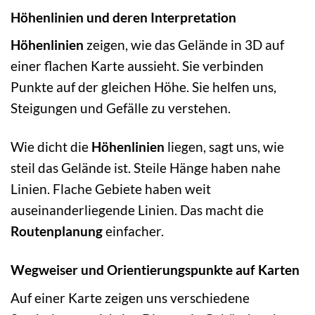
Höhenlinien und deren Interpretation
Höhenlinien
zeigen, wie das Gelände in 3D auf
einer flachen Karte aussieht. Sie verbinden
Punkte auf der gleichen Höhe. Sie helfen uns,
Steigungen und Gefälle zu verstehen.
Wie dicht die
Höhenlinien
liegen, sagt uns, wie
steil das Gelände ist. Steile Hänge haben nahe
Linien. Flache Gebiete haben weit
auseinanderliegende Linien. Das macht die
Routenplanung
einfacher.
Wegweiser und Orientierungspunkte auf Karten
Auf einer Karte zeigen uns verschiedene