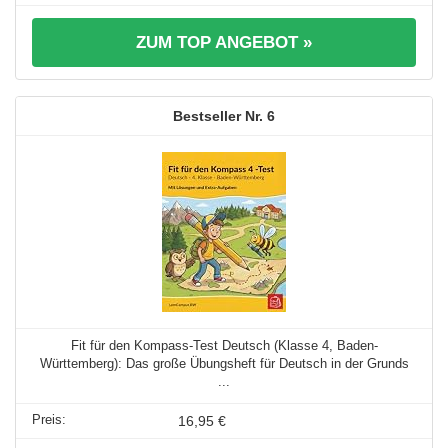
ZUM TOP ANGEBOT »
6
Fit für den Kompass-Test Deutsch (Klasse 4, Baden-
Württemberg): Das große Übungsheft für Deutsch in der Grunds
...
16,95 €