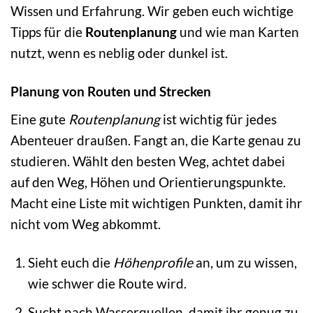
Wissen und Erfahrung. Wir geben euch wichtige
Tipps für die
Routenplanung
und wie man Karten
nutzt, wenn es neblig oder dunkel ist.
Planung von Routen und Strecken
Eine gute
Routenplanung
ist wichtig für jedes
Abenteuer draußen. Fangt an, die Karte genau zu
studieren. Wählt den besten Weg, achtet dabei
auf den Weg, Höhen und Orientierungspunkte.
Macht eine Liste mit wichtigen Punkten, damit ihr
nicht vom Weg abkommt.
Sieht euch die
Höhenprofile
an, um zu wissen,
wie schwer die Route wird.
Sucht nach Wasserquellen, damit ihr genug zu