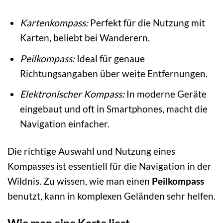
Kartenkompass:
Perfekt für die Nutzung mit
Karten, beliebt bei Wanderern.
Peilkompass:
Ideal für genaue
Richtungsangaben über weite Entfernungen.
Elektronischer Kompass:
In moderne Geräte
eingebaut und oft in Smartphones, macht die
Navigation einfacher.
Die richtige Auswahl und Nutzung eines
Kompasses ist essentiell für die Navigation in der
Wildnis. Zu wissen, wie man einen
Peilkompass
benutzt, kann in komplexen Geländen sehr helfen.