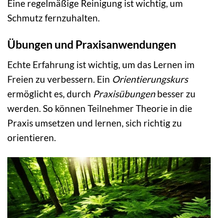
Eine regelmäßige Reinigung ist wichtig, um
Schmutz fernzuhalten.
Übungen und Praxisanwendungen
Echte Erfahrung ist wichtig, um das Lernen im
Freien zu verbessern. Ein
Orientierungskurs
ermöglicht es, durch
Praxisübungen
besser zu
werden. So können Teilnehmer Theorie in die
Praxis umsetzen und lernen, sich richtig zu
orientieren.