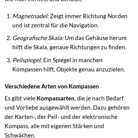
Magnetnadel:
Zeigt immer Richtung Norden
und ist zentral für die Navigation.
Geografische Skala:
Um das Gehäuse herum
hilft die Skala, genaue Richtungen zu finden.
Peilspiegel:
Ein Spiegel in manchen
Kompassen hilft, Objekte genau anzuzielen.
Verschiedene Arten von Kompassen
Es gibt viele
Kompassarten
, die je nach Bedarf
und Vorliebe ausgewählt werden. Dazu gehören
der Karten-, der Peil- und der elektronische
Kompass, alle mit eigenen Stärken und
Schwächen.