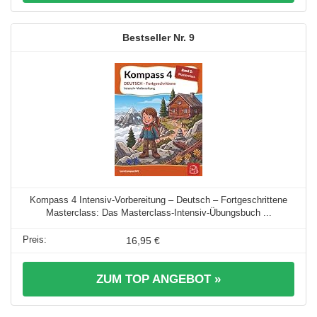
9
Kompass 4 Intensiv-Vorbereitung – Deutsch – Fortgeschrittene
Masterclass: Das Masterclass-Intensiv-Übungsbuch ...
16,95 €
ZUM TOP ANGEBOT »