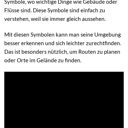
Symbole, wo wichtige Dinge wie Gebäude oder
Flüsse sind. Diese Symbole sind einfach zu
verstehen, weil sie immer gleich aussehen.
Mit diesen Symbolen kann man seine Umgebung
besser erkennen und sich leichter zurechtfinden.
Das ist besonders nützlich, um Routen zu planen
oder Orte im Gelände zu finden.