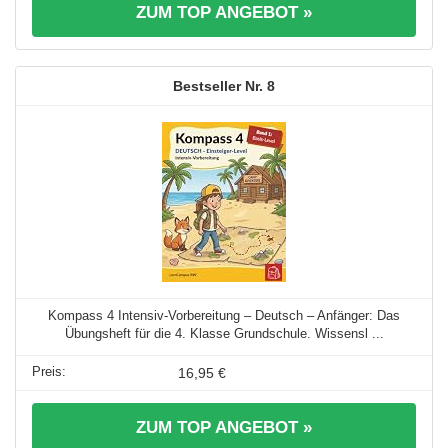
ZUM TOP ANGEBOT »
8
Kompass 4 Intensiv-Vorbereitung – Deutsch – Anfänger: Das
Übungsheft für die 4. Klasse Grundschule. Wissensl ...
16,95 €
ZUM TOP ANGEBOT »