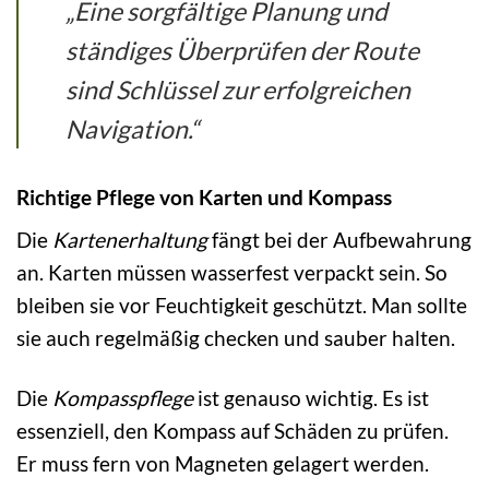
„Eine sorgfältige Planung und
ständiges Überprüfen der Route
sind Schlüssel zur erfolgreichen
Navigation.“
Richtige Pflege von Karten und Kompass
Die
Kartenerhaltung
fängt bei der Aufbewahrung
an. Karten müssen wasserfest verpackt sein. So
bleiben sie vor Feuchtigkeit geschützt. Man sollte
sie auch regelmäßig checken und sauber halten.
Die
Kompasspflege
ist genauso wichtig. Es ist
essenziell, den Kompass auf Schäden zu prüfen.
Er muss fern von Magneten gelagert werden.