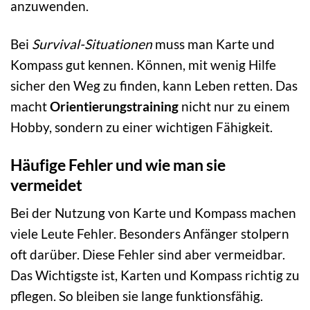
anzuwenden.
Bei
Survival-Situationen
muss man Karte und
Kompass gut kennen. Können, mit wenig Hilfe
sicher den Weg zu finden, kann Leben retten. Das
macht
Orientierungstraining
nicht nur zu einem
Hobby, sondern zu einer wichtigen Fähigkeit.
Häufige Fehler und wie man sie
vermeidet
Bei der Nutzung von Karte und Kompass machen
viele Leute Fehler. Besonders Anfänger stolpern
oft darüber. Diese Fehler sind aber vermeidbar.
Das Wichtigste ist, Karten und Kompass richtig zu
pflegen. So bleiben sie lange funktionsfähig.