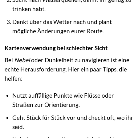
trinken habt.
Denkt über das Wetter nach und plant
mögliche Änderungen eurer Route.
Kartenverwendung bei schlechter Sicht
Bei
Nebel
oder Dunkelheit zu navigieren ist eine
echte Herausforderung. Hier ein paar Tipps, die
helfen:
Nutzt auffällige Punkte wie Flüsse oder
Straßen zur Orientierung.
Geht Stück für Stück vor und checkt oft, wo ihr
seid.