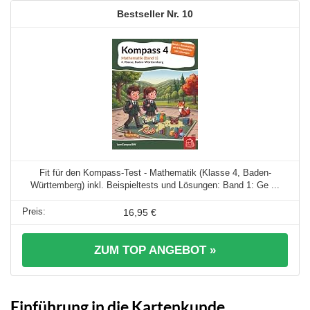
10
Fit für den Kompass-Test - Mathematik (Klasse 4, Baden-
Württemberg) inkl. Beispieltests und Lösungen: Band 1: Ge ...
16,95 €
ZUM TOP ANGEBOT »
Einführung in die Kartenkunde