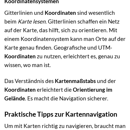
Koordinatensystemen
Gitterlinien und
Koordinaten
sind wesentlich
beim
Karte lesen
. Gitterlinien schaffen ein Netz
auf der Karte, das hilft, sich zu orientieren. Mit
einem Koordinatensystem kann man Orte auf der
Karte genau finden. Geografische und UTM-
Koordinaten
zu nutzen, erleichtert es, genau zu
wissen, wo man ist.
Das Verständnis des
Kartenmaßstabs
und der
Koordinaten
erleichtert die
Orientierung im
Gelände
. Es macht die Navigation sicherer.
Praktische Tipps zur Kartennavigation
Um mit Karten richtig zu navigieren, braucht man