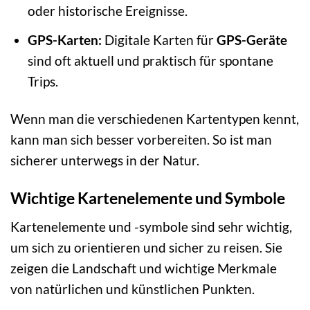
oder historische Ereignisse.
GPS-Karten:
Digitale Karten für
GPS-Geräte
sind oft aktuell und praktisch für spontane
Trips.
Wenn man die verschiedenen Kartentypen kennt,
kann man sich besser vorbereiten. So ist man
sicherer unterwegs in der Natur.
Wichtige Kartenelemente und Symbole
Kartenelemente und -symbole sind sehr wichtig,
um sich zu orientieren und sicher zu reisen. Sie
zeigen die Landschaft und wichtige Merkmale
von natürlichen und künstlichen Punkten.