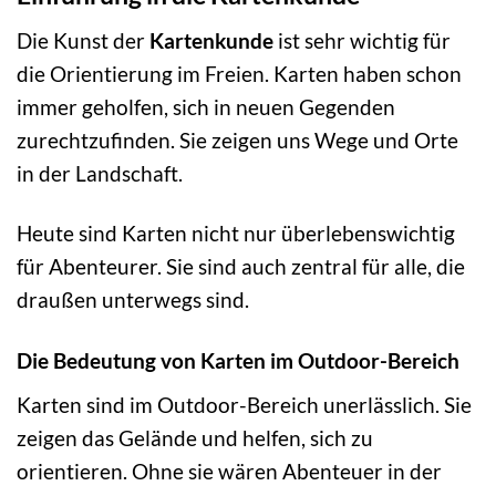
Die Kunst der
Kartenkunde
ist sehr wichtig für
die Orientierung im Freien. Karten haben schon
immer geholfen, sich in neuen Gegenden
zurechtzufinden. Sie zeigen uns Wege und Orte
in der Landschaft.
Heute sind Karten nicht nur überlebenswichtig
für Abenteurer. Sie sind auch zentral für alle, die
draußen unterwegs sind.
Die Bedeutung von Karten im Outdoor-Bereich
Karten sind im Outdoor-Bereich unerlässlich. Sie
zeigen das Gelände und helfen, sich zu
orientieren. Ohne sie wären Abenteuer in der