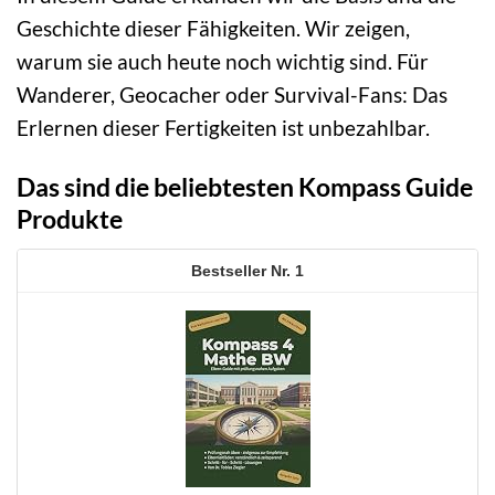
Geschichte dieser Fähigkeiten. Wir zeigen,
warum sie auch heute noch wichtig sind. Für
Wanderer, Geocacher oder Survival-Fans: Das
Erlernen dieser Fertigkeiten ist unbezahlbar.
Das sind die beliebtesten Kompass Guide
Produkte
1