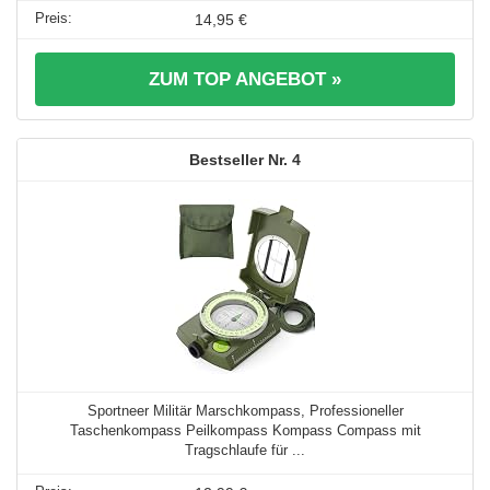
14,95 €
ZUM TOP ANGEBOT »
4
Sportneer Militär Marschkompass, Professioneller
Taschenkompass Peilkompass Kompass Compass mit
Tragschlaufe für ...