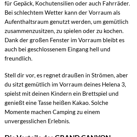
für Gepäck, Kochutensilien oder auch Fahrräder.
Bei schlechtem Wetter kann der Vorraum als
Aufenthaltsraum genutzt werden, um gemütlich
zusammenzusitzen, zu spielen oder zu kochen.
Dank der großen Fenster im Vorraum bleibt es
auch bei geschlossenem Eingang hell und
freundlich.
Stell dir vor, es regnet draußen in Strömen, aber
du sitzt gemütlich im Vorraum deines Helena 3,
spielst mit deinen Kindern ein Brettspiel und
genießt eine Tasse heißen Kakao. Solche
Momente machen Camping zu einem
unvergesslichen Erlebnis.