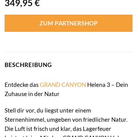
349,95
€
ZUM PARTNERSHOP
BESCHREIBUNG
Entdecke das
GRAND CANYON
Helena 3 – Dein
Zuhause in der Natur
Stell dir vor, du liegst unter einem
Sternenhimmel, umgeben von friedlicher Natur.
Die Luft ist frisch und klar, das Lagerfeuer