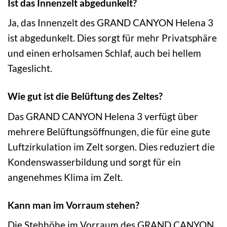
Ist das Innenzelt abgedunkelt?
Ja, das Innenzelt des GRAND CANYON Helena 3
ist abgedunkelt. Dies sorgt für mehr Privatsphäre
und einen erholsamen Schlaf, auch bei hellem
Tageslicht.
Wie gut ist die Belüftung des Zeltes?
Das GRAND CANYON Helena 3 verfügt über
mehrere Belüftungsöffnungen, die für eine gute
Luftzirkulation im Zelt sorgen. Dies reduziert die
Kondenswasserbildung und sorgt für ein
angenehmes Klima im Zelt.
Kann man im Vorraum stehen?
Die Stehhöhe im Vorraum des GRAND CANYON