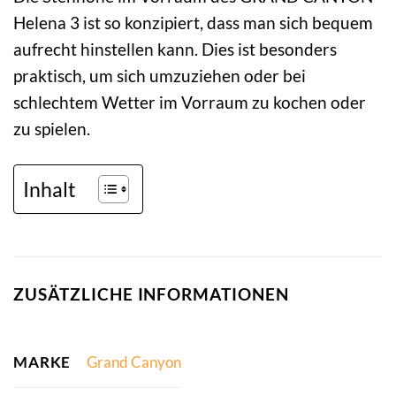
Helena 3 ist so konzipiert, dass man sich bequem
aufrecht hinstellen kann. Dies ist besonders
praktisch, um sich umzuziehen oder bei
schlechtem Wetter im Vorraum zu kochen oder
zu spielen.
Inhalt
ZUSÄTZLICHE INFORMATIONEN
MARKE
Grand Canyon