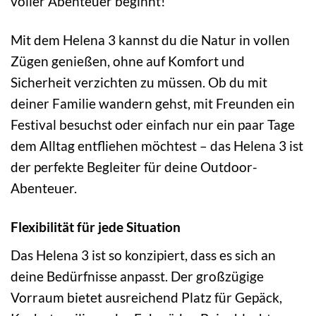
voller Abenteuer beginnt!
Mit dem Helena 3 kannst du die Natur in vollen
Zügen genießen, ohne auf Komfort und
Sicherheit verzichten zu müssen. Ob du mit
deiner Familie wandern gehst, mit Freunden ein
Festival besuchst oder einfach nur ein paar Tage
dem Alltag entfliehen möchtest – das Helena 3 ist
der perfekte Begleiter für deine Outdoor-
Abenteuer.
Flexibilität für jede Situation
Das Helena 3 ist so konzipiert, dass es sich an
deine Bedürfnisse anpasst. Der großzügige
Vorraum bietet ausreichend Platz für Gepäck,