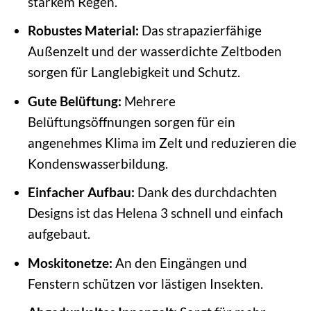
starkem Regen.
Robustes Material:
Das strapazierfähige
Außenzelt und der wasserdichte Zeltboden
sorgen für Langlebigkeit und Schutz.
Gute Belüftung:
Mehrere
Belüftungsöffnungen sorgen für ein
angenehmes Klima im Zelt und reduzieren die
Kondenswasserbildung.
Einfacher Aufbau:
Dank des durchdachten
Designs ist das Helena 3 schnell und einfach
aufgebaut.
Moskitonetze:
An den Eingängen und
Fenstern schützen vor lästigen Insekten.