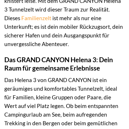
knistert leise. Mit dem GRAND CANYON Helena
3 Tunnelzelt wird dieser Traum zur Realität.
Dieses
Familienzelt
ist mehr als nur eine
Unterkunft; es ist dein mobiler Rückzugsort, dein
sicherer Hafen und dein Ausgangspunkt für
unvergessliche Abenteuer.
Das GRAND CANYON Helena 3: Dein
Raum für gemeinsame Erlebnisse
Das Helena 3 von GRAND CANYON ist ein
geräumiges und komfortables Tunnelzelt, ideal
für Familien, kleine Gruppen oder Paare, die
Wert auf viel Platz legen. Ob beim entspannten
Campingurlaub am See, beim aufregenden
Trekking in den Bergen oder beim gemütlichen