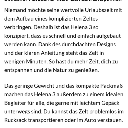
Niemand möchte seine wertvolle Urlaubszeit mit
dem Aufbau eines komplizierten Zeltes
verbringen. Deshalb ist das Helena 3 so
konzipiert, dass es schnell und einfach aufgebaut
werden kann. Dank des durchdachten Designs
und der klaren Anleitung steht das Zelt in
wenigen Minuten. So hast du mehr Zeit, dich zu
entspannen und die Natur zu genießen.
Das geringe Gewicht und das kompakte Packmaß
machen das Helena 3 außerdem zu einem idealen
Begleiter für alle, die gerne mit leichtem Gepäck
unterwegs sind. Du kannst das Zelt problemlos im
Rucksack transportieren oder im Auto verstauen.