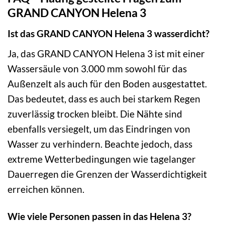
GRAND CANYON Helena 3
Ist das GRAND CANYON Helena 3 wasserdicht?
Ja, das GRAND CANYON Helena 3 ist mit einer
Wassersäule von 3.000 mm sowohl für das
Außenzelt als auch für den Boden ausgestattet.
Das bedeutet, dass es auch bei starkem Regen
zuverlässig trocken bleibt. Die Nähte sind
ebenfalls versiegelt, um das Eindringen von
Wasser zu verhindern. Beachte jedoch, dass
extreme Wetterbedingungen wie tagelanger
Dauerregen die Grenzen der Wasserdichtigkeit
erreichen können.
Wie viele Personen passen in das Helena 3?