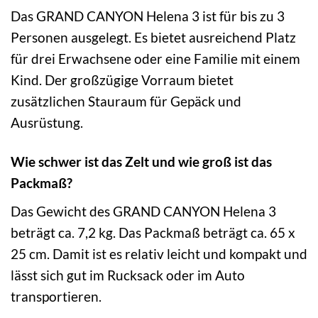
Das GRAND CANYON Helena 3 ist für bis zu 3
Personen ausgelegt. Es bietet ausreichend Platz
für drei Erwachsene oder eine Familie mit einem
Kind. Der großzügige Vorraum bietet
zusätzlichen Stauraum für Gepäck und
Ausrüstung.
Wie schwer ist das Zelt und wie groß ist das
Packmaß?
Das Gewicht des GRAND CANYON Helena 3
beträgt ca. 7,2 kg. Das Packmaß beträgt ca. 65 x
25 cm. Damit ist es relativ leicht und kompakt und
lässt sich gut im Rucksack oder im Auto
transportieren.