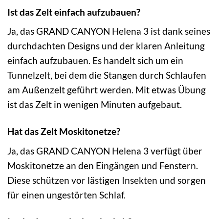
Ist das Zelt einfach aufzubauen?
Ja, das GRAND CANYON Helena 3 ist dank seines
durchdachten Designs und der klaren Anleitung
einfach aufzubauen. Es handelt sich um ein
Tunnelzelt, bei dem die Stangen durch Schlaufen
am Außenzelt geführt werden. Mit etwas Übung
ist das Zelt in wenigen Minuten aufgebaut.
Hat das Zelt Moskitonetze?
Ja, das GRAND CANYON Helena 3 verfügt über
Moskitonetze an den Eingängen und Fenstern.
Diese schützen vor lästigen Insekten und sorgen
für einen ungestörten Schlaf.