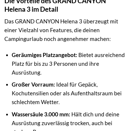
Die Vorteile des GRAND CANYON
Helena 3 im Detail
Das GRAND CANYON Helena 3 überzeugt mit
einer Vielzahl von Features, die deinen
Campingurlaub noch angenehmer machen:
Geräumiges Platzangebot:
Bietet ausreichend
Platz für bis zu 3 Personen und ihre
Ausrüstung.
Großer Vorraum:
Ideal für Gepäck,
Kochutensilien oder als Aufenthaltsraum bei
schlechtem Wetter.
Wassersäule 3.000 mm:
Hält dich und deine
Ausrüstung zuverlässig trocken, auch bei