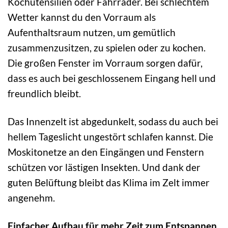
Kochutensilien oder Fahrräder. Bei schlechtem
Wetter kannst du den Vorraum als
Aufenthaltsraum nutzen, um gemütlich
zusammenzusitzen, zu spielen oder zu kochen.
Die großen Fenster im Vorraum sorgen dafür,
dass es auch bei geschlossenem Eingang hell und
freundlich bleibt.
Das Innenzelt ist abgedunkelt, sodass du auch bei
hellem Tageslicht ungestört schlafen kannst. Die
Moskitonetze an den Eingängen und Fenstern
schützen vor lästigen Insekten. Und dank der
guten Belüftung bleibt das Klima im Zelt immer
angenehm.
Einfacher Aufbau für mehr Zeit zum Entspannen