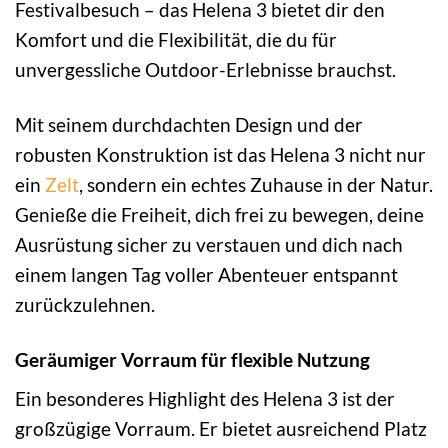
Festivalbesuch – das Helena 3 bietet dir den
Komfort und die Flexibilität, die du für
unvergessliche Outdoor-Erlebnisse brauchst.
Mit seinem durchdachten Design und der
robusten Konstruktion ist das Helena 3 nicht nur
ein
Zelt
, sondern ein echtes Zuhause in der Natur.
Genieße die Freiheit, dich frei zu bewegen, deine
Ausrüstung sicher zu verstauen und dich nach
einem langen Tag voller Abenteuer entspannt
zurückzulehnen.
Geräumiger Vorraum für flexible Nutzung
Ein besonderes Highlight des Helena 3 ist der
großzügige Vorraum. Er bietet ausreichend Platz