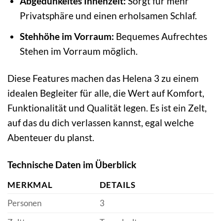
Abgedunkeltes Innenzelt:
Sorgt für mehr
Privatsphäre und einen erholsamen Schlaf.
Stehhöhe im Vorraum:
Bequemes Aufrechtes
Stehen im Vorraum möglich.
Diese Features machen das Helena 3 zu einem
idealen Begleiter für alle, die Wert auf Komfort,
Funktionalität und Qualität legen. Es ist ein Zelt,
auf das du dich verlassen kannst, egal welche
Abenteuer du planst.
Technische Daten im Überblick
MERKMAL
DETAILS
Personen
3