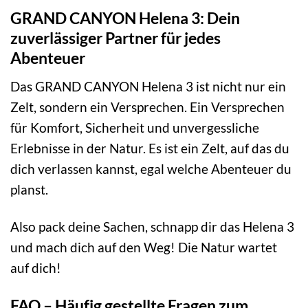
GRAND CANYON Helena 3: Dein
zuverlässiger Partner für jedes
Abenteuer
Das GRAND CANYON Helena 3 ist nicht nur ein
Zelt, sondern ein Versprechen. Ein Versprechen
für Komfort, Sicherheit und unvergessliche
Erlebnisse in der Natur. Es ist ein Zelt, auf das du
dich verlassen kannst, egal welche Abenteuer du
planst.
Also pack deine Sachen, schnapp dir das Helena 3
und mach dich auf den Weg! Die Natur wartet
auf dich!
FAQ – Häufig gestellte Fragen zum