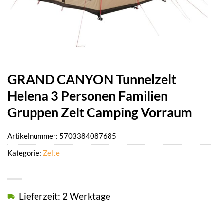
GRAND CANYON Tunnelzelt
Helena 3 Personen Familien
Gruppen Zelt Camping Vorraum
Artikelnummer:
5703384087685
Kategorie:
Zelte
Lieferzeit: 2 Werktage