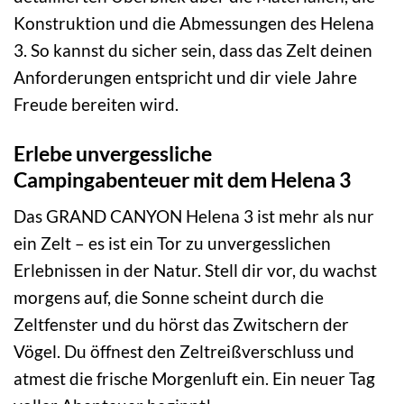
Konstruktion und die Abmessungen des Helena
3. So kannst du sicher sein, dass das Zelt deinen
Anforderungen entspricht und dir viele Jahre
Freude bereiten wird.
Erlebe unvergessliche
Campingabenteuer mit dem Helena 3
Das GRAND CANYON Helena 3 ist mehr als nur
ein Zelt – es ist ein Tor zu unvergesslichen
Erlebnissen in der Natur. Stell dir vor, du wachst
morgens auf, die Sonne scheint durch die
Zeltfenster und du hörst das Zwitschern der
Vögel. Du öffnest den Zeltreißverschluss und
atmest die frische Morgenluft ein. Ein neuer Tag