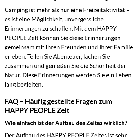
Camping ist mehr als nur eine Freizeitaktivität –
es ist eine Möglichkeit, unvergessliche
Erinnerungen zu schaffen. Mit dem HAPPY
PEOPLE Zelt können Sie diese Erinnerungen
gemeinsam mit Ihren Freunden und Ihrer Familie
erleben. Teilen Sie Abenteuer, lachen Sie
zusammen und genießen Sie die Schönheit der
Natur. Diese Erinnerungen werden Sie ein Leben
lang begleiten.
FAQ – Häufig gestellte Fragen zum
HAPPY PEOPLE Zelt
Wie einfach ist der Aufbau des Zeltes wirklich?
Der Aufbau des HAPPY PEOPLE Zeltes ist
sehr