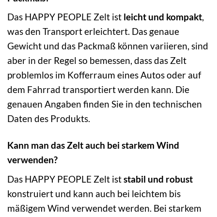
Das HAPPY PEOPLE Zelt ist
leicht und kompakt
,
was den Transport erleichtert. Das genaue
Gewicht und das Packmaß können variieren, sind
aber in der Regel so bemessen, dass das Zelt
problemlos im Kofferraum eines Autos oder auf
dem Fahrrad transportiert werden kann. Die
genauen Angaben finden Sie in den technischen
Daten des Produkts.
Kann man das Zelt auch bei starkem Wind
verwenden?
Das HAPPY PEOPLE Zelt ist
stabil und robust
konstruiert und kann auch bei leichtem bis
mäßigem Wind verwendet werden. Bei starkem