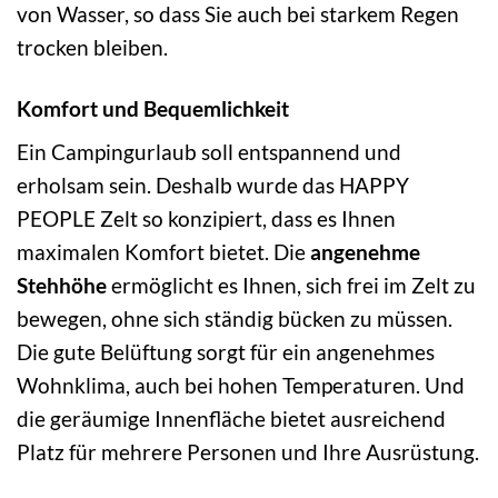
von Wasser, so dass Sie auch bei starkem Regen
trocken bleiben.
Komfort und Bequemlichkeit
Ein Campingurlaub soll entspannend und
erholsam sein. Deshalb wurde das HAPPY
PEOPLE Zelt so konzipiert, dass es Ihnen
maximalen Komfort bietet. Die
angenehme
Stehhöhe
ermöglicht es Ihnen, sich frei im Zelt zu
bewegen, ohne sich ständig bücken zu müssen.
Die gute Belüftung sorgt für ein angenehmes
Wohnklima, auch bei hohen Temperaturen. Und
die geräumige Innenfläche bietet ausreichend
Platz für mehrere Personen und Ihre Ausrüstung.