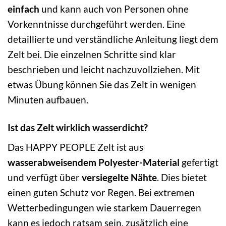
einfach
und kann auch von Personen ohne
Vorkenntnisse durchgeführt werden. Eine
detaillierte und verständliche Anleitung liegt dem
Zelt bei. Die einzelnen Schritte sind klar
beschrieben und leicht nachzuvollziehen. Mit
etwas Übung können Sie das Zelt in wenigen
Minuten aufbauen.
Ist das Zelt wirklich wasserdicht?
Das HAPPY PEOPLE Zelt ist aus
wasserabweisendem Polyester-Material
gefertigt
und verfügt über
versiegelte Nähte
. Dies bietet
einen guten Schutz vor Regen. Bei extremen
Wetterbedingungen wie starkem Dauerregen
kann es jedoch ratsam sein, zusätzlich eine