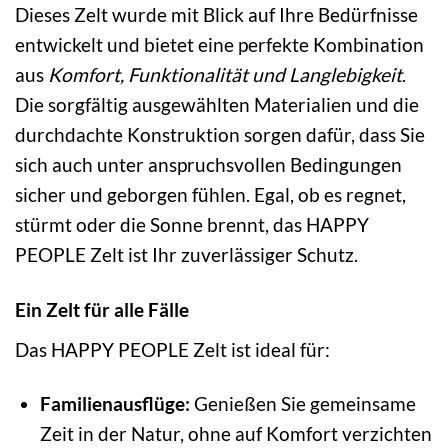
Dieses Zelt wurde mit Blick auf Ihre Bedürfnisse
entwickelt und bietet eine perfekte Kombination
aus
Komfort, Funktionalität und Langlebigkeit
.
Die sorgfältig ausgewählten Materialien und die
durchdachte Konstruktion sorgen dafür, dass Sie
sich auch unter anspruchsvollen Bedingungen
sicher und geborgen fühlen. Egal, ob es regnet,
stürmt oder die Sonne brennt, das HAPPY
PEOPLE Zelt ist Ihr zuverlässiger Schutz.
Ein Zelt für alle Fälle
Das HAPPY PEOPLE Zelt ist ideal für:
Familienausflüge:
Genießen Sie gemeinsame
Zeit in der Natur, ohne auf Komfort verzichten