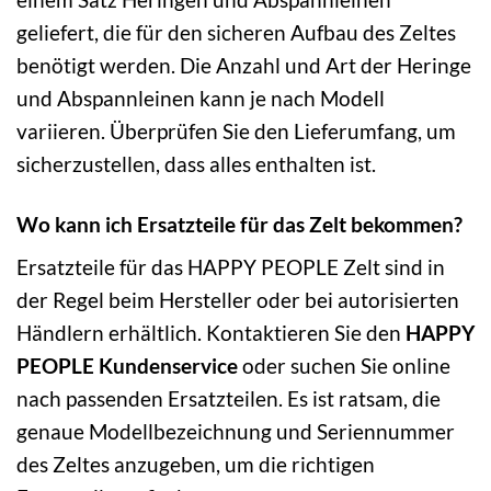
geliefert, die für den sicheren Aufbau des Zeltes
benötigt werden. Die Anzahl und Art der Heringe
und Abspannleinen kann je nach Modell
variieren. Überprüfen Sie den Lieferumfang, um
sicherzustellen, dass alles enthalten ist.
Wo kann ich Ersatzteile für das Zelt bekommen?
Ersatzteile für das HAPPY PEOPLE Zelt sind in
der Regel beim Hersteller oder bei autorisierten
Händlern erhältlich. Kontaktieren Sie den
HAPPY
PEOPLE Kundenservice
oder suchen Sie online
nach passenden Ersatzteilen. Es ist ratsam, die
genaue Modellbezeichnung und Seriennummer
des Zeltes anzugeben, um die richtigen