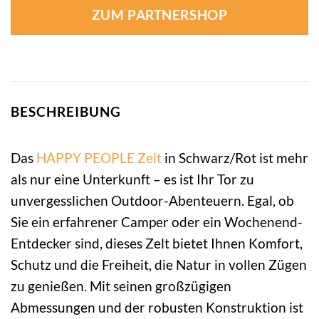
ZUM PARTNERSHOP
BESCHREIBUNG
Das
HAPPY PEOPLE
Zelt
in Schwarz/Rot ist mehr
als nur eine Unterkunft – es ist Ihr Tor zu
unvergesslichen Outdoor-Abenteuern. Egal, ob
Sie ein erfahrener Camper oder ein Wochenend-
Entdecker sind, dieses Zelt bietet Ihnen Komfort,
Schutz und die Freiheit, die Natur in vollen Zügen
zu genießen. Mit seinen großzügigen
Abmessungen und der robusten Konstruktion ist