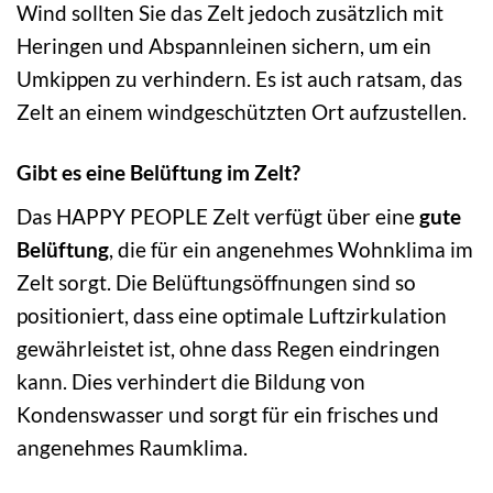
Wind sollten Sie das Zelt jedoch zusätzlich mit
Heringen und Abspannleinen sichern, um ein
Umkippen zu verhindern. Es ist auch ratsam, das
Zelt an einem windgeschützten Ort aufzustellen.
Gibt es eine Belüftung im Zelt?
Das HAPPY PEOPLE Zelt verfügt über eine
gute
Belüftung
, die für ein angenehmes Wohnklima im
Zelt sorgt. Die Belüftungsöffnungen sind so
positioniert, dass eine optimale Luftzirkulation
gewährleistet ist, ohne dass Regen eindringen
kann. Dies verhindert die Bildung von
Kondenswasser und sorgt für ein frisches und
angenehmes Raumklima.