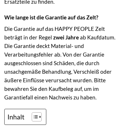
Ersatzteile zu finden.
Wie lange ist die Garantie auf das Zelt?
Die Garantie auf das HAPPY PEOPLE Zelt
beträgt in der Regel
zwei Jahre
ab Kaufdatum.
Die Garantie deckt Material- und
Verarbeitungsfehler ab. Von der Garantie
ausgeschlossen sind Schäden, die durch
unsachgemäße Behandlung, Verschleiß oder
äußere Einflüsse verursacht wurden. Bitte
bewahren Sie den Kaufbeleg auf, um im
Garantiefall einen Nachweis zu haben.
Inhalt