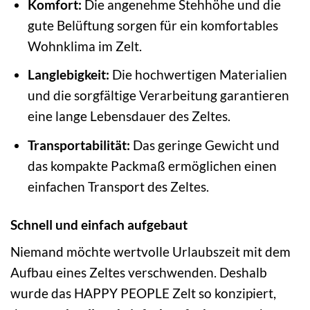
Komfort:
Die angenehme Stehhöhe und die
gute Belüftung sorgen für ein komfortables
Wohnklima im Zelt.
Langlebigkeit:
Die hochwertigen Materialien
und die sorgfältige Verarbeitung garantieren
eine lange Lebensdauer des Zeltes.
Transportabilität:
Das geringe Gewicht und
das kompakte Packmaß ermöglichen einen
einfachen Transport des Zeltes.
Schnell und einfach aufgebaut
Niemand möchte wertvolle Urlaubszeit mit dem
Aufbau eines Zeltes verschwenden. Deshalb
wurde das HAPPY PEOPLE Zelt so konzipiert,