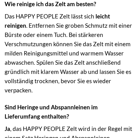
Wie reinige ich das Zelt am besten?
Das HAPPY PEOPLE Zelt lässt sich
leicht
reinigen
. Entfernen Sie groben Schmutz mit einer
Bürste oder einem Tuch. Bei stärkeren
Verschmutzungen können Sie das Zelt mit einem
milden Reinigungsmittel und warmem Wasser
abwaschen. Spülen Sie das Zelt anschließend
gründlich mit klarem Wasser ab und lassen Sie es
vollständig trocknen, bevor Sie es wieder
verpacken.
Sind Heringe und Abspannleinen im
Lieferumfang enthalten?
Ja
, das HAPPY PEOPLE Zelt wird in der Regel mit
einem Satz Heringen und Abspannleinen