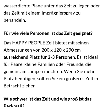
wasserdichte Plane unter das Zelt zu legen oder
das Zelt mit einem Imprägnierspray zu
behandeln.
Für wie viele Personen ist das Zelt geeignet?
Das HAPPY PEOPLE Zelt bietet mit seinen
Abmessungen von 200 x 120 x 290 cm
ausreichend Platz für 2-3 Personen
. Es ist ideal
für Paare, kleine Familien oder Freunde, die
gemeinsam campen möchten. Wenn Sie mehr
Platz benötigen, sollten Sie ein größeres Zelt in
Betracht ziehen.
Wie schwer ist das Zelt und wie groß ist das
Packmaß?