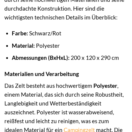
durchdachte Konstruktion. Hier sind die
wichtigsten technischen Details im Überblick:
Farbe:
Schwarz/Rot
Material:
Polyester
Abmessungen (BxHxL):
200 x 120 x 290 cm
Materialien und Verarbeitung
Das Zelt besteht aus hochwertigem
Polyester
,
einem Material, das sich durch seine Robustheit,
Langlebigkeit und Wetterbeständigkeit
auszeichnet. Polyester ist wasserabweisend,
reißfest und leicht zu reinigen, was es zum
idealen Material für ein
Campingzelt
macht. Die