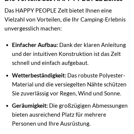
Das HAPPY PEOPLE Zelt bietet Ihnen eine
Vielzahl von Vorteilen, die Ihr Camping-Erlebnis
unvergesslich machen:
Einfacher Aufbau:
Dank der klaren Anleitung
und der intuitiven Konstruktion ist das Zelt
schnell und einfach aufgebaut.
Wetterbeständigkeit:
Das robuste Polyester-
Material und die versiegelten Nähte schützen
Sie zuverlässig vor Regen, Wind und Sonne.
Geräumigkeit:
Die großzügigen Abmessungen
bieten ausreichend Platz für mehrere
Personen und Ihre Ausrüstung.