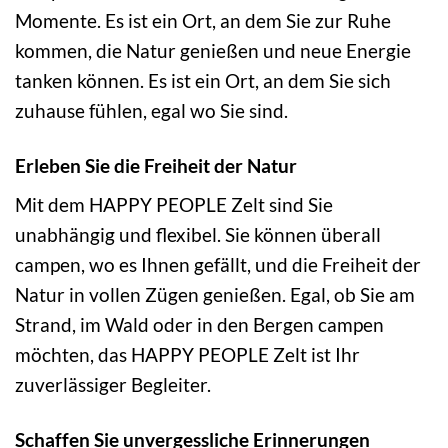
Momente. Es ist ein Ort, an dem Sie zur Ruhe
kommen, die Natur genießen und neue Energie
tanken können. Es ist ein Ort, an dem Sie sich
zuhause fühlen, egal wo Sie sind.
Erleben Sie die Freiheit der Natur
Mit dem HAPPY PEOPLE Zelt sind Sie
unabhängig und flexibel. Sie können überall
campen, wo es Ihnen gefällt, und die Freiheit der
Natur in vollen Zügen genießen. Egal, ob Sie am
Strand, im Wald oder in den Bergen campen
möchten, das HAPPY PEOPLE Zelt ist Ihr
zuverlässiger Begleiter.
Schaffen Sie unvergessliche Erinnerungen