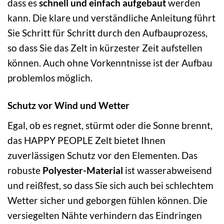
dass es
schnell und einfach aufgebaut
werden
kann. Die klare und verständliche Anleitung führt
Sie Schritt für Schritt durch den Aufbauprozess,
so dass Sie das Zelt in kürzester Zeit aufstellen
können. Auch ohne Vorkenntnisse ist der Aufbau
problemlos möglich.
Schutz vor Wind und Wetter
Egal, ob es regnet, stürmt oder die Sonne brennt,
das HAPPY PEOPLE Zelt bietet Ihnen
zuverlässigen Schutz vor den Elementen. Das
robuste
Polyester-Material
ist wasserabweisend
und reißfest, so dass Sie sich auch bei schlechtem
Wetter sicher und geborgen fühlen können. Die
versiegelten Nähte verhindern das Eindringen