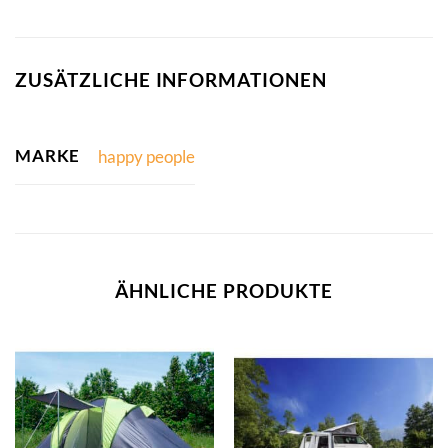
ZUSÄTZLICHE INFORMATIONEN
MARKE
happy people
ÄHNLICHE PRODUKTE