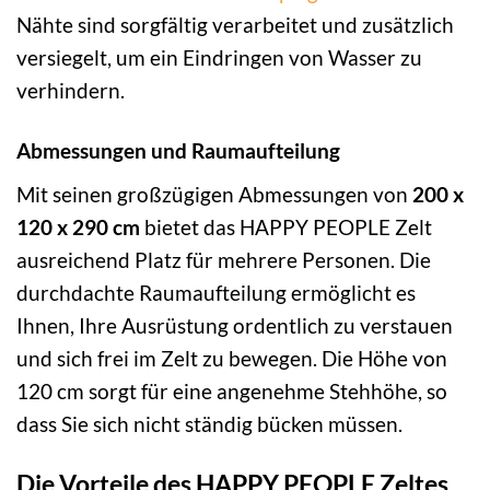
Nähte sind sorgfältig verarbeitet und zusätzlich
versiegelt, um ein Eindringen von Wasser zu
verhindern.
Abmessungen und Raumaufteilung
Mit seinen großzügigen Abmessungen von
200 x
120 x 290 cm
bietet das HAPPY PEOPLE Zelt
ausreichend Platz für mehrere Personen. Die
durchdachte Raumaufteilung ermöglicht es
Ihnen, Ihre Ausrüstung ordentlich zu verstauen
und sich frei im Zelt zu bewegen. Die Höhe von
120 cm sorgt für eine angenehme Stehhöhe, so
dass Sie sich nicht ständig bücken müssen.
Die Vorteile des HAPPY PEOPLE Zeltes