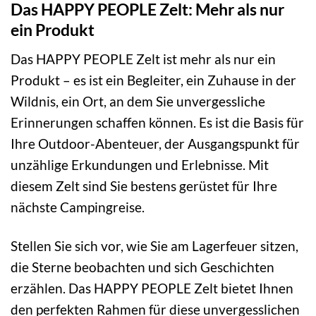
Das HAPPY PEOPLE Zelt: Mehr als nur
ein Produkt
Das HAPPY PEOPLE Zelt ist mehr als nur ein
Produkt – es ist ein Begleiter, ein Zuhause in der
Wildnis, ein Ort, an dem Sie unvergessliche
Erinnerungen schaffen können. Es ist die Basis für
Ihre Outdoor-Abenteuer, der Ausgangspunkt für
unzählige Erkundungen und Erlebnisse. Mit
diesem Zelt sind Sie bestens gerüstet für Ihre
nächste Campingreise.
Stellen Sie sich vor, wie Sie am Lagerfeuer sitzen,
die Sterne beobachten und sich Geschichten
erzählen. Das HAPPY PEOPLE Zelt bietet Ihnen
den perfekten Rahmen für diese unvergesslichen