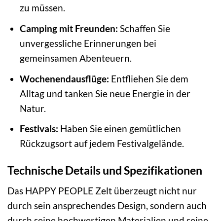
zu müssen.
Camping mit Freunden:
Schaffen Sie
unvergessliche Erinnerungen bei
gemeinsamen Abenteuern.
Wochenendausflüge:
Entfliehen Sie dem
Alltag und tanken Sie neue Energie in der
Natur.
Festivals:
Haben Sie einen gemütlichen
Rückzugsort auf jedem Festivalgelände.
Technische Details und Spezifikationen
Das HAPPY PEOPLE Zelt überzeugt nicht nur
durch sein ansprechendes Design, sondern auch
durch seine hochwertigen Materialien und seine