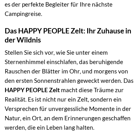
es der perfekte Begleiter für Ihre nächste
Campingreise.
Das HAPPY PEOPLE Zelt: Ihr Zuhause in
der Wildnis
Stellen Sie sich vor, wie Sie unter einem
Sternenhimmel einschlafen, das beruhigende
Rauschen der Blätter im Ohr, und morgens von
den ersten Sonnenstrahlen geweckt werden. Das
HAPPY PEOPLE Zelt
macht diese Träume zur
Realität. Es ist nicht nur ein Zelt, sondern ein
Versprechen für unvergessliche Momente in der
Natur, ein Ort, an dem Erinnerungen geschaffen
werden, die ein Leben lang halten.