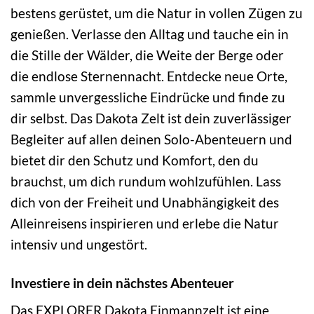
bestens gerüstet, um die Natur in vollen Zügen zu
genießen. Verlasse den Alltag und tauche ein in
die Stille der Wälder, die Weite der Berge oder
die endlose Sternennacht. Entdecke neue Orte,
sammle unvergessliche Eindrücke und finde zu
dir selbst. Das Dakota Zelt ist dein zuverlässiger
Begleiter auf allen deinen Solo-Abenteuern und
bietet dir den Schutz und Komfort, den du
brauchst, um dich rundum wohlzufühlen. Lass
dich von der Freiheit und Unabhängigkeit des
Alleinreisens inspirieren und erlebe die Natur
intensiv und ungestört.
Investiere in dein nächstes Abenteuer
Das EXPLORER Dakota Einmannzelt ist eine