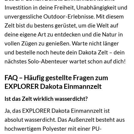
Investition in deine Freiheit, Unabhängigkeit und
unvergessliche Outdoor-Erlebnisse. Mit diesem
Zelt bist du bestens gerüstet, um die Welt auf
deine eigene Art zu entdecken und die Natur in
vollen Zügen zu genießen. Warte nicht länger
und bestelle noch heute dein Dakota Zelt – dein
nächstes Solo-Abenteuer wartet schon auf dich!
FAQ – Häufig gestellte Fragen zum
EXPLORER Dakota Einmannzelt
Ist das Zelt wirklich wasserdicht?
Ja, das EXPLORER Dakota Einmannzelt ist
absolut wasserdicht. Das Außenzelt besteht aus
hochwertigem Polyester mit einer PU-