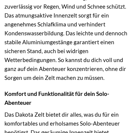
zuverlässig vor Regen, Wind und Schnee schützt.
Das atmungsaktive Innenzelt sorgt für ein
angenehmes Schlafklima und verhindert
Kondenswasserbildung. Das leichte und dennoch
stabile Aluminiumgestänge garantiert einen
sicheren Stand, auch bei widrigen
Wetterbedingungen. So kannst du dich voll und
ganz auf dein Abenteuer konzentrieren, ohne dir
Sorgen um dein Zelt machen zu müssen.
Komfort und Funktionalität für dein Solo-
Abenteuer
Das Dakota Zelt bietet dir alles, was du für ein
komfortables und erholsames Solo-Abenteuer
benötigst. Das geräumige Innenzelt bietet