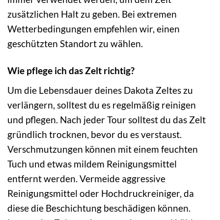
zusätzlichen Halt zu geben. Bei extremen
Wetterbedingungen empfehlen wir, einen
geschützten Standort zu wählen.
Wie pflege ich das Zelt richtig?
Um die Lebensdauer deines Dakota Zeltes zu
verlängern, solltest du es regelmäßig reinigen
und pflegen. Nach jeder Tour solltest du das Zelt
gründlich trocknen, bevor du es verstaust.
Verschmutzungen können mit einem feuchten
Tuch und etwas mildem Reinigungsmittel
entfernt werden. Vermeide aggressive
Reinigungsmittel oder Hochdruckreiniger, da
diese die Beschichtung beschädigen können.