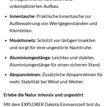
unkomplizierten Aufbau.
Innentasche:
Praktische Innentasche zur
Aufbewahrung von Wertgegenständen und
Kleinteilen.
Moskitonetz:
Schützt vor lästigen Insekten
und sorgt für eine ungestörte Nachtruhe.
Aluminiumgestänge:
Leichtes und stabiles
Aluminiumgestänge für einen sicheren Stand.
Abspannleinen:
Zusätzliche Abspannleinen für
mehr Stabilität bei Wind und Wetter.
Erlebe die Natur intensiv und ungestört
Mit dem EXPLORER Dakota Einmannzelt bist du