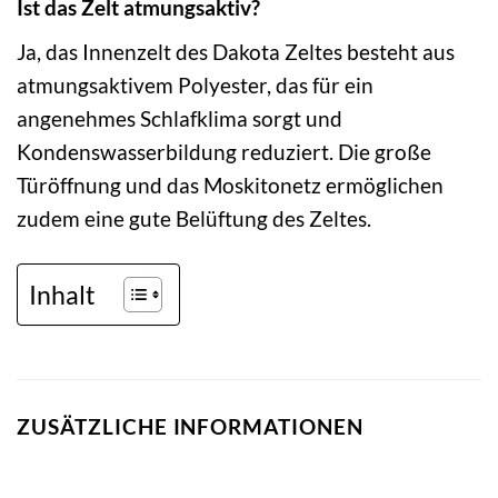
Ist das Zelt atmungsaktiv?
Ja, das Innenzelt des Dakota Zeltes besteht aus
atmungsaktivem Polyester, das für ein
angenehmes Schlafklima sorgt und
Kondenswasserbildung reduziert. Die große
Türöffnung und das Moskitonetz ermöglichen
zudem eine gute Belüftung des Zeltes.
Inhalt
ZUSÄTZLICHE INFORMATIONEN