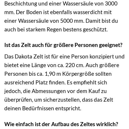
Beschichtung und einer Wassersäule von 3000
mm. Der Boden ist ebenfalls wasserdicht mit
einer Wassersäule von 5000 mm. Damit bist du
auch bei starkem Regen bestens geschützt.
Ist das Zelt auch für größere Personen geeignet?
Das Dakota Zelt ist für eine Person konzipiert und
bietet eine Länge von ca. 220 cm. Auch größere
Personen bis ca. 1,90 m Körpergröße sollten
ausreichend Platz finden. Es empfiehlt sich
jedoch, die Abmessungen vor dem Kauf zu
überprüfen, um sicherzustellen, dass das Zelt
deinen Bedürfnissen entspricht.
Wie einfach ist der Aufbau des Zeltes wirklich?