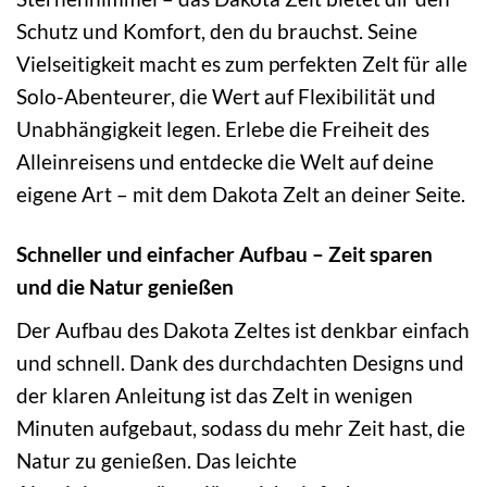
Schutz und Komfort, den du brauchst. Seine
Vielseitigkeit macht es zum perfekten Zelt für alle
Solo-Abenteurer, die Wert auf Flexibilität und
Unabhängigkeit legen. Erlebe die Freiheit des
Alleinreisens und entdecke die Welt auf deine
eigene Art – mit dem Dakota Zelt an deiner Seite.
Schneller und einfacher Aufbau – Zeit sparen
und die Natur genießen
Der Aufbau des Dakota Zeltes ist denkbar einfach
und schnell. Dank des durchdachten Designs und
der klaren Anleitung ist das Zelt in wenigen
Minuten aufgebaut, sodass du mehr Zeit hast, die
Natur zu genießen. Das leichte