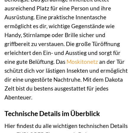
ausreichend Platz für eine Person und ihre
Ausrüstung. Eine praktische Innentasche
ermöglicht es dir, wichtige Gegenstände wie
Handy, Stirnlampe oder Brille sicher und
griffbereit zu verstauen. Die große Türöffnung
erleichtert den Ein- und Ausstieg und sorgt für
eine gute Belüftung. Das
Moskitonetz
an der Tür
schützt dich vor lästigen Insekten und ermöglicht
dir eine ungestörte Nachtruhe. Mit dem Dakota
Zelt bist du bestens ausgestattet für jedes
Abenteuer.
Technische Details im Überblick
Hier findest du alle wichtigen technischen Details