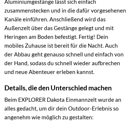
Aluminiumgestänge lässt sich einfach
zusammenstecken und in die dafür vorgesehenen
Kanäle einführen. Anschließend wird das
Außenzelt über das Gestänge gelegt und mit
Heringen am Boden befestigt. Fertig! Dein
mobiles Zuhause ist bereit für die Nacht. Auch
der Abbau geht genauso schnell und einfach von
der Hand, sodass du schnell wieder aufbrechen
und neue Abenteuer erleben kannst.
Details, die den Unterschied machen
Beim EXPLORER Dakota Einmannzelt wurde an
alles gedacht, um dir dein Outdoor-Erlebnis so
angenehm wie möglich zu gestalten: