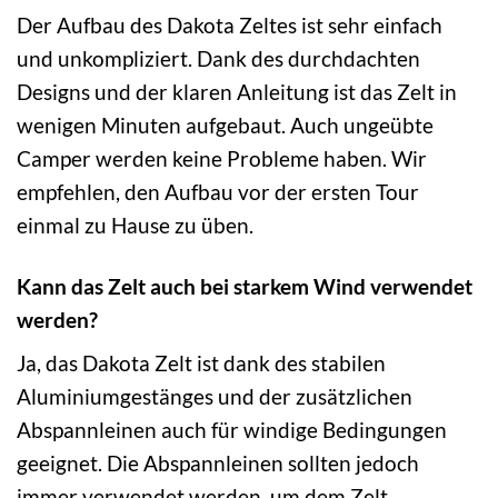
Der Aufbau des Dakota Zeltes ist sehr einfach
und unkompliziert. Dank des durchdachten
Designs und der klaren Anleitung ist das Zelt in
wenigen Minuten aufgebaut. Auch ungeübte
Camper werden keine Probleme haben. Wir
empfehlen, den Aufbau vor der ersten Tour
einmal zu Hause zu üben.
Kann das Zelt auch bei starkem Wind verwendet
werden?
Ja, das Dakota Zelt ist dank des stabilen
Aluminiumgestänges und der zusätzlichen
Abspannleinen auch für windige Bedingungen
geeignet. Die Abspannleinen sollten jedoch
immer verwendet werden, um dem Zelt