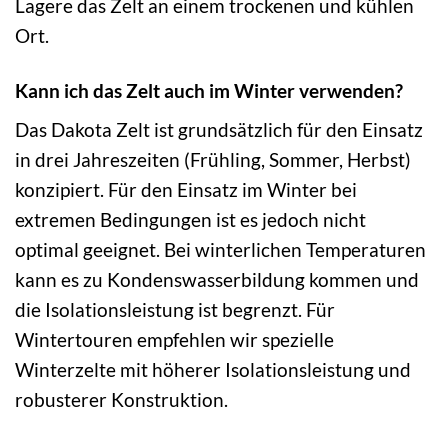
Lagere das Zelt an einem trockenen und kühlen
Ort.
Kann ich das Zelt auch im Winter verwenden?
Das Dakota Zelt ist grundsätzlich für den Einsatz
in drei Jahreszeiten (Frühling, Sommer, Herbst)
konzipiert. Für den Einsatz im Winter bei
extremen Bedingungen ist es jedoch nicht
optimal geeignet. Bei winterlichen Temperaturen
kann es zu Kondenswasserbildung kommen und
die Isolationsleistung ist begrenzt. Für
Wintertouren empfehlen wir spezielle
Winterzelte mit höherer Isolationsleistung und
robusterer Konstruktion.