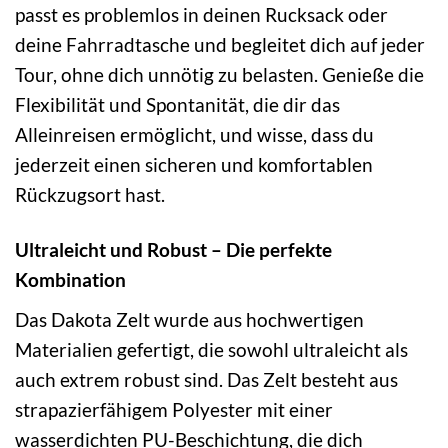
passt es problemlos in deinen Rucksack oder
deine Fahrradtasche und begleitet dich auf jeder
Tour, ohne dich unnötig zu belasten. Genieße die
Flexibilität und Spontanität, die dir das
Alleinreisen ermöglicht, und wisse, dass du
jederzeit einen sicheren und komfortablen
Rückzugsort hast.
Ultraleicht und Robust – Die perfekte
Kombination
Das Dakota Zelt wurde aus hochwertigen
Materialien gefertigt, die sowohl ultraleicht als
auch extrem robust sind. Das Zelt besteht aus
strapazierfähigem Polyester mit einer
wasserdichten PU-Beschichtung, die dich