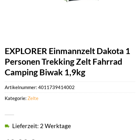
EXPLORER Einmannzelt Dakota 1
Personen Trekking Zelt Fahrrad
Camping Biwak 1,9kg
Artikelnummer:
4011739414002
Kategorie:
Zelte
Lieferzeit: 2 Werktage