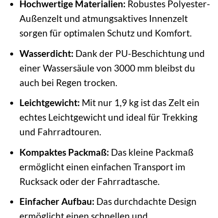
Hochwertige Materialien:
Robustes Polyester-
Außenzelt und atmungsaktives Innenzelt
sorgen für optimalen Schutz und Komfort.
Wasserdicht:
Dank der PU-Beschichtung und
einer Wassersäule von 3000 mm bleibst du
auch bei Regen trocken.
Leichtgewicht:
Mit nur 1,9 kg ist das Zelt ein
echtes Leichtgewicht und ideal für Trekking
und Fahrradtouren.
Kompaktes Packmaß:
Das kleine Packmaß
ermöglicht einen einfachen Transport im
Rucksack oder der Fahrradtasche.
Einfacher Aufbau:
Das durchdachte Design
ermöglicht einen schnellen und