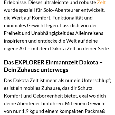
Erlebnisse. Dieses ultraleichte und robuste
Zelt
wurde speziell für Solo-Abenteurer entwickelt,
die Wert auf Komfort, Funktionalität und
minimales Gewicht legen. Lass dich von der
Freiheit und Unabhängigkeit des Alleinreisens
inspirieren und entdecke die Welt auf deine
eigene Art – mit dem Dakota Zelt an deiner Seite.
Das EXPLORER Einmannzelt Dakota –
Dein Zuhause unterwegs
Das Dakota Zelt ist mehr als nur ein Unterschlupf;
es ist ein mobiles Zuhause, das dir Schutz,
Komfort und Geborgenheit bietet, egal wo dich
deine Abenteuer hinführen. Mit einem Gewicht
von nur 1,9 kg und einem kompakten Packmaß