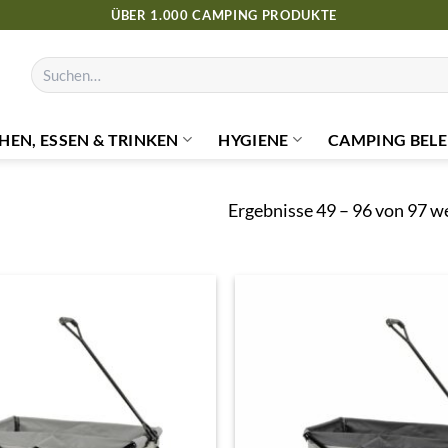
ÜBER 1.000 CAMPING PRODUKTE
Suchen
nach:
HEN, ESSEN & TRINKEN
HYGIENE
CAMPING BELE
Ergebnisse 49 – 96 von 97 w