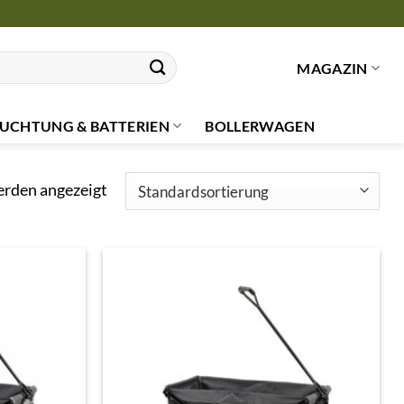
MAGAZIN
UCHTUNG & BATTERIEN
BOLLERWAGEN
erden angezeigt