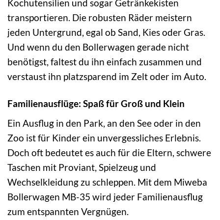
Kochutensilien und sogar Getränkekisten
transportieren. Die robusten Räder meistern
jeden Untergrund, egal ob Sand, Kies oder Gras.
Und wenn du den Bollerwagen gerade nicht
benötigst, faltest du ihn einfach zusammen und
verstaust ihn platzsparend im Zelt oder im Auto.
Familienausflüge: Spaß für Groß und Klein
Ein Ausflug in den Park, an den See oder in den
Zoo ist für Kinder ein unvergessliches Erlebnis.
Doch oft bedeutet es auch für die Eltern, schwere
Taschen mit Proviant, Spielzeug und
Wechselkleidung zu schleppen. Mit dem Miweba
Bollerwagen MB-35 wird jeder Familienausflug
zum entspannten Vergnügen.