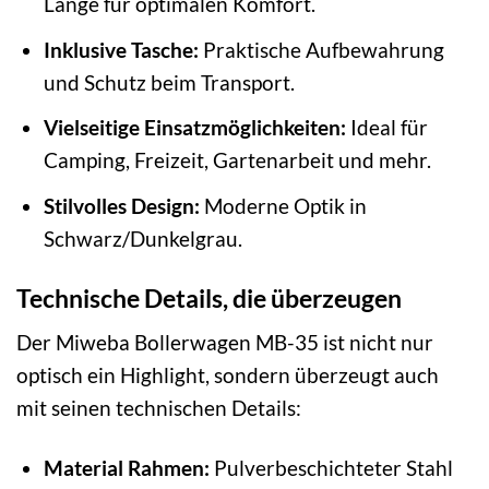
Länge für optimalen Komfort.
Inklusive Tasche:
Praktische Aufbewahrung
und Schutz beim Transport.
Vielseitige Einsatzmöglichkeiten:
Ideal für
Camping, Freizeit, Gartenarbeit und mehr.
Stilvolles Design:
Moderne Optik in
Schwarz/Dunkelgrau.
Technische Details, die überzeugen
Der Miweba Bollerwagen MB-35 ist nicht nur
optisch ein Highlight, sondern überzeugt auch
mit seinen technischen Details:
Material Rahmen:
Pulverbeschichteter Stahl