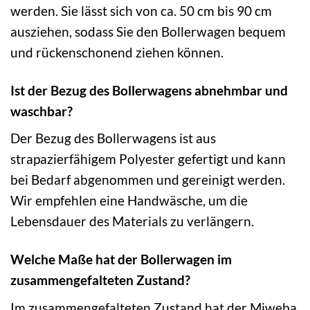
werden. Sie lässt sich von ca. 50 cm bis 90 cm
ausziehen, sodass Sie den Bollerwagen bequem
und rückenschonend ziehen können.
Ist der Bezug des Bollerwagens abnehmbar und
waschbar?
Der Bezug des Bollerwagens ist aus
strapazierfähigem Polyester gefertigt und kann
bei Bedarf abgenommen und gereinigt werden.
Wir empfehlen eine Handwäsche, um die
Lebensdauer des Materials zu verlängern.
Welche Maße hat der Bollerwagen im
zusammengefalteten Zustand?
Im zusammengefalteten Zustand hat der Miweba