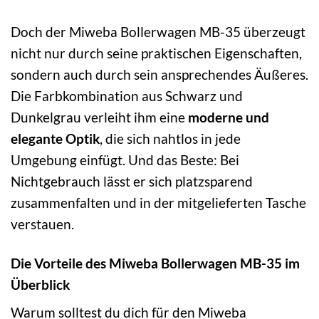
Doch der Miweba Bollerwagen MB-35 überzeugt
nicht nur durch seine praktischen Eigenschaften,
sondern auch durch sein ansprechendes Äußeres.
Die Farbkombination aus Schwarz und
Dunkelgrau verleiht ihm eine
moderne und
elegante Optik
, die sich nahtlos in jede
Umgebung einfügt. Und das Beste: Bei
Nichtgebrauch lässt er sich platzsparend
zusammenfalten und in der mitgelieferten Tasche
verstauen.
Die Vorteile des Miweba Bollerwagen MB-35 im
Überblick
Warum solltest du dich für den Miweba