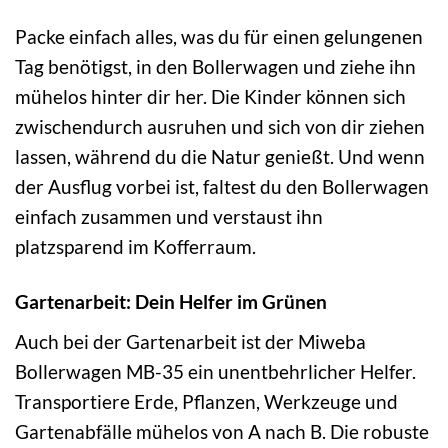
Packe einfach alles, was du für einen gelungenen
Tag benötigst, in den Bollerwagen und ziehe ihn
mühelos hinter dir her. Die Kinder können sich
zwischendurch ausruhen und sich von dir ziehen
lassen, während du die Natur genießt. Und wenn
der Ausflug vorbei ist, faltest du den Bollerwagen
einfach zusammen und verstaust ihn
platzsparend im Kofferraum.
Gartenarbeit: Dein Helfer im Grünen
Auch bei der Gartenarbeit ist der Miweba
Bollerwagen MB-35 ein unentbehrlicher Helfer.
Transportiere Erde, Pflanzen, Werkzeuge und
Gartenabfälle mühelos von A nach B. Die robuste