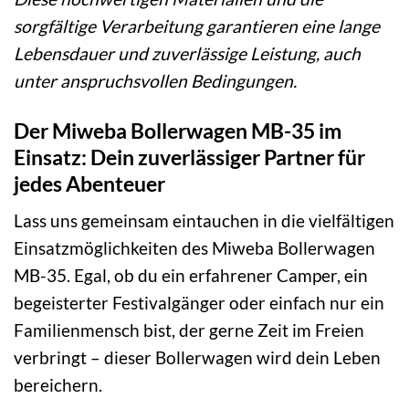
sorgfältige Verarbeitung garantieren eine lange
Lebensdauer und zuverlässige Leistung, auch
unter anspruchsvollen Bedingungen.
Der Miweba Bollerwagen MB-35 im
Einsatz: Dein zuverlässiger Partner für
jedes Abenteuer
Lass uns gemeinsam eintauchen in die vielfältigen
Einsatzmöglichkeiten des Miweba Bollerwagen
MB-35. Egal, ob du ein erfahrener Camper, ein
begeisterter Festivalgänger oder einfach nur ein
Familienmensch bist, der gerne Zeit im Freien
verbringt – dieser Bollerwagen wird dein Leben
bereichern.