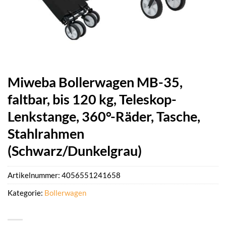
Miweba Bollerwagen MB-35,
faltbar, bis 120 kg, Teleskop-
Lenkstange, 360°-Räder, Tasche,
Stahlrahmen
(Schwarz/Dunkelgrau)
Artikelnummer:
4056551241658
Kategorie:
Bollerwagen