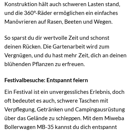
Konstruktion hält auch schweren Lasten stand,
und die 360°-Räder ermöglichen ein einfaches
Manövrieren auf Rasen, Beeten und Wegen.
So sparst du dir wertvolle Zeit und schonst
deinen Rücken. Die Gartenarbeit wird zum
Vergnügen, und du hast mehr Zeit, dich an deinen
blühenden Pflanzen zu erfreuen.
Festivalbesuche: Entspannt feiern
Ein Festival ist ein unvergessliches Erlebnis, doch
oft bedeutet es auch, schwere Taschen mit
Verpflegung, Getränken und Campingausrüstung
über das Gelände zu schleppen. Mit dem Miweba
Bollerwagen MB-35 kannst du dich entspannt