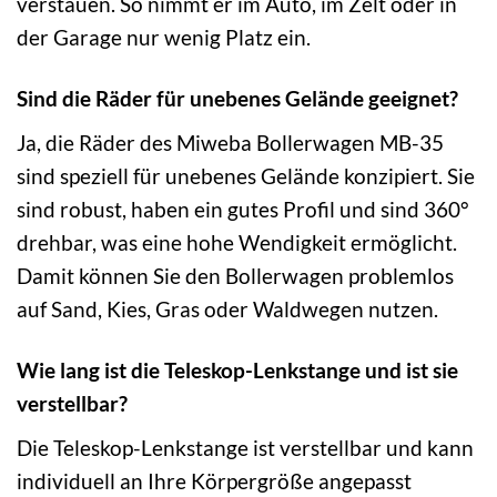
verstauen. So nimmt er im Auto, im Zelt oder in
der Garage nur wenig Platz ein.
Sind die Räder für unebenes Gelände geeignet?
Ja, die Räder des Miweba Bollerwagen MB-35
sind speziell für unebenes Gelände konzipiert. Sie
sind robust, haben ein gutes Profil und sind 360°
drehbar, was eine hohe Wendigkeit ermöglicht.
Damit können Sie den Bollerwagen problemlos
auf Sand, Kies, Gras oder Waldwegen nutzen.
Wie lang ist die Teleskop-Lenkstange und ist sie
verstellbar?
Die Teleskop-Lenkstange ist verstellbar und kann
individuell an Ihre Körpergröße angepasst