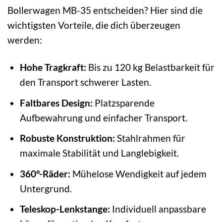
Bollerwagen MB-35 entscheiden? Hier sind die
wichtigsten Vorteile, die dich überzeugen
werden:
Hohe Tragkraft:
Bis zu 120 kg Belastbarkeit für
den Transport schwerer Lasten.
Faltbares Design:
Platzsparende
Aufbewahrung und einfacher Transport.
Robuste Konstruktion:
Stahlrahmen für
maximale Stabilität und Langlebigkeit.
360°-Räder:
Mühelose Wendigkeit auf jedem
Untergrund.
Teleskop-Lenkstange:
Individuell anpassbare