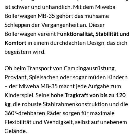
ist schwer und unhandlich. Mit dem Miweba
Bollerwagen MB-35 gehört das mühsame
Schleppen der Vergangenheit an. Dieser
Bollerwagen vereint
Funktionalität, Stabilität und
Komfort
in einem durchdachten Design, das dich
begeistern wird.
Ob beim Transport von Campingausrüstung,
Proviant, Spielsachen oder sogar müden Kindern
– der Miweba MB-35 macht jede Aufgabe zum
Kinderspiel. Seine
hohe Tragkraft von bis zu 120
kg
, die robuste Stahlrahmenkonstruktion und die
360°-drehbaren Räder sorgen für maximale
Flexibilität und Wendigkeit, selbst auf unebenem
Gelände.