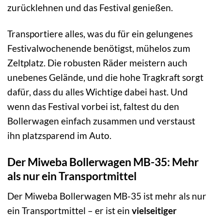
zurücklehnen und das Festival genießen.
Transportiere alles, was du für ein gelungenes
Festivalwochenende benötigst, mühelos zum
Zeltplatz. Die robusten Räder meistern auch
unebenes Gelände, und die hohe Tragkraft sorgt
dafür, dass du alles Wichtige dabei hast. Und
wenn das Festival vorbei ist, faltest du den
Bollerwagen einfach zusammen und verstaust
ihn platzsparend im Auto.
Der Miweba Bollerwagen MB-35: Mehr
als nur ein Transportmittel
Der Miweba Bollerwagen MB-35 ist mehr als nur
ein Transportmittel – er ist ein
vielseitiger