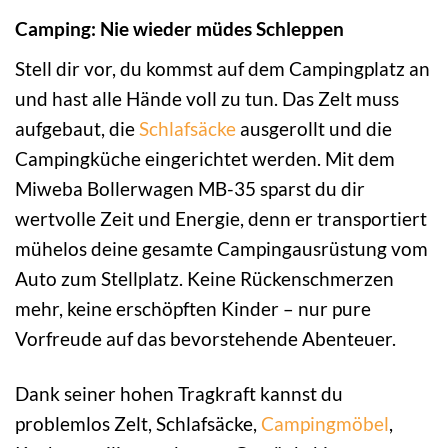
Camping: Nie wieder müdes Schleppen
Stell dir vor, du kommst auf dem Campingplatz an
und hast alle Hände voll zu tun. Das Zelt muss
aufgebaut, die
Schlafsäcke
ausgerollt und die
Campingküche eingerichtet werden. Mit dem
Miweba Bollerwagen MB-35 sparst du dir
wertvolle Zeit und Energie, denn er transportiert
mühelos deine gesamte Campingausrüstung vom
Auto zum Stellplatz. Keine Rückenschmerzen
mehr, keine erschöpften Kinder – nur pure
Vorfreude auf das bevorstehende Abenteuer.
Dank seiner hohen Tragkraft kannst du
problemlos Zelt, Schlafsäcke,
Campingmöbel
,