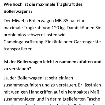
Wie hoch ist die maximale Tragkraft des
Bollerwagens?
Der Miweba Bollerwagen MB-35 hat eine
maximale Tragkraft von 120 kg. Damit können Sie
problemlos schwere Lasten wie
Campingausrüstung, Einkäufe oder Gartengeräte
transportieren.
Ist der Bollerwagen leicht zusammenzufalten und
zu verstauen?
Ja, der Bollerwagen ist sehr einfach
zusammenzufalten und zu verstauen. Er lässt sich
mit wenigen Handgriffen auf ein kompaktes Maß
zusammenlegen und in der mitgelieferten Tasche