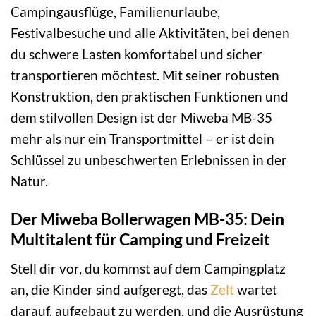
Campingausflüge, Familienurlaube,
Festivalbesuche und alle Aktivitäten, bei denen
du schwere Lasten komfortabel und sicher
transportieren möchtest. Mit seiner robusten
Konstruktion, den praktischen Funktionen und
dem stilvollen Design ist der Miweba MB-35
mehr als nur ein Transportmittel – er ist dein
Schlüssel zu unbeschwerten Erlebnissen in der
Natur.
Der Miweba Bollerwagen MB-35: Dein
Multitalent für Camping und Freizeit
Stell dir vor, du kommst auf dem Campingplatz
an, die Kinder sind aufgeregt, das
Zelt
wartet
darauf, aufgebaut zu werden, und die Ausrüstung