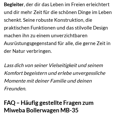
Begleiter
, der dir das Leben im Freien erleichtert
und dir mehr Zeit für die schönen Dinge im Leben
schenkt. Seine robuste Konstruktion, die
praktischen Funktionen und das stilvolle Design
machen ihn zu einem unverzichtbaren
Ausrüstungsgegenstand für alle, die gerne Zeit in
der Natur verbringen.
Lass dich von seiner Vielseitigkeit und seinem
Komfort begeistern und erlebe unvergessliche
Momente mit deiner Familie und deinen
Freunden.
FAQ – Häufig gestellte Fragen zum
Miweba Bollerwagen MB-35