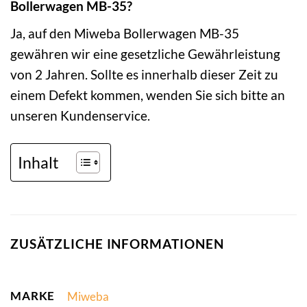
Bollerwagen MB-35?
Ja, auf den Miweba Bollerwagen MB-35
gewähren wir eine gesetzliche Gewährleistung
von 2 Jahren. Sollte es innerhalb dieser Zeit zu
einem Defekt kommen, wenden Sie sich bitte an
unseren Kundenservice.
Inhalt
ZUSÄTZLICHE INFORMATIONEN
MARKE
Miweba