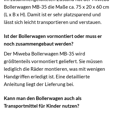
Bollerwagen MB-35 die Maße ca. 75 x 20 x 60 cm
(L x B x H). Damit ist er sehr platzsparend und
lässt sich leicht transportieren und verstauen.
Ist der Bollerwagen vormontiert oder muss er
noch zusammengebaut werden?
Der Miweba Bollerwagen MB-35 wird
größtenteils vormontiert geliefert. Sie müssen
lediglich die Räder montieren, was mit wenigen
Handgriffen erledigt ist. Eine detaillierte
Anleitung liegt der Lieferung bei.
Kann man den Bollerwagen auch als
Transportmittel für Kinder nutzen?