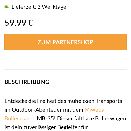
Lieferzeit: 2 Werktage
59,99
€
ZUM PARTNERSHOP
BESCHREIBUNG
Entdecke die Freiheit des mühelosen Transports
im Outdoor-Abenteuer mit dem
Miweba
Bollerwagen
MB-35! Dieser faltbare Bollerwagen
ist dein zuverlässiger Begleiter für