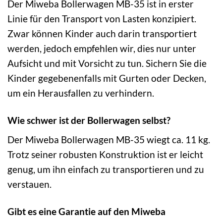
Der Miweba Bollerwagen MB-35 ist in erster
Linie für den Transport von Lasten konzipiert.
Zwar können Kinder auch darin transportiert
werden, jedoch empfehlen wir, dies nur unter
Aufsicht und mit Vorsicht zu tun. Sichern Sie die
Kinder gegebenenfalls mit Gurten oder Decken,
um ein Herausfallen zu verhindern.
Wie schwer ist der Bollerwagen selbst?
Der Miweba Bollerwagen MB-35 wiegt ca. 11 kg.
Trotz seiner robusten Konstruktion ist er leicht
genug, um ihn einfach zu transportieren und zu
verstauen.
Gibt es eine Garantie auf den Miweba