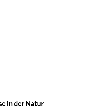
se in der Natur