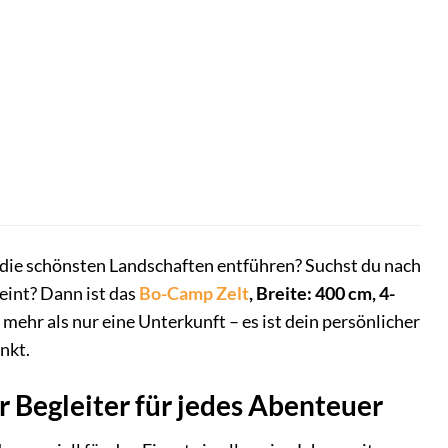
 die schönsten Landschaften entführen? Suchst du nach
eint? Dann ist das
Bo-Camp
Zelt
, Breite: 400 cm, 4-
 mehr als nur eine Unterkunft – es ist dein persönlicher
nkt.
r Begleiter für jedes Abenteuer