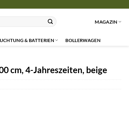
MAGAZIN
UCHTUNG & BATTERIEN
BOLLERWAGEN
00 cm, 4-Jahreszeiten, beige