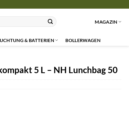
MAGAZIN
UCHTUNG & BATTERIEN
BOLLERWAGEN
ompakt 5 L – NH Lunchbag 50