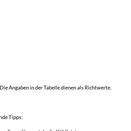
Die Angaben in der Tabelle dienen als Richtwerte.
nde Tipps: