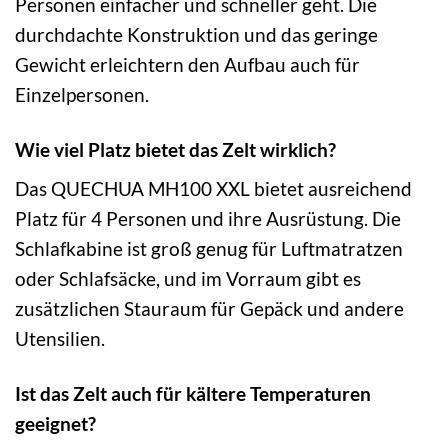
Personen einfacher und schneller geht. Die
durchdachte Konstruktion und das geringe
Gewicht erleichtern den Aufbau auch für
Einzelpersonen.
Wie viel Platz bietet das Zelt wirklich?
Das QUECHUA MH100 XXL bietet ausreichend
Platz für 4 Personen und ihre Ausrüstung. Die
Schlafkabine ist groß genug für Luftmatratzen
oder Schlafsäcke, und im Vorraum gibt es
zusätzlichen Stauraum für Gepäck und andere
Utensilien.
Ist das Zelt auch für kältere Temperaturen
geeignet?