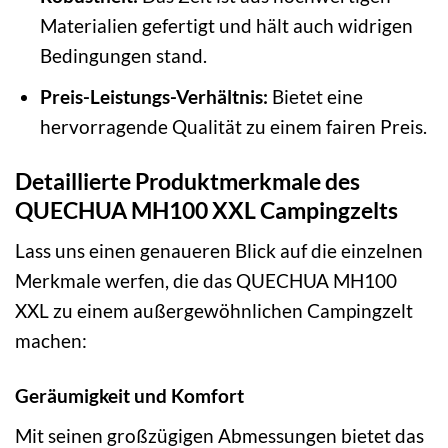
Materialien gefertigt und hält auch widrigen
Bedingungen stand.
Preis-Leistungs-Verhältnis:
Bietet eine
hervorragende Qualität zu einem fairen Preis.
Detaillierte Produktmerkmale des
QUECHUA MH100 XXL Campingzelts
Lass uns einen genaueren Blick auf die einzelnen
Merkmale werfen, die das QUECHUA MH100
XXL zu einem außergewöhnlichen Campingzelt
machen:
Geräumigkeit und Komfort
Mit seinen großzügigen Abmessungen bietet das