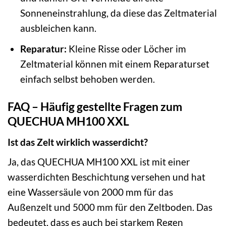
Sonneneinstrahlung, da diese das Zeltmaterial
ausbleichen kann.
Reparatur:
Kleine Risse oder Löcher im
Zeltmaterial können mit einem Reparaturset
einfach selbst behoben werden.
FAQ – Häufig gestellte Fragen zum
QUECHUA MH100 XXL
Ist das Zelt wirklich wasserdicht?
Ja, das QUECHUA MH100 XXL ist mit einer
wasserdichten Beschichtung versehen und hat
eine Wassersäule von 2000 mm für das
Außenzelt und 5000 mm für den Zeltboden. Das
bedeutet, dass es auch bei starkem Regen