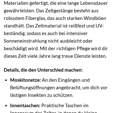
Materialien gefertigt, die eine lange Lebensdauer
gewährleisten. Das Zeltgestänge besteht aus
robustem Fiberglas, das auch starken Windböen
standhält. Das Zeltmaterial ist reißfest und UV-
beständig, sodass es auch bei intensiver
Sonneneinstrahlung nicht ausbleicht oder
beschädigt wird. Mit der richtigen Pflege wird dir
dieses Zelt viele Jahre lang treue Dienste leisten.
Details, die den Unterschied machen:
Moskitonetze:
An den Eingängen und
Belüftungsöffnungen angebracht, um dich vor
lästigen Insekten zu schützen.
Innentaschen:
Praktische Taschen im
Innenraum des Zeltes, in denen du kleine