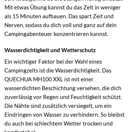
Mit etwas Übung kannst du das Zelt in weniger
als 15 Minuten aufbauen. Das spart Zeit und
Nerven, sodass du dich voll und ganz auf dein
Campingabenteuer konzentrieren kannst.
Wasserdichtigkeit und Wetterschutz
Ein wichtiger Faktor bei der Wahl eines
Campingzelts ist die Wasserdichtigkeit. Das
QUECHUA MH100 XXL ist mit einer
wasserdichten Beschichtung versehen, die dich
zuverlässig vor Regen und Feuchtigkeit schützt.
Die Nähte sind zusätzlich versiegelt, um ein
Eindringen von Wasser zu verhindern. So bleibst
du auch bei schlechtem Wetter trocken und