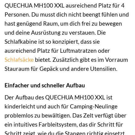
QUECHUA MH100 XXL ausreichend Platz für 4
Personen. Du musst dich nicht beengt fühlen und
hast genügend Raum, um dich frei zu bewegen
und deine Ausrüstung zu verstauen. Die
Schlafkabine ist so konzipiert, dass sie
ausreichend Platz für Luftmatratzen oder
Schlafsäcke
bietet. Zusätzlich gibt es im Vorraum
Stauraum für Gepäck und andere Utensilien.
Einfacher und schneller Aufbau
Der Aufbau des QUECHUA MH100 XXL ist
kinderleicht und auch für Camping-Neulinge
problemlos zu bewältigen. Das Zelt verfügt über
ein intuitives Farbleitsystem, das dir Schritt für
Schritt zeigt, wie du die Stangen richtig einsetzt.