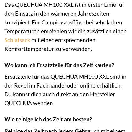
Das QUECHUA MH100 XXL ist in erster Linie für
den Einsatz in den wärmeren Jahreszeiten
konzipiert. Für Campingausflüge bei sehr kalten
Temperaturen empfehlen wir dir, zusätzlich einen
Schlafsack
mit einer entsprechenden
Komforttemperatur zu verwenden.
Wo kann ich Ersatzteile für das Zelt kaufen?
Ersatzteile für das QUECHUA MH100 XXL sind in
der Regel im Fachhandel oder online erhältlich.
Du kannst dich auch direkt an den Hersteller
QUECHUA wenden.
Wie reinige ich das Zelt am besten?
Reinige das Zelt nach jedem Gebrauch mit einem