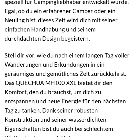
speziell für Campingliebhaber entwickelt wurde.
Egal, ob du ein erfahrener Camper oder ein
Neuling bist, dieses Zelt wird dich mit seiner
einfachen Handhabung und seinem
durchdachten Design begeistern.
Stell dir vor, wie du nach einem langen Tag voller
Wanderungen und Erkundungen in ein
geräumiges und gemütliches Zelt zurückkehrst.
Das QUECHUA MH100 XXL bietet dir den
Komfort, den du brauchst, um dich zu
entspannen und neue Energie für den nächsten
Tag zu tanken. Dank seiner robusten
Konstruktion und seiner wasserdichten
Eigenschaften bist du auch bei schlechtem