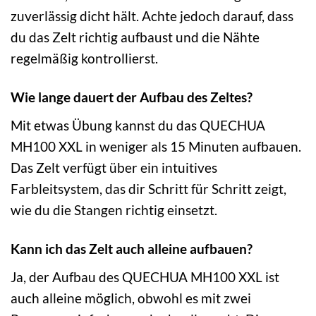
zuverlässig dicht hält. Achte jedoch darauf, dass
du das Zelt richtig aufbaust und die Nähte
regelmäßig kontrollierst.
Wie lange dauert der Aufbau des Zeltes?
Mit etwas Übung kannst du das QUECHUA
MH100 XXL in weniger als 15 Minuten aufbauen.
Das Zelt verfügt über ein intuitives
Farbleitsystem, das dir Schritt für Schritt zeigt,
wie du die Stangen richtig einsetzt.
Kann ich das Zelt auch alleine aufbauen?
Ja, der Aufbau des QUECHUA MH100 XXL ist
auch alleine möglich, obwohl es mit zwei