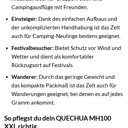
Campingausflüge mit Freunden.
Einsteiger:
Dank des einfachen Aufbaus und
der unkomplizierten Handhabung ist das Zelt
auch für Camping-Neulinge bestens geeignet.
Festivalbesucher:
Bietet Schutz vor Wind und
Wetter und dient als komfortabler
Rückzugsort auf Festivals.
Wanderer:
Durch das geringe Gewicht und
das kompakte Packmaß ist das Zelt auch für
Wanderungen geeignet, bei denen es auf jedes
Gramm ankommt.
So pflegst du dein QUECHUA MH100
XXL richtig