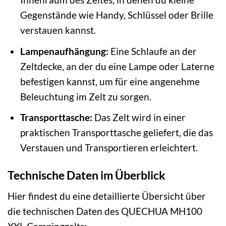
Gegenstände wie Handy, Schlüssel oder Brille
verstauen kannst.
Lampenaufhängung:
Eine Schlaufe an der
Zeltdecke, an der du eine Lampe oder Laterne
befestigen kannst, um für eine angenehme
Beleuchtung im Zelt zu sorgen.
Transporttasche:
Das Zelt wird in einer
praktischen Transporttasche geliefert, die das
Verstauen und Transportieren erleichtert.
Technische Daten im Überblick
Hier findest du eine detaillierte Übersicht über
die technischen Daten des QUECHUA MH100