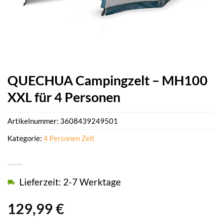
QUECHUA Campingzelt – MH100
XXL für 4 Personen
Artikelnummer:
3608439249501
Kategorie:
4 Personen Zelt
Lieferzeit: 2-7 Werktage
129,99
€