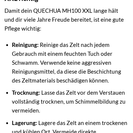
Damit dein QUECHUA MH100 XXL lange hält
und dir viele Jahre Freude bereitet, ist eine gute
Pflege wichtig:
Reinigung:
Reinige das Zelt nach jedem
Gebrauch mit einem feuchten Tuch oder
Schwamm. Verwende keine aggressiven
Reinigungsmittel, da diese die Beschichtung
des Zeltmaterials beschädigen können.
Trocknung:
Lasse das Zelt vor dem Verstauen
vollständig trocknen, um Schimmelbildung zu
vermeiden.
Lagerung:
Lagere das Zelt an einem trockenen
und kühlen Ort. Vermeide direkte