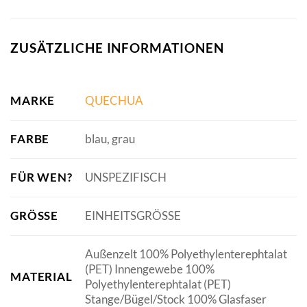
ZUSÄTZLICHE INFORMATIONEN
MARKE
QUECHUA
FARBE
blau, grau
FÜR WEN?
UNSPEZIFISCH
GRÖSSE
EINHEITSGRÖSSE
Außenzelt 100% Polyethylenterephtalat
(PET) Innengewebe 100%
MATERIAL
Polyethylenterephtalat (PET)
Stange/Bügel/Stock 100% Glasfaser