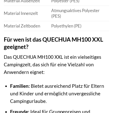
Material Außenzelt
Polyester (PES)
Atmungsaktives Polyester
Material Innenzelt
(PES)
Material Zeltboden
Polyethylen (PE)
Für wen ist das QUECHUA MH100 XXL
geeignet?
Das QUECHUA MH100 XXL ist ein vielseitiges
Campingzelt, das sich für eine Vielzahl von
Anwendern eignet:
Familien:
Bietet ausreichend Platz für Eltern
und Kinder und ermöglicht unvergessliche
Campingurlaube.
Freunde:
Ideal für Gruppenreisen und