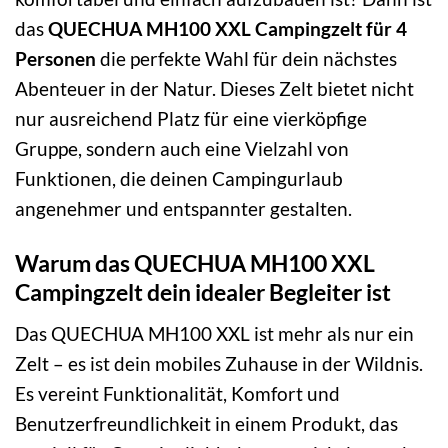
das
QUECHUA MH100 XXL Campingzelt für 4
Personen
die perfekte Wahl für dein nächstes
Abenteuer in der Natur. Dieses Zelt bietet nicht
nur ausreichend Platz für eine vierköpfige
Gruppe, sondern auch eine Vielzahl von
Funktionen, die deinen Campingurlaub
angenehmer und entspannter gestalten.
Warum das QUECHUA MH100 XXL
Campingzelt dein idealer Begleiter ist
Das QUECHUA MH100 XXL ist mehr als nur ein
Zelt – es ist dein mobiles Zuhause in der Wildnis.
Es vereint Funktionalität, Komfort und
Benutzerfreundlichkeit in einem Produkt, das