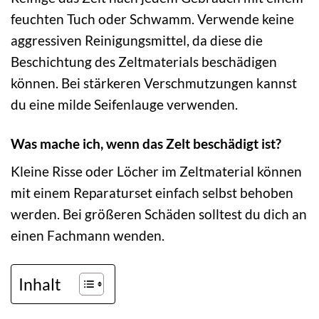
feuchten Tuch oder Schwamm. Verwende keine
aggressiven Reinigungsmittel, da diese die
Beschichtung des Zeltmaterials beschädigen
können. Bei stärkeren Verschmutzungen kannst
du eine milde Seifenlauge verwenden.
Was mache ich, wenn das Zelt beschädigt ist?
Kleine Risse oder Löcher im Zeltmaterial können
mit einem Reparaturset einfach selbst behoben
werden. Bei größeren Schäden solltest du dich an
einen Fachmann wenden.
Inhalt