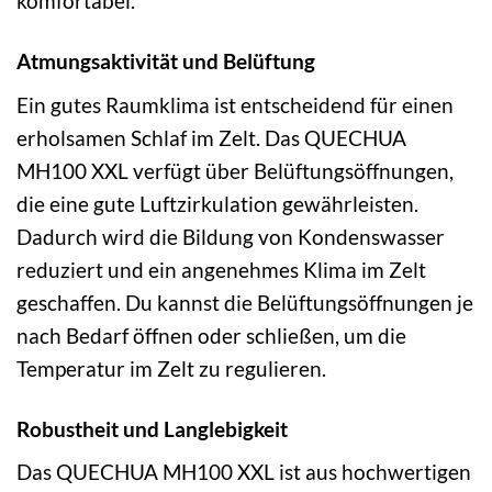
komfortabel.
Atmungsaktivität und Belüftung
Ein gutes Raumklima ist entscheidend für einen
erholsamen Schlaf im Zelt. Das QUECHUA
MH100 XXL verfügt über Belüftungsöffnungen,
die eine gute Luftzirkulation gewährleisten.
Dadurch wird die Bildung von Kondenswasser
reduziert und ein angenehmes Klima im Zelt
geschaffen. Du kannst die Belüftungsöffnungen je
nach Bedarf öffnen oder schließen, um die
Temperatur im Zelt zu regulieren.
Robustheit und Langlebigkeit
Das QUECHUA MH100 XXL ist aus hochwertigen