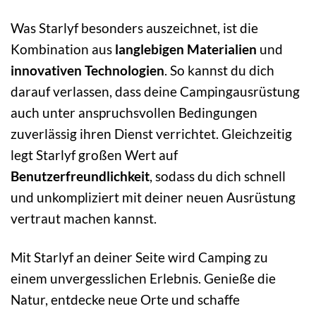
Was Starlyf besonders auszeichnet, ist die
Kombination aus
langlebigen Materialien
und
innovativen Technologien
. So kannst du dich
darauf verlassen, dass deine Campingausrüstung
auch unter anspruchsvollen Bedingungen
zuverlässig ihren Dienst verrichtet. Gleichzeitig
legt Starlyf großen Wert auf
Benutzerfreundlichkeit
, sodass du dich schnell
und unkompliziert mit deiner neuen Ausrüstung
vertraut machen kannst.
Mit Starlyf an deiner Seite wird Camping zu
einem unvergesslichen Erlebnis. Genieße die
Natur, entdecke neue Orte und schaffe