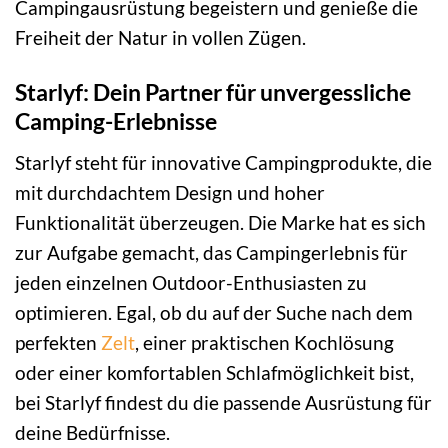
Campingausrüstung begeistern und genieße die
Freiheit der Natur in vollen Zügen.
Starlyf: Dein Partner für unvergessliche
Camping-Erlebnisse
Starlyf steht für innovative Campingprodukte, die
mit durchdachtem Design und hoher
Funktionalität überzeugen. Die Marke hat es sich
zur Aufgabe gemacht, das Campingerlebnis für
jeden einzelnen Outdoor-Enthusiasten zu
optimieren. Egal, ob du auf der Suche nach dem
perfekten
Zelt
, einer praktischen Kochlösung
oder einer komfortablen Schlafmöglichkeit bist,
bei Starlyf findest du die passende Ausrüstung für
deine Bedürfnisse.