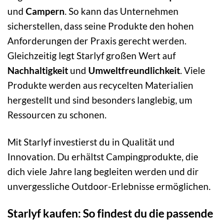
und
Campern
. So kann das Unternehmen
sicherstellen, dass seine Produkte den hohen
Anforderungen der Praxis gerecht werden.
Gleichzeitig legt Starlyf großen Wert auf
Nachhaltigkeit
und
Umweltfreundlichkeit
. Viele
Produkte werden aus recycelten Materialien
hergestellt und sind besonders langlebig, um
Ressourcen zu schonen.
Mit Starlyf investierst du in Qualität und
Innovation. Du erhältst Campingprodukte, die
dich viele Jahre lang begleiten werden und dir
unvergessliche Outdoor-Erlebnisse ermöglichen.
Starlyf kaufen: So findest du die passende