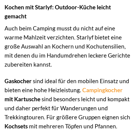
Kochen mit Starlyf: Outdoor-Küche leicht
gemacht
Auch beim Camping musst du nicht auf eine
warme Mahlzeit verzichten. Starlyf bietet eine
große Auswahl an Kochern und Kochutensilien,
mit denen du im Handumdrehen leckere Gerichte
zubereiten kannst.
Gaskocher
sind ideal für den mobilen Einsatz und
bieten eine hohe Heizleistung.
Campingkocher
mit Kartusche
sind besonders leicht und kompakt
und daher perfekt für Wanderungen und
Trekkingtouren. Für größere Gruppen eignen sich
Kochsets
mit mehreren Töpfen und Pfannen.