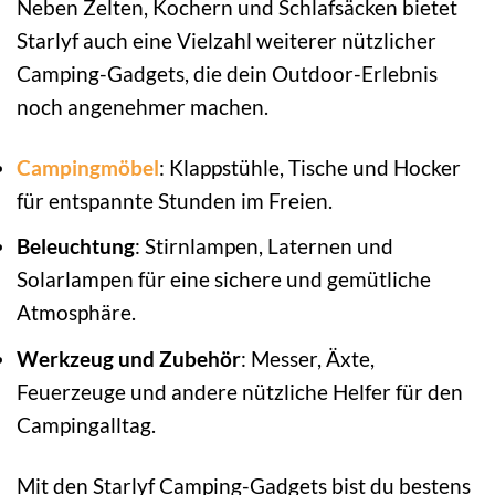
Neben Zelten, Kochern und Schlafsäcken bietet
Starlyf auch eine Vielzahl weiterer nützlicher
Camping-Gadgets, die dein Outdoor-Erlebnis
noch angenehmer machen.
Campingmöbel
: Klappstühle, Tische und Hocker
für entspannte Stunden im Freien.
Beleuchtung
: Stirnlampen, Laternen und
Solarlampen für eine sichere und gemütliche
Atmosphäre.
Werkzeug und Zubehör
: Messer, Äxte,
Feuerzeuge und andere nützliche Helfer für den
Campingalltag.
Mit den Starlyf Camping-Gadgets bist du bestens