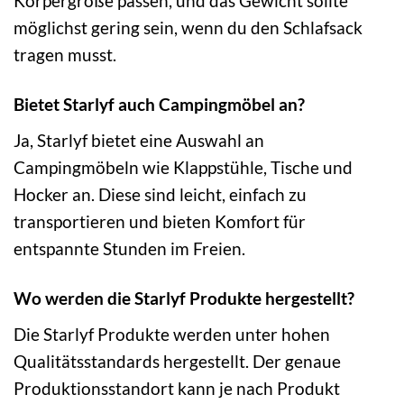
Körpergröße passen, und das Gewicht sollte
möglichst gering sein, wenn du den Schlafsack
tragen musst.
Bietet Starlyf auch Campingmöbel an?
Ja, Starlyf bietet eine Auswahl an
Campingmöbeln wie Klappstühle, Tische und
Hocker an. Diese sind leicht, einfach zu
transportieren und bieten Komfort für
entspannte Stunden im Freien.
Wo werden die Starlyf Produkte hergestellt?
Die Starlyf Produkte werden unter hohen
Qualitätsstandards hergestellt. Der genaue
Produktionsstandort kann je nach Produkt