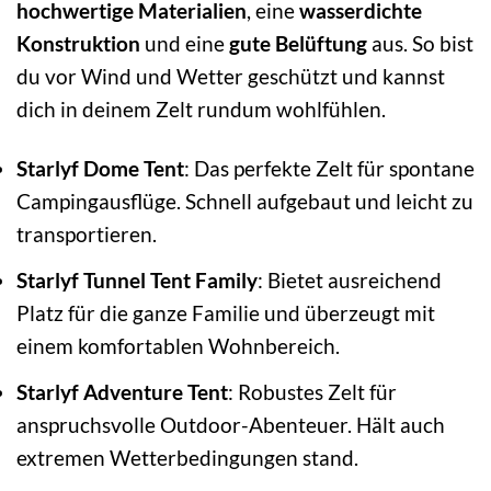
hochwertige Materialien
, eine
wasserdichte
Konstruktion
und eine
gute Belüftung
aus. So bist
du vor Wind und Wetter geschützt und kannst
dich in deinem Zelt rundum wohlfühlen.
Starlyf Dome Tent
: Das perfekte Zelt für spontane
Campingausflüge. Schnell aufgebaut und leicht zu
transportieren.
Starlyf Tunnel Tent Family
: Bietet ausreichend
Platz für die ganze Familie und überzeugt mit
einem komfortablen Wohnbereich.
Starlyf Adventure Tent
: Robustes Zelt für
anspruchsvolle Outdoor-Abenteuer. Hält auch
extremen Wetterbedingungen stand.