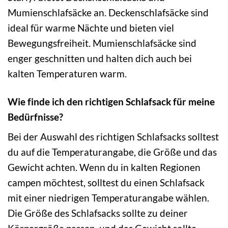
Mumienschlafsäcke an. Deckenschlafsäcke sind
ideal für warme Nächte und bieten viel
Bewegungsfreiheit. Mumienschlafsäcke sind
enger geschnitten und halten dich auch bei
kalten Temperaturen warm.
Wie finde ich den richtigen Schlafsack für meine
Bedürfnisse?
Bei der Auswahl des richtigen Schlafsacks solltest
du auf die Temperaturangabe, die Größe und das
Gewicht achten. Wenn du in kalten Regionen
campen möchtest, solltest du einen Schlafsack
mit einer niedrigen Temperaturangabe wählen.
Die Größe des Schlafsacks sollte zu deiner