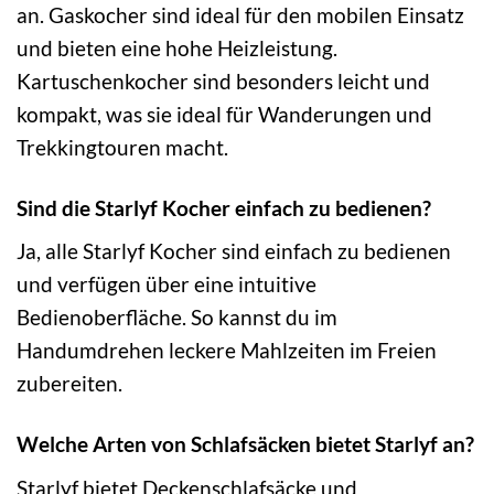
an. Gaskocher sind ideal für den mobilen Einsatz
und bieten eine hohe Heizleistung.
Kartuschenkocher sind besonders leicht und
kompakt, was sie ideal für Wanderungen und
Trekkingtouren macht.
Sind die Starlyf Kocher einfach zu bedienen?
Ja, alle Starlyf Kocher sind einfach zu bedienen
und verfügen über eine intuitive
Bedienoberfläche. So kannst du im
Handumdrehen leckere Mahlzeiten im Freien
zubereiten.
Welche Arten von Schlafsäcken bietet Starlyf an?
Starlyf bietet Deckenschlafsäcke und