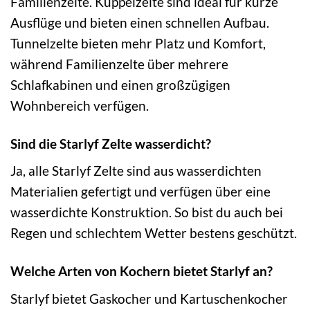
Familienzelte. Kuppelzelte sind ideal für kurze
Ausflüge und bieten einen schnellen Aufbau.
Tunnelzelte bieten mehr Platz und Komfort,
während Familienzelte über mehrere
Schlafkabinen und einen großzügigen
Wohnbereich verfügen.
Sind die Starlyf Zelte wasserdicht?
Ja, alle Starlyf Zelte sind aus wasserdichten
Materialien gefertigt und verfügen über eine
wasserdichte Konstruktion. So bist du auch bei
Regen und schlechtem Wetter bestens geschützt.
Welche Arten von Kochern bietet Starlyf an?
Starlyf bietet Gaskocher und Kartuschenkocher