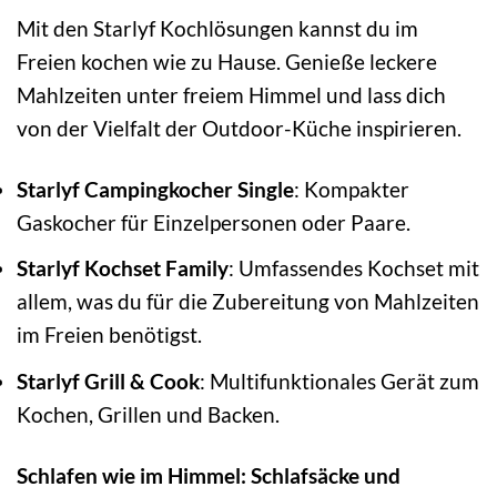
Mit den Starlyf Kochlösungen kannst du im
Freien kochen wie zu Hause. Genieße leckere
Mahlzeiten unter freiem Himmel und lass dich
von der Vielfalt der Outdoor-Küche inspirieren.
Starlyf Campingkocher Single
: Kompakter
Gaskocher für Einzelpersonen oder Paare.
Starlyf Kochset Family
: Umfassendes Kochset mit
allem, was du für die Zubereitung von Mahlzeiten
im Freien benötigst.
Starlyf Grill & Cook
: Multifunktionales Gerät zum
Kochen, Grillen und Backen.
Schlafen wie im Himmel: Schlafsäcke und