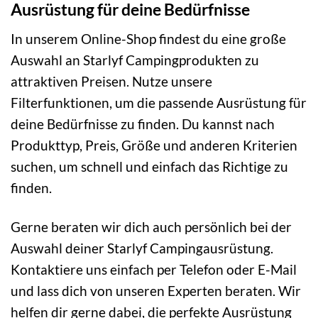
Ausrüstung für deine Bedürfnisse
In unserem Online-Shop findest du eine große
Auswahl an Starlyf Campingprodukten zu
attraktiven Preisen. Nutze unsere
Filterfunktionen, um die passende Ausrüstung für
deine Bedürfnisse zu finden. Du kannst nach
Produkttyp, Preis, Größe und anderen Kriterien
suchen, um schnell und einfach das Richtige zu
finden.
Gerne beraten wir dich auch persönlich bei der
Auswahl deiner Starlyf Campingausrüstung.
Kontaktiere uns einfach per Telefon oder E-Mail
und lass dich von unseren Experten beraten. Wir
helfen dir gerne dabei, die perfekte Ausrüstung