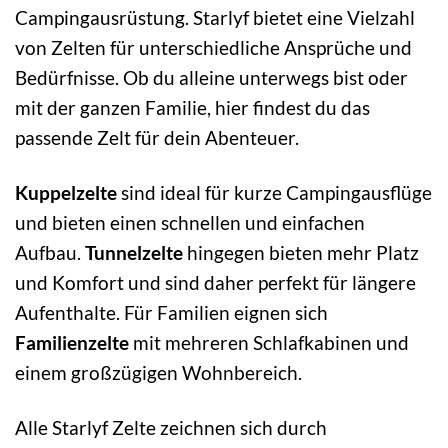
Campingausrüstung. Starlyf bietet eine Vielzahl
von Zelten für unterschiedliche Ansprüche und
Bedürfnisse. Ob du alleine unterwegs bist oder
mit der ganzen Familie, hier findest du das
passende Zelt für dein Abenteuer.
Kuppelzelte
sind ideal für kurze Campingausflüge
und bieten einen schnellen und einfachen
Aufbau.
Tunnelzelte
hingegen bieten mehr Platz
und Komfort und sind daher perfekt für längere
Aufenthalte. Für Familien eignen sich
Familienzelte
mit mehreren Schlafkabinen und
einem großzügigen Wohnbereich.
Alle Starlyf Zelte zeichnen sich durch