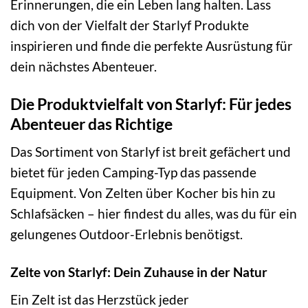
Erinnerungen, die ein Leben lang halten. Lass
dich von der Vielfalt der Starlyf Produkte
inspirieren und finde die perfekte Ausrüstung für
dein nächstes Abenteuer.
Die Produktvielfalt von Starlyf: Für jedes
Abenteuer das Richtige
Das Sortiment von Starlyf ist breit gefächert und
bietet für jeden Camping-Typ das passende
Equipment. Von Zelten über Kocher bis hin zu
Schlafsäcken – hier findest du alles, was du für ein
gelungenes Outdoor-Erlebnis benötigst.
Zelte von Starlyf: Dein Zuhause in der Natur
Ein Zelt ist das Herzstück jeder