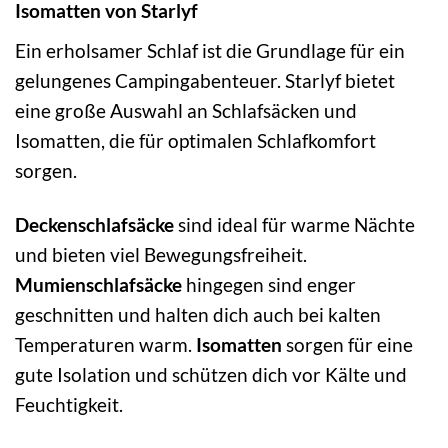
Isomatten von Starlyf
Ein erholsamer Schlaf ist die Grundlage für ein
gelungenes Campingabenteuer. Starlyf bietet
eine große Auswahl an Schlafsäcken und
Isomatten, die für optimalen Schlafkomfort
sorgen.
Deckenschlafsäcke
sind ideal für warme Nächte
und bieten viel Bewegungsfreiheit.
Mumienschlafsäcke
hingegen sind enger
geschnitten und halten dich auch bei kalten
Temperaturen warm.
Isomatten
sorgen für eine
gute Isolation und schützen dich vor Kälte und
Feuchtigkeit.