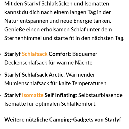
Mit den Starlyf Schlafsäcken und Isomatten
kannst du dich nach einem langen Tag in der
Natur entspannen und neue Energie tanken.
Genieße einen erholsamen Schlaf unter dem
Sternenhimmel und starte fit in den nächsten Tag.
Starlyf
Schlafsack
Comfort
: Bequemer
Deckenschlafsack für warme Nächte.
Starlyf Schlafsack Arctic
: Wärmender
Mumienschlafsack für kalte Temperaturen.
Starlyf
Isomatte
Self Inflating
: Selbstaufblasende
Isomatte für optimalen Schlafkomfort.
Weitere nützliche Camping-Gadgets von Starlyf