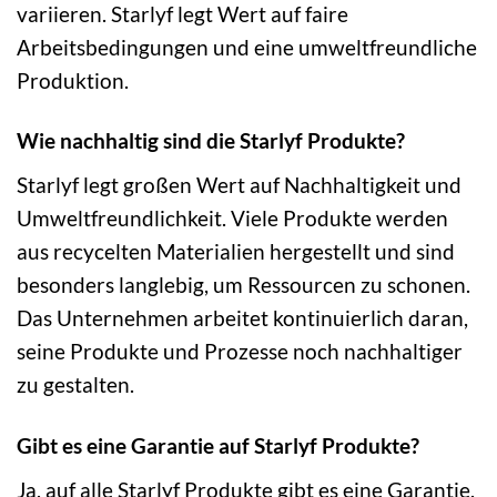
variieren. Starlyf legt Wert auf faire
Arbeitsbedingungen und eine umweltfreundliche
Produktion.
Wie nachhaltig sind die Starlyf Produkte?
Starlyf legt großen Wert auf Nachhaltigkeit und
Umweltfreundlichkeit. Viele Produkte werden
aus recycelten Materialien hergestellt und sind
besonders langlebig, um Ressourcen zu schonen.
Das Unternehmen arbeitet kontinuierlich daran,
seine Produkte und Prozesse noch nachhaltiger
zu gestalten.
Gibt es eine Garantie auf Starlyf Produkte?
Ja, auf alle Starlyf Produkte gibt es eine Garantie.