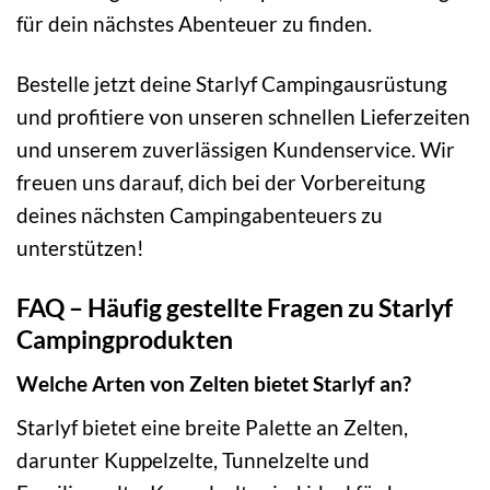
für dein nächstes Abenteuer zu finden.
Bestelle jetzt deine Starlyf Campingausrüstung
und profitiere von unseren schnellen Lieferzeiten
und unserem zuverlässigen Kundenservice. Wir
freuen uns darauf, dich bei der Vorbereitung
deines nächsten Campingabenteuers zu
unterstützen!
FAQ – Häufig gestellte Fragen zu Starlyf
Campingprodukten
Welche Arten von Zelten bietet Starlyf an?
Starlyf bietet eine breite Palette an Zelten,
darunter Kuppelzelte, Tunnelzelte und