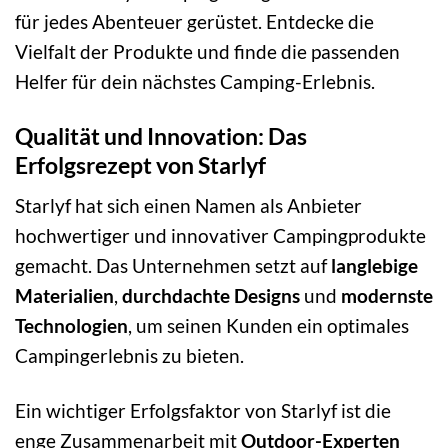
für jedes Abenteuer gerüstet. Entdecke die
Vielfalt der Produkte und finde die passenden
Helfer für dein nächstes Camping-Erlebnis.
Qualität und Innovation: Das
Erfolgsrezept von Starlyf
Starlyf hat sich einen Namen als Anbieter
hochwertiger und innovativer Campingprodukte
gemacht. Das Unternehmen setzt auf
langlebige
Materialien
,
durchdachte Designs
und
modernste
Technologien
, um seinen Kunden ein optimales
Campingerlebnis zu bieten.
Ein wichtiger Erfolgsfaktor von Starlyf ist die
enge Zusammenarbeit mit
Outdoor-Experten