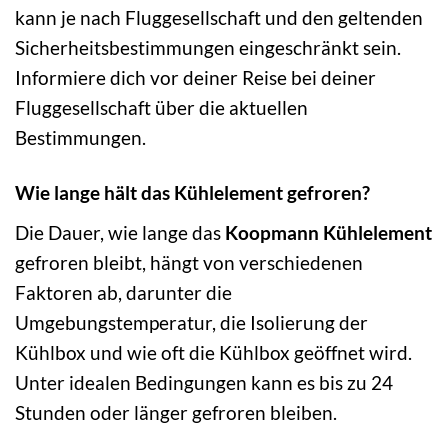
kann je nach Fluggesellschaft und den geltenden
Sicherheitsbestimmungen eingeschränkt sein.
Informiere dich vor deiner Reise bei deiner
Fluggesellschaft über die aktuellen
Bestimmungen.
Wie lange hält das Kühlelement gefroren?
Die Dauer, wie lange das
Koopmann Kühlelement
gefroren bleibt, hängt von verschiedenen
Faktoren ab, darunter die
Umgebungstemperatur, die Isolierung der
Kühlbox und wie oft die Kühlbox geöffnet wird.
Unter idealen Bedingungen kann es bis zu 24
Stunden oder länger gefroren bleiben.