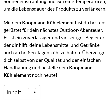
Sonneneinstrahlung und extreme Temperaturen,
um die Lebensdauer des Produkts zu verlängern.
Mit dem
Koopmann Kühlelement
bist du bestens
gerüstet für dein nächstes Outdoor-Abenteuer.
Es ist ein zuverlässiger und vielseitiger Begleiter,
der dir hilft, deine Lebensmittel und Getränke
auch an heißen Tagen kühl zu halten. Überzeuge
dich selbst von der Qualität und der einfachen
Handhabung und bestelle dein
Koopmann
Kühlelement
noch heute!
Inhalt