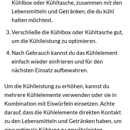
Kühlbox oder Kühltasche, zusammen mit den
Lebensmitteln und Getränken, die du kühl
halten möchtest.
Verschließe die Kühlbox oder Kühltasche gut,
um die Kühlleistung zu optimieren.
Nach Gebrauch kannst du das Kühlelement
einfach wieder einfrieren und für den
nächsten Einsatz aufbewahren.
Um die Kühlleistung zu erhöhen, kannst du
mehrere Kühlelemente verwenden oder sie in
Kombination mit Eiswürfeln einsetzen. Achte
darauf, dass die Kühlelemente direkten Kontakt
zu den Lebensmitteln und Getränken haben, um
eine optimale Kühlung zu gewährleisten.