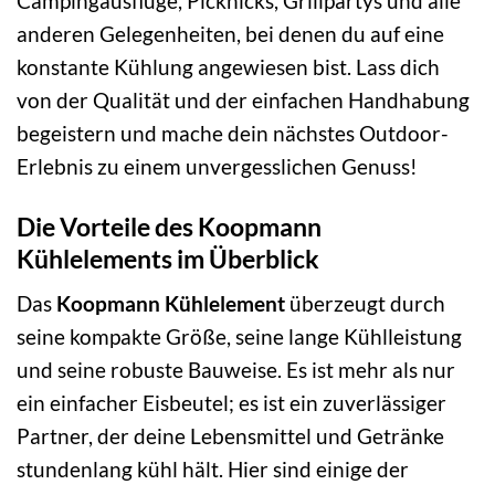
Campingausflüge, Picknicks, Grillpartys und alle
anderen Gelegenheiten, bei denen du auf eine
konstante Kühlung angewiesen bist. Lass dich
von der Qualität und der einfachen Handhabung
begeistern und mache dein nächstes Outdoor-
Erlebnis zu einem unvergesslichen Genuss!
Die Vorteile des Koopmann
Kühlelements im Überblick
Das
Koopmann Kühlelement
überzeugt durch
seine kompakte Größe, seine lange Kühlleistung
und seine robuste Bauweise. Es ist mehr als nur
ein einfacher Eisbeutel; es ist ein zuverlässiger
Partner, der deine Lebensmittel und Getränke
stundenlang kühl hält. Hier sind einige der