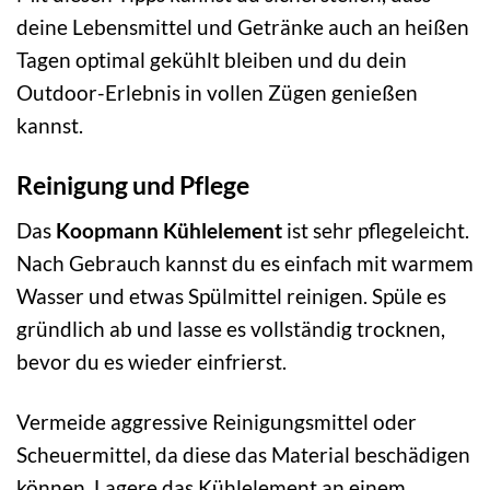
deine Lebensmittel und Getränke auch an heißen
Tagen optimal gekühlt bleiben und du dein
Outdoor-Erlebnis in vollen Zügen genießen
kannst.
Reinigung und Pflege
Das
Koopmann Kühlelement
ist sehr pflegeleicht.
Nach Gebrauch kannst du es einfach mit warmem
Wasser und etwas Spülmittel reinigen. Spüle es
gründlich ab und lasse es vollständig trocknen,
bevor du es wieder einfrierst.
Vermeide aggressive Reinigungsmittel oder
Scheuermittel, da diese das Material beschädigen
können. Lagere das Kühlelement an einem