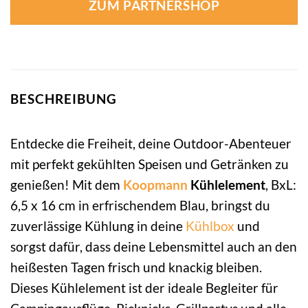
ZUM PARTNERSHOP
BESCHREIBUNG
Entdecke die Freiheit, deine Outdoor-Abenteuer
mit perfekt gekühlten Speisen und Getränken zu
genießen! Mit dem
Koopmann
Kühlelement
, BxL:
6,5 x 16 cm in erfrischendem Blau, bringst du
zuverlässige Kühlung in deine
Kühlbox
und
sorgst dafür, dass deine Lebensmittel auch an den
heißesten Tagen frisch und knackig bleiben.
Dieses Kühlelement ist der ideale Begleiter für