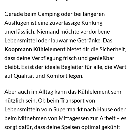
Gerade beim Camping oder bei längeren
Ausflügen ist eine zuverlässige Kühlung
unerlässlich. Niemand möchte verdorbene
Lebensmittel oder lauwarme Getränke. Das
Koopmann Kühlelement
bietet dir die Sicherheit,
dass deine Verpflegung frisch und genießbar
bleibt. Es ist der ideale Begleiter für alle, die Wert
auf Qualität und Komfort legen.
Aber auch im Alltag kann das Kühlelement sehr
nützlich sein. Ob beim Transport von
Lebensmitteln vom Supermarkt nach Hause oder
beim Mitnehmen von Mittagessen zur Arbeit – es
sorgt dafür, dass deine Speisen optimal gekühlt