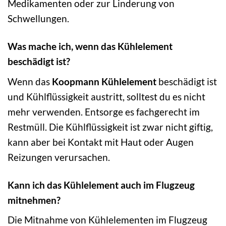
Medikamenten oder zur Linderung von
Schwellungen.
Was mache ich, wenn das Kühlelement
beschädigt ist?
Wenn das
Koopmann Kühlelement
beschädigt ist
und Kühlflüssigkeit austritt, solltest du es nicht
mehr verwenden. Entsorge es fachgerecht im
Restmüll. Die Kühlflüssigkeit ist zwar nicht giftig,
kann aber bei Kontakt mit Haut oder Augen
Reizungen verursachen.
Kann ich das Kühlelement auch im Flugzeug
mitnehmen?
Die Mitnahme von Kühlelementen im Flugzeug