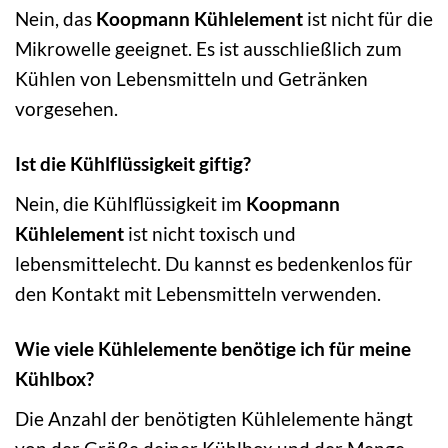
Nein, das
Koopmann Kühlelement
ist nicht für die
Mikrowelle geeignet. Es ist ausschließlich zum
Kühlen von Lebensmitteln und Getränken
vorgesehen.
Ist die Kühlflüssigkeit giftig?
Nein, die Kühlflüssigkeit im
Koopmann
Kühlelement
ist nicht toxisch und
lebensmittelecht. Du kannst es bedenkenlos für
den Kontakt mit Lebensmitteln verwenden.
Wie viele Kühlelemente benötige ich für meine
Kühlbox?
Die Anzahl der benötigten Kühlelemente hängt