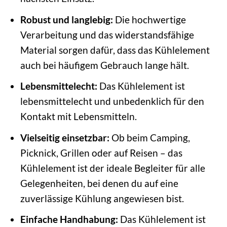
Robust und langlebig:
Die hochwertige
Verarbeitung und das widerstandsfähige
Material sorgen dafür, dass das Kühlelement
auch bei häufigem Gebrauch lange hält.
Lebensmittelecht:
Das Kühlelement ist
lebensmittelecht und unbedenklich für den
Kontakt mit Lebensmitteln.
Vielseitig einsetzbar:
Ob beim Camping,
Picknick, Grillen oder auf Reisen – das
Kühlelement ist der ideale Begleiter für alle
Gelegenheiten, bei denen du auf eine
zuverlässige Kühlung angewiesen bist.
Einfache Handhabung:
Das Kühlelement ist