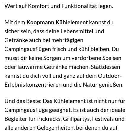
Wert auf Komfort und Funktionalität legen.
Mit dem
Koopmann Kühlelement
kannst du
sicher sein, dass deine Lebensmittel und
Getränke auch bei mehrtägigen
Campingausflügen frisch und kühl bleiben. Du
musst dir keine Sorgen um verdorbene Speisen
oder lauwarme Getränke machen. Stattdessen
kannst du dich voll und ganz auf dein Outdoor-
Erlebnis konzentrieren und die Natur genießen.
Und das Beste: Das Kühlelement ist nicht nur für
Campingausflüge geeignet. Es ist auch der ideale
Begleiter für Picknicks, Grillpartys, Festivals und
alle anderen Gelegenheiten, bei denen du auf