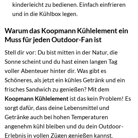
kinderleicht zu bedienen. Einfach einfrieren
und in die Kühlbox legen.
Warum das Koopmann Kühlelement ein
Muss für jeden Outdoor-Fan ist
Stell dir vor: Du bist mitten in der Natur, die
Sonne scheint und du hast einen langen Tag
voller Abenteuer hinter dir. Was gibt es
Schöneres, als jetzt ein kühles Getränk und ein
frisches Sandwich zu genießen? Mit dem
Koopmann Kühlelement
ist das kein Problem! Es
sorgt dafür, dass deine Lebensmittel und
Getränke auch bei hohen Temperaturen
angenehm kühl bleiben und du dein Outdoor-
Erlebnis in vollen Zügen genießen kannst.