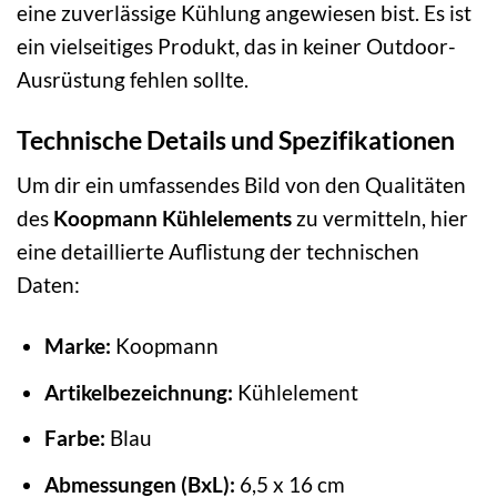
eine zuverlässige Kühlung angewiesen bist. Es ist
ein vielseitiges Produkt, das in keiner Outdoor-
Ausrüstung fehlen sollte.
Technische Details und Spezifikationen
Um dir ein umfassendes Bild von den Qualitäten
des
Koopmann Kühlelements
zu vermitteln, hier
eine detaillierte Auflistung der technischen
Daten:
Marke:
Koopmann
Artikelbezeichnung:
Kühlelement
Farbe:
Blau
Abmessungen (BxL):
6,5 x 16 cm