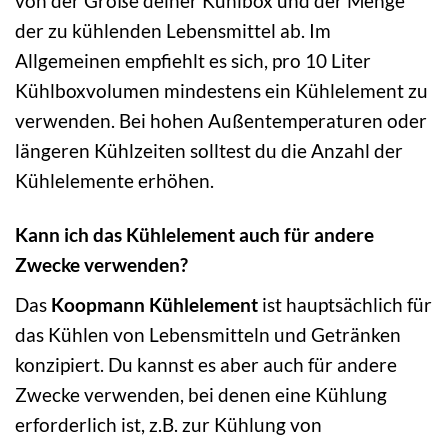
von der Größe deiner Kühlbox und der Menge
der zu kühlenden Lebensmittel ab. Im
Allgemeinen empfiehlt es sich, pro 10 Liter
Kühlboxvolumen mindestens ein Kühlelement zu
verwenden. Bei hohen Außentemperaturen oder
längeren Kühlzeiten solltest du die Anzahl der
Kühlelemente erhöhen.
Kann ich das Kühlelement auch für andere
Zwecke verwenden?
Das
Koopmann Kühlelement
ist hauptsächlich für
das Kühlen von Lebensmitteln und Getränken
konzipiert. Du kannst es aber auch für andere
Zwecke verwenden, bei denen eine Kühlung
erforderlich ist, z.B. zur Kühlung von