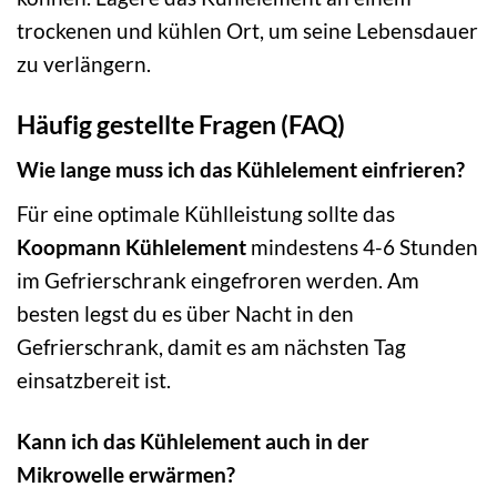
trockenen und kühlen Ort, um seine Lebensdauer
zu verlängern.
Häufig gestellte Fragen (FAQ)
Wie lange muss ich das Kühlelement einfrieren?
Für eine optimale Kühlleistung sollte das
Koopmann Kühlelement
mindestens 4-6 Stunden
im Gefrierschrank eingefroren werden. Am
besten legst du es über Nacht in den
Gefrierschrank, damit es am nächsten Tag
einsatzbereit ist.
Kann ich das Kühlelement auch in der
Mikrowelle erwärmen?