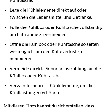
Kühltasche.
Lege die Kühlelemente direkt auf oder
zwischen die Lebensmittel und Getränke.
Fülle die Kühlbox oder Kühltasche vollständig,
um Lufträume zu vermeiden.
Öffne die Kühlbox oder Kühltasche so selten
wie möglich, um den Kälteverlust zu
minimieren.
Vermeide direkte Sonneneinstrahlung auf die
Kühlbox oder Kühltasche.
Verwende mehrere Kühlelemente, um die
Kühlleistung zu erhöhen.
Mit diesen Tipps kannst du sicherstellen, dass