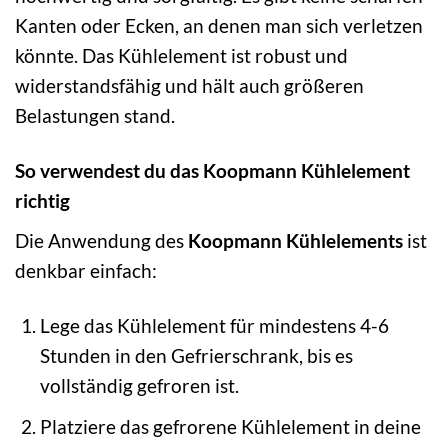
Kanten oder Ecken, an denen man sich verletzen
könnte. Das Kühlelement ist robust und
widerstandsfähig und hält auch größeren
Belastungen stand.
So verwendest du das Koopmann Kühlelement
richtig
Die Anwendung des
Koopmann Kühlelements
ist
denkbar einfach:
Lege das Kühlelement für mindestens 4-6
Stunden in den Gefrierschrank, bis es
vollständig gefroren ist.
Platziere das gefrorene Kühlelement in deine