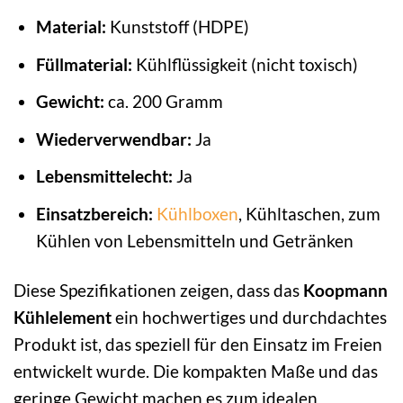
Material:
Kunststoff (HDPE)
Füllmaterial:
Kühlflüssigkeit (nicht toxisch)
Gewicht:
ca. 200 Gramm
Wiederverwendbar:
Ja
Lebensmittelecht:
Ja
Einsatzbereich:
Kühlboxen
, Kühltaschen, zum
Kühlen von Lebensmitteln und Getränken
Diese Spezifikationen zeigen, dass das
Koopmann
Kühlelement
ein hochwertiges und durchdachtes
Produkt ist, das speziell für den Einsatz im Freien
entwickelt wurde. Die kompakten Maße und das
geringe Gewicht machen es zum idealen