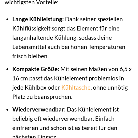
wichtigsten Vorteile:
Lange Kühlleistung:
Dank seiner speziellen
Kühlflüssigkeit sorgt das Element für eine
langanhaltende Kühlung, sodass deine
Lebensmittel auch bei hohen Temperaturen
frisch bleiben.
Kompakte Größe:
Mit seinen Maßen von 6,5 x
16 cm passt das Kühlelement problemlos in
jede Kühlbox oder
Kühltasche
, ohne unnötig
Platz zu beanspruchen.
Wiederverwendbar:
Das Kühlelement ist
beliebig oft wiederverwendbar. Einfach
einfrieren und schon ist es bereit für den
nächsten Einsatz.