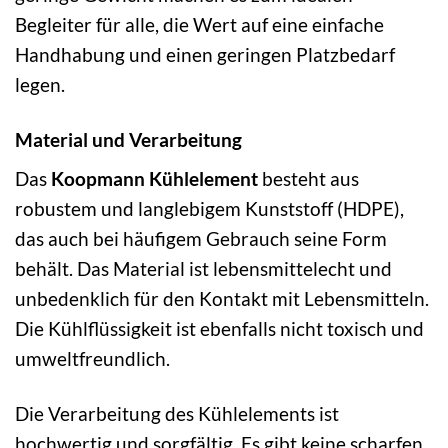
Begleiter für alle, die Wert auf eine einfache
Handhabung und einen geringen Platzbedarf
legen.
Material und Verarbeitung
Das
Koopmann Kühlelement
besteht aus
robustem und langlebigem Kunststoff (HDPE),
das auch bei häufigem Gebrauch seine Form
behält. Das Material ist lebensmittelecht und
unbedenklich für den Kontakt mit Lebensmitteln.
Die Kühlflüssigkeit ist ebenfalls nicht toxisch und
umweltfreundlich.
Die Verarbeitung des Kühlelements ist
hochwertig und sorgfältig. Es gibt keine scharfen