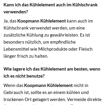
Kann ich das Kühlelement auch im Kühlschrank
verwenden?
Ja, das
Koopmann Kühlelement
kann auch im
Kühlschrank verwendet werden, um eine
zusätzliche Kühlung zu gewährleisten. Es ist
besonders nützlich, um empfindliche
Lebensmittel wie Milchprodukte oder Fleisch
länger frisch zu halten.
Wie lagere ich das Kühlelement am besten, wenn
ich es nicht benutze?
Wenn das
Koopmann Kühlelement
nicht in
Gebrauch ist, sollte es an einem kühlen und
trockenen Ort gelagert werden. Vermeide direkte