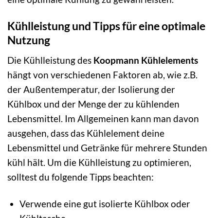
Kühlleistung und Tipps für eine optimale
Nutzung
Die Kühlleistung des
Koopmann Kühlelements
hängt von verschiedenen Faktoren ab, wie z.B.
der Außentemperatur, der Isolierung der
Kühlbox und der Menge der zu kühlenden
Lebensmittel. Im Allgemeinen kann man davon
ausgehen, dass das Kühlelement deine
Lebensmittel und Getränke für mehrere Stunden
kühl hält. Um die Kühlleistung zu optimieren,
solltest du folgende Tipps beachten:
Verwende eine gut isolierte Kühlbox oder