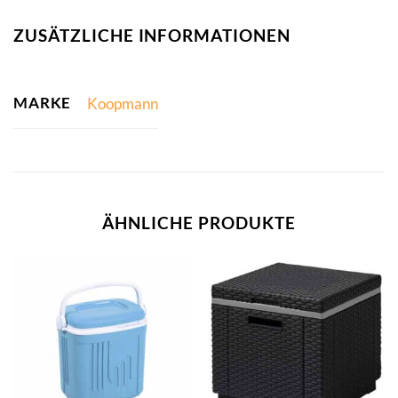
ZUSÄTZLICHE INFORMATIONEN
MARKE
Koopmann
ÄHNLICHE PRODUKTE