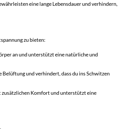
ewährleisten eine lange Lebensdauer und verhindern,
spannung zu bieten:
örper an und unterstützt eine natürliche und
 Belüftung und verhindert, dass du ins Schwitzen
t zusätzlichen Komfort und unterstützt eine