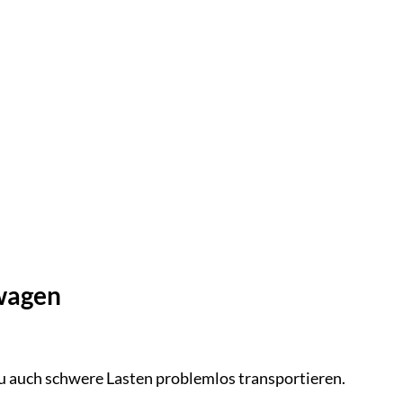
rwagen
u auch schwere Lasten problemlos transportieren.