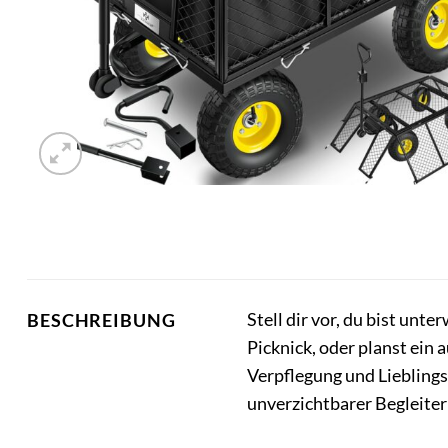
Stell dir vor, du bist unt
BESCHREIBUNG
Picknick, oder planst ein
Verpflegung und Liebling
unverzichtbarer Begleiter