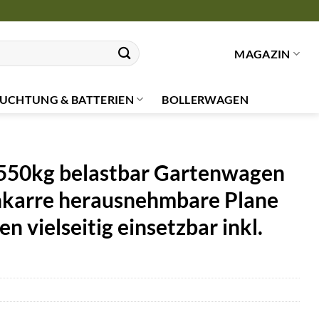
MAGAZIN
UCHTUNG & BATTERIEN
BOLLERWAGEN
550kg belastbar Gartenwagen
karre herausnehmbare Plane
vielseitig einsetzbar inkl.