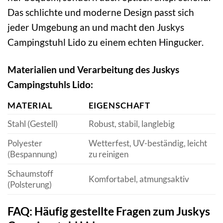
Das schlichte und moderne Design passt sich
jeder Umgebung an und macht den Juskys
Campingstuhl Lido zu einem echten Hingucker.
Materialien und Verarbeitung des Juskys
Campingstuhls Lido:
MATERIAL
EIGENSCHAFT
Stahl (Gestell)
Robust, stabil, langlebig
Polyester
Wetterfest, UV-beständig, leicht
(Bespannung)
zu reinigen
Schaumstoff
Komfortabel, atmungsaktiv
(Polsterung)
FAQ: Häufig gestellte Fragen zum Juskys