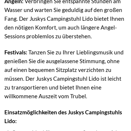
Angeln:
Verbringen Sie entspannte Stunden am
Wasser und warten Sie geduldig auf den großen
Fang. Der Juskys Campingstuhl Lido bietet Ihnen
den nötigen Komfort, um auch längere Angel-
Sessions problemlos zu überstehen.
Festivals:
Tanzen Sie zu Ihrer Lieblingsmusik und
genießen Sie die ausgelassene Stimmung, ohne
auf einen bequemen Sitzplatz verzichten zu
müssen. Der Juskys Campingstuhl Lido ist leicht
zu transportieren und bietet Ihnen eine
willkommene Auszeit vom Trubel.
Einsatzmöglichkeiten des Juskys Campingstuhls
Lido: