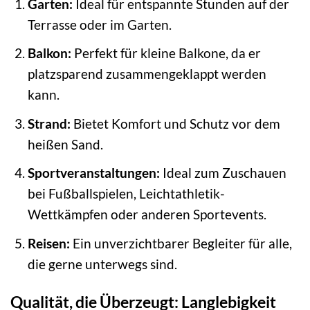
Garten:
Ideal für entspannte Stunden auf der
Terrasse oder im Garten.
Balkon:
Perfekt für kleine Balkone, da er
platzsparend zusammengeklappt werden
kann.
Strand:
Bietet Komfort und Schutz vor dem
heißen Sand.
Sportveranstaltungen:
Ideal zum Zuschauen
bei Fußballspielen, Leichtathletik-
Wettkämpfen oder anderen Sportevents.
Reisen:
Ein unverzichtbarer Begleiter für alle,
die gerne unterwegs sind.
Qualität, die Überzeugt: Langlebigkeit