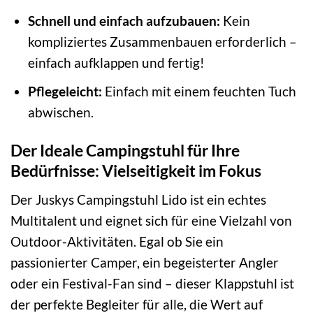
Schnell und einfach aufzubauen:
Kein
kompliziertes Zusammenbauen erforderlich –
einfach aufklappen und fertig!
Pflegeleicht:
Einfach mit einem feuchten Tuch
abwischen.
Der Ideale Campingstuhl für Ihre
Bedürfnisse: Vielseitigkeit im Fokus
Der Juskys Campingstuhl Lido ist ein echtes
Multitalent und eignet sich für eine Vielzahl von
Outdoor-Aktivitäten. Egal ob Sie ein
passionierter Camper, ein begeisterter Angler
oder ein Festival-Fan sind – dieser Klappstuhl ist
der perfekte Begleiter für alle, die Wert auf