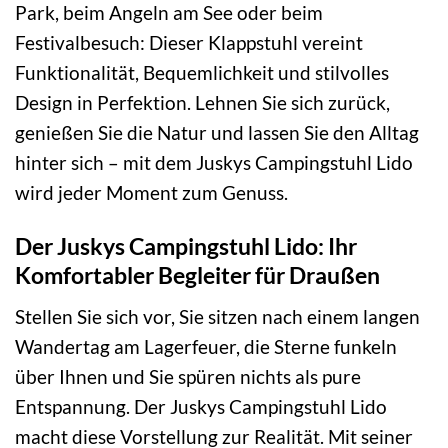
Park, beim Angeln am See oder beim
Festivalbesuch: Dieser Klappstuhl vereint
Funktionalität, Bequemlichkeit und stilvolles
Design in Perfektion. Lehnen Sie sich zurück,
genießen Sie die Natur und lassen Sie den Alltag
hinter sich – mit dem Juskys Campingstuhl Lido
wird jeder Moment zum Genuss.
Der Juskys Campingstuhl Lido: Ihr
Komfortabler Begleiter für Draußen
Stellen Sie sich vor, Sie sitzen nach einem langen
Wandertag am Lagerfeuer, die Sterne funkeln
über Ihnen und Sie spüren nichts als pure
Entspannung. Der Juskys Campingstuhl Lido
macht diese Vorstellung zur Realität. Mit seiner