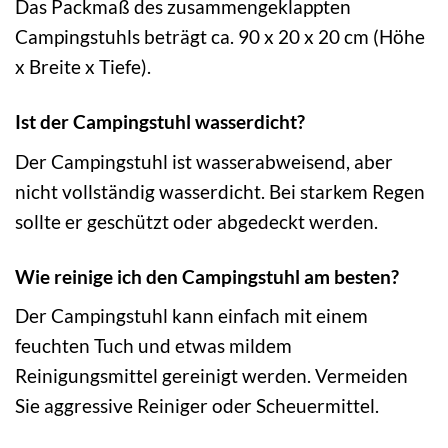
Das Packmaß des zusammengeklappten
Campingstuhls beträgt ca. 90 x 20 x 20 cm (Höhe
x Breite x Tiefe).
Ist der Campingstuhl wasserdicht?
Der Campingstuhl ist wasserabweisend, aber
nicht vollständig wasserdicht. Bei starkem Regen
sollte er geschützt oder abgedeckt werden.
Wie reinige ich den Campingstuhl am besten?
Der Campingstuhl kann einfach mit einem
feuchten Tuch und etwas mildem
Reinigungsmittel gereinigt werden. Vermeiden
Sie aggressive Reiniger oder Scheuermittel.