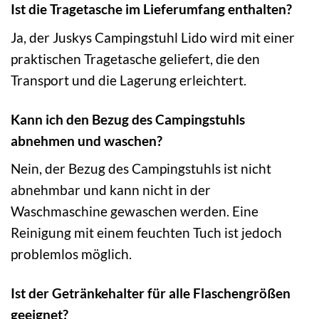
Ist die Tragetasche im Lieferumfang enthalten?
Ja, der Juskys Campingstuhl Lido wird mit einer
praktischen Tragetasche geliefert, die den
Transport und die Lagerung erleichtert.
Kann ich den Bezug des Campingstuhls
abnehmen und waschen?
Nein, der Bezug des Campingstuhls ist nicht
abnehmbar und kann nicht in der
Waschmaschine gewaschen werden. Eine
Reinigung mit einem feuchten Tuch ist jedoch
problemlos möglich.
Ist der Getränkehalter für alle Flaschengrößen
geeignet?