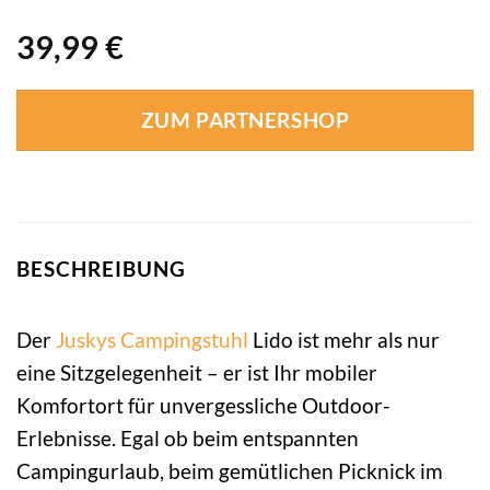
39,99
€
ZUM PARTNERSHOP
BESCHREIBUNG
Der
Juskys
Campingstuhl
Lido ist mehr als nur
eine Sitzgelegenheit – er ist Ihr mobiler
Komfortort für unvergessliche Outdoor-
Erlebnisse. Egal ob beim entspannten
Campingurlaub, beim gemütlichen Picknick im