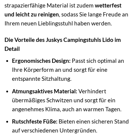
strapazierfähige Material ist zudem
wetterfest
und leicht zu reinigen
, sodass Sie lange Freude an
Ihrem neuen Lieblingsstuhl haben werden.
Die Vorteile des Juskys Campingstuhls Lido im
Detail
Ergonomisches Design:
Passt sich optimal an
Ihre Körperform an und sorgt für eine
entspannte Sitzhaltung.
Atmungsaktives Material:
Verhindert
übermäßiges Schwitzen und sorgt für ein
angenehmes Klima, auch an warmen Tagen.
Rutschfeste Füße:
Bieten einen sicheren Stand
auf verschiedenen Untergründen.