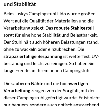
und Stabilität
Beim Juskys Campingstuhl Lido wurde großen
Wert auf die Qualität der Materialien und die
Verarbeitung gelegt. Das
robuste Stahlgestell
sorgt für eine hohe Stabilität und Belastbarkeit.
Der Stuhl hält auch höheren Belastungen stand,
ohne zu wackeln oder einzubrechen. Die
strapazierfähige Bespannung
ist wetterfest, UV-
beständig und leicht zu reinigen. So haben Sie
lange Freude an Ihrem neuen Campingstuhl.
Die
sauberen Nähte
und die
hochwertigen
Verarbeitung
zeugen von der Sorgfalt, mit der
dieser Campingstuhl gefertigt wurde. Er ist nicht
nur bequem, sondern auch optisch ansprechend.