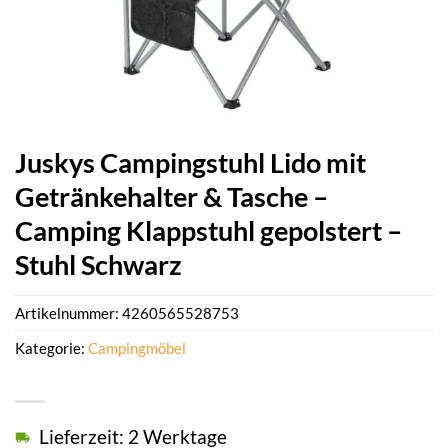
Juskys Campingstuhl Lido mit
Getränkehalter & Tasche –
Camping Klappstuhl gepolstert –
Stuhl Schwarz
Artikelnummer:
4260565528753
Kategorie:
Campingmöbel
Lieferzeit: 2 Werktage