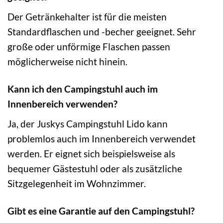
Der Getränkehalter ist für die meisten
Standardflaschen und -becher geeignet. Sehr
große oder unförmige Flaschen passen
möglicherweise nicht hinein.
Kann ich den Campingstuhl auch im
Innenbereich verwenden?
Ja, der Juskys Campingstuhl Lido kann
problemlos auch im Innenbereich verwendet
werden. Er eignet sich beispielsweise als
bequemer Gästestuhl oder als zusätzliche
Sitzgelegenheit im Wohnzimmer.
Gibt es eine Garantie auf den Campingstuhl?