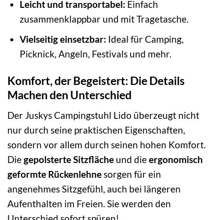
Leicht und transportabel:
Einfach
zusammenklappbar und mit Tragetasche.
Vielseitig einsetzbar:
Ideal für Camping,
Picknick, Angeln, Festivals und mehr.
Komfort, der Begeistert: Die Details
Machen den Unterschied
Der Juskys Campingstuhl Lido überzeugt nicht
nur durch seine praktischen Eigenschaften,
sondern vor allem durch seinen hohen Komfort.
Die
gepolsterte Sitzfläche
und die
ergonomisch
geformte Rückenlehne
sorgen für ein
angenehmes Sitzgefühl, auch bei längeren
Aufenthalten im Freien. Sie werden den
Unterschied sofort spüren!