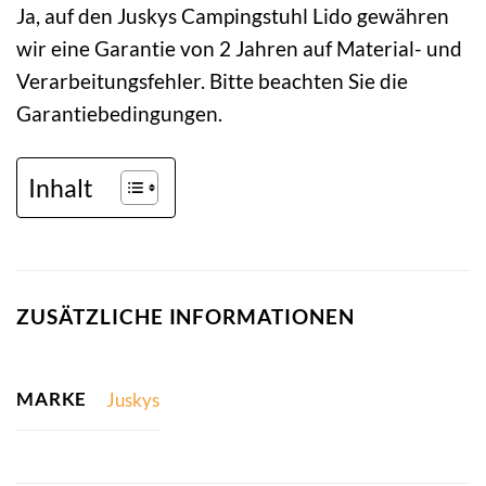
Ja, auf den Juskys Campingstuhl Lido gewähren
wir eine Garantie von 2 Jahren auf Material- und
Verarbeitungsfehler. Bitte beachten Sie die
Garantiebedingungen.
Inhalt
ZUSÄTZLICHE INFORMATIONEN
MARKE
Juskys