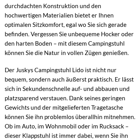
durchdachten Konstruktion und den
hochwertigen Materialien bietet er Ihnen
optimalen Sitzkomfort, egal wo Sie sich gerade
befinden. Vergessen Sie unbequeme Hocker oder
den harten Boden – mit diesem Campingstuhl
können Sie die Natur in vollen Zügen genießen.
Der Juskys Campingstuhl Lido ist nicht nur
bequem, sondern auch äußerst praktisch. Er lässt
sich in Sekundenschnelle auf- und abbauen und
platzsparend verstauen. Dank seines geringen
Gewichts und der mitgelieferten Tragetasche
können Sie ihn problemlos überallhin mitnehmen.
Ob im Auto, im Wohnmobil oder im Rucksack –
dieser Klappstuhl ist immer dabei, wenn Sie ihn