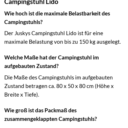
Campingstuhl Lido
Wie hoch ist die maximale Belastbarkeit des
Campingstuhls?
Der Juskys Campingstuhl Lido ist für eine
maximale Belastung von bis zu 150 kg ausgelegt.
Welche Maße hat der Campingstuhl im
aufgebauten Zustand?
Die Maße des Campingstuhls im aufgebauten
Zustand betragen ca. 80 x 50 x 80 cm (Höhe x
Breite x Tiefe).
Wie groß ist das Packmaß des
zusammengeklappten Campingstuhls?