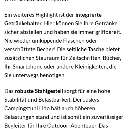
Ein weiteres Highlight ist der
integrierte
Getränkehalter
. Hier können Sie Ihre Getränke
sicher abstellen und haben sie immer griffbereit.
Nie wieder umkippende Flaschen oder
verschüttete Becher! Die
seitliche Tasche
bietet
zusätzlichen Stauraum für Zeitschriften, Bücher,
Ihr Smartphone oder andere Kleinigkeiten, die
Sie unterwegs benötigen.
Das
robuste Stahlgestell
sorgt für eine hohe
Stabilität und Belastbarkeit. Der Juskys
Campingstuhl Lido hält auch höheren
Belastungen stand und ist somit ein zuverlässiger
Begleiter für Ihre Outdoor-Abenteuer. Das