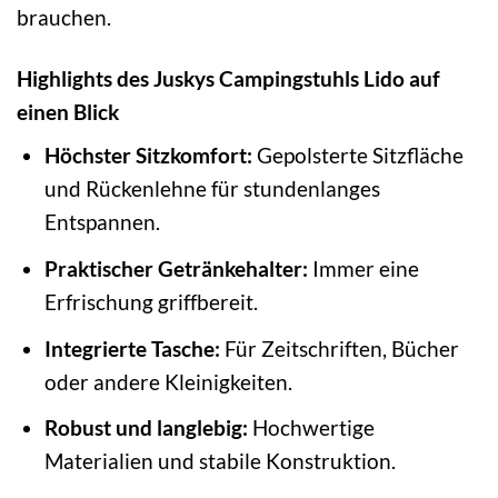
brauchen.
Highlights des Juskys Campingstuhls Lido auf
einen Blick
Höchster Sitzkomfort:
Gepolsterte Sitzfläche
und Rückenlehne für stundenlanges
Entspannen.
Praktischer Getränkehalter:
Immer eine
Erfrischung griffbereit.
Integrierte Tasche:
Für Zeitschriften, Bücher
oder andere Kleinigkeiten.
Robust und langlebig:
Hochwertige
Materialien und stabile Konstruktion.