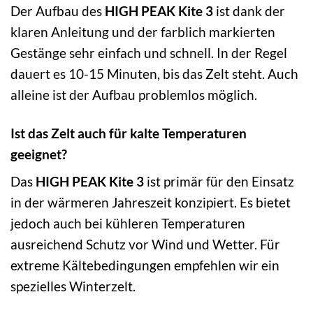
Der Aufbau des
HIGH PEAK Kite 3
ist dank der
klaren Anleitung und der farblich markierten
Gestänge sehr einfach und schnell. In der Regel
dauert es 10-15 Minuten, bis das Zelt steht. Auch
alleine ist der Aufbau problemlos möglich.
Ist das Zelt auch für kalte Temperaturen
geeignet?
Das
HIGH PEAK Kite 3
ist primär für den Einsatz
in der wärmeren Jahreszeit konzipiert. Es bietet
jedoch auch bei kühleren Temperaturen
ausreichend Schutz vor Wind und Wetter. Für
extreme Kältebedingungen empfehlen wir ein
spezielles Winterzelt.