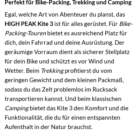
Perfekt für Bike-Packing, Trekking und Camping
Egal, welche Art von Abenteuer du planst, das
HIGH PEAK Kite 3
ist für alles gerüstet. Für
Bike-
Packing-Touren
bietet es ausreichend Platz für
dich, dein Fahrrad und deine Ausrüstung. Der
geräumige Vorraum dient als sicherer Stellplatz
für dein Bike und schützt es vor Wind und
Wetter. Beim
Trekking
profitierst du vom
geringen Gewicht und dem kleinen Packmaß,
sodass du das Zelt problemlos im Rucksack
transportieren kannst. Und beim klassischen
Camping
bietet das Kite 3 den Komfort und die
Funktionalität, die du für einen entspannten
Aufenthalt in der Natur brauchst.