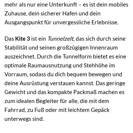
mehr als nur eine Unterkunft – es ist dein mobiles
Zuhause, dein sicherer Hafen und dein
Ausgangspunkt für unvergessliche Erlebnisse.
Das
Kite 3
ist ein
Tunnelzelt
, das sich durch seine
Stabilität und seinen großzügigen Innenraum
auszeichnet. Durch die Tunnelform bietet es eine
optimale Raumausnutzung und Stehhöhe im
Vorraum, sodass du dich bequem bewegen und
deine Ausrüstung verstauen kannst. Das geringe
Gewicht und das kompakte Packmaß machen es
zum idealen Begleiter für alle, die mit dem
Fahrrad, zu Fuß oder mit leichtem Gepäck
unterwegs sind.