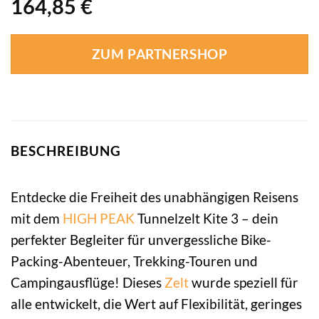
164,85
€
ZUM PARTNERSHOP
BESCHREIBUNG
Entdecke die Freiheit des unabhängigen Reisens
mit dem
HIGH PEAK
Tunnelzelt Kite 3 – dein
perfekter Begleiter für unvergessliche Bike-
Packing-Abenteuer, Trekking-Touren und
Campingausflüge! Dieses
Zelt
wurde speziell für
alle entwickelt, die Wert auf Flexibilität, geringes