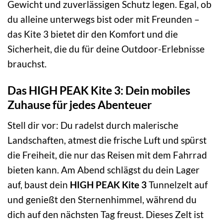
Gewicht und zuverlässigen Schutz legen. Egal, ob
du alleine unterwegs bist oder mit Freunden –
das Kite 3 bietet dir den Komfort und die
Sicherheit, die du für deine Outdoor-Erlebnisse
brauchst.
Das HIGH PEAK Kite 3: Dein mobiles
Zuhause für jedes Abenteuer
Stell dir vor: Du radelst durch malerische
Landschaften, atmest die frische Luft und spürst
die Freiheit, die nur das Reisen mit dem Fahrrad
bieten kann. Am Abend schlägst du dein Lager
auf, baust dein
HIGH PEAK Kite 3
Tunnelzelt auf
und genießt den Sternenhimmel, während du
dich auf den nächsten Tag freust. Dieses Zelt ist