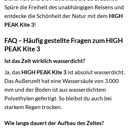
Spüre die Freiheit des unabhängigen Reisens und
entdecke die Schönheit der Natur mit dem
HIGH
PEAK Kite 3
!
FAQ – Häufig gestellte Fragen zum HIGH
PEAK Kite 3
Ist das Zelt wirklich wasserdicht?
Ja, das
HIGH PEAK Kite 3
ist absolut wasserdicht.
Das Außenzelt hat eine Wassersäule von 3.000
mm und der Boden ist aus wasserdichtem
Polyethylen gefertigt. So bleibst du auch bei
starkem Regen trocken.
Wie lange dauert der Aufbau des Zeltes?