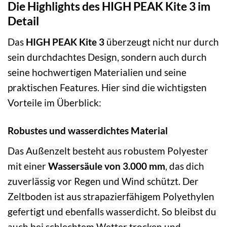
Die Highlights des HIGH PEAK Kite 3 im
Detail
Das
HIGH PEAK Kite 3
überzeugt nicht nur durch
sein durchdachtes Design, sondern auch durch
seine hochwertigen Materialien und seine
praktischen Features. Hier sind die wichtigsten
Vorteile im Überblick:
Robustes und wasserdichtes Material
Das Außenzelt besteht aus robustem Polyester
mit einer
Wassersäule von 3.000 mm
, das dich
zuverlässig vor Regen und Wind schützt. Der
Zeltboden ist aus strapazierfähigem Polyethylen
gefertigt und ebenfalls wasserdicht. So bleibst du
auch bei schlechtem Wetter trocken und