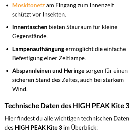
Moskitonetz
am Eingang zum Innenzelt
schützt vor Insekten.
Innentaschen
bieten Stauraum für kleine
Gegenstände.
Lampenaufhängung
ermöglicht die einfache
Befestigung einer Zeltlampe.
Abspannleinen und Heringe
sorgen für einen
sicheren Stand des Zeltes, auch bei starkem
Wind.
Technische Daten des HIGH PEAK Kite 3
Hier findest du alle wichtigen technischen Daten
des
HIGH PEAK Kite 3
im Überblick: