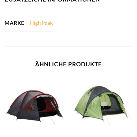
MARKE
High Peak
ÄHNLICHE PRODUKTE