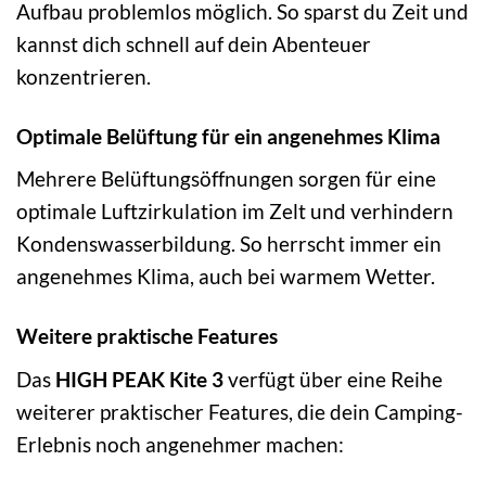
Aufbau problemlos möglich. So sparst du Zeit und
kannst dich schnell auf dein Abenteuer
konzentrieren.
Optimale Belüftung für ein angenehmes Klima
Mehrere Belüftungsöffnungen sorgen für eine
optimale Luftzirkulation im Zelt und verhindern
Kondenswasserbildung. So herrscht immer ein
angenehmes Klima, auch bei warmem Wetter.
Weitere praktische Features
Das
HIGH PEAK Kite 3
verfügt über eine Reihe
weiterer praktischer Features, die dein Camping-
Erlebnis noch angenehmer machen: