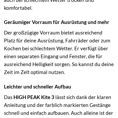
komfortabel.
Geräumiger Vorraum für Ausrüstung und mehr
Der großzügige Vorraum bietet ausreichend
Platz für deine Ausrüstung, Fahrräder oder zum
Kochen bei schlechtem Wetter. Er verfügt über
einen separaten Eingang und Fenster, die für
ausreichend Helligkeit sorgen. So kannst du deine
Zeit im Zelt optimal nutzen.
Leichter und schneller Aufbau
Das
HIGH PEAK Kite 3
lässt sich dank der klaren
Anleitung und der farblich markierten Gestänge
schnell und einfach aufbauen. Auch alleine ist der