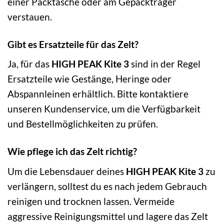
einer Packtasche oder am Gepäckträger
verstauen.
Gibt es Ersatzteile für das Zelt?
Ja, für das
HIGH PEAK Kite 3
sind in der Regel
Ersatzteile wie Gestänge, Heringe oder
Abspannleinen erhältlich. Bitte kontaktiere
unseren Kundenservice, um die Verfügbarkeit
und Bestellmöglichkeiten zu prüfen.
Wie pflege ich das Zelt richtig?
Um die Lebensdauer deines
HIGH PEAK Kite 3
zu
verlängern, solltest du es nach jedem Gebrauch
reinigen und trocknen lassen. Vermeide
aggressive Reinigungsmittel und lagere das Zelt