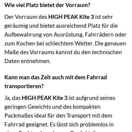
Wie viel Platz bietet der Vorraum?
Der Vorraum des
HIGH PEAK Kite 3
ist sehr
geräumig und bietet ausreichend Platz für die
Aufbewahrung von Ausrüstung, Fahrrädern oder
zum Kochen bei schlechtem Wetter. Die genauen
Maße des Vorraums kannst du den technischen
Daten entnehmen.
Kann man das Zelt auch mit dem Fahrrad
transportieren?
Ja, das
HIGH PEAK Kite 3
ist aufgrund seines
geringen Gewichts und des kompakten
Packmaßes ideal für den Transport mit dem
Fahrrad geeignet. Es lässt sich problemlos in