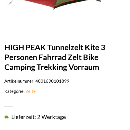
HIGH PEAK Tunnelzelt Kite 3
Personen Fahrrad Zelt Bike
Camping Trekking Vorraum
Artikelnummer:
4001690101899
Kategorie:
Zelte
Lieferzeit: 2 Werktage