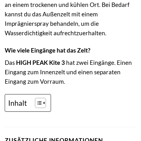
an einem trockenen und kühlen Ort. Bei Bedarf
kannst du das Außenzelt mit einem
Imprägnierspray behandeln, um die
Wasserdichtigkeit aufrechtzuerhalten.
Wie viele Eingänge hat das Zelt?
Das
HIGH PEAK Kite 3
hat zwei Eingänge. Einen
Eingang zum Innenzelt und einen separaten
Eingang zum Vorraum.
Inhalt
ZUSÄTZLICHE INFORMATIONEN