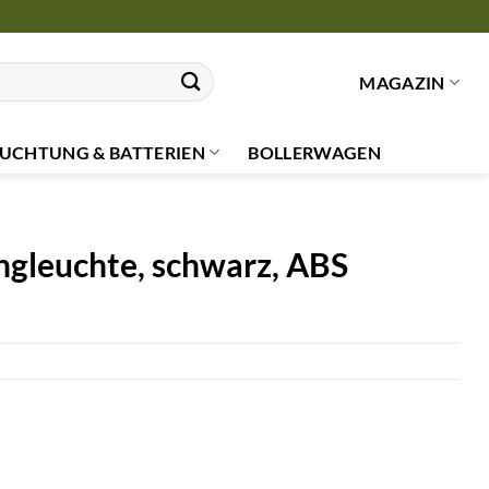
MAGAZIN
UCHTUNG & BATTERIEN
BOLLERWAGEN
leuchte, schwarz, ABS