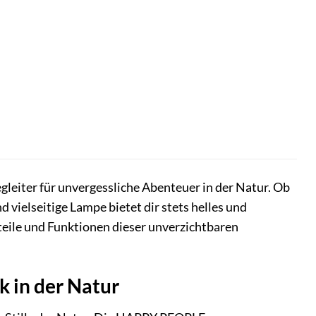
leiter für unvergessliche Abenteuer in der Natur. Ob
 vielseitige Lampe bietet dir stets helles und
rteile und Funktionen dieser unverzichtbaren
 in der Natur