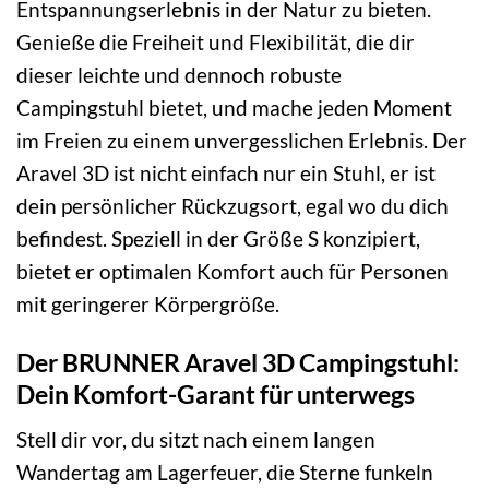
Entspannungserlebnis in der Natur zu bieten.
Genieße die Freiheit und Flexibilität, die dir
dieser leichte und dennoch robuste
Campingstuhl bietet, und mache jeden Moment
im Freien zu einem unvergesslichen Erlebnis. Der
Aravel 3D ist nicht einfach nur ein Stuhl, er ist
dein persönlicher Rückzugsort, egal wo du dich
befindest. Speziell in der Größe S konzipiert,
bietet er optimalen Komfort auch für Personen
mit geringerer Körpergröße.
Der BRUNNER Aravel 3D Campingstuhl:
Dein Komfort-Garant für unterwegs
Stell dir vor, du sitzt nach einem langen
Wandertag am Lagerfeuer, die Sterne funkeln