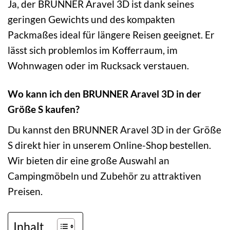
Ja, der BRUNNER Aravel 3D ist dank seines
geringen Gewichts und des kompakten
Packmaßes ideal für längere Reisen geeignet. Er
lässt sich problemlos im Kofferraum, im
Wohnwagen oder im Rucksack verstauen.
Wo kann ich den BRUNNER Aravel 3D in der
Größe S kaufen?
Du kannst den BRUNNER Aravel 3D in der Größe
S direkt hier in unserem Online-Shop bestellen.
Wir bieten dir eine große Auswahl an
Campingmöbeln und Zubehör zu attraktiven
Preisen.
Inhalt