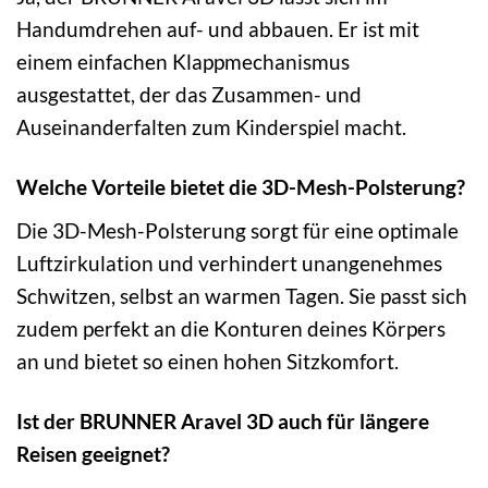
Handumdrehen auf- und abbauen. Er ist mit
einem einfachen Klappmechanismus
ausgestattet, der das Zusammen- und
Auseinanderfalten zum Kinderspiel macht.
Welche Vorteile bietet die 3D-Mesh-Polsterung?
Die 3D-Mesh-Polsterung sorgt für eine optimale
Luftzirkulation und verhindert unangenehmes
Schwitzen, selbst an warmen Tagen. Sie passt sich
zudem perfekt an die Konturen deines Körpers
an und bietet so einen hohen Sitzkomfort.
Ist der BRUNNER Aravel 3D auch für längere
Reisen geeignet?