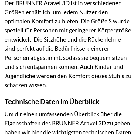
Der BRUNNER Aravel 3D ist in verschiedenen
Größen erhältlich, um jedem Nutzer den
optimalen Komfort zu bieten. Die Größe S wurde
speziell für Personen mit geringerer Körpergröße
entwickelt. Die Sitzhöhe und die Rückenlehne
sind perfekt auf die Bedürfnisse kleinerer
Personen abgestimmt, sodass sie bequem sitzen
und sich entspannen können. Auch Kinder und
Jugendliche werden den Komfort dieses Stuhls zu
schätzen wissen.
Technische Daten im Überblick
Um dir einen umfassenden Überblick über die
Eigenschaften des BRUNNER Aravel 3D zu geben,
haben wir hier die wichtigsten technischen Daten