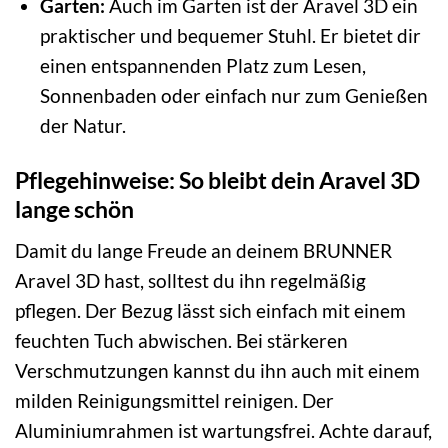
Garten:
Auch im Garten ist der Aravel 3D ein
praktischer und bequemer Stuhl. Er bietet dir
einen entspannenden Platz zum Lesen,
Sonnenbaden oder einfach nur zum Genießen
der Natur.
Pflegehinweise: So bleibt dein Aravel 3D
lange schön
Damit du lange Freude an deinem BRUNNER
Aravel 3D hast, solltest du ihn regelmäßig
pflegen. Der Bezug lässt sich einfach mit einem
feuchten Tuch abwischen. Bei stärkeren
Verschmutzungen kannst du ihn auch mit einem
milden Reinigungsmittel reinigen. Der
Aluminiumrahmen ist wartungsfrei. Achte darauf,