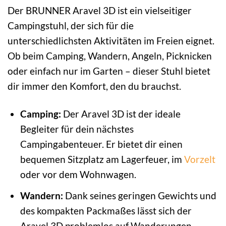
Der BRUNNER Aravel 3D ist ein vielseitiger
Campingstuhl, der sich für die
unterschiedlichsten Aktivitäten im Freien eignet.
Ob beim Camping, Wandern, Angeln, Picknicken
oder einfach nur im Garten – dieser Stuhl bietet
dir immer den Komfort, den du brauchst.
Camping:
Der Aravel 3D ist der ideale
Begleiter für dein nächstes
Campingabenteuer. Er bietet dir einen
bequemen Sitzplatz am Lagerfeuer, im
Vorzelt
oder vor dem Wohnwagen.
Wandern:
Dank seines geringen Gewichts und
des kompakten Packmaßes lässt sich der
Aravel 3D problemlos auf Wanderungen