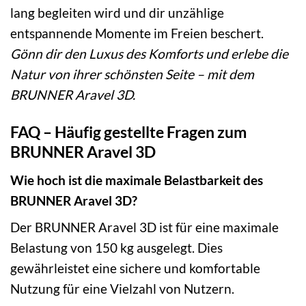
lang begleiten wird und dir unzählige
entspannende Momente im Freien beschert.
Gönn dir den Luxus des Komforts und erlebe die
Natur von ihrer schönsten Seite – mit dem
BRUNNER Aravel 3D.
FAQ – Häufig gestellte Fragen zum
BRUNNER Aravel 3D
Wie hoch ist die maximale Belastbarkeit des
BRUNNER Aravel 3D?
Der BRUNNER Aravel 3D ist für eine maximale
Belastung von 150 kg ausgelegt. Dies
gewährleistet eine sichere und komfortable
Nutzung für eine Vielzahl von Nutzern.