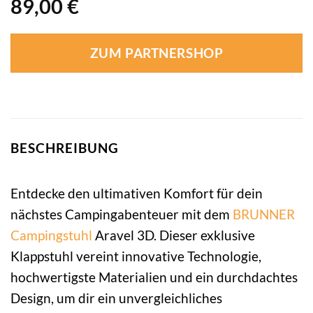
89,00
€
ZUM PARTNERSHOP
BESCHREIBUNG
Entdecke den ultimativen Komfort für dein
nächstes Campingabenteuer mit dem
BRUNNER
Campingstuhl
Aravel 3D. Dieser exklusive
Klappstuhl vereint innovative Technologie,
hochwertigste Materialien und ein durchdachtes
Design, um dir ein unvergleichliches