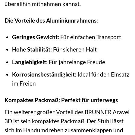
überallhin mitnehmen kannst.
Die Vorteile des Aluminiumrahmens:
Geringes Gewicht:
Für einfachen Transport
Hohe Stabilität:
Für sicheren Halt
Langlebigkeit:
Für jahrelange Freude
Korrosionsbeständigkeit:
Ideal für den Einsatz
im Freien
Kompaktes Packmaß: Perfekt für unterwegs
Ein weiterer großer Vorteil des BRUNNER Aravel
3D ist sein kompaktes Packmaß. Der Stuhl lässt
sich im Handumdrehen zusammenklappen und