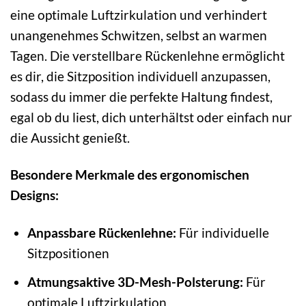
eine optimale Luftzirkulation und verhindert
unangenehmes Schwitzen, selbst an warmen
Tagen. Die verstellbare Rückenlehne ermöglicht
es dir, die Sitzposition individuell anzupassen,
sodass du immer die perfekte Haltung findest,
egal ob du liest, dich unterhältst oder einfach nur
die Aussicht genießt.
Besondere Merkmale des ergonomischen
Designs:
Anpassbare Rückenlehne:
Für individuelle
Sitzpositionen
Atmungsaktive 3D-Mesh-Polsterung:
Für
optimale Luftzirkulation