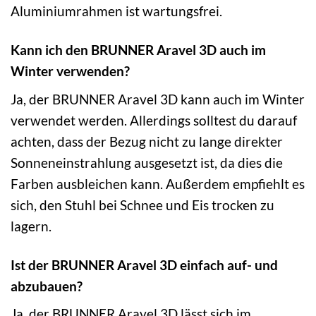
Aluminiumrahmen ist wartungsfrei.
Kann ich den BRUNNER Aravel 3D auch im
Winter verwenden?
Ja, der BRUNNER Aravel 3D kann auch im Winter
verwendet werden. Allerdings solltest du darauf
achten, dass der Bezug nicht zu lange direkter
Sonneneinstrahlung ausgesetzt ist, da dies die
Farben ausbleichen kann. Außerdem empfiehlt es
sich, den Stuhl bei Schnee und Eis trocken zu
lagern.
Ist der BRUNNER Aravel 3D einfach auf- und
abzubauen?
Ja, der BRUNNER Aravel 3D lässt sich im