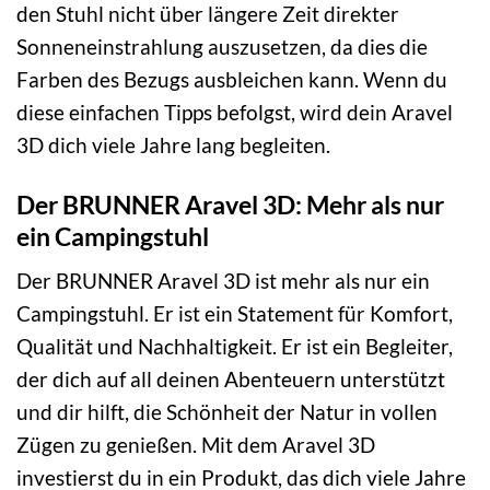
den Stuhl nicht über längere Zeit direkter
Sonneneinstrahlung auszusetzen, da dies die
Farben des Bezugs ausbleichen kann. Wenn du
diese einfachen Tipps befolgst, wird dein Aravel
3D dich viele Jahre lang begleiten.
Der BRUNNER Aravel 3D: Mehr als nur
ein Campingstuhl
Der BRUNNER Aravel 3D ist mehr als nur ein
Campingstuhl. Er ist ein Statement für Komfort,
Qualität und Nachhaltigkeit. Er ist ein Begleiter,
der dich auf all deinen Abenteuern unterstützt
und dir hilft, die Schönheit der Natur in vollen
Zügen zu genießen. Mit dem Aravel 3D
investierst du in ein Produkt, das dich viele Jahre