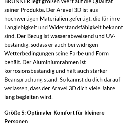
BRUNNER legt großen Wert auf die Qualität
seiner Produkte. Der Aravel 3D ist aus
hochwertigen Materialien gefertigt, die für ihre
Langlebigkeit und Widerstandsfähigkeit bekannt
sind. Der Bezug ist wasserabweisend und UV-
beständig, sodass er auch bei widrigen
Wetterbedingungen seine Farbe und Form
behält. Der Aluminiumrahmen ist
korrosionsbeständig und hält auch starker
Beanspruchung stand. So kannst du dich darauf
verlassen, dass der Aravel 3D dich viele Jahre
lang begleiten wird.
Größe S: Optimaler Komfort für kleinere
Personen