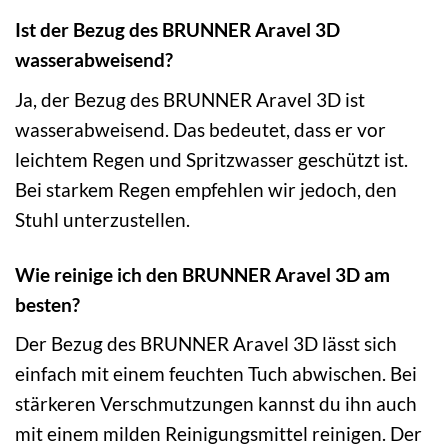
Ist der Bezug des BRUNNER Aravel 3D
wasserabweisend?
Ja, der Bezug des BRUNNER Aravel 3D ist
wasserabweisend. Das bedeutet, dass er vor
leichtem Regen und Spritzwasser geschützt ist.
Bei starkem Regen empfehlen wir jedoch, den
Stuhl unterzustellen.
Wie reinige ich den BRUNNER Aravel 3D am
besten?
Der Bezug des BRUNNER Aravel 3D lässt sich
einfach mit einem feuchten Tuch abwischen. Bei
stärkeren Verschmutzungen kannst du ihn auch
mit einem milden Reinigungsmittel reinigen. Der