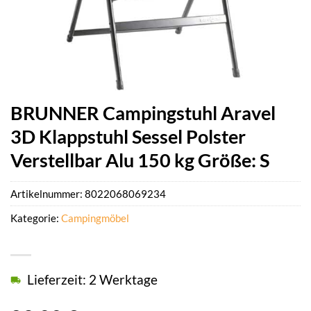
BRUNNER Campingstuhl Aravel
3D Klappstuhl Sessel Polster
Verstellbar Alu 150 kg Größe: S
Artikelnummer:
8022068069234
Kategorie:
Campingmöbel
Lieferzeit: 2 Werktage