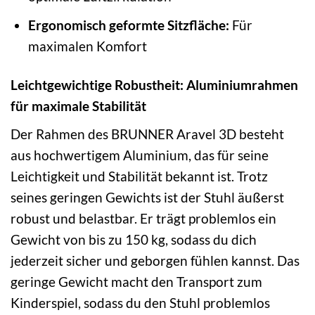
Ergonomisch geformte Sitzfläche:
Für
maximalen Komfort
Leichtgewichtige Robustheit: Aluminiumrahmen
für maximale Stabilität
Der Rahmen des BRUNNER Aravel 3D besteht
aus hochwertigem Aluminium, das für seine
Leichtigkeit und Stabilität bekannt ist. Trotz
seines geringen Gewichts ist der Stuhl äußerst
robust und belastbar. Er trägt problemlos ein
Gewicht von bis zu 150 kg, sodass du dich
jederzeit sicher und geborgen fühlen kannst. Das
geringe Gewicht macht den Transport zum
Kinderspiel, sodass du den Stuhl problemlos