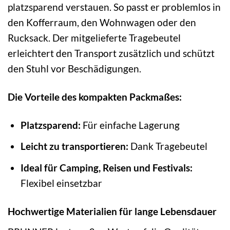
platzsparend verstauen. So passt er problemlos in
den Kofferraum, den Wohnwagen oder den
Rucksack. Der mitgelieferte Tragebeutel
erleichtert den Transport zusätzlich und schützt
den Stuhl vor Beschädigungen.
Die Vorteile des kompakten Packmaßes:
Platzsparend:
Für einfache Lagerung
Leicht zu transportieren:
Dank Tragebeutel
Ideal für Camping, Reisen und Festivals:
Flexibel einsetzbar
Hochwertige Materialien für lange Lebensdauer