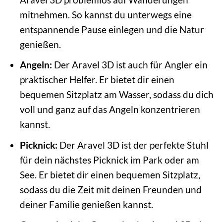
mitnehmen. So kannst du unterwegs eine
entspannende Pause einlegen und die Natur
genießen.
Angeln:
Der Aravel 3D ist auch für Angler ein
praktischer Helfer. Er bietet dir einen
bequemen Sitzplatz am Wasser, sodass du dich
voll und ganz auf das Angeln konzentrieren
kannst.
Picknick:
Der Aravel 3D ist der perfekte Stuhl
für dein nächstes Picknick im Park oder am
See. Er bietet dir einen bequemen Sitzplatz,
sodass du die Zeit mit deinen Freunden und
deiner Familie genießen kannst.