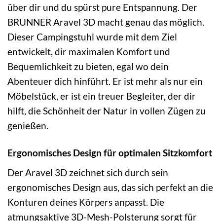
über dir und du spürst pure Entspannung. Der
BRUNNER Aravel 3D macht genau das möglich.
Dieser Campingstuhl wurde mit dem Ziel
entwickelt, dir maximalen Komfort und
Bequemlichkeit zu bieten, egal wo dein
Abenteuer dich hinführt. Er ist mehr als nur ein
Möbelstück, er ist ein treuer Begleiter, der dir
hilft, die Schönheit der Natur in vollen Zügen zu
genießen.
Ergonomisches Design für optimalen Sitzkomfort
Der Aravel 3D zeichnet sich durch sein
ergonomisches Design aus, das sich perfekt an die
Konturen deines Körpers anpasst. Die
atmungsaktive 3D-Mesh-Polsterung sorgt für