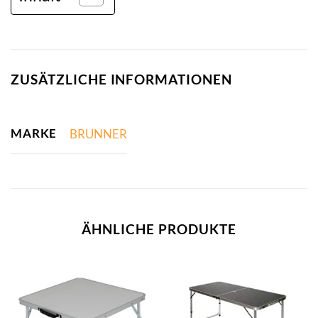
ZUSÄTZLICHE INFORMATIONEN
MARKE
BRUNNER
ÄHNLICHE PRODUKTE