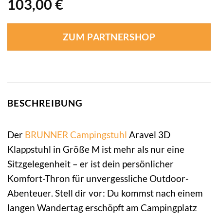
103,00
€
ZUM PARTNERSHOP
BESCHREIBUNG
Der
BRUNNER
Campingstuhl
Aravel 3D
Klappstuhl in Größe M ist mehr als nur eine
Sitzgelegenheit – er ist dein persönlicher
Komfort-Thron für unvergessliche Outdoor-
Abenteuer. Stell dir vor: Du kommst nach einem
langen Wandertag erschöpft am Campingplatz