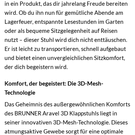
in ein Produkt, das dir jahrelang Freude bereiten
wird. Ob du ihn nun für gemütliche Abende am
Lagerfeuer, entspannte Lesestunden im Garten
oder als bequeme Sitzgelegenheit auf Reisen
nutzt – dieser Stuhl wird dich nicht enttäuschen.
Er ist leicht zu transportieren, schnell aufgebaut
und bietet einen unvergleichlichen Sitzkomfort,
der dich begeistern wird.
Komfort, der begeistert: Die 3D-Mesh-
Technologie
Das Geheimnis des außergewöhnlichen Komforts
des BRUNNER Aravel 3D Klappstuhls liegt in
seiner innovativen 3D-Mesh-Technologie. Dieses
atmungsaktive Gewebe sorgt für eine optimale