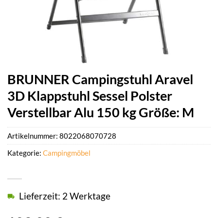
BRUNNER Campingstuhl Aravel
3D Klappstuhl Sessel Polster
Verstellbar Alu 150 kg Größe: M
Artikelnummer:
8022068070728
Kategorie:
Campingmöbel
Lieferzeit: 2 Werktage