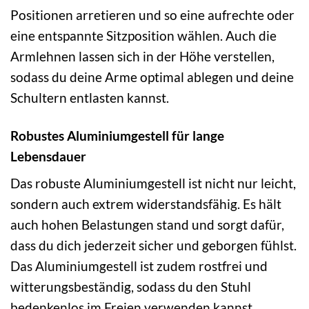
Positionen arretieren und so eine aufrechte oder
eine entspannte Sitzposition wählen. Auch die
Armlehnen lassen sich in der Höhe verstellen,
sodass du deine Arme optimal ablegen und deine
Schultern entlasten kannst.
Robustes Aluminiumgestell für lange
Lebensdauer
Das robuste Aluminiumgestell ist nicht nur leicht,
sondern auch extrem widerstandsfähig. Es hält
auch hohen Belastungen stand und sorgt dafür,
dass du dich jederzeit sicher und geborgen fühlst.
Das Aluminiumgestell ist zudem rostfrei und
witterungsbeständig, sodass du den Stuhl
bedenkenlos im Freien verwenden kannst.