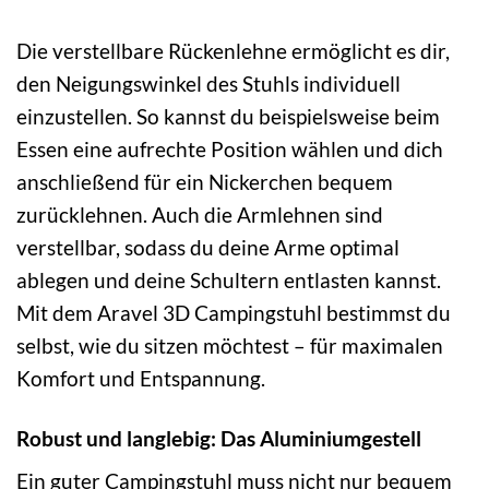
Die verstellbare Rückenlehne ermöglicht es dir,
den Neigungswinkel des Stuhls individuell
einzustellen. So kannst du beispielsweise beim
Essen eine aufrechte Position wählen und dich
anschließend für ein Nickerchen bequem
zurücklehnen. Auch die Armlehnen sind
verstellbar, sodass du deine Arme optimal
ablegen und deine Schultern entlasten kannst.
Mit dem Aravel 3D Campingstuhl bestimmst du
selbst, wie du sitzen möchtest – für maximalen
Komfort und Entspannung.
Robust und langlebig: Das Aluminiumgestell
Ein guter Campingstuhl muss nicht nur bequem