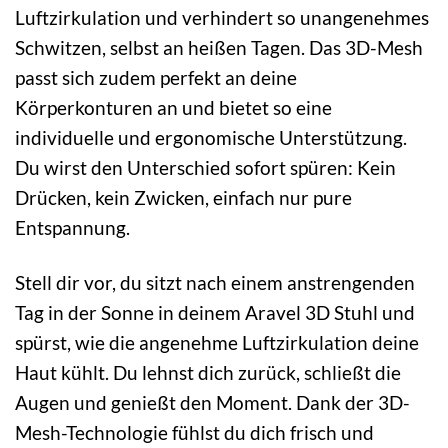
Luftzirkulation und verhindert so unangenehmes
Schwitzen, selbst an heißen Tagen. Das 3D-Mesh
passt sich zudem perfekt an deine
Körperkonturen an und bietet so eine
individuelle und ergonomische Unterstützung.
Du wirst den Unterschied sofort spüren: Kein
Drücken, kein Zwicken, einfach nur pure
Entspannung.
Stell dir vor, du sitzt nach einem anstrengenden
Tag in der Sonne in deinem Aravel 3D Stuhl und
spürst, wie die angenehme Luftzirkulation deine
Haut kühlt. Du lehnst dich zurück, schließt die
Augen und genießt den Moment. Dank der 3D-
Mesh-Technologie fühlst du dich frisch und