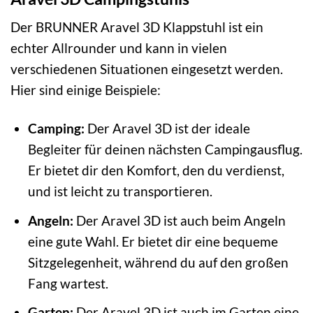
Der BRUNNER Aravel 3D Klappstuhl ist ein
echter Allrounder und kann in vielen
verschiedenen Situationen eingesetzt werden.
Hier sind einige Beispiele:
Camping:
Der Aravel 3D ist der ideale
Begleiter für deinen nächsten Campingausflug.
Er bietet dir den Komfort, den du verdienst,
und ist leicht zu transportieren.
Angeln:
Der Aravel 3D ist auch beim Angeln
eine gute Wahl. Er bietet dir eine bequeme
Sitzgelegenheit, während du auf den großen
Fang wartest.
Garten:
Der Aravel 3D ist auch im Garten eine