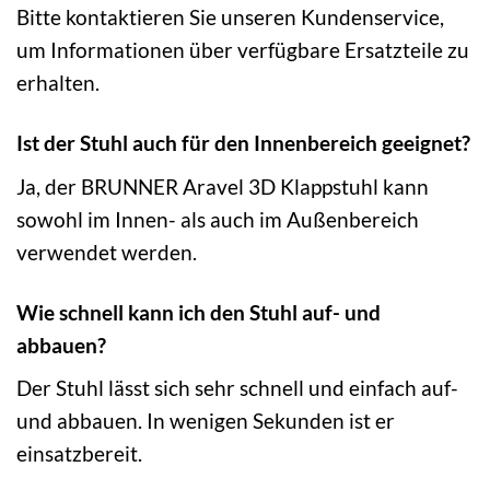
Bitte kontaktieren Sie unseren Kundenservice,
um Informationen über verfügbare Ersatzteile zu
erhalten.
Ist der Stuhl auch für den Innenbereich geeignet?
Ja, der BRUNNER Aravel 3D Klappstuhl kann
sowohl im Innen- als auch im Außenbereich
verwendet werden.
Wie schnell kann ich den Stuhl auf- und
abbauen?
Der Stuhl lässt sich sehr schnell und einfach auf-
und abbauen. In wenigen Sekunden ist er
einsatzbereit.