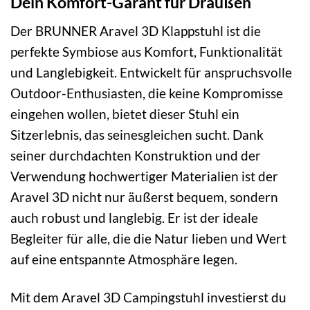
Dein Komfort-Garant für Draußen
Der BRUNNER Aravel 3D Klappstuhl ist die
perfekte Symbiose aus Komfort, Funktionalität
und Langlebigkeit. Entwickelt für anspruchsvolle
Outdoor-Enthusiasten, die keine Kompromisse
eingehen wollen, bietet dieser Stuhl ein
Sitzerlebnis, das seinesgleichen sucht. Dank
seiner durchdachten Konstruktion und der
Verwendung hochwertiger Materialien ist der
Aravel 3D nicht nur äußerst bequem, sondern
auch robust und langlebig. Er ist der ideale
Begleiter für alle, die die Natur lieben und Wert
auf eine entspannte Atmosphäre legen.
Mit dem Aravel 3D Campingstuhl investierst du