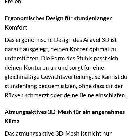
Freien.
Ergonomisches Design für stundenlangen
Komfort
Das ergonomische Design des Aravel 3D ist
darauf ausgelegt, deinen Körper optimal zu
unterstützen. Die Form des Stuhls passt sich
deinen Konturen an und sorgt für eine
gleichmäßige Gewichtsverteilung. So kannst du
stundenlang bequem sitzen, ohne dass dir der
Rücken schmerzt oder deine Beine einschlafen.
Atmungsaktives 3D-Mesh für ein angenehmes
Klima
Das atmungsaktive 3D-Mesh ist nicht nur