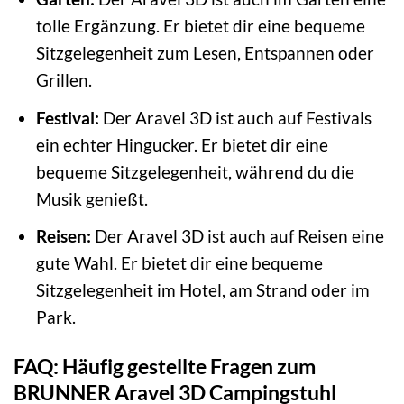
tolle Ergänzung. Er bietet dir eine bequeme
Sitzgelegenheit zum Lesen, Entspannen oder
Grillen.
Festival:
Der Aravel 3D ist auch auf Festivals
ein echter Hingucker. Er bietet dir eine
bequeme Sitzgelegenheit, während du die
Musik genießt.
Reisen:
Der Aravel 3D ist auch auf Reisen eine
gute Wahl. Er bietet dir eine bequeme
Sitzgelegenheit im Hotel, am Strand oder im
Park.
FAQ: Häufig gestellte Fragen zum
BRUNNER Aravel 3D Campingstuhl