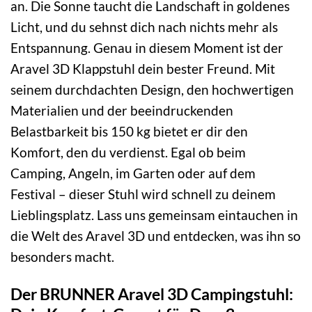
an. Die Sonne taucht die Landschaft in goldenes
Licht, und du sehnst dich nach nichts mehr als
Entspannung. Genau in diesem Moment ist der
Aravel 3D Klappstuhl dein bester Freund. Mit
seinem durchdachten Design, den hochwertigen
Materialien und der beeindruckenden
Belastbarkeit bis 150 kg bietet er dir den
Komfort, den du verdienst. Egal ob beim
Camping, Angeln, im Garten oder auf dem
Festival – dieser Stuhl wird schnell zu deinem
Lieblingsplatz. Lass uns gemeinsam eintauchen in
die Welt des Aravel 3D und entdecken, was ihn so
besonders macht.
Der BRUNNER Aravel 3D Campingstuhl: