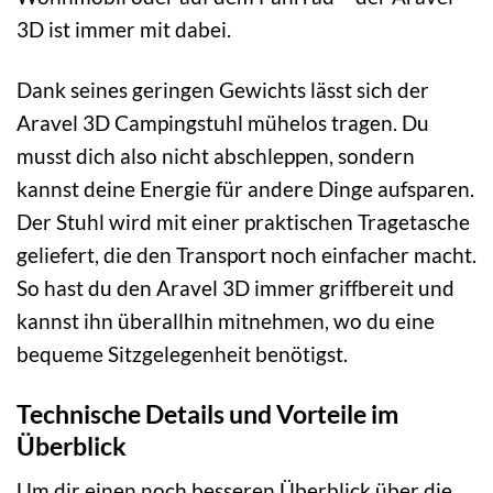
3D ist immer mit dabei.
Dank seines geringen Gewichts lässt sich der
Aravel 3D Campingstuhl mühelos tragen. Du
musst dich also nicht abschleppen, sondern
kannst deine Energie für andere Dinge aufsparen.
Der Stuhl wird mit einer praktischen Tragetasche
geliefert, die den Transport noch einfacher macht.
So hast du den Aravel 3D immer griffbereit und
kannst ihn überallhin mitnehmen, wo du eine
bequeme Sitzgelegenheit benötigst.
Technische Details und Vorteile im
Überblick
Um dir einen noch besseren Überblick über die