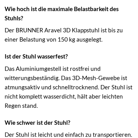
Wie hoch ist die maximale Belastbarkeit des
Stuhls?
Der BRUNNER Aravel 3D Klappstuhl ist bis zu
einer Belastung von 150 kg ausgelegt.
Ist der Stuhl wasserfest?
Das Aluminiumgestell ist rostfrei und
witterungsbeständig. Das 3D-Mesh-Gewebe ist
atmungsaktiv und schnelltrocknend. Der Stuhl ist
nicht komplett wasserdicht, hält aber leichten
Regen stand.
Wie schwer ist der Stuhl?
Der Stuhl ist leicht und einfach zu transportieren.