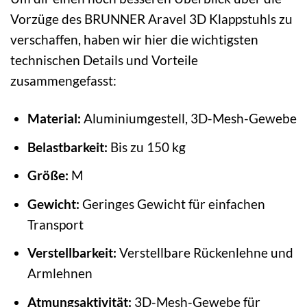
Vorzüge des BRUNNER Aravel 3D Klappstuhls zu
verschaffen, haben wir hier die wichtigsten
technischen Details und Vorteile
zusammengefasst:
Material:
Aluminiumgestell, 3D-Mesh-Gewebe
Belastbarkeit:
Bis zu 150 kg
Größe:
M
Gewicht:
Geringes Gewicht für einfachen
Transport
Verstellbarkeit:
Verstellbare Rückenlehne und
Armlehnen
Atmungsaktivität:
3D-Mesh-Gewebe für