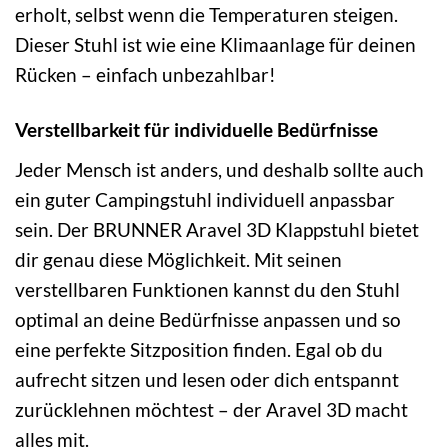
erholt, selbst wenn die Temperaturen steigen.
Dieser Stuhl ist wie eine Klimaanlage für deinen
Rücken – einfach unbezahlbar!
Verstellbarkeit für individuelle Bedürfnisse
Jeder Mensch ist anders, und deshalb sollte auch
ein guter Campingstuhl individuell anpassbar
sein. Der BRUNNER Aravel 3D Klappstuhl bietet
dir genau diese Möglichkeit. Mit seinen
verstellbaren Funktionen kannst du den Stuhl
optimal an deine Bedürfnisse anpassen und so
eine perfekte Sitzposition finden. Egal ob du
aufrecht sitzen und lesen oder dich entspannt
zurücklehnen möchtest – der Aravel 3D macht
alles mit.