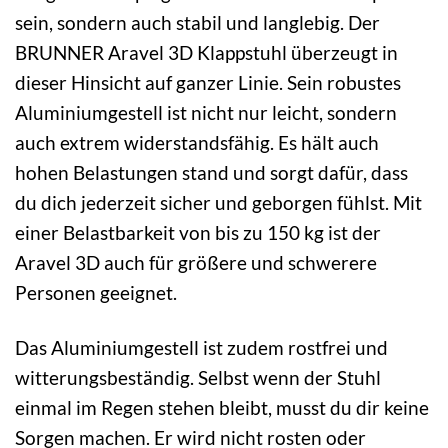
sein, sondern auch stabil und langlebig. Der
BRUNNER Aravel 3D Klappstuhl überzeugt in
dieser Hinsicht auf ganzer Linie. Sein robustes
Aluminiumgestell ist nicht nur leicht, sondern
auch extrem widerstandsfähig. Es hält auch
hohen Belastungen stand und sorgt dafür, dass
du dich jederzeit sicher und geborgen fühlst. Mit
einer Belastbarkeit von bis zu 150 kg ist der
Aravel 3D auch für größere und schwerere
Personen geeignet.
Das Aluminiumgestell ist zudem rostfrei und
witterungsbeständig. Selbst wenn der Stuhl
einmal im Regen stehen bleibt, musst du dir keine
Sorgen machen. Er wird nicht rosten oder