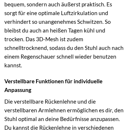
bequem, sondern auch äußerst praktisch. Es
sorgt für eine optimale Luftzirkulation und
verhindert so unangenehmes Schwitzen. So
bleibst du auch an heißen Tagen kühl und
trocken. Das 3D-Mesh ist zudem
schnelltrocknend, sodass du den Stuhl auch nach
einem Regenschauer schnell wieder benutzen
kannst.
Verstellbare Funktionen für individuelle
Anpassung
Die verstellbare Rückenlehne und die
verstellbaren Armlehnen ermöglichen es dir, den
Stuhl optimal an deine Bedürfnisse anzupassen.
Du kannst die Rückenlehne in verschiedenen