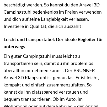
beschädigt werden. So kannst du den Aravel 3D
Campingstuhl bedenkenlos im Freien verwenden
und dich auf seine Langlebigkeit verlassen.
Investiere in Qualität, die sich auszahlt!
Leicht und transportabel: Der ideale Begleiter für
unterwegs
Ein guter Campingstuhl muss leicht zu
transportieren sein, damit du ihn problemlos
überallhin mitnehmen kannst. Der BRUNNER
Aravel 3D Klappstuhl ist genau das: Er ist leicht,
kompakt und einfach zusammenzufalten. So
kannst du ihn platzsparend verstauen und
bequem transportieren. Ob im Auto, im
Wohnmobil oder auf dem Fahrrad – der Aravel