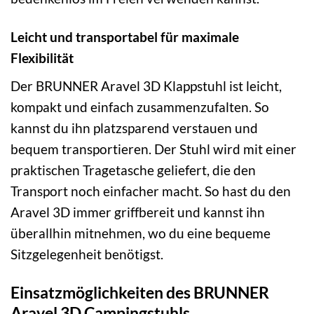
Leicht und transportabel für maximale
Flexibilität
Der BRUNNER Aravel 3D Klappstuhl ist leicht,
kompakt und einfach zusammenzufalten. So
kannst du ihn platzsparend verstauen und
bequem transportieren. Der Stuhl wird mit einer
praktischen Tragetasche geliefert, die den
Transport noch einfacher macht. So hast du den
Aravel 3D immer griffbereit und kannst ihn
überallhin mitnehmen, wo du eine bequeme
Sitzgelegenheit benötigst.
Einsatzmöglichkeiten des BRUNNER
Aravel 3D Campingstuhls