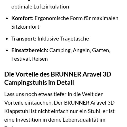
optimale Luftzirkulation
Komfort:
Ergonomische Form für maximalen
Sitzkomfort
Transport:
Inklusive Tragetasche
Einsatzbereich:
Camping, Angeln, Garten,
Festival, Reisen
Die Vorteile des BRUNNER Aravel 3D
Campingstuhls im Detail
Lass uns noch etwas tiefer in die Welt der
Vorteile eintauchen. Der BRUNNER Aravel 3D
Klappstuhl ist nicht einfach nur ein Stuhl, er ist
eine Investition in deine Lebensqualität im