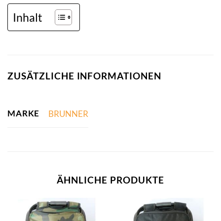
Inhalt
ZUSÄTZLICHE INFORMATIONEN
MARKE
BRUNNER
ÄHNLICHE PRODUKTE