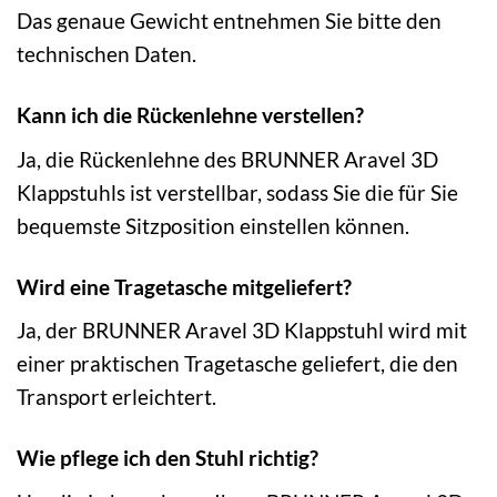
Das genaue Gewicht entnehmen Sie bitte den
technischen Daten.
Kann ich die Rückenlehne verstellen?
Ja, die Rückenlehne des BRUNNER Aravel 3D
Klappstuhls ist verstellbar, sodass Sie die für Sie
bequemste Sitzposition einstellen können.
Wird eine Tragetasche mitgeliefert?
Ja, der BRUNNER Aravel 3D Klappstuhl wird mit
einer praktischen Tragetasche geliefert, die den
Transport erleichtert.
Wie pflege ich den Stuhl richtig?