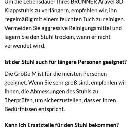
Um die Lebensdauer Ihres BRUNNER Aravel 3D
Klappstuhls zu verlängern, empfehlen wir, ihn
regelmäßig mit einem feuchten Tuch zu reinigen.
Vermeiden Sie aggressive Reinigungsmittel und
lagern Sie den Stuhl trocken, wenn er nicht
verwendet wird.
Ist der Stuhl auch für längere Personen geeignet?
Die Größe M ist für die meisten Personen
geeignet. Wenn Sie sehr groß sind, empfehlen wir
Ihnen, die Abmessungen des Stuhls zu
überprüfen, um sicherzustellen, dass er Ihren
Bedürfnissen entspricht.
Kann ich Ersatzteile für den Stuhl bekommen?