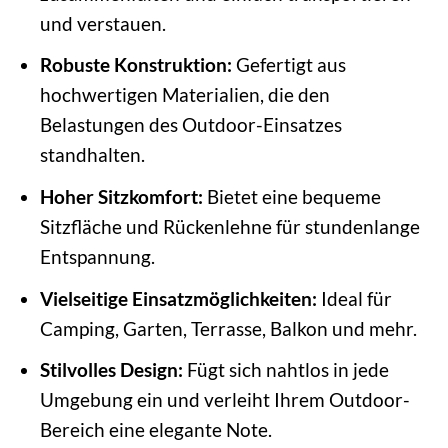
und verstauen.
Robuste Konstruktion:
Gefertigt aus
hochwertigen Materialien, die den
Belastungen des Outdoor-Einsatzes
standhalten.
Hoher Sitzkomfort:
Bietet eine bequeme
Sitzfläche und Rückenlehne für stundenlange
Entspannung.
Vielseitige Einsatzmöglichkeiten:
Ideal für
Camping, Garten, Terrasse, Balkon und mehr.
Stilvolles Design:
Fügt sich nahtlos in jede
Umgebung ein und verleiht Ihrem Outdoor-
Bereich eine elegante Note.