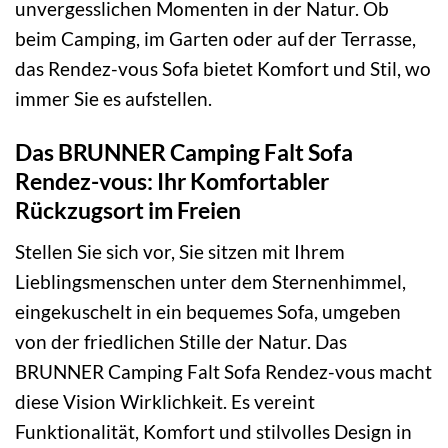
unvergesslichen Momenten in der Natur. Ob
beim Camping, im Garten oder auf der Terrasse,
das Rendez-vous Sofa bietet Komfort und Stil, wo
immer Sie es aufstellen.
Das BRUNNER Camping Falt Sofa
Rendez-vous: Ihr Komfortabler
Rückzugsort im Freien
Stellen Sie sich vor, Sie sitzen mit Ihrem
Lieblingsmenschen unter dem Sternenhimmel,
eingekuschelt in ein bequemes Sofa, umgeben
von der friedlichen Stille der Natur. Das
BRUNNER Camping Falt Sofa Rendez-vous macht
diese Vision Wirklichkeit. Es vereint
Funktionalität, Komfort und stilvolles Design in