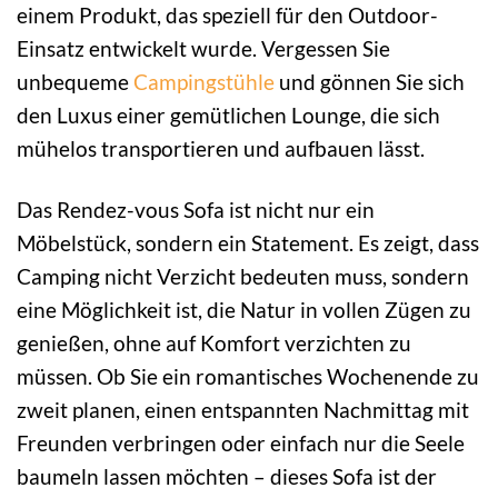
einem Produkt, das speziell für den Outdoor-
Einsatz entwickelt wurde. Vergessen Sie
unbequeme
Campingstühle
und gönnen Sie sich
den Luxus einer gemütlichen Lounge, die sich
mühelos transportieren und aufbauen lässt.
Das Rendez-vous Sofa ist nicht nur ein
Möbelstück, sondern ein Statement. Es zeigt, dass
Camping nicht Verzicht bedeuten muss, sondern
eine Möglichkeit ist, die Natur in vollen Zügen zu
genießen, ohne auf Komfort verzichten zu
müssen. Ob Sie ein romantisches Wochenende zu
zweit planen, einen entspannten Nachmittag mit
Freunden verbringen oder einfach nur die Seele
baumeln lassen möchten – dieses Sofa ist der