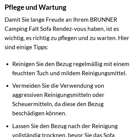
Pflege und Wartung
Damit Sie lange Freude an Ihrem BRUNNER
Camping Falt Sofa Rendez-vous haben, ist es
wichtig, es richtig zu pflegen und zu warten. Hier
sind einige Tipps:
Reinigen Sie den Bezug regelmäßig mit einem
feuchten Tuch und mildem Reinigungsmittel.
Vermeiden Sie die Verwendung von
aggressiven Reinigungsmitteln oder
Scheuermitteln, da diese den Bezug
beschädigen können.
Lassen Sie den Bezug nach der Reinigung
vollständig trocknen, bevor Sie das Sofa