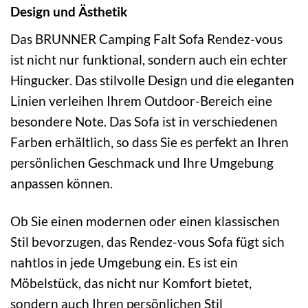
Design und Ästhetik
Das BRUNNER Camping Falt Sofa Rendez-vous
ist nicht nur funktional, sondern auch ein echter
Hingucker. Das stilvolle Design und die eleganten
Linien verleihen Ihrem Outdoor-Bereich eine
besondere Note. Das Sofa ist in verschiedenen
Farben erhältlich, so dass Sie es perfekt an Ihren
persönlichen Geschmack und Ihre Umgebung
anpassen können.
Ob Sie einen modernen oder einen klassischen
Stil bevorzugen, das Rendez-vous Sofa fügt sich
nahtlos in jede Umgebung ein. Es ist ein
Möbelstück, das nicht nur Komfort bietet,
sondern auch Ihren persönlichen Stil