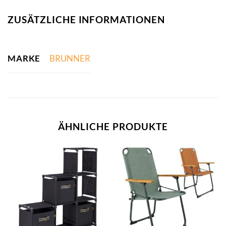
ZUSÄTZLICHE INFORMATIONEN
MARKE
BRUNNER
ÄHNLICHE PRODUKTE