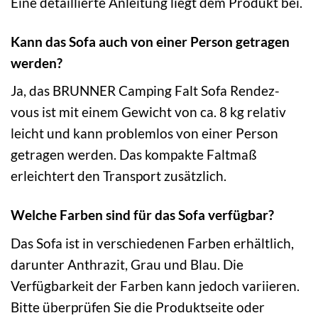
Eine detaillierte Anleitung liegt dem Produkt bei.
Kann das Sofa auch von einer Person getragen
werden?
Ja, das BRUNNER Camping Falt Sofa Rendez-
vous ist mit einem Gewicht von ca. 8 kg relativ
leicht und kann problemlos von einer Person
getragen werden. Das kompakte Faltmaß
erleichtert den Transport zusätzlich.
Welche Farben sind für das Sofa verfügbar?
Das Sofa ist in verschiedenen Farben erhältlich,
darunter Anthrazit, Grau und Blau. Die
Verfügbarkeit der Farben kann jedoch variieren.
Bitte überprüfen Sie die Produktseite oder