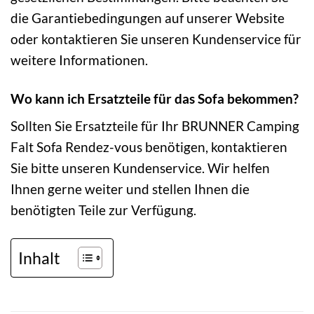
die Garantiebedingungen auf unserer Website
oder kontaktieren Sie unseren Kundenservice für
weitere Informationen.
Wo kann ich Ersatzteile für das Sofa bekommen?
Sollten Sie Ersatzteile für Ihr BRUNNER Camping
Falt Sofa Rendez-vous benötigen, kontaktieren
Sie bitte unseren Kundenservice. Wir helfen
Ihnen gerne weiter und stellen Ihnen die
benötigten Teile zur Verfügung.
Inhalt