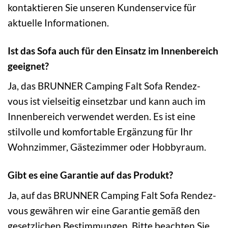
kontaktieren Sie unseren Kundenservice für
aktuelle Informationen.
Ist das Sofa auch für den Einsatz im Innenbereich
geeignet?
Ja, das BRUNNER Camping Falt Sofa Rendez-
vous ist vielseitig einsetzbar und kann auch im
Innenbereich verwendet werden. Es ist eine
stilvolle und komfortable Ergänzung für Ihr
Wohnzimmer, Gästezimmer oder Hobbyraum.
Gibt es eine Garantie auf das Produkt?
Ja, auf das BRUNNER Camping Falt Sofa Rendez-
vous gewähren wir eine Garantie gemäß den
gesetzlichen Bestimmungen. Bitte beachten Sie