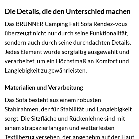
Die Details, die den Unterschied machen
Das BRUNNER Camping Falt Sofa Rendez-vous
überzeugt nicht nur durch seine Funktionalität,
sondern auch durch seine durchdachten Details.
Jedes Element wurde sorgfältig ausgewählt und
verarbeitet, um ein Höchstmaß an Komfort und
Langlebigkeit zu gewährleisten.
Materialien und Verarbeitung
Das Sofa besteht aus einem robusten
Stahlrahmen, der für Stabilität und Langlebigkeit
sorgt. Die Sitzfläche und Rückenlehne sind mit
einem strapazierfähigen und wetterfesten
Textilbezug versehen, der angenehm auf der Haut