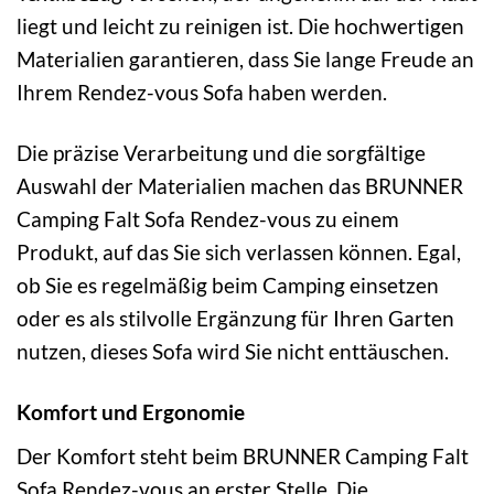
liegt und leicht zu reinigen ist. Die hochwertigen
Materialien garantieren, dass Sie lange Freude an
Ihrem Rendez-vous Sofa haben werden.
Die präzise Verarbeitung und die sorgfältige
Auswahl der Materialien machen das BRUNNER
Camping Falt Sofa Rendez-vous zu einem
Produkt, auf das Sie sich verlassen können. Egal,
ob Sie es regelmäßig beim Camping einsetzen
oder es als stilvolle Ergänzung für Ihren Garten
nutzen, dieses Sofa wird Sie nicht enttäuschen.
Komfort und Ergonomie
Der Komfort steht beim BRUNNER Camping Falt
Sofa Rendez-vous an erster Stelle. Die