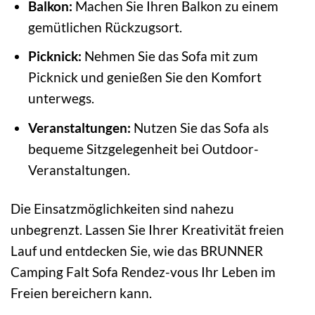
Balkon:
Machen Sie Ihren Balkon zu einem
gemütlichen Rückzugsort.
Picknick:
Nehmen Sie das Sofa mit zum
Picknick und genießen Sie den Komfort
unterwegs.
Veranstaltungen:
Nutzen Sie das Sofa als
bequeme Sitzgelegenheit bei Outdoor-
Veranstaltungen.
Die Einsatzmöglichkeiten sind nahezu
unbegrenzt. Lassen Sie Ihrer Kreativität freien
Lauf und entdecken Sie, wie das BRUNNER
Camping Falt Sofa Rendez-vous Ihr Leben im
Freien bereichern kann.