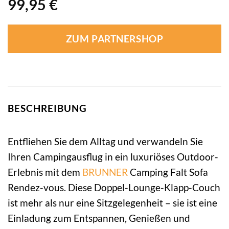
99,95
€
ZUM PARTNERSHOP
BESCHREIBUNG
Entfliehen Sie dem Alltag und verwandeln Sie
Ihren Campingausflug in ein luxuriöses Outdoor-
Erlebnis mit dem
BRUNNER
Camping Falt Sofa
Rendez-vous. Diese Doppel-Lounge-Klapp-Couch
ist mehr als nur eine Sitzgelegenheit – sie ist eine
Einladung zum Entspannen, Genießen und