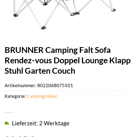
BRUNNER Camping Falt Sofa
Rendez-vous Doppel Lounge Klapp
Stuhl Garten Couch
Artikelnummer:
8022068075501
Kategorie:
Campingmöbel
Lieferzeit: 2 Werktage