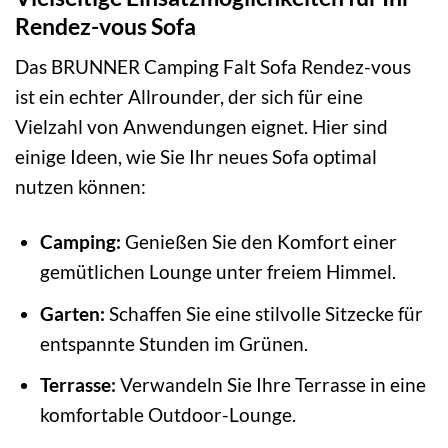
Rendez-vous Sofa
Das BRUNNER Camping Falt Sofa Rendez-vous
ist ein echter Allrounder, der sich für eine
Vielzahl von Anwendungen eignet. Hier sind
einige Ideen, wie Sie Ihr neues Sofa optimal
nutzen können:
Camping:
Genießen Sie den Komfort einer
gemütlichen Lounge unter freiem Himmel.
Garten:
Schaffen Sie eine stilvolle Sitzecke für
entspannte Stunden im Grünen.
Terrasse:
Verwandeln Sie Ihre Terrasse in eine
komfortable Outdoor-Lounge.