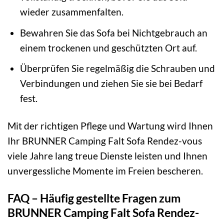
wieder zusammenfalten.
Bewahren Sie das Sofa bei Nichtgebrauch an
einem trockenen und geschützten Ort auf.
Überprüfen Sie regelmäßig die Schrauben und
Verbindungen und ziehen Sie sie bei Bedarf
fest.
Mit der richtigen Pflege und Wartung wird Ihnen
Ihr BRUNNER Camping Falt Sofa Rendez-vous
viele Jahre lang treue Dienste leisten und Ihnen
unvergessliche Momente im Freien bescheren.
FAQ – Häufig gestellte Fragen zum
BRUNNER Camping Falt Sofa Rendez-