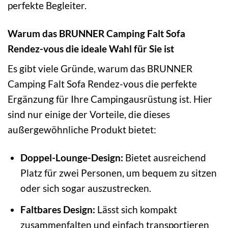
perfekte Begleiter.
Warum das BRUNNER Camping Falt Sofa
Rendez-vous die ideale Wahl für Sie ist
Es gibt viele Gründe, warum das BRUNNER
Camping Falt Sofa Rendez-vous die perfekte
Ergänzung für Ihre Campingausrüstung ist. Hier
sind nur einige der Vorteile, die dieses
außergewöhnliche Produkt bietet:
Doppel-Lounge-Design:
Bietet ausreichend
Platz für zwei Personen, um bequem zu sitzen
oder sich sogar auszustrecken.
Faltbares Design:
Lässt sich kompakt
zusammenfalten und einfach transportieren