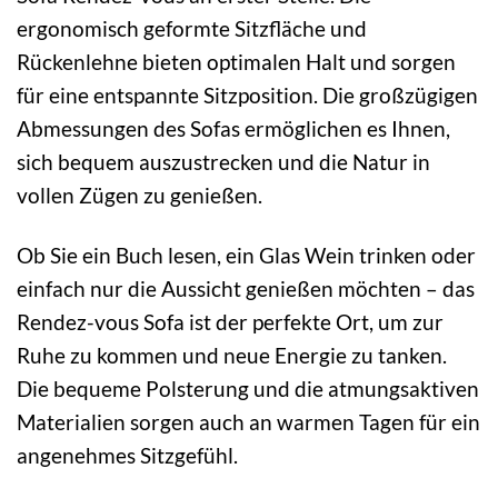
ergonomisch geformte Sitzfläche und
Rückenlehne bieten optimalen Halt und sorgen
für eine entspannte Sitzposition. Die großzügigen
Abmessungen des Sofas ermöglichen es Ihnen,
sich bequem auszustrecken und die Natur in
vollen Zügen zu genießen.
Ob Sie ein Buch lesen, ein Glas Wein trinken oder
einfach nur die Aussicht genießen möchten – das
Rendez-vous Sofa ist der perfekte Ort, um zur
Ruhe zu kommen und neue Energie zu tanken.
Die bequeme Polsterung und die atmungsaktiven
Materialien sorgen auch an warmen Tagen für ein
angenehmes Sitzgefühl.