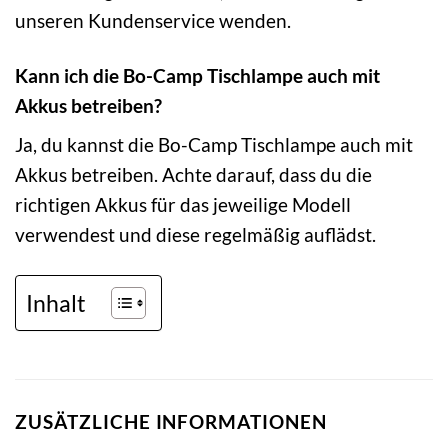
unseren Kundenservice wenden.
Kann ich die Bo-Camp Tischlampe auch mit
Akkus betreiben?
Ja, du kannst die Bo-Camp Tischlampe auch mit
Akkus betreiben. Achte darauf, dass du die
richtigen Akkus für das jeweilige Modell
verwendest und diese regelmäßig auflädst.
Inhalt
ZUSÄTZLICHE INFORMATIONEN