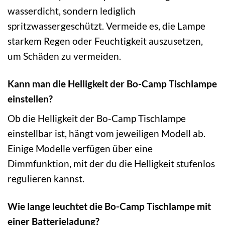
wasserdicht, sondern lediglich
spritzwassergeschützt. Vermeide es, die Lampe
starkem Regen oder Feuchtigkeit auszusetzen,
um Schäden zu vermeiden.
Kann man die Helligkeit der Bo-Camp Tischlampe
einstellen?
Ob die Helligkeit der Bo-Camp Tischlampe
einstellbar ist, hängt vom jeweiligen Modell ab.
Einige Modelle verfügen über eine
Dimmfunktion, mit der du die Helligkeit stufenlos
regulieren kannst.
Wie lange leuchtet die Bo-Camp Tischlampe mit
einer Batterieladung?