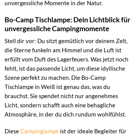
unvergessliche Momente in der Natur.
Bo-Camp Tischlampe: Dein Lichtblick für
unvergessliche Campingmomente
Stell dir vor: Du sitzt gemütlich vor deinem Zelt,
die Sterne funkeln am Himmel und die Luft ist
erfüllt vom Duft des Lagerfeuers. Was jetzt noch
fehlt, ist das passende Licht, um diese idyllische
Szene perfekt zu machen. Die Bo-Camp
Tischlampe in Weiß ist genau das, was du
brauchst. Sie spendet nicht nur angenehmes
Licht, sondern schafft auch eine behagliche
Atmosphäre, in der du dich rundum wohlfühlst.
Diese
Campinglampe
ist der ideale Begleiter für