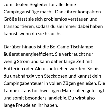
zum idealen Begleiter für alle deine
Campingausflüge macht. Dank ihrer kompakten
Größe lässt sie sich problemlos verstauen und
transportieren, sodass du sie immer dabei haben
kannst, wenn du sie brauchst.
Darüber hinaus ist die Bo-Camp Tischlampe
äußerst energieeffizient. Sie verbraucht nur
wenig Strom und kann daher lange Zeit mit
Batterien oder Akkus betrieben werden. So bist
du unabhängig von Steckdosen und kannst dein
Campingabenteuer in vollen Zügen genießen. Die
Lampe ist aus hochwertigen Materialien gefertigt
und somit besonders langlebig. Du wirst also
lange Freude an ihr haben.