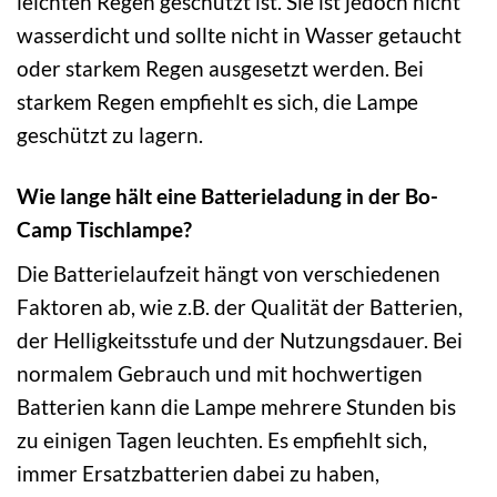
leichten Regen geschützt ist. Sie ist jedoch nicht
wasserdicht und sollte nicht in Wasser getaucht
oder starkem Regen ausgesetzt werden. Bei
starkem Regen empfiehlt es sich, die Lampe
geschützt zu lagern.
Wie lange hält eine Batterieladung in der Bo-
Camp Tischlampe?
Die Batterielaufzeit hängt von verschiedenen
Faktoren ab, wie z.B. der Qualität der Batterien,
der Helligkeitsstufe und der Nutzungsdauer. Bei
normalem Gebrauch und mit hochwertigen
Batterien kann die Lampe mehrere Stunden bis
zu einigen Tagen leuchten. Es empfiehlt sich,
immer Ersatzbatterien dabei zu haben,