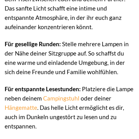
Das sanfte Licht schafft eine intime und
entspannte Atmosphäre, in der ihr euch ganz
aufeinander konzentrieren könnt.
Für gesellige Runden:
Stelle mehrere Lampen in
der Nähe deiner Sitzgruppe auf. So schaffst du
eine warme und einladende Umgebung, in der
sich deine Freunde und Familie wohlfühlen.
Für entspannte Lesestunden:
Platziere die Lampe
neben deinem
Campingstuhl
oder deiner
Hängematte
. Das helle Licht ermöglicht es dir,
auch im Dunkeln ungestört zu lesen und zu
entspannen.