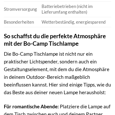
Batteriebetrieben (nicht im
Stromversorgung
Lieferumfang enthalten)
Besonderheiten
Wetterbeständig, energiesparend
So schaffst du die perfekte Atmosphäre
mit der Bo-Camp Tischlampe
Die Bo-Camp Tischlampe ist nicht nur ein
praktischer Lichtspender, sondern auch ein
Gestaltungselement, mit dem du die Atmosphäre
in deinem Outdoor-Bereich maßgeblich
beeinflussen kannst. Hier sind einige Tipps, wie du
das Beste aus deiner neuen Lampe herausholst:
Für romantische Abende:
Platziere die Lampe auf
dem Tisch zwischen euch und deinem Partner.