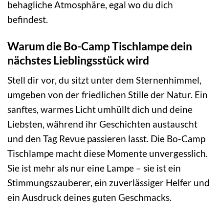
behagliche Atmosphäre, egal wo du dich
befindest.
Warum die Bo-Camp Tischlampe dein
nächstes Lieblingsstück wird
Stell dir vor, du sitzt unter dem Sternenhimmel,
umgeben von der friedlichen Stille der Natur. Ein
sanftes, warmes Licht umhüllt dich und deine
Liebsten, während ihr Geschichten austauscht
und den Tag Revue passieren lasst. Die Bo-Camp
Tischlampe macht diese Momente unvergesslich.
Sie ist mehr als nur eine Lampe – sie ist ein
Stimmungszauberer, ein zuverlässiger Helfer und
ein Ausdruck deines guten Geschmacks.