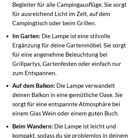
Begleiter für alle Campingausflüge. Sie sorgt
für ausreichend Licht im Zelt, auf dem
Campingtisch oder beim Grillen.
Im Garten:
Die Lampe ist eine stilvolle
Ergänzung für deine Gartenmöbel. Sie sorgt
für eine angenehme Beleuchtung bei
Grillpartys, Gartenfesten oder einfach nur
zum Entspannen.
Auf dem Balkon:
Die Lampe verwandelt
deinen Balkon in eine gemütliche Oase. Sie
sorgt für eine entspannte Atmosphäre bei
einem Glas Wein oder einem guten Buch.
Beim Wandern:
Die Lampe ist leicht und
kompakt, sodass du sie problemlos in deinem