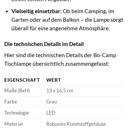
Vielseitig einsetzbar:
Ob beim Camping, im
Garten oder auf dem Balkon – die Lampe sorgt
überall für eine angenehme Atmosphäre.
Die technischen Details im Detail
Hier sind die technischen Details der Bo-Camp
Tischlampe übersichtlich zusammengefasst:
EIGENSCHAFT
WERT
Maße (BxH)
13 x 16,5 cm
Farbe
Grau
Technologie
LED
Material
Robustes Kunststoffgehäuse