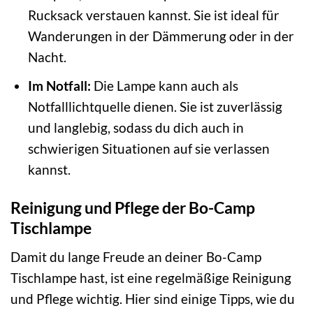
Rucksack verstauen kannst. Sie ist ideal für
Wanderungen in der Dämmerung oder in der
Nacht.
Im Notfall:
Die Lampe kann auch als
Notfalllichtquelle dienen. Sie ist zuverlässig
und langlebig, sodass du dich auch in
schwierigen Situationen auf sie verlassen
kannst.
Reinigung und Pflege der Bo-Camp
Tischlampe
Damit du lange Freude an deiner Bo-Camp
Tischlampe hast, ist eine regelmäßige Reinigung
und Pflege wichtig. Hier sind einige Tipps, wie du