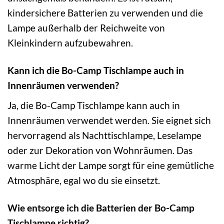
kindersichere Batterien zu verwenden und die
Lampe außerhalb der Reichweite von
Kleinkindern aufzubewahren.
Kann ich die Bo-Camp Tischlampe auch in
Innenräumen verwenden?
Ja, die Bo-Camp Tischlampe kann auch in
Innenräumen verwendet werden. Sie eignet sich
hervorragend als Nachttischlampe, Leselampe
oder zur Dekoration von Wohnräumen. Das
warme Licht der Lampe sorgt für eine gemütliche
Atmosphäre, egal wo du sie einsetzt.
Wie entsorge ich die Batterien der Bo-Camp
Tischlampe richtig?