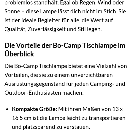
problemlos standhält. Egal ob Regen, Wind oder
Sonne – diese Lampe lässt dich nicht im Stich. Sie
ist der ideale Begleiter für alle, die Wert auf
Qualität, Zuverlässigkeit und Stil legen.
Die Vorteile der Bo-Camp Tischlampe im
Überblick
Die Bo-Camp Tischlampe bietet eine Vielzahl von
Vorteilen, die sie zu einem unverzichtbaren
Ausrüstungsgegenstand für jeden Camping- und
Outdoor-Enthusiasten machen:
Kompakte Größe:
Mit ihren Maßen von 13 x
16,5 cm ist die Lampe leicht zu transportieren
und platzsparend zu verstauen.