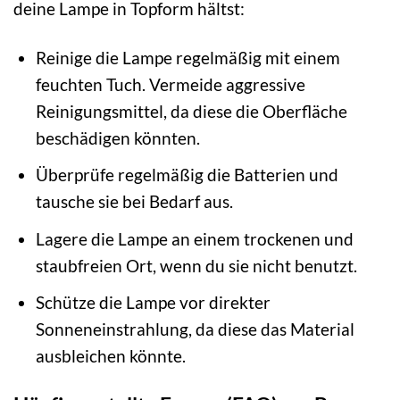
deine Lampe in Topform hältst:
Reinige die Lampe regelmäßig mit einem
feuchten Tuch. Vermeide aggressive
Reinigungsmittel, da diese die Oberfläche
beschädigen könnten.
Überprüfe regelmäßig die Batterien und
tausche sie bei Bedarf aus.
Lagere die Lampe an einem trockenen und
staubfreien Ort, wenn du sie nicht benutzt.
Schütze die Lampe vor direkter
Sonneneinstrahlung, da diese das Material
ausbleichen könnte.