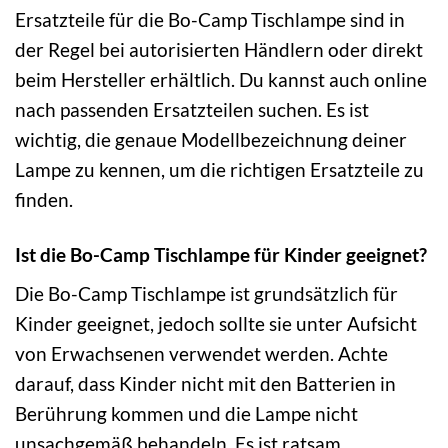
Ersatzteile für die Bo-Camp Tischlampe sind in
der Regel bei autorisierten Händlern oder direkt
beim Hersteller erhältlich. Du kannst auch online
nach passenden Ersatzteilen suchen. Es ist
wichtig, die genaue Modellbezeichnung deiner
Lampe zu kennen, um die richtigen Ersatzteile zu
finden.
Ist die Bo-Camp Tischlampe für Kinder geeignet?
Die Bo-Camp Tischlampe ist grundsätzlich für
Kinder geeignet, jedoch sollte sie unter Aufsicht
von Erwachsenen verwendet werden. Achte
darauf, dass Kinder nicht mit den Batterien in
Berührung kommen und die Lampe nicht
unsachgemäß behandeln. Es ist ratsam,