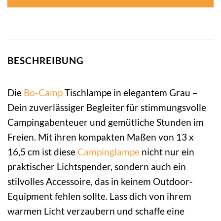
BESCHREIBUNG
Die
Bo-Camp
Tischlampe in elegantem Grau –
Dein zuverlässiger Begleiter für stimmungsvolle
Campingabenteuer und gemütliche Stunden im
Freien. Mit ihren kompakten Maßen von 13 x
16,5 cm ist diese
Campinglampe
nicht nur ein
praktischer Lichtspender, sondern auch ein
stilvolles Accessoire, das in keinem Outdoor-
Equipment fehlen sollte. Lass dich von ihrem
warmen Licht verzaubern und schaffe eine