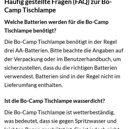
Häufig gestellte Fragen (FAQ) zur Bo-
Camp Tischlampe
Welche Batterien werden für die Bo-Camp
Tischlampe benötigt?
Die Bo-Camp Tischlampe benötigt in der Regel
drei AA-Batterien. Bitte beachte die Angaben auf
der Verpackung oder im Benutzerhandbuch, um
sicherzustellen, dass du die richtigen Batterien
verwendest. Batterien sind in der Regel nicht im
Lieferumfang enthalten.
Ist die Bo-Camp Tischlampe wasserdicht?
Die Bo-Camp Tischlampe ist wetterbeständig,
was bedeutet, dass sie gegen Spritzwasser und