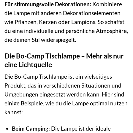
Für stimmungsvolle Dekorationen:
Kombiniere
die Lampe mit anderen Dekorationselementen
wie Pflanzen, Kerzen oder Lampions. So schaffst
du eine individuelle und persönliche Atmosphäre,
die deinen Stil widerspiegelt.
Die Bo-Camp Tischlampe – Mehr als nur
eine Lichtquelle
Die Bo-Camp Tischlampe ist ein vielseitiges
Produkt, das in verschiedenen Situationen und
Umgebungen eingesetzt werden kann. Hier sind
einige Beispiele, wie du die Lampe optimal nutzen
kannst:
Beim Camping:
Die Lampe ist der ideale