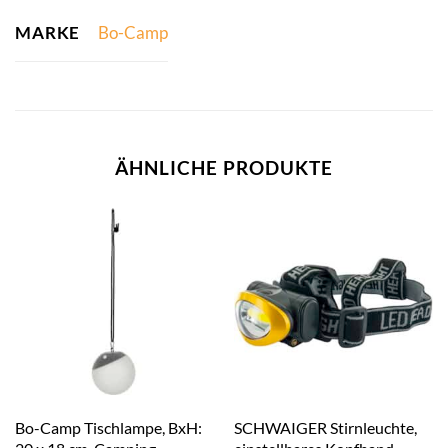
MARKE
Bo-Camp
ÄHNLICHE PRODUKTE
Bo-Camp Tischlampe, BxH:
SCHWAIGER Stirnleuchte,