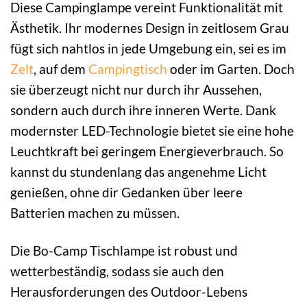
Diese Campinglampe vereint Funktionalität mit
Ästhetik. Ihr modernes Design in zeitlosem Grau
fügt sich nahtlos in jede Umgebung ein, sei es im
Zelt
, auf dem
Campingtisch
oder im Garten. Doch
sie überzeugt nicht nur durch ihr Aussehen,
sondern auch durch ihre inneren Werte. Dank
modernster LED-Technologie bietet sie eine hohe
Leuchtkraft bei geringem Energieverbrauch. So
kannst du stundenlang das angenehme Licht
genießen, ohne dir Gedanken über leere
Batterien machen zu müssen.
Die Bo-Camp Tischlampe ist robust und
wetterbeständig, sodass sie auch den
Herausforderungen des Outdoor-Lebens