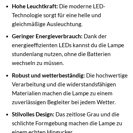
Hohe Leuchtkraft:
Die moderne LED-
Technologie sorgt für eine helle und
gleichmäßige Ausleuchtung.
Geringer Energieverbrauch:
Dank der
energieeffizienten LEDs kannst du die Lampe
stundenlang nutzen, ohne die Batterien
wechseln zu müssen.
Robust und wetterbeständig:
Die hochwertige
Verarbeitung und die widerstandsfähigen
Materialien machen die Lampe zu einem
zuverlässigen Begleiter bei jedem Wetter.
Stilvolles Design:
Das zeitlose Grau und die
schlichte Formgebung machen die Lampe zu
einem echten Hingucker.