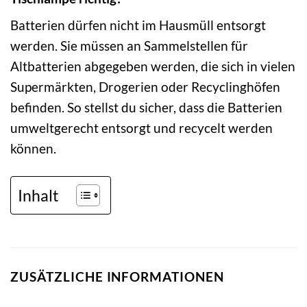
Batterien dürfen nicht im Hausmüll entsorgt
werden. Sie müssen an Sammelstellen für
Altbatterien abgegeben werden, die sich in vielen
Supermärkten, Drogerien oder Recyclinghöfen
befinden. So stellst du sicher, dass die Batterien
umweltgerecht entsorgt und recycelt werden
können.
Inhalt
ZUSÄTZLICHE INFORMATIONEN