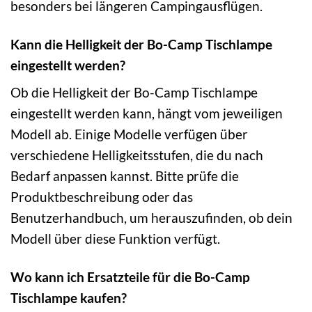
besonders bei längeren Campingausflügen.
Kann die Helligkeit der Bo-Camp Tischlampe
eingestellt werden?
Ob die Helligkeit der Bo-Camp Tischlampe
eingestellt werden kann, hängt vom jeweiligen
Modell ab. Einige Modelle verfügen über
verschiedene Helligkeitsstufen, die du nach
Bedarf anpassen kannst. Bitte prüfe die
Produktbeschreibung oder das
Benutzerhandbuch, um herauszufinden, ob dein
Modell über diese Funktion verfügt.
Wo kann ich Ersatzteile für die Bo-Camp
Tischlampe kaufen?