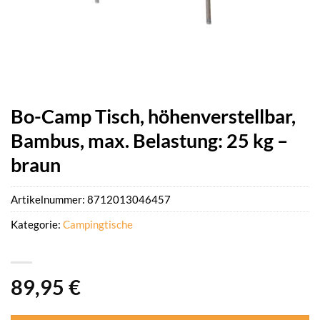
Bo-Camp Tisch, höhenverstellbar,
Bambus, max. Belastung: 25 kg –
braun
Artikelnummer:
8712013046457
Kategorie:
Campingtische
89,95
€