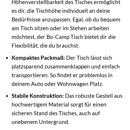
Höhenverstellbarkeit des Tisches ermöglicht
es dir, die Tischhöhe individuell an deine
Bedürfnisse anzupassen. Egal, ob du bequem
am Tisch sitzen oder im Stehen arbeiten
möchtest, der Bo-Camp Tisch bietet dir die
Flexibilität, die du brauchst.
Kompaktes Packmaß:
Der Tisch lässt sich
platzsparend zusammenklappen und einfach
transportieren. So findet er problemlos in
deinem Auto oder Wohnwagen Platz.
Stabile Konstruktion:
Das robuste Gestell aus
hochwertigem Material sorgt für einen
sicheren Stand des Tisches, auch auf
unebenem Untergrund.