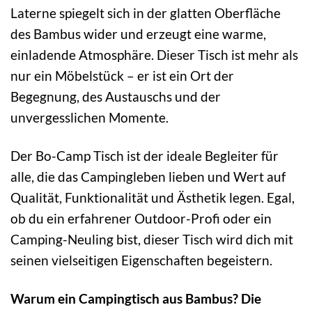
Laterne spiegelt sich in der glatten Oberfläche
des Bambus wider und erzeugt eine warme,
einladende Atmosphäre. Dieser Tisch ist mehr als
nur ein Möbelstück – er ist ein Ort der
Begegnung, des Austauschs und der
unvergesslichen Momente.
Der Bo-Camp Tisch ist der ideale Begleiter für
alle, die das Campingleben lieben und Wert auf
Qualität, Funktionalität und Ästhetik legen. Egal,
ob du ein erfahrener Outdoor-Profi oder ein
Camping-Neuling bist, dieser Tisch wird dich mit
seinen vielseitigen Eigenschaften begeistern.
Warum ein Campingtisch aus Bambus? Die