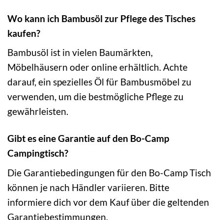
Wo kann ich Bambusöl zur Pflege des Tisches
kaufen?
Bambusöl ist in vielen Baumärkten,
Möbelhäusern oder online erhältlich. Achte
darauf, ein spezielles Öl für Bambusmöbel zu
verwenden, um die bestmögliche Pflege zu
gewährleisten.
Gibt es eine Garantie auf den Bo-Camp
Campingtisch?
Die Garantiebedingungen für den Bo-Camp Tisch
können je nach Händler variieren. Bitte
informiere dich vor dem Kauf über die geltenden
Garantiebestimmungen.