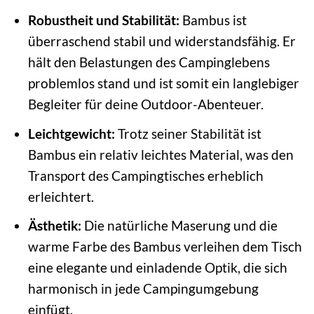
Robustheit und Stabilität:
Bambus ist
überraschend stabil und widerstandsfähig. Er
hält den Belastungen des Campinglebens
problemlos stand und ist somit ein langlebiger
Begleiter für deine Outdoor-Abenteuer.
Leichtgewicht:
Trotz seiner Stabilität ist
Bambus ein relativ leichtes Material, was den
Transport des Campingtisches erheblich
erleichtert.
Ästhetik:
Die natürliche Maserung und die
warme Farbe des Bambus verleihen dem Tisch
eine elegante und einladende Optik, die sich
harmonisch in jede Campingumgebung
einfügt.