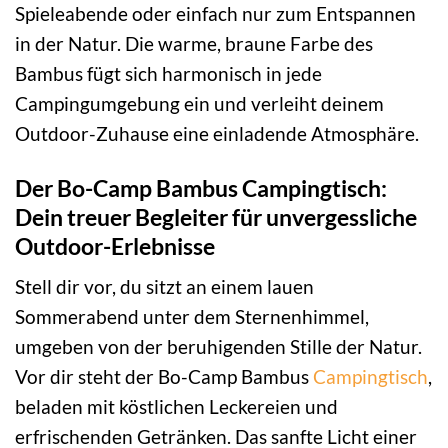
Spieleabende oder einfach nur zum Entspannen
in der Natur. Die warme, braune Farbe des
Bambus fügt sich harmonisch in jede
Campingumgebung ein und verleiht deinem
Outdoor-Zuhause eine einladende Atmosphäre.
Der Bo-Camp Bambus Campingtisch:
Dein treuer Begleiter für unvergessliche
Outdoor-Erlebnisse
Stell dir vor, du sitzt an einem lauen
Sommerabend unter dem Sternenhimmel,
umgeben von der beruhigenden Stille der Natur.
Vor dir steht der Bo-Camp Bambus
Campingtisch
,
beladen mit köstlichen Leckereien und
erfrischenden Getränken. Das sanfte Licht einer