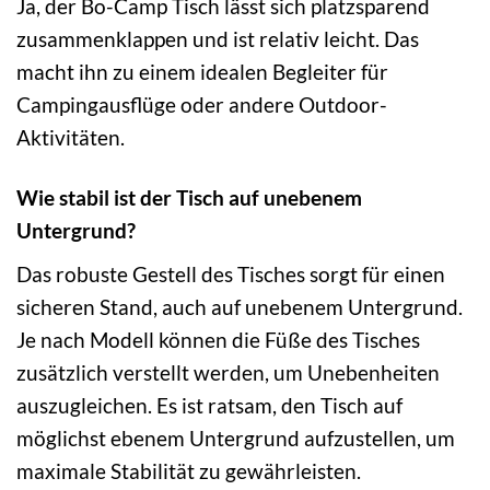
Ja, der Bo-Camp Tisch lässt sich platzsparend
zusammenklappen und ist relativ leicht. Das
macht ihn zu einem idealen Begleiter für
Campingausflüge oder andere Outdoor-
Aktivitäten.
Wie stabil ist der Tisch auf unebenem
Untergrund?
Das robuste Gestell des Tisches sorgt für einen
sicheren Stand, auch auf unebenem Untergrund.
Je nach Modell können die Füße des Tisches
zusätzlich verstellt werden, um Unebenheiten
auszugleichen. Es ist ratsam, den Tisch auf
möglichst ebenem Untergrund aufzustellen, um
maximale Stabilität zu gewährleisten.