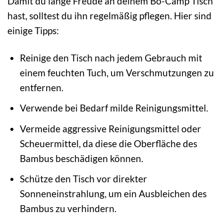
Damit du lange Freude an deinem Bo-Camp Tisch
hast, solltest du ihn regelmäßig pflegen. Hier sind
einige Tipps:
Reinige den Tisch nach jedem Gebrauch mit
einem feuchten Tuch, um Verschmutzungen zu
entfernen.
Verwende bei Bedarf milde Reinigungsmittel.
Vermeide aggressive Reinigungsmittel oder
Scheuermittel, da diese die Oberfläche des
Bambus beschädigen können.
Schütze den Tisch vor direkter
Sonneneinstrahlung, um ein Ausbleichen des
Bambus zu verhindern.