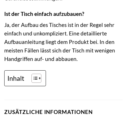
Ist der Tisch einfach aufzubauen?
Ja, der Aufbau des Tisches ist in der Regel sehr
einfach und unkompliziert. Eine detaillierte
Aufbauanleitung liegt dem Produkt bei. In den
meisten Fällen lässt sich der Tisch mit wenigen
Handgriffen auf- und abbauen.
Inhalt
ZUSÄTZLICHE INFORMATIONEN