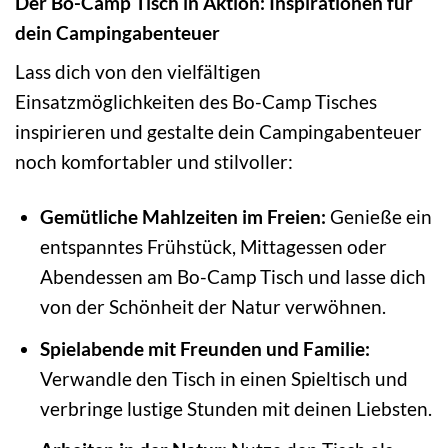
Der Bo-Camp Tisch in Aktion: Inspirationen für
dein Campingabenteuer
Lass dich von den vielfältigen
Einsatzmöglichkeiten des Bo-Camp Tisches
inspirieren und gestalte dein Campingabenteuer
noch komfortabler und stilvoller:
Gemütliche Mahlzeiten im Freien:
Genieße ein
entspanntes Frühstück, Mittagessen oder
Abendessen am Bo-Camp Tisch und lasse dich
von der Schönheit der Natur verwöhnen.
Spielabende mit Freunden und Familie:
Verwandle den Tisch in einen Spieltisch und
verbringe lustige Stunden mit deinen Liebsten.