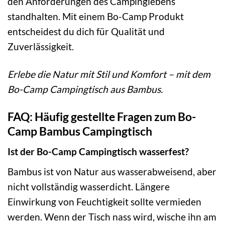
den Anforderungen des Campinglebens
standhalten. Mit einem Bo-Camp Produkt
entscheidest du dich für Qualität und
Zuverlässigkeit.
Erlebe die Natur mit Stil und Komfort – mit dem
Bo-Camp Campingtisch aus Bambus.
FAQ: Häufig gestellte Fragen zum Bo-
Camp Bambus Campingtisch
Ist der Bo-Camp Campingtisch wasserfest?
Bambus ist von Natur aus wasserabweisend, aber
nicht vollständig wasserdicht. Längere
Einwirkung von Feuchtigkeit sollte vermieden
werden. Wenn der Tisch nass wird, wische ihn am