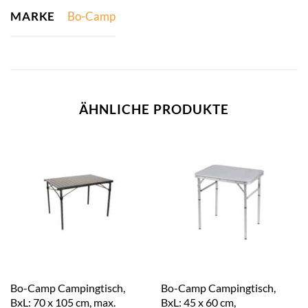
MARKE
Bo-Camp
ÄHNLICHE PRODUKTE
Bo-Camp Campingtisch,
Bo-Camp Campingtisch,
BxL: 70 x 105 cm, max.
BxL: 45 x 60 cm,