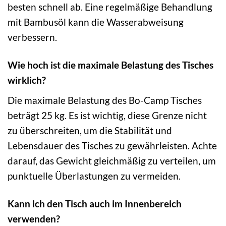
besten schnell ab. Eine regelmäßige Behandlung
mit Bambusöl kann die Wasserabweisung
verbessern.
Wie hoch ist die maximale Belastung des Tisches
wirklich?
Die maximale Belastung des Bo-Camp Tisches
beträgt 25 kg. Es ist wichtig, diese Grenze nicht
zu überschreiten, um die Stabilität und
Lebensdauer des Tisches zu gewährleisten. Achte
darauf, das Gewicht gleichmäßig zu verteilen, um
punktuelle Überlastungen zu vermeiden.
Kann ich den Tisch auch im Innenbereich
verwenden?