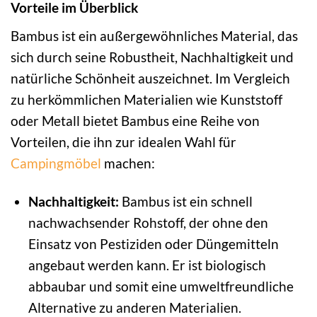
Vorteile im Überblick
Bambus ist ein außergewöhnliches Material, das
sich durch seine Robustheit, Nachhaltigkeit und
natürliche Schönheit auszeichnet. Im Vergleich
zu herkömmlichen Materialien wie Kunststoff
oder Metall bietet Bambus eine Reihe von
Vorteilen, die ihn zur idealen Wahl für
Campingmöbel
machen:
Nachhaltigkeit:
Bambus ist ein schnell
nachwachsender Rohstoff, der ohne den
Einsatz von Pestiziden oder Düngemitteln
angebaut werden kann. Er ist biologisch
abbaubar und somit eine umweltfreundliche
Alternative zu anderen Materialien.