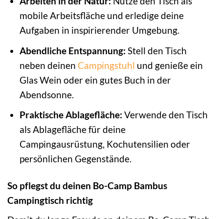
Arbeiten in der Natur:
Nutze den Tisch als
mobile Arbeitsfläche und erledige deine
Aufgaben in inspirierender Umgebung.
Abendliche Entspannung:
Stell den Tisch
neben deinen
Campingstuhl
und genieße ein
Glas Wein oder ein gutes Buch in der
Abendsonne.
Praktische Ablagefläche:
Verwende den Tisch
als Ablagefläche für deine
Campingausrüstung, Kochutensilien oder
persönlichen Gegenstände.
So pflegst du deinen Bo-Camp Bambus
Campingtisch richtig