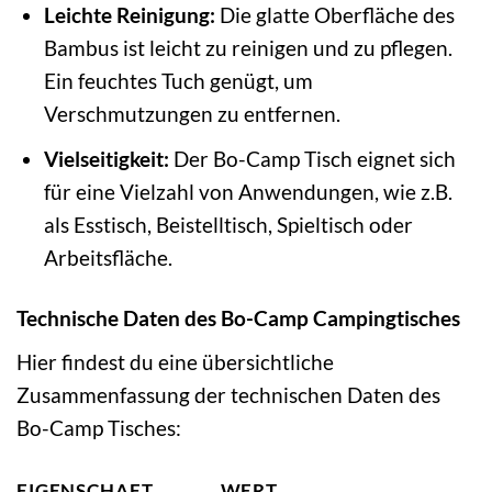
Leichte Reinigung:
Die glatte Oberfläche des
Bambus ist leicht zu reinigen und zu pflegen.
Ein feuchtes Tuch genügt, um
Verschmutzungen zu entfernen.
Vielseitigkeit:
Der Bo-Camp Tisch eignet sich
für eine Vielzahl von Anwendungen, wie z.B.
als Esstisch, Beistelltisch, Spieltisch oder
Arbeitsfläche.
Technische Daten des Bo-Camp Campingtisches
Hier findest du eine übersichtliche
Zusammenfassung der technischen Daten des
Bo-Camp Tisches:
EIGENSCHAFT
WERT