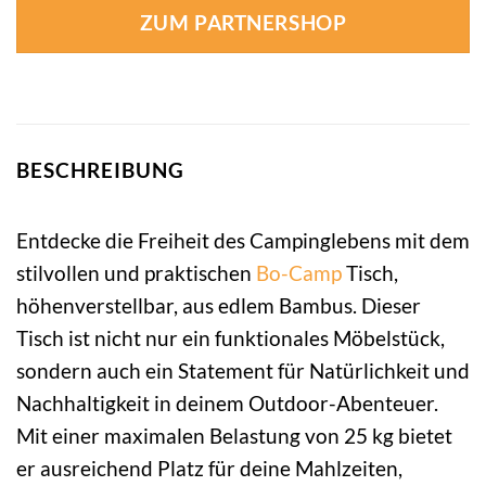
ZUM PARTNERSHOP
BESCHREIBUNG
Entdecke die Freiheit des Campinglebens mit dem
stilvollen und praktischen
Bo-Camp
Tisch,
höhenverstellbar, aus edlem Bambus. Dieser
Tisch ist nicht nur ein funktionales Möbelstück,
sondern auch ein Statement für Natürlichkeit und
Nachhaltigkeit in deinem Outdoor-Abenteuer.
Mit einer maximalen Belastung von 25 kg bietet
er ausreichend Platz für deine Mahlzeiten,