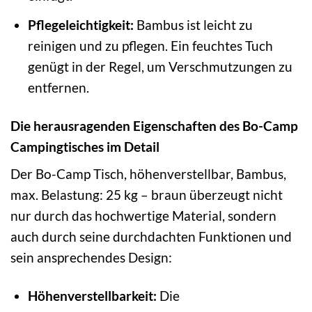
Pflegeleichtigkeit:
Bambus ist leicht zu
reinigen und zu pflegen. Ein feuchtes Tuch
genügt in der Regel, um Verschmutzungen zu
entfernen.
Die herausragenden Eigenschaften des Bo-Camp
Campingtisches im Detail
Der Bo-Camp Tisch, höhenverstellbar, Bambus,
max. Belastung: 25 kg – braun überzeugt nicht
nur durch das hochwertige Material, sondern
auch durch seine durchdachten Funktionen und
sein ansprechendes Design:
Höhenverstellbarkeit:
Die