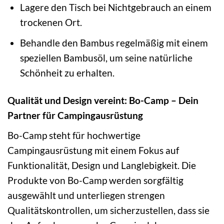
Lagere den Tisch bei Nichtgebrauch an einem
trockenen Ort.
Behandle den Bambus regelmäßig mit einem
speziellen Bambusöl, um seine natürliche
Schönheit zu erhalten.
Qualität und Design vereint:
Bo-Camp – Dein
Partner für Campingausrüstung
Bo-Camp steht für hochwertige
Campingausrüstung mit einem Fokus auf
Funktionalität, Design und Langlebigkeit. Die
Produkte von Bo-Camp werden sorgfältig
ausgewählt und unterliegen strengen
Qualitätskontrollen, um sicherzustellen, dass sie