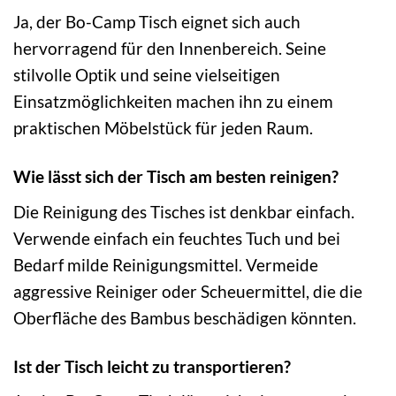
Ja, der Bo-Camp Tisch eignet sich auch
hervorragend für den Innenbereich. Seine
stilvolle Optik und seine vielseitigen
Einsatzmöglichkeiten machen ihn zu einem
praktischen Möbelstück für jeden Raum.
Wie lässt sich der Tisch am besten reinigen?
Die Reinigung des Tisches ist denkbar einfach.
Verwende einfach ein feuchtes Tuch und bei
Bedarf milde Reinigungsmittel. Vermeide
aggressive Reiniger oder Scheuermittel, die die
Oberfläche des Bambus beschädigen könnten.
Ist der Tisch leicht zu transportieren?