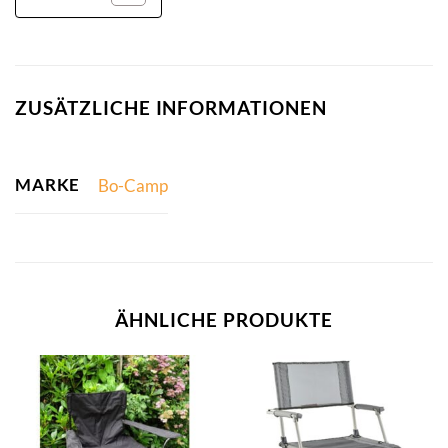
ZUSÄTZLICHE INFORMATIONEN
MARKE
Bo-Camp
ÄHNLICHE PRODUKTE