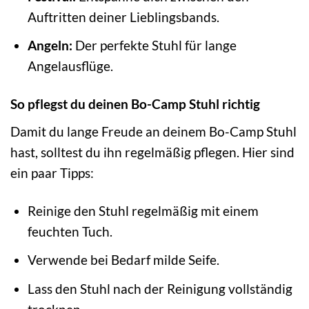
Auftritten deiner Lieblingsbands.
Angeln:
Der perfekte Stuhl für lange
Angelausflüge.
So pflegst du deinen Bo-Camp Stuhl richtig
Damit du lange Freude an deinem Bo-Camp Stuhl
hast, solltest du ihn regelmäßig pflegen. Hier sind
ein paar Tipps:
Reinige den Stuhl regelmäßig mit einem
feuchten Tuch.
Verwende bei Bedarf milde Seife.
Lass den Stuhl nach der Reinigung vollständig