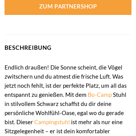
ZUM PARTNERSHOP
BESCHREIBUNG
Endlich draußen! Die Sonne scheint, die Vögel
zwitschern und du atmest die frische Luft. Was
jetzt noch fehlt, ist der perfekte Platz, um all das
entspannt zu genießen. Mit dem
Bo-Camp
Stuhl
in stilvollem Schwarz schaffst du dir deine
persönliche Wohlfühl-Oase, egal wo du gerade
bist. Dieser
Campingstuhl
ist mehr als nur eine
Sitzgelegenheit – er ist dein komfortabler