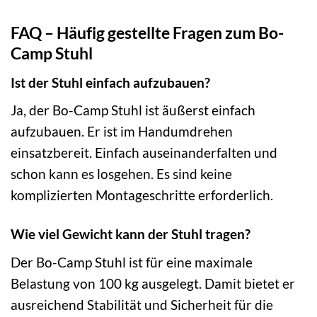
FAQ – Häufig gestellte Fragen zum Bo-
Camp Stuhl
Ist der Stuhl einfach aufzubauen?
Ja, der Bo-Camp Stuhl ist äußerst einfach
aufzubauen. Er ist im Handumdrehen
einsatzbereit. Einfach auseinanderfalten und
schon kann es losgehen. Es sind keine
komplizierten Montageschritte erforderlich.
Wie viel Gewicht kann der Stuhl tragen?
Der Bo-Camp Stuhl ist für eine maximale
Belastung von 100 kg ausgelegt. Damit bietet er
ausreichend Stabilität und Sicherheit für die