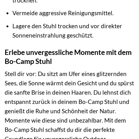
trocknen.
Vermeide aggressive Reinigungsmittel.
Lagere den Stuhl trocken und vor direkter
Sonneneinstrahlung geschützt.
Erlebe unvergessliche Momente mit dem
Bo-Camp Stuhl
Stell dir vor: Du sitzt am Ufer eines glitzernden
Sees, die Sonne wärmt dein Gesicht und du spürst
die sanfte Brise in deinen Haaren. Du lehnst dich
entspannt zurück in deinem Bo-Camp Stuhl und
genießt die Ruhe und Schönheit der Natur.
Momente wie diese sind unbezahlbar. Mit dem
Bo-Camp Stuhl schaffst du dir die perfekte
Grundlage für unvergessliche Outdoor-