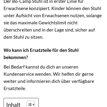
Der Bo-Camp Stuhl ist in erster Linie für
Erwachsene konzipiert. Kinder können den Stuhl
unter Aufsicht von Erwachsenen nutzen, solange
sie das maximale Gewichtslimit nicht
überschreiten und in der Lage sind, sicher auf
dem Stuhl zu sitzen.
Wo kann ich Ersatzteile für den Stuhl
bekommen?
Bei Bedarf kannst du dich an unseren
Kundenservice wenden. Wir helfen dir gerne
weiter und informieren dich über verfügbare
Ersatzteile.
Inhalt