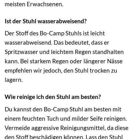
meisten Erwachsenen.
Ist der Stuhl wasserabweisend?
Der Stoff des Bo-Camp Stuhls ist leicht
wasserabweisend. Das bedeutet, dass er
Spritzwasser und leichtem Regen standhalten
kann. Bei starkem Regen oder längerer Nässe
empfehlen wir jedoch, den Stuhl trocken zu
lagern.
Wie reinige ich den Stuhl am besten?
Du kannst den Bo-Camp Stuhl am besten mit
einem feuchten Tuch und milder Seife reinigen.
Vermeide aggressive Reinigungsmittel, da diese
den Stoff beschädigen können. Lass den Stuhl