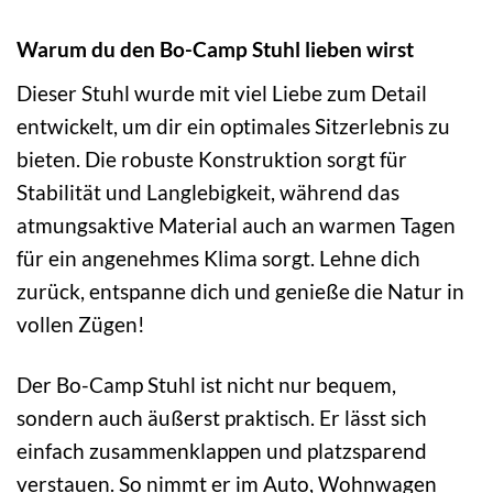
Warum du den Bo-Camp Stuhl lieben wirst
Dieser Stuhl wurde mit viel Liebe zum Detail
entwickelt, um dir ein optimales Sitzerlebnis zu
bieten. Die robuste Konstruktion sorgt für
Stabilität und Langlebigkeit, während das
atmungsaktive Material auch an warmen Tagen
für ein angenehmes Klima sorgt. Lehne dich
zurück, entspanne dich und genieße die Natur in
vollen Zügen!
Der Bo-Camp Stuhl ist nicht nur bequem,
sondern auch äußerst praktisch. Er lässt sich
einfach zusammenklappen und platzsparend
verstauen. So nimmt er im Auto, Wohnwagen