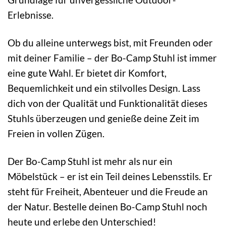
Erlebnisse.
Ob du alleine unterwegs bist, mit Freunden oder
mit deiner Familie – der Bo-Camp Stuhl ist immer
eine gute Wahl. Er bietet dir Komfort,
Bequemlichkeit und ein stilvolles Design. Lass
dich von der Qualität und Funktionalität dieses
Stuhls überzeugen und genieße deine Zeit im
Freien in vollen Zügen.
Der Bo-Camp Stuhl ist mehr als nur ein
Möbelstück – er ist ein Teil deines Lebensstils. Er
steht für Freiheit, Abenteuer und die Freude an
der Natur. Bestelle deinen Bo-Camp Stuhl noch
heute und erlebe den Unterschied!