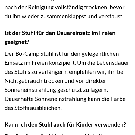
nach der Reinigung vollständig trocknen, bevor
du ihn wieder zusammenklappst und verstaust.
Ist der Stuhl für den Dauereinsatz im Freien
geeignet?
Der Bo-Camp Stuhl ist für den gelegentlichen
Einsatz im Freien konzipiert. Um die Lebensdauer
des Stuhls zu verlängern, empfehlen wir, ihn bei
Nichtgebrauch trocken und vor direkter
Sonneneinstrahlung geschützt zu lagern.
Dauerhafte Sonneneinstrahlung kann die Farbe
des Stoffs ausbleichen.
Kann ich den Stuhl auch für Kinder verwenden?