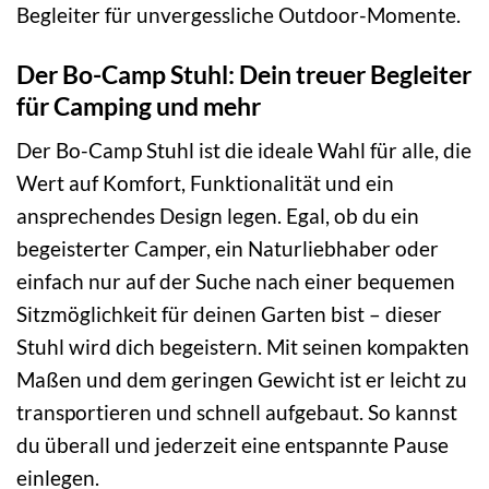
Begleiter für unvergessliche Outdoor-Momente.
Der Bo-Camp Stuhl: Dein treuer Begleiter
für Camping und mehr
Der Bo-Camp Stuhl ist die ideale Wahl für alle, die
Wert auf Komfort, Funktionalität und ein
ansprechendes Design legen. Egal, ob du ein
begeisterter Camper, ein Naturliebhaber oder
einfach nur auf der Suche nach einer bequemen
Sitzmöglichkeit für deinen Garten bist – dieser
Stuhl wird dich begeistern. Mit seinen kompakten
Maßen und dem geringen Gewicht ist er leicht zu
transportieren und schnell aufgebaut. So kannst
du überall und jederzeit eine entspannte Pause
einlegen.