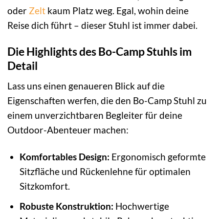
oder
Zelt
kaum Platz weg. Egal, wohin deine
Reise dich führt – dieser Stuhl ist immer dabei.
Die Highlights des Bo-Camp Stuhls im
Detail
Lass uns einen genaueren Blick auf die
Eigenschaften werfen, die den Bo-Camp Stuhl zu
einem unverzichtbaren Begleiter für deine
Outdoor-Abenteuer machen:
Komfortables Design:
Ergonomisch geformte
Sitzfläche und Rückenlehne für optimalen
Sitzkomfort.
Robuste Konstruktion:
Hochwertige