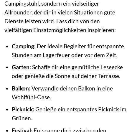
Campingstuhl, sondern ein vielseitiger
Allrounder, der dir in vielen Situationen gute
Dienste leisten wird. Lass dich von den
vielfältigen Einsatzmöglichkeiten inspirieren:
Camping:
Der ideale Begleiter für entspannte
Stunden am Lagerfeuer oder vor dem Zelt.
Garten:
Schaffe dir eine gemütliche Leseecke
oder genieße die Sonne auf deiner Terrasse.
Balkon:
Verwandle deinen Balkon in eine
Wohlfühl-Oase.
Picknick:
Genieße ein entspanntes Picknick im
Grünen.
Festival:
Entspanne dich zwischen den