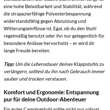
eine hohe Belastbarkeit und Stabilität, während
die strapazierfähige Polyesterbespannung
widerstandsfähig gegen Abnutzung und
Witterungseinflüsse ist. Egal, ob du den Stuhl
regelmäßig benutzt oder ihn nur gelegentlich für
besondere Anlässe hervorholst – er wird dir
lange Freude bereiten.
Tipp:
Um die Lebensdauer deines Klappstuhls zu
verlängern, solltest du ihn nach Gebrauch immer
sauber und trocken verstauen.
Komfort und Ergonomie: Entspannung
pur für deine Outdoor-Abenteuer
Ein guter Campingstuhl sollte nicht nur robust