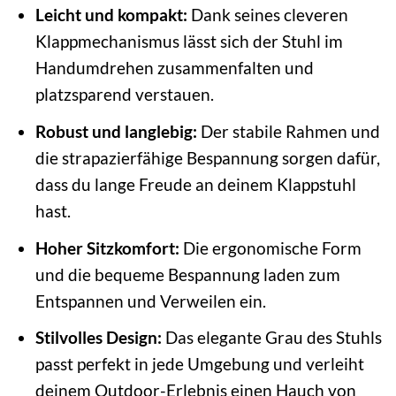
Leicht und kompakt:
Dank seines cleveren
Klappmechanismus lässt sich der Stuhl im
Handumdrehen zusammenfalten und
platzsparend verstauen.
Robust und langlebig:
Der stabile Rahmen und
die strapazierfähige Bespannung sorgen dafür,
dass du lange Freude an deinem Klappstuhl
hast.
Hoher Sitzkomfort:
Die ergonomische Form
und die bequeme Bespannung laden zum
Entspannen und Verweilen ein.
Stilvolles Design:
Das elegante Grau des Stuhls
passt perfekt in jede Umgebung und verleiht
deinem Outdoor-Erlebnis einen Hauch von