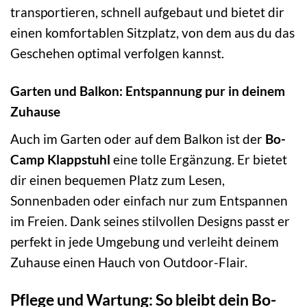
transportieren, schnell aufgebaut und bietet dir
einen komfortablen Sitzplatz, von dem aus du das
Geschehen optimal verfolgen kannst.
Garten und Balkon: Entspannung pur in deinem
Zuhause
Auch im Garten oder auf dem Balkon ist der
Bo-
Camp Klappstuhl
eine tolle Ergänzung. Er bietet
dir einen bequemen Platz zum Lesen,
Sonnenbaden oder einfach nur zum Entspannen
im Freien. Dank seines stilvollen Designs passt er
perfekt in jede Umgebung und verleiht deinem
Zuhause einen Hauch von Outdoor-Flair.
Pflege und Wartung: So bleibt dein Bo-