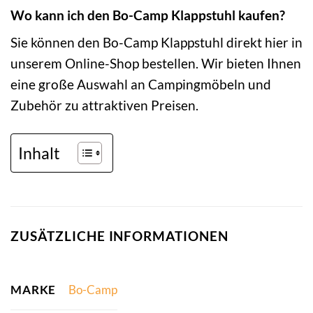
Wo kann ich den Bo-Camp Klappstuhl kaufen?
Sie können den Bo-Camp Klappstuhl direkt hier in
unserem Online-Shop bestellen. Wir bieten Ihnen
eine große Auswahl an Campingmöbeln und
Zubehör zu attraktiven Preisen.
Inhalt
ZUSÄTZLICHE INFORMATIONEN
MARKE
Bo-Camp