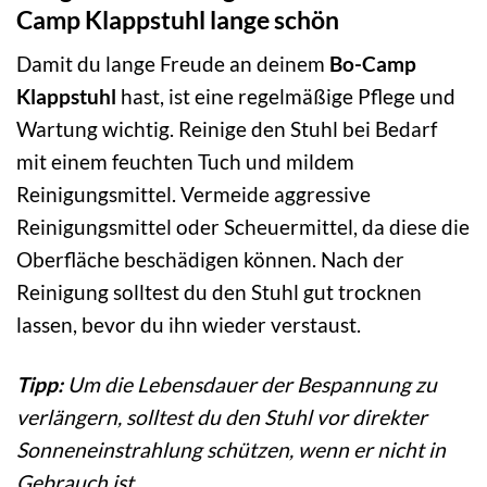
Camp Klappstuhl lange schön
Damit du lange Freude an deinem
Bo-Camp
Klappstuhl
hast, ist eine regelmäßige Pflege und
Wartung wichtig. Reinige den Stuhl bei Bedarf
mit einem feuchten Tuch und mildem
Reinigungsmittel. Vermeide aggressive
Reinigungsmittel oder Scheuermittel, da diese die
Oberfläche beschädigen können. Nach der
Reinigung solltest du den Stuhl gut trocknen
lassen, bevor du ihn wieder verstaust.
Tipp:
Um die Lebensdauer der Bespannung zu
verlängern, solltest du den Stuhl vor direkter
Sonneneinstrahlung schützen, wenn er nicht in
Gebrauch ist.