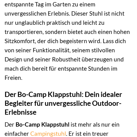
entspannte Tag im Garten zu einem
unvergesslichen Erlebnis. Dieser Stuhl ist nicht
nur unglaublich praktisch und leicht zu
transportieren, sondern bietet auch einen hohen
Sitzkomfort, der dich begeistern wird. Lass dich
von seiner Funktionalität, seinem stilvollen
Design und seiner Robustheit überzeugen und
mach dich bereit für entspannte Stunden im
Freien.
Der Bo-Camp Klappstuhl: Dein idealer
Begleiter für unvergessliche Outdoor-
Erlebnisse
Der
Bo-Camp Klappstuhl
ist mehr als nur ein
einfacher
Campingstuhl
. Er ist ein treuer