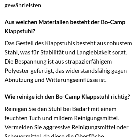
gewährleisten.
Aus welchen Materialien besteht der Bo-Camp
Klappstuhl?
Das Gestell des Klappstuhls besteht aus robustem
Stahl, was für Stabilität und Langlebigkeit sorgt.
Die Bespannung ist aus strapazierfähigem
Polyester gefertigt, das widerstandsfähig gegen
Abnutzung und Witterungseinflüsse ist.
Wie reinige ich den Bo-Camp Klappstuhl richtig?
Reinigen Sie den Stuhl bei Bedarf mit einem
feuchten Tuch und mildem Reinigungsmittel.
Vermeiden Sie aggressive Reinigungsmittel oder
Scheuermittel, da diese die Oberfläche