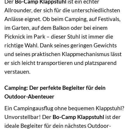
Der
Bo-Camp Klappstuhl
ist ein echter
Allrounder, der sich für die unterschiedlichsten
Anlässe eignet. Ob beim Camping, auf Festivals,
im Garten, auf dem Balkon oder bei einem
Picknick im Park – dieser Stuhl ist immer die
richtige Wahl. Dank seines geringen Gewichts
und seines praktischen Klappmechanismus lässt
er sich leicht transportieren und platzsparend
verstauen.
Camping: Der perfekte Begleiter für dein
Outdoor-Abenteuer
Ein Campingausflug ohne bequemen Klappstuhl?
Unvorstellbar! Der
Bo-Camp Klappstuhl
ist der
ideale Begleiter für dein nächstes Outdoor-