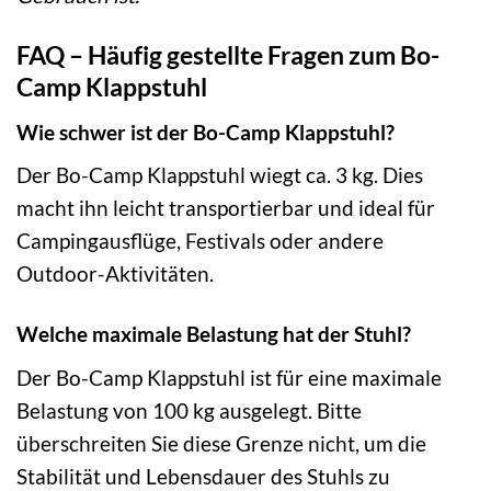
FAQ – Häufig gestellte Fragen zum Bo-
Camp Klappstuhl
Wie schwer ist der Bo-Camp Klappstuhl?
Der Bo-Camp Klappstuhl wiegt ca. 3 kg. Dies
macht ihn leicht transportierbar und ideal für
Campingausflüge, Festivals oder andere
Outdoor-Aktivitäten.
Welche maximale Belastung hat der Stuhl?
Der Bo-Camp Klappstuhl ist für eine maximale
Belastung von 100 kg ausgelegt. Bitte
überschreiten Sie diese Grenze nicht, um die
Stabilität und Lebensdauer des Stuhls zu