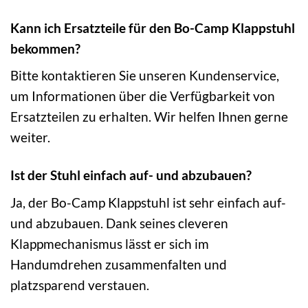
Kann ich Ersatzteile für den Bo-Camp Klappstuhl
bekommen?
Bitte kontaktieren Sie unseren Kundenservice,
um Informationen über die Verfügbarkeit von
Ersatzteilen zu erhalten. Wir helfen Ihnen gerne
weiter.
Ist der Stuhl einfach auf- und abzubauen?
Ja, der Bo-Camp Klappstuhl ist sehr einfach auf-
und abzubauen. Dank seines cleveren
Klappmechanismus lässt er sich im
Handumdrehen zusammenfalten und
platzsparend verstauen.