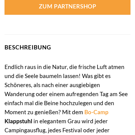
ZUM PARTNERSHOP
BESCHREIBUNG
Endlich raus in die Natur, die frische Luft atmen
und die Seele baumeln lassen! Was gibt es
Schöneres, als nach einer ausgiebigen
Wanderung oder einem aufregenden Tag am See
einfach mal die Beine hochzulegen und den
Moment zu genießen? Mit dem
Bo-Camp
Klappstuhl
in elegantem Grau wird jeder
Campingausflug, jedes Festival oder jeder