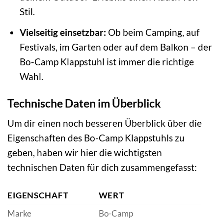
Stil.
Vielseitig einsetzbar:
Ob beim Camping, auf
Festivals, im Garten oder auf dem Balkon – der
Bo-Camp Klappstuhl ist immer die richtige
Wahl.
Technische Daten im Überblick
Um dir einen noch besseren Überblick über die
Eigenschaften des Bo-Camp Klappstuhls zu
geben, haben wir hier die wichtigsten
technischen Daten für dich zusammengefasst:
EIGENSCHAFT
WERT
Marke
Bo-Camp