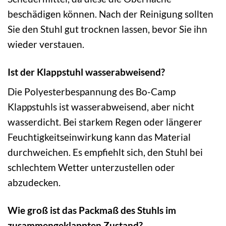
beschädigen können. Nach der Reinigung sollten
Sie den Stuhl gut trocknen lassen, bevor Sie ihn
wieder verstauen.
Ist der Klappstuhl wasserabweisend?
Die Polyesterbespannung des Bo-Camp
Klappstuhls ist wasserabweisend, aber nicht
wasserdicht. Bei starkem Regen oder längerer
Feuchtigkeitseinwirkung kann das Material
durchweichen. Es empfiehlt sich, den Stuhl bei
schlechtem Wetter unterzustellen oder
abzudecken.
Wie groß ist das Packmaß des Stuhls im
zusammengeklappten Zustand?