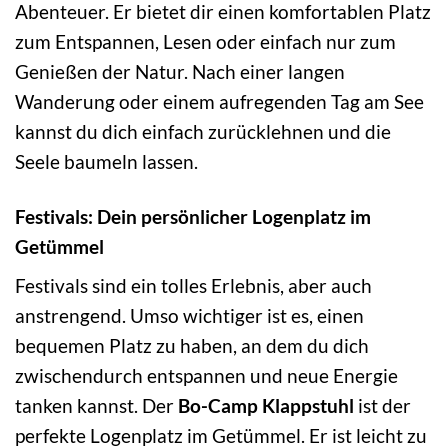
Abenteuer. Er bietet dir einen komfortablen Platz
zum Entspannen, Lesen oder einfach nur zum
Genießen der Natur. Nach einer langen
Wanderung oder einem aufregenden Tag am See
kannst du dich einfach zurücklehnen und die
Seele baumeln lassen.
Festivals: Dein persönlicher Logenplatz im
Getümmel
Festivals sind ein tolles Erlebnis, aber auch
anstrengend. Umso wichtiger ist es, einen
bequemen Platz zu haben, an dem du dich
zwischendurch entspannen und neue Energie
tanken kannst. Der
Bo-Camp Klappstuhl
ist der
perfekte Logenplatz im Getümmel. Er ist leicht zu