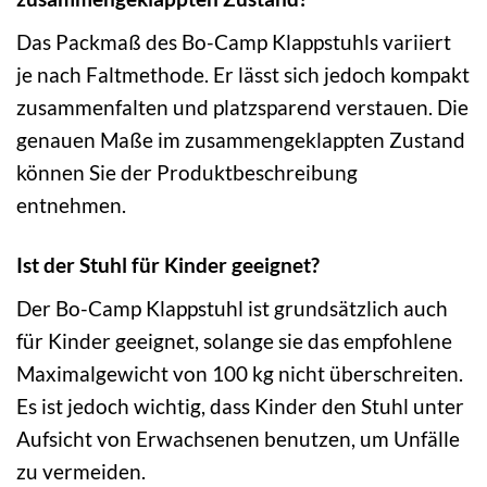
Das Packmaß des Bo-Camp Klappstuhls variiert
je nach Faltmethode. Er lässt sich jedoch kompakt
zusammenfalten und platzsparend verstauen. Die
genauen Maße im zusammengeklappten Zustand
können Sie der Produktbeschreibung
entnehmen.
Ist der Stuhl für Kinder geeignet?
Der Bo-Camp Klappstuhl ist grundsätzlich auch
für Kinder geeignet, solange sie das empfohlene
Maximalgewicht von 100 kg nicht überschreiten.
Es ist jedoch wichtig, dass Kinder den Stuhl unter
Aufsicht von Erwachsenen benutzen, um Unfälle
zu vermeiden.