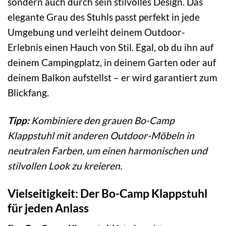
sondern auch durch sein stilvolles Design. Das
elegante Grau des Stuhls passt perfekt in jede
Umgebung und verleiht deinem Outdoor-
Erlebnis einen Hauch von Stil. Egal, ob du ihn auf
deinem Campingplatz, in deinem Garten oder auf
deinem Balkon aufstellst – er wird garantiert zum
Blickfang.
Tipp:
Kombiniere den grauen Bo-Camp
Klappstuhl mit anderen Outdoor-Möbeln in
neutralen Farben, um einen harmonischen und
stilvollen Look zu kreieren.
Vielseitigkeit: Der Bo-Camp Klappstuhl
für jeden Anlass