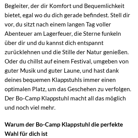
Begleiter, der dir Komfort und Bequemlichkeit
bietet, egal wo du dich gerade befindest. Stell dir
vor, du sitzt nach einem langen Tag voller
Abenteuer am Lagerfeuer, die Sterne funkeln
über dir und du kannst dich entspannt
zurücklehnen und die Stille der Natur genießen.
Oder du chillst auf einem Festival, umgeben von
guter Musik und guter Laune, und hast dank
deines bequemen Klappstuhls immer einen
optimalen Platz, um das Geschehen zu verfolgen.
Der Bo-Camp Klappstuhl macht all das möglich
und noch viel mehr.
Warum der Bo-Camp Klappstuhl die perfekte
Wahl für dich ist