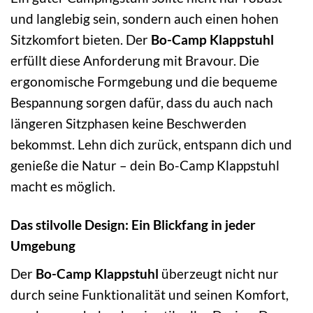
und langlebig sein, sondern auch einen hohen
Sitzkomfort bieten. Der
Bo-Camp Klappstuhl
erfüllt diese Anforderung mit Bravour. Die
ergonomische Formgebung und die bequeme
Bespannung sorgen dafür, dass du auch nach
längeren Sitzphasen keine Beschwerden
bekommst. Lehn dich zurück, entspann dich und
genieße die Natur – dein Bo-Camp Klappstuhl
macht es möglich.
Das stilvolle Design: Ein Blickfang in jeder
Umgebung
Der
Bo-Camp Klappstuhl
überzeugt nicht nur
durch seine Funktionalität und seinen Komfort,