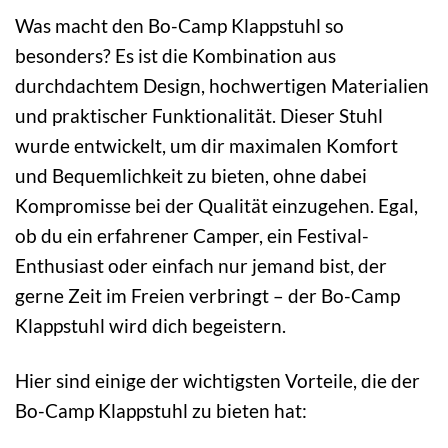
Was macht den Bo-Camp Klappstuhl so
besonders? Es ist die Kombination aus
durchdachtem Design, hochwertigen Materialien
und praktischer Funktionalität. Dieser Stuhl
wurde entwickelt, um dir maximalen Komfort
und Bequemlichkeit zu bieten, ohne dabei
Kompromisse bei der Qualität einzugehen. Egal,
ob du ein erfahrener Camper, ein Festival-
Enthusiast oder einfach nur jemand bist, der
gerne Zeit im Freien verbringt – der Bo-Camp
Klappstuhl wird dich begeistern.
Hier sind einige der wichtigsten Vorteile, die der
Bo-Camp Klappstuhl zu bieten hat: