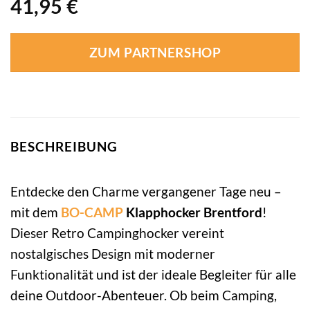
41,95
€
ZUM PARTNERSHOP
BESCHREIBUNG
Entdecke den Charme vergangener Tage neu –
mit dem
BO-CAMP
Klapphocker Brentford
!
Dieser Retro Campinghocker vereint
nostalgisches Design mit moderner
Funktionalität und ist der ideale Begleiter für alle
deine Outdoor-Abenteuer. Ob beim Camping,