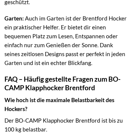
geschützt.
Garten:
Auch im Garten ist der Brentford Hocker
ein praktischer Helfer. Er bietet dir einen
bequemen Platz zum Lesen, Entspannen oder
einfach nur zum Genießen der Sonne. Dank
seines zeitlosen Designs passt er perfekt in jeden
Garten und ist ein echter Blickfang.
FAQ – Häufig gestellte Fragen zum BO-
CAMP Klapphocker Brentford
Wie hoch ist die maximale Belastbarkeit des
Hockers?
Der BO-CAMP Klapphocker Brentford ist bis zu
100 kg belastbar.