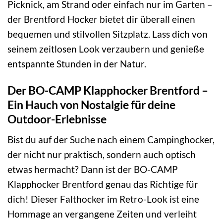
Picknick, am Strand oder einfach nur im Garten –
der Brentford Hocker bietet dir überall einen
bequemen und stilvollen Sitzplatz. Lass dich von
seinem zeitlosen Look verzaubern und genieße
entspannte Stunden in der Natur.
Der BO-CAMP Klapphocker Brentford –
Ein Hauch von Nostalgie für deine
Outdoor-Erlebnisse
Bist du auf der Suche nach einem Campinghocker,
der nicht nur praktisch, sondern auch optisch
etwas hermacht? Dann ist der BO-CAMP
Klapphocker Brentford genau das Richtige für
dich! Dieser Falthocker im Retro-Look ist eine
Hommage an vergangene Zeiten und verleiht