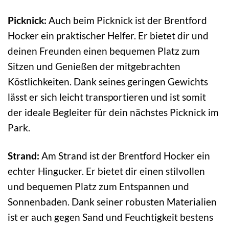
Picknick:
Auch beim Picknick ist der Brentford
Hocker ein praktischer Helfer. Er bietet dir und
deinen Freunden einen bequemen Platz zum
Sitzen und Genießen der mitgebrachten
Köstlichkeiten. Dank seines geringen Gewichts
lässt er sich leicht transportieren und ist somit
der ideale Begleiter für dein nächstes Picknick im
Park.
Strand:
Am Strand ist der Brentford Hocker ein
echter Hingucker. Er bietet dir einen stilvollen
und bequemen Platz zum Entspannen und
Sonnenbaden. Dank seiner robusten Materialien
ist er auch gegen Sand und Feuchtigkeit bestens