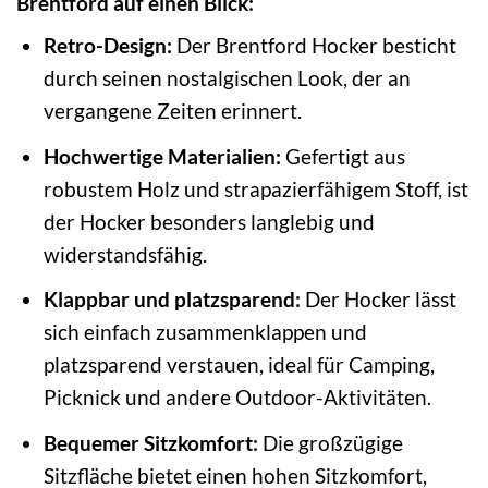
Brentford auf einen Blick:
Retro-Design:
Der Brentford Hocker besticht
durch seinen nostalgischen Look, der an
vergangene Zeiten erinnert.
Hochwertige Materialien:
Gefertigt aus
robustem Holz und strapazierfähigem Stoff, ist
der Hocker besonders langlebig und
widerstandsfähig.
Klappbar und platzsparend:
Der Hocker lässt
sich einfach zusammenklappen und
platzsparend verstauen, ideal für Camping,
Picknick und andere Outdoor-Aktivitäten.
Bequemer Sitzkomfort:
Die großzügige
Sitzfläche bietet einen hohen Sitzkomfort,