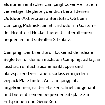
als nur ein einfacher Campinghocker – er ist ein
vielseitiger Begleiter, der dich bei all deinen
Outdoor-Aktivitäten unterstützt. Ob beim
Camping, Picknick, am Strand oder im Garten –
der Brentford Hocker bietet dir überall einen
bequemen und stilvollen Sitzplatz.
Camping:
Der Brentford Hocker ist der ideale
Begleiter für deinen nächsten Campingausflug. Er
lässt sich einfach zusammenklappen und
platzsparend verstauen, sodass er in jedem
Gepäck Platz findet. Am Campingplatz
angekommen, ist der Hocker schnell aufgebaut
und bietet dir einen bequemen Sitzplatz zum
Entspannen und Genießen.