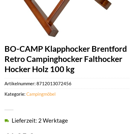
BO-CAMP Klapphocker Brentford
Retro Campinghocker Falthocker
Hocker Holz 100 kg
Artikelnummer:
8712013072456
Kategorie:
Campingmöbel
Lieferzeit: 2 Werktage