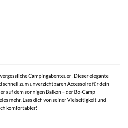
 unvergessliche Campingabenteuer! Dieser elegante
 schnell zum unverzichtbaren Accessoire für dein
der auf dem sonnigen Balkon – der Bo-Camp
eles mehr. Lass dich von seiner Vielseitigkeit und
ch komfortabler!