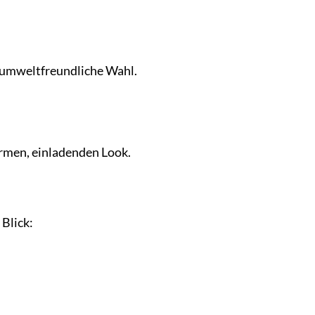
 umweltfreundliche Wahl.
rmen, einladenden Look.
 Blick: